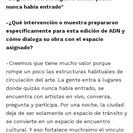
nunca había entrado"
-¿Qué intervención o muestra prepararon
específicamente para esta edición de ADN y
cómo dialoga su obra con el espacio
asignado?
-Creemos que tiene mucho valor porque
rompe un poco las estructuras habituales de
circulación del arte. La gente entra a lugares
donde quizás nunca había entrado, se
encuentra con artistas en vivo, conversa,
pregunta y participa. Por una noche, la ciudad
deja de ser solamente un espacio de tránsito y
se convierte en un espacio de encuentro
cultural. Y eso fortalece muchísimo el vínculo