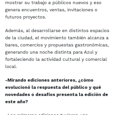
mostrar su trabajo a públicos nuevos y eso
genera encuentros, ventas, invitaciones o
futuros proyectos.
Además, al desarrollarse en distintos espacios
de la ciudad, el movimiento también alcanza a
bares, comercios y propuestas gastronómicas,
generando una noche distinta para Azul y
fortaleciendo la actividad cultural y comercial
local.
-Mirando ediciones anteriores, ¿cómo
evolucionó la respuesta del público y qué
novedades o desafíos presenta la edición de
este año?