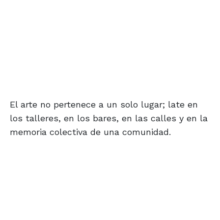
El arte no pertenece a un solo lugar; late en
los talleres, en los bares, en las calles y en la
memoria colectiva de una comunidad.