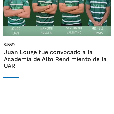
RUGBY
Juan Louge fue convocado a la
Academia de Alto Rendimiento de la
UAR