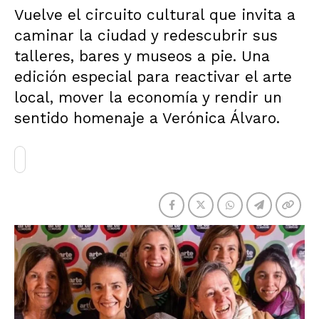
Vuelve el circuito cultural que invita a
caminar la ciudad y redescubrir sus
talleres, bares y museos a pie. Una
edición especial para reactivar el arte
local, mover la economía y rendir un
sentido homenaje a Verónica Álvaro.