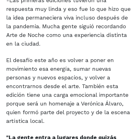
-Las primeras ediciones tuvieron una
respuesta muy linda y eso fue lo que hizo que
la idea permaneciera viva incluso después de
la pandemia. Mucha gente siguió recordando
Arte de Noche como una experiencia distinta
en la ciudad.
El desafío este año es volver a poner en
movimiento esa energía, sumar nuevas
personas y nuevos espacios, y volver a
encontrarnos desde el arte. También esta
edición tiene una carga emocional importante
porque será un homenaje a Verónica Álvaro,
quien formó parte del proyecto y de la escena
artística local.
"La gente entra a lugares donde
quizás