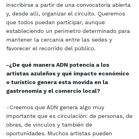
inscribirse a partir de una convocatoria abierta
y, desde allí, organizar el circuito. Queremos
que todos puedan participar, aunque
estableciendo un perímetro determinado para
mantener la cercanía entre las sedes y
favorecer el recorrido del público.
-¿De qué manera ADN potencia a los
artistas azuleños y qué impacto económico
o turístico genera esta movida en la
gastronomía y el comercio local?
-Creemos que ADN genera algo muy
importante que es circulación: de personas, de
obras, de vínculos y también de
oportunidades. Muchos artistas pueden