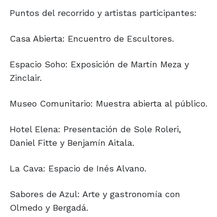
Puntos del recorrido y artistas participantes:
Casa Abierta: Encuentro de Escultores.
Espacio Soho: Exposición de Martín Meza y
Zinclair.
Museo Comunitario: Muestra abierta al público.
Hotel Elena: Presentación de Sole Roleri,
Daniel Fitte y Benjamín Aitala.
La Cava: Espacio de Inés Alvano.
Sabores de Azul: Arte y gastronomía con
Olmedo y Bergadá.