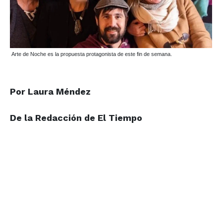
Arte de Noche es la propuesta protagonista de este fin de semana.
Por Laura Méndez
De la Redacción de El Tiempo