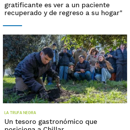
gratificante es ver a un paciente
recuperado y de regreso a su hogar"
LA TRUFA NEGRA
Un tesoro gastronómico que
posiciona a Chillar