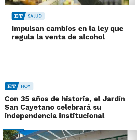
SALUD
Impulsan cambios en la ley que
regula la venta de alcohol
HOY
Con 35 años de historia, el Jardín
San Cayetano celebrará su
independencia institucional