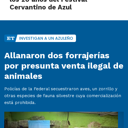
Cervantino de Azul
INVESTIGAN A UN AZULEÑO
Allanaron dos forrajerías
por presunta venta ilegal de
animales
Policías de la Federal secuestraron aves, un zorrillo y
otras especies de fauna silvestre cuya comercialización
está prohibida.