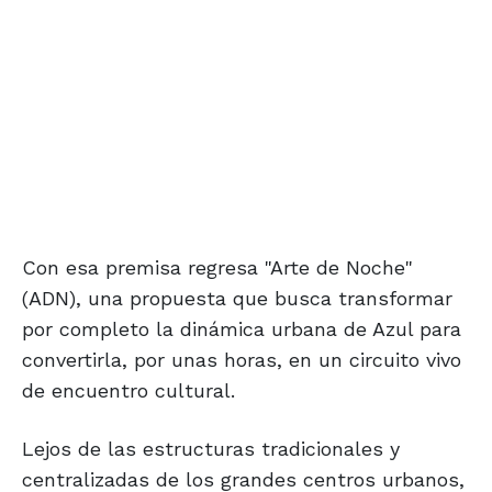
Con esa premisa regresa "Arte de Noche"
(ADN), una propuesta que busca transformar
por completo la dinámica urbana de Azul para
convertirla, por unas horas, en un circuito vivo
de encuentro cultural.
Lejos de las estructuras tradicionales y
centralizadas de los grandes centros urbanos,