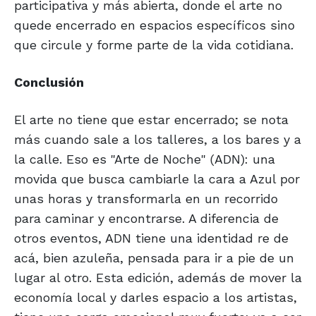
participativa y más abierta, donde el arte no
quede encerrado en espacios específicos sino
que circule y forme parte de la vida cotidiana.
Conclusión
El arte no tiene que estar encerrado; se nota
más cuando sale a los talleres, a los bares y a
la calle. Eso es "Arte de Noche" (ADN): una
movida que busca cambiarle la cara a Azul por
unas horas y transformarla en un recorrido
para caminar y encontrarse. A diferencia de
otros eventos, ADN tiene una identidad re de
acá, bien azuleña, pensada para ir a pie de un
lugar al otro. Esta edición, además de mover la
economía local y darles espacio a los artistas,