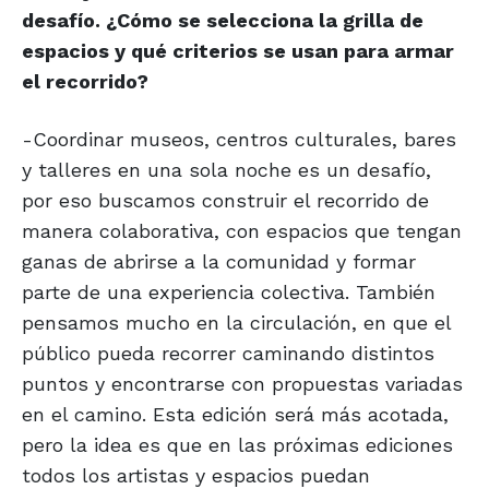
desafío. ¿Cómo se selecciona la grilla de
espacios y qué criterios se usan para armar
el recorrido?
-Coordinar museos, centros culturales, bares
y talleres en una sola noche es un desafío,
por eso buscamos construir el recorrido de
manera colaborativa, con espacios que tengan
ganas de abrirse a la comunidad y formar
parte de una experiencia colectiva. También
pensamos mucho en la circulación, en que el
público pueda recorrer caminando distintos
puntos y encontrarse con propuestas variadas
en el camino. Esta edición será más acotada,
pero la idea es que en las próximas ediciones
todos los artistas y espacios puedan