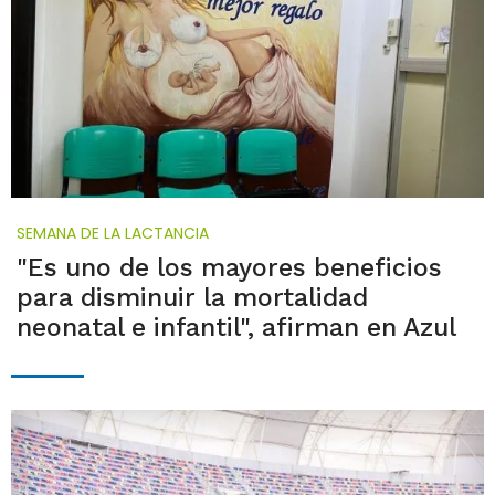
SEMANA DE LA LACTANCIA
"Es uno de los mayores beneficios
para disminuir la mortalidad
neonatal e infantil", afirman en Azul