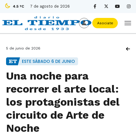
7 de agosto de 2026
4.5 ºC
Asociate
5 de junio de 2026
ESTE SÁBADO 6 DE JUNIO
Una noche para
recorrer el arte local:
los protagonistas del
circuito de Arte de
Noche