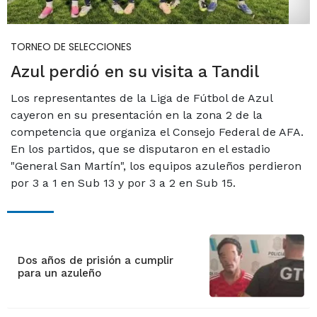
TORNEO DE SELECCIONES
Azul perdió en su visita a Tandil
Los representantes de la Liga de Fútbol de Azul
cayeron en su presentación en la zona 2 de la
competencia que organiza el Consejo Federal de AFA.
En los partidos, que se disputaron en el estadio
"General San Martín", los equipos azuleños perdieron
por 3 a 1 en Sub 13 y por 3 a 2 en Sub 15.
Dos años de prisión a cumplir
para un azuleño