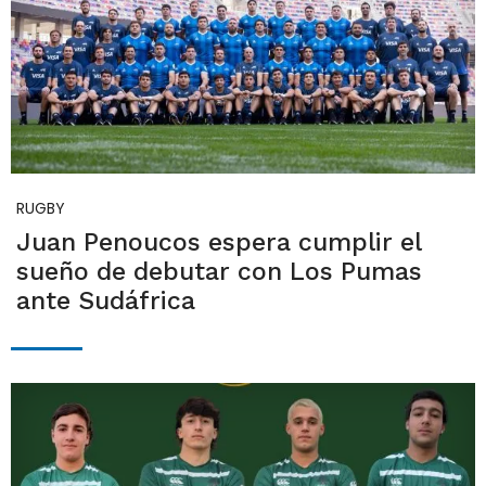
RUGBY
Juan Penoucos espera cumplir el
sueño de debutar con Los Pumas
ante Sudáfrica