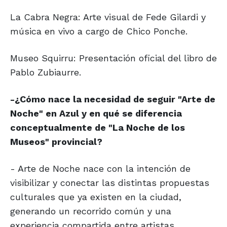
La Cabra Negra: Arte visual de Fede Gilardi y
música en vivo a cargo de Chico Ponche.
Museo Squirru: Presentación oficial del libro de
Pablo Zubiaurre.
-¿Cómo nace la necesidad de seguir "Arte de
Noche" en Azul y en qué se diferencia
conceptualmente de "La Noche de los
Museos" provincial?
- Arte de Noche nace con la intención de
visibilizar y conectar las distintas propuestas
culturales que ya existen en la ciudad,
generando un recorrido común y una
experiencia compartida entre artistas,