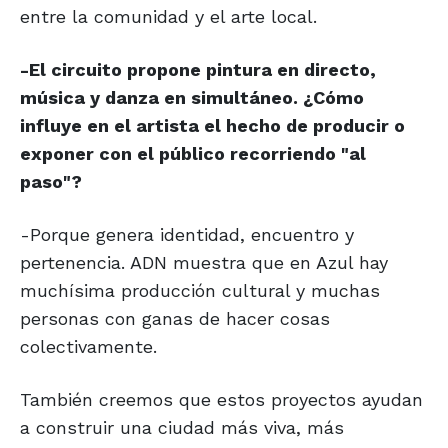
entre la comunidad y el arte local.
-El circuito propone pintura en directo,
música y danza en simultáneo. ¿Cómo
influye en el artista el hecho de producir o
exponer con el público recorriendo "al
paso"?
-Porque genera identidad, encuentro y
pertenencia. ADN muestra que en Azul hay
muchísima producción cultural y muchas
personas con ganas de hacer cosas
colectivamente.
También creemos que estos proyectos ayudan
a construir una ciudad más viva, más