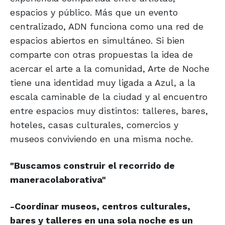
espacios y público. Más que un evento
centralizado, ADN funciona como una red de
espacios abiertos en simultáneo. Si bien
comparte con otras propuestas la idea de
acercar el arte a la comunidad, Arte de Noche
tiene una identidad muy ligada a Azul, a la
escala caminable de la ciudad y al encuentro
entre espacios muy distintos: talleres, bares,
hoteles, casas culturales, comercios y
museos conviviendo en una misma noche.
"Buscamos construir el
recorrido de
manera
colaborativa"
-Coordinar museos, centros culturales,
bares y talleres en una sola noche es un