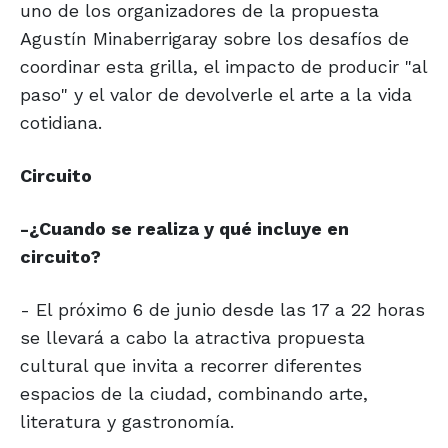
uno de los organizadores de la propuesta
Agustín Minaberrigaray sobre los desafíos de
coordinar esta grilla, el impacto de producir "al
paso" y el valor de devolverle el arte a la vida
cotidiana.
Circuito
-¿Cuando se realiza y qué incluye en
circuito?
- El próximo 6 de junio desde las 17 a 22 horas
se llevará a cabo la atractiva propuesta
cultural que invita a recorrer diferentes
espacios de la ciudad, combinando arte,
literatura y gastronomía.