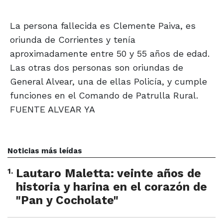
La persona fallecida es Clemente Paiva, es
oriunda de Corrientes y tenía
aproximadamente entre 50 y 55 años de edad.
Las otras dos personas son oriundas de
General Alvear, una de ellas Policía, y cumple
funciones en el Comando de Patrulla Rural.
FUENTE ALVEAR YA
Noticias más leídas
1
.
Lautaro Maletta: veinte años de
historia y harina en el corazón de
"Pan y Cocholate"