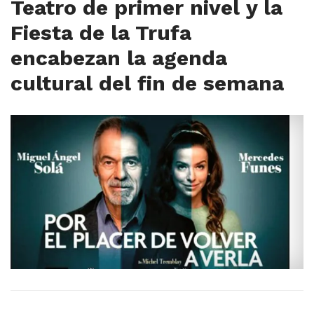
Teatro de primer nivel y la
Fiesta de la Trufa
encabezan la agenda
cultural del fin de semana