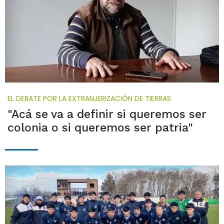
EL DEBATE POR LA EXTRANJERIZACIÓN DE TIERRAS
"Acá se va a definir si queremos ser
colonia o si queremos ser patria"