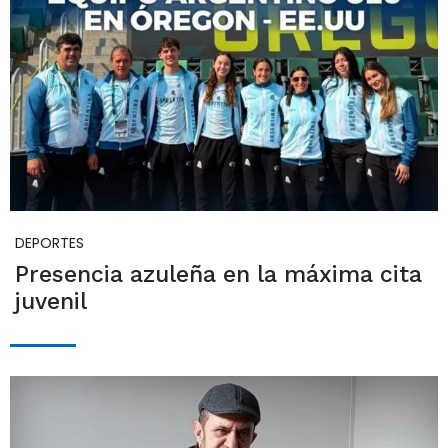
DEPORTES
Presencia azuleña en la máxima cita
juvenil