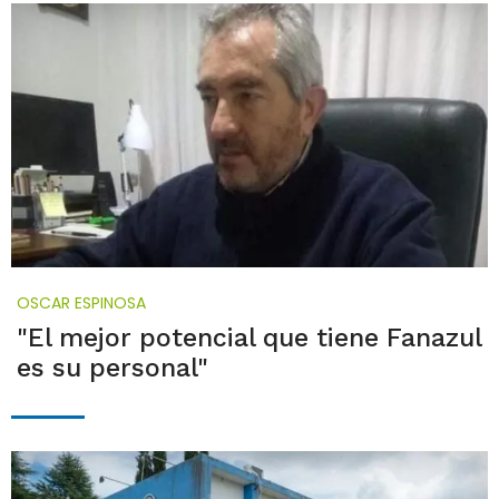
OSCAR ESPINOSA
"El mejor potencial que tiene Fanazul
es su personal"