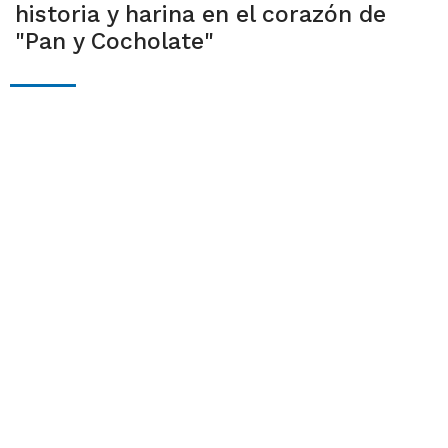
historia y harina en el corazón de
"Pan y Cocholate"