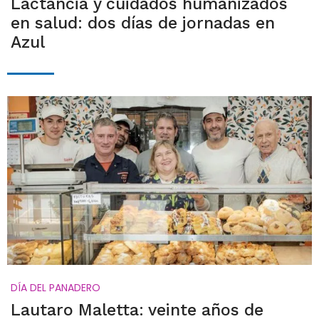
Lactancia y cuidados humanizados
en salud: dos días de jornadas en
Azul
DÍA DEL PANADERO
Lautaro Maletta: veinte años de