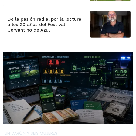
De la pasión radial por la lectura
a los 20 años del Festival
Cervantino de Azul
UN VARÓN Y SEIS MUJERES