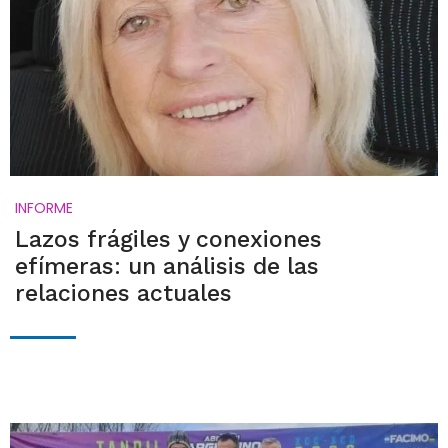
INFORME
Lazos frágiles y conexiones
efímeras: un análisis de las
relaciones actuales