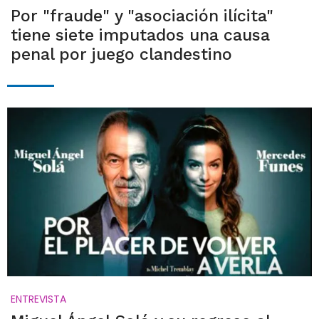
Por "fraude" y "asociación ilícita"
tiene siete imputados una causa
penal por juego clandestino
ENTREVISTA