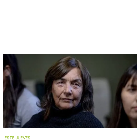
ESTE JUEVES