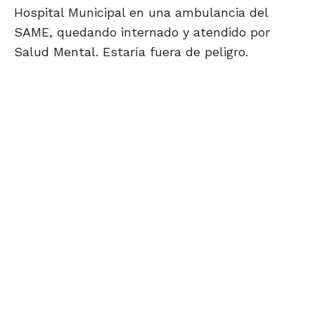
Hospital Municipal en una ambulancia del
SAME, quedando internado y atendido por
Salud Mental. Estaría fuera de peligro.