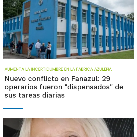
AUMENTA LA INCERTIDUMBRE EN LA FÁBRICA AZULEÑA
Nuevo conflicto en Fanazul: 29
operarios fueron "dispensados" de
sus tareas diarias