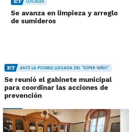
LOCALES
Se avanza en limpieza y arreglo
de sumideros
ANTE LA POSIBLE LLEGADA DEL "SÚPER NIÑO"
Se reunió el gabinete municipal
para coordinar las acciones de
prevención