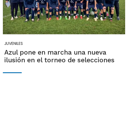
JUVENILES
Azul pone en marcha una nueva
ilusión en el torneo de selecciones