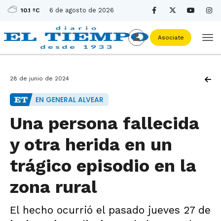
6 de agosto de 2026
10.1 ºC
Asociate
28 de junio de 2024
EN GENERAL ALVEAR
Una persona fallecida
y otra herida en un
trágico episodio en la
zona rural
El hecho ocurrió el pasado jueves 27 de