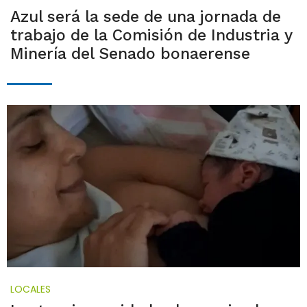
Azul será la sede de una jornada de
trabajo de la Comisión de Industria y
Minería del Senado bonaerense
LOCALES