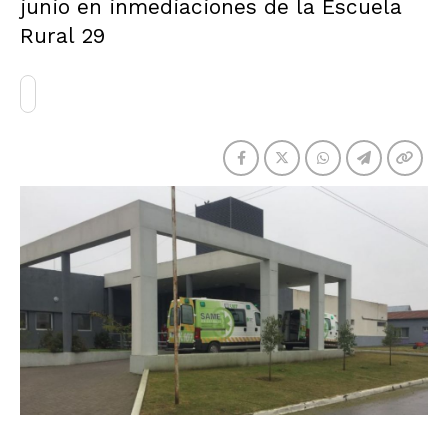
junio en inmediaciones de la Escuela
Rural 29