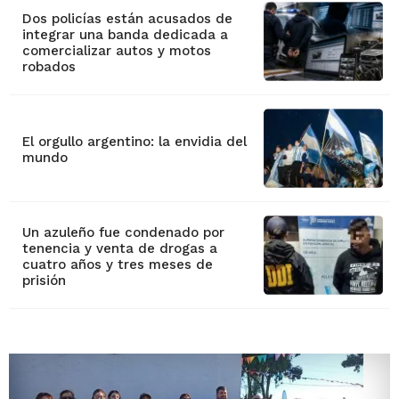
Dos policías están acusados de
integrar una banda dedicada a
comercializar autos y motos
robados
El orgullo argentino: la envidia del
mundo
Un azuleño fue condenado por
tenencia y venta de drogas a
cuatro años y tres meses de
prisión