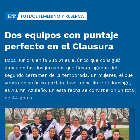
FÚTBOL FEMENINO Y RESERVA
Dos equipos con puntaje
perfecto en el Clausura
Boca Juniors en la Sub 21 es el único que consiguió
ganar en las dos jornadas que llevan jugadas del
segundo certamen de la temporada. En mujeres, el que
venció en su único partido, tuvo fecha libre el domingo,
es Alumni Azuleño. En esta fecha se convirtieron un total
de 44 goles.