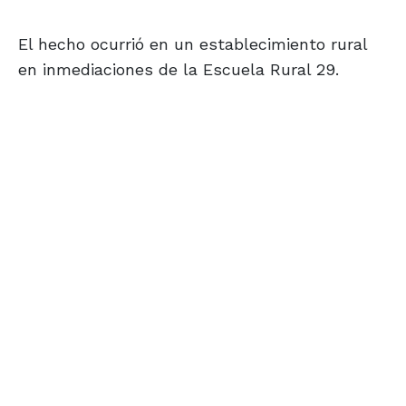
El hecho ocurrió en un establecimiento rural
en inmediaciones de la Escuela Rural 29.