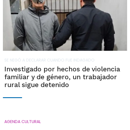
SE NEGÓ A DECLARAR CUANDO FUE INDAGADO
Investigado por hechos de violencia
familiar y de género, un trabajador
rural sigue detenido
AGENDA CULTURAL