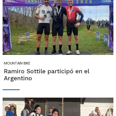
MOUNTAIN BIKE
Ramiro Sottile participó en el
Argentino