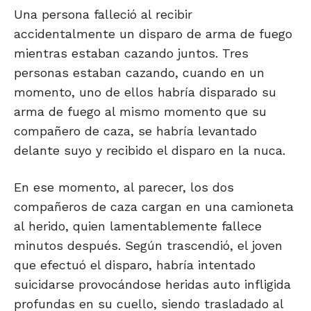
Una persona falleció al recibir
accidentalmente un disparo de arma de fuego
mientras estaban cazando juntos. Tres
personas estaban cazando, cuando en un
momento, uno de ellos habría disparado su
arma de fuego al mismo momento que su
compañero de caza, se habría levantado
delante suyo y recibido el disparo en la nuca.
En ese momento, al parecer, los dos
compañeros de caza cargan en una camioneta
al herido, quien lamentablemente fallece
minutos después. Según trascendió, el joven
que efectuó el disparo, habría intentado
suicidarse provocándose heridas auto infligida
profundas en su cuello, siendo trasladado al