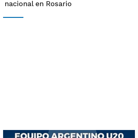
nacional en Rosario