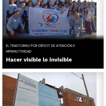
EL TRASTORNO POR DÉFICIT DE ATENCIÓN E
HIPERACTIVIDAD
Hacer visible lo invisible