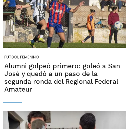
FÚTBOL FEMENINO
Alumni golpeó primero: goleó a San
José y quedó a un paso de la
segunda ronda del Regional Federal
Amateur