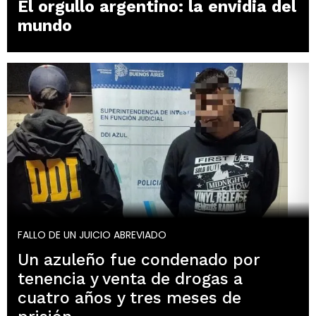
El orgullo argentino: la envidia del
mundo
FALLO DE UN JUICIO ABREVIADO
Un azuleño fue condenado por
tenencia y venta de drogas a
cuatro años y tres meses de