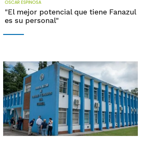
OSCAR ESPINOSA
"El mejor potencial que tiene Fanazul
es su personal"