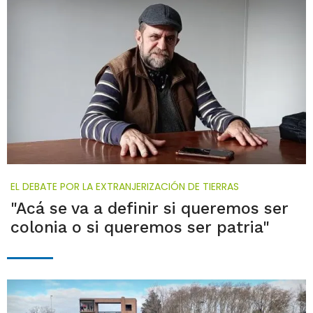
EL DEBATE POR LA EXTRANJERIZACIÓN DE TIERRAS
"Acá se va a definir si queremos ser
colonia o si queremos ser patria"