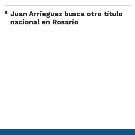
5
.
Juan Arrieguez busca otro título
nacional en Rosario