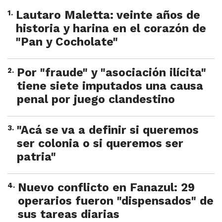
1
.
Lautaro Maletta: veinte años de
historia y harina en el corazón de
"Pan y Cocholate"
2
.
Por "fraude" y "asociación ilícita"
tiene siete imputados una causa
penal por juego clandestino
3
.
"Acá se va a definir si queremos
ser colonia o si queremos ser
patria"
4
.
Nuevo conflicto en Fanazul: 29
operarios fueron "dispensados" de
sus tareas diarias