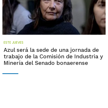
ESTE JUEVES
Azul será la sede de una jornada de
trabajo de la Comisión de Industria y
Minería del Senado bonaerense