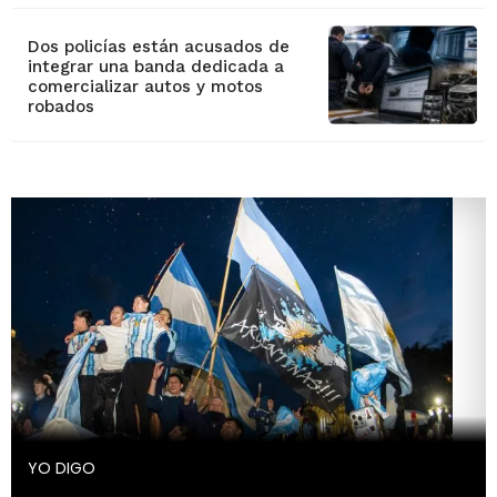
Dos policías están acusados de
integrar una banda dedicada a
comercializar autos y motos
robados
YO DIGO