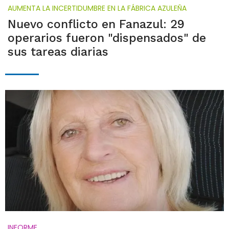
AUMENTA LA INCERTIDUMBRE EN LA FÁBRICA AZULEÑA
Nuevo conflicto en Fanazul: 29
operarios fueron "dispensados" de
sus tareas diarias
INFORME