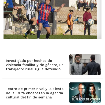
Investigado por hechos de
violencia familiar y de género, un
trabajador rural sigue detenido
Teatro de primer nivel y la Fiesta
de la Trufa encabezan la agenda
cultural del fin de semana