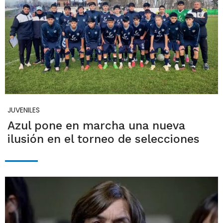
JUVENILES
Azul pone en marcha una nueva
ilusión en el torneo de selecciones