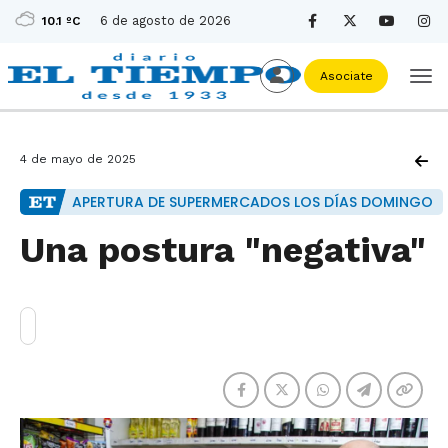
6 de agosto de 2026
10.1 ºC
Asociate
4 de mayo de 2025
APERTURA DE SUPERMERCADOS LOS DÍAS DOMINGO
Una postura "negativa"