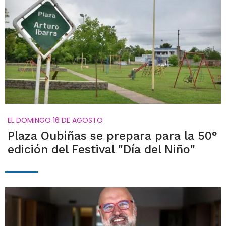
EL DOMINGO 16 DE AGOSTO
Plaza Oubiñas se prepara para la 50°
edición del Festival "Día del Niño"