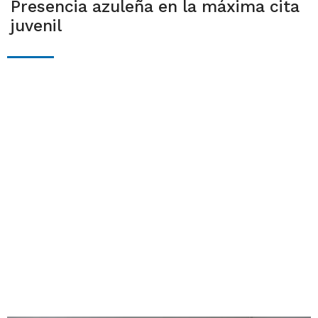
Presencia azuleña en la máxima cita
juvenil