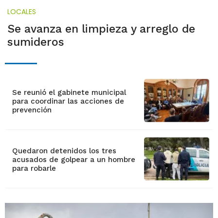
LOCALES
Se avanza en limpieza y arreglo de
sumideros
Se reunió el gabinete municipal
para coordinar las acciones de
prevención
Quedaron detenidos los tres
acusados de golpear a un hombre
para robarle