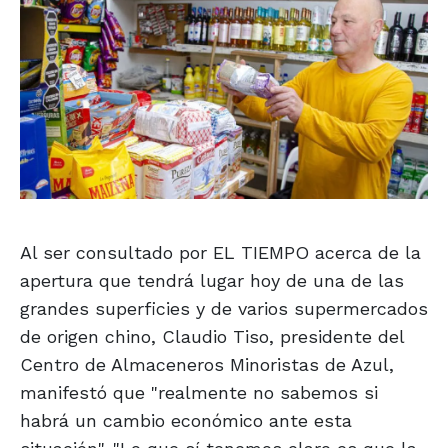
Al ser consultado por EL TIEMPO acerca de la
apertura que tendrá lugar hoy de una de las
grandes superficies y de varios supermercados
de origen chino, Claudio Tiso, presidente del
Centro de Almaceneros Minoristas de Azul,
manifestó que "realmente no sabemos si
habrá un cambio económico ante esta