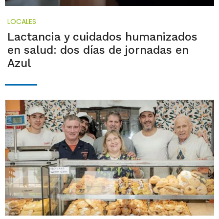
LOCALES
Lactancia y cuidados humanizados
en salud: dos días de jornadas en
Azul