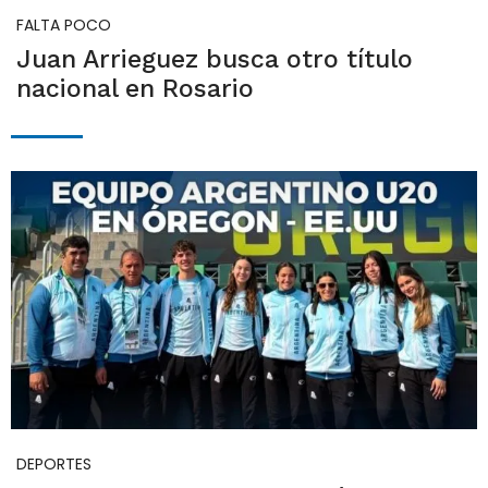
FALTA POCO
Juan Arrieguez busca otro título
nacional en Rosario
DEPORTES