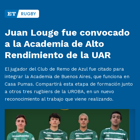
RUGBY
Juan Louge fue convocado
a la Academia de Alto
Rendimiento de la UAR
El jugador del Club de Remo de Azul fue citado para
integrar la Academia de Buenos Aires, que funciona en
Casa Pumas. Compartirá esta etapa de formación junto
a otros tres rugbiers de la UROBA, en un nuevo
reconocimiento al trabajo que viene realizando.