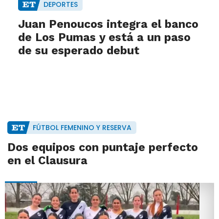
DEPORTES
Juan Penoucos integra el banco
de Los Pumas y está a un paso
de su esperado debut
FÚTBOL FEMENINO Y RESERVA
Dos equipos con puntaje perfecto
en el Clausura