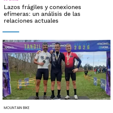
Lazos frágiles y conexiones
efímeras: un análisis de las
relaciones actuales
MOUNTAIN BIKE