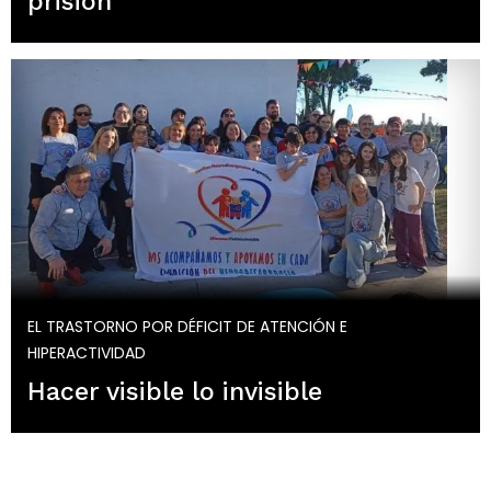
prisión
EL TRASTORNO POR DÉFICIT DE ATENCIÓN E
HIPERACTIVIDAD
Hacer visible lo invisible