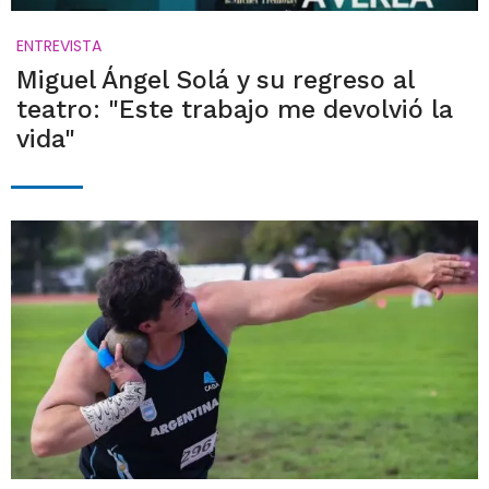
ENTREVISTA
Miguel Ángel Solá y su regreso al
teatro: "Este trabajo me devolvió la
vida"