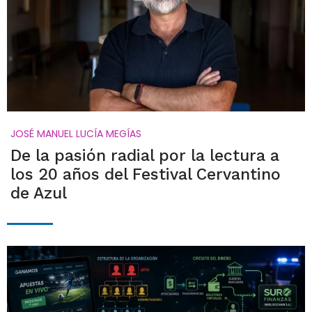
JOSÉ MANUEL LUCÍA MEGÍAS
De la pasión radial por la lectura a
los 20 años del Festival Cervantino
de Azul