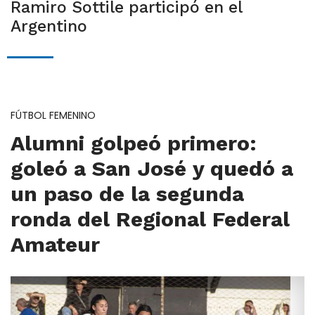
Ramiro Sottile participó en el
Argentino
FÚTBOL FEMENINO
Alumni golpeó primero:
goleó a San José y quedó a
un paso de la segunda
ronda del Regional Federal
Amateur