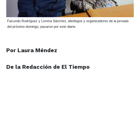
Facundo Rodríguez y Lorena Sánchez, ideólogos y organizadores de la jornada
del próximo domingo, pasaron por este diario.
Por Laura Méndez
De la Redacción
de El Tiempo