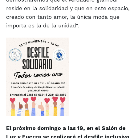
reside en la solidaridad y que en este espacio,
creado con tanto amor, la única moda que
importa es la de la unidad".
El próximo domingo a las 19, en el Salón de
Luz y Fuerza se realizará el desfile inclusivo