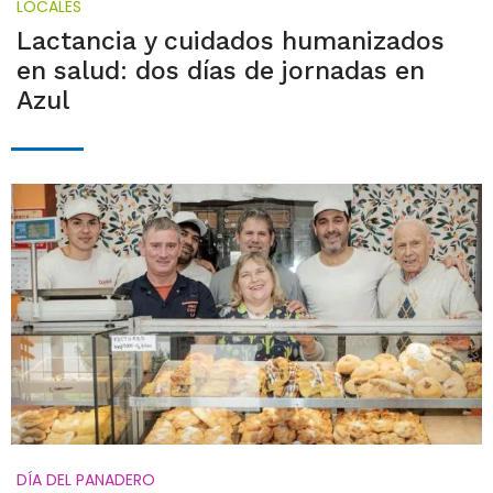
LOCALES
Lactancia y cuidados humanizados
en salud: dos días de jornadas en
Azul
DÍA DEL PANADERO