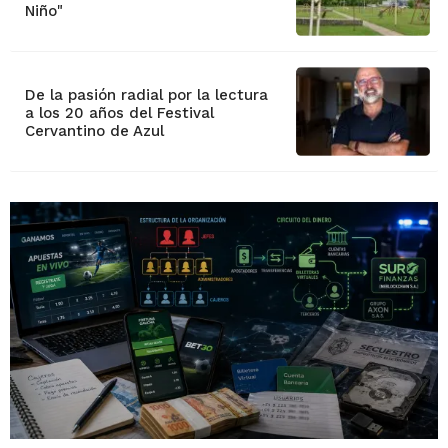
Niño"
De la pasión radial por la lectura
a los 20 años del Festival
Cervantino de Azul