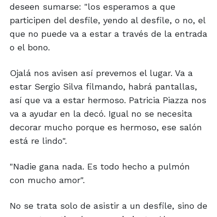
deseen sumarse: "los esperamos a que
participen del desfile, yendo al desfile, o no, el
que no puede va a estar a través de la entrada
o el bono.
Ojalá nos avisen así prevemos el lugar. Va a
estar Sergio Silva filmando, habrá pantallas,
así que va a estar hermoso. Patricia Piazza nos
va a ayudar en la decó. Igual no se necesita
decorar mucho porque es hermoso, ese salón
está re lindo".
"Nadie gana nada. Es todo hecho a pulmón
con mucho amor".
No se trata solo de asistir a un desfile, sino de