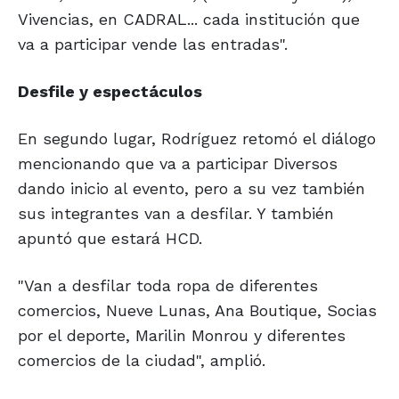
Vivencias, en CADRAL... cada institución que
va a participar vende las entradas".
Desfile y espectáculos
En segundo lugar, Rodríguez retomó el diálogo
mencionando que va a participar Diversos
dando inicio al evento, pero a su vez también
sus integrantes van a desfilar. Y también
apuntó que estará HCD.
"Van a desfilar toda ropa de diferentes
comercios, Nueve Lunas, Ana Boutique, Socias
por el deporte, Marilin Monrou y diferentes
comercios de la ciudad", amplió.