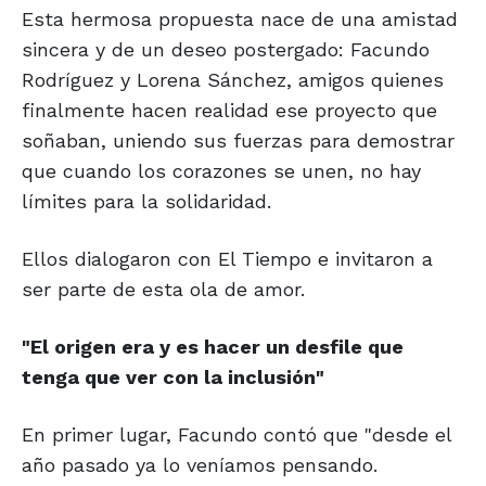
Esta hermosa propuesta nace de una amistad
sincera y de un deseo postergado: Facundo
Rodríguez y Lorena Sánchez, amigos quienes
finalmente hacen realidad ese proyecto que
soñaban, uniendo sus fuerzas para demostrar
que cuando los corazones se unen, no hay
límites para la solidaridad.
Ellos dialogaron con El Tiempo e invitaron a
ser parte de esta ola de amor.
"El origen era y es hacer un desfile
que
tenga que ver con la inclusión"
En primer lugar, Facundo contó que "desde el
año pasado ya lo veníamos pensando.