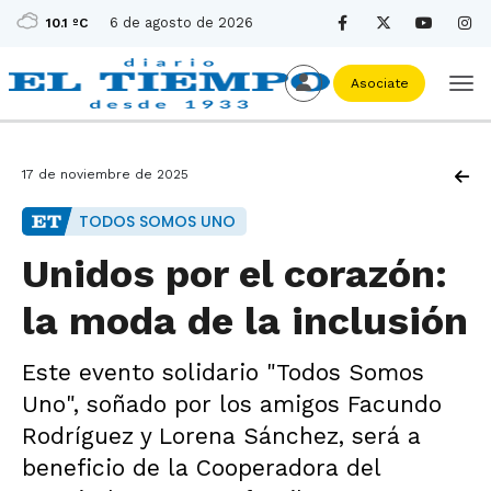
6 de agosto de 2026
10.1 ºC
Asociate
17 de noviembre de 2025
TODOS SOMOS UNO
Unidos por el corazón:
la moda de la inclusión
Este evento solidario "Todos Somos
Uno", soñado por los amigos Facundo
Rodríguez y Lorena Sánchez, será a
beneficio de la Cooperadora del