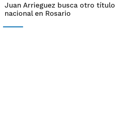
Juan Arrieguez busca otro título
nacional en Rosario