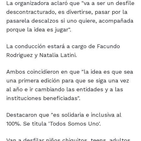
La organizadora aclaró que "va a ser un desfile
descontracturado, es divertirse, pasar por la
pasarela descalzos si uno quiere, acompañada
porque la idea es jugar".
La conducción estará a cargo de Facundo
Rodriguez y Natalia Latini.
Ambos coincidieron en que "la idea es que sea
una primera edición para que se siga una vez
al año e ir cambiando las entidades y a las
instituciones beneficiadas".
Destacaron que "es solidaria e inclusiva al
100%. Se titula 'Todos Somos Uno'.
Van a desfilar niños chiquitos, teens, adultos,