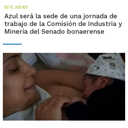
ESTE JUEVES
Azul será la sede de una jornada de
trabajo de la Comisión de Industria y
Minería del Senado bonaerense