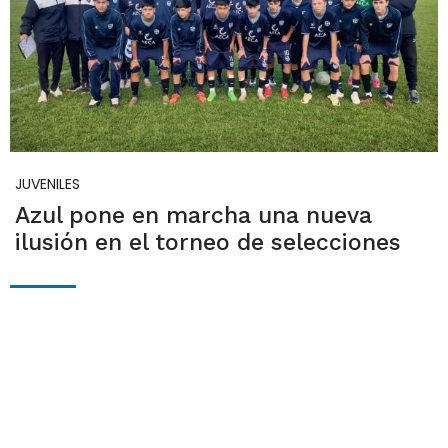
JUVENILES
Azul pone en marcha una nueva
ilusión en el torneo de selecciones