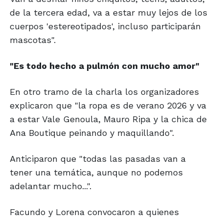
de la tercera edad, va a estar muy lejos de los
cuerpos 'estereotipados', incluso participarán
mascotas".
"Es todo hecho a
pulmón con
mucho amor"
En otro tramo de la charla los organizadores
explicaron que "la ropa es de verano 2026 y va
a estar Vale Genoula, Mauro Ripa y la chica de
Ana Boutique peinando y maquillando".
Anticiparon que "todas las pasadas van a
tener una temática, aunque no podemos
adelantar mucho...".
Facundo y Lorena convocaron a quienes