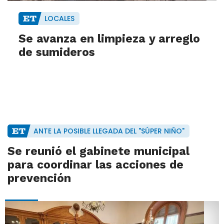
LOCALES
Se avanza en limpieza y arreglo
de sumideros
ANTE LA POSIBLE LLEGADA DEL "SÚPER NIÑO"
Se reunió el gabinete municipal
para coordinar las acciones de
prevención