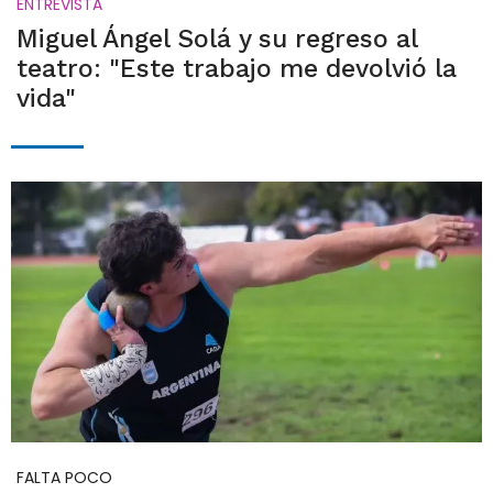
ENTREVISTA
Miguel Ángel Solá y su regreso al
teatro: "Este trabajo me devolvió la
vida"
FALTA POCO