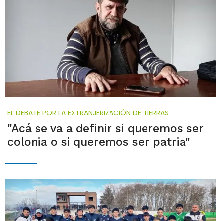
EL DEBATE POR LA EXTRANJERIZACIÓN DE TIERRAS
"Acá se va a definir si queremos ser
colonia o si queremos ser patria"