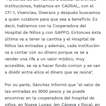
instituciones, hablamos en CADRAL, con el
CFI 1, Vivencias, Diversos y después buscamos
a quien colabore para que sea a beneficio. Es
decir, hablamos con la Cooperadora del
Hospital de Niños y con GAPPO. Entonces ésta
última va a tener la cantina y el Hospital de
Niños las entradas y además, cada institución
va a contar con su dinero porque va se a
vender una rifa a un valor módico, muy
accesible, se va a hacer fondo común y se van
a dividir entre ellos el dinero que se reúna".
Por su parte, Sánchez informó que "el valor de
las entradas es 9000 pesos y se puede
encontrar en la cooperadora del hospital de
niños, en Nueve Lunas, (en Cáneva y Roca), en