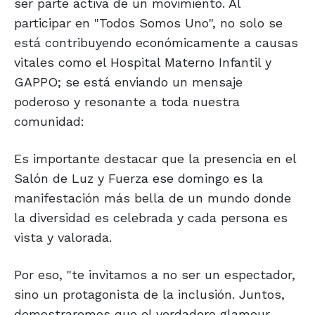
ser parte activa de un movimiento. Al
participar en "Todos Somos Uno", no solo se
está contribuyendo económicamente a causas
vitales como el Hospital Materno Infantil y
GAPPO; se está enviando un mensaje
poderoso y resonante a toda nuestra
comunidad:
Es importante destacar que la presencia en el
Salón de Luz y Fuerza ese domingo es la
manifestación más bella de un mundo donde
la diversidad es celebrada y cada persona es
vista y valorada.
Por eso, "te invitamos a no ser un espectador,
sino un protagonista de la inclusión. Juntos,
demostraremos que el verdadero glamour