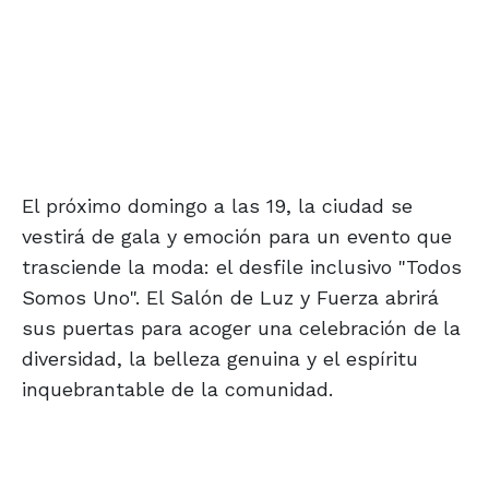
El próximo domingo a las 19, la ciudad se
vestirá de gala y emoción para un evento que
trasciende la moda: el desfile inclusivo "Todos
Somos Uno". El Salón de Luz y Fuerza abrirá
sus puertas para acoger una celebración de la
diversidad, la belleza genuina y el espíritu
inquebrantable de la comunidad.