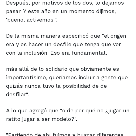
Después, por motivos de los dos, lo dejamos
pasar. Y este año en un momento dijimos,
'bueno, activemos'".
De la misma manera especificó que "el origen
era y es hacer un desfile que tenga que ver
con la inclusión. Eso era fundamental,
más allá de lo solidario que obviamente es
importantísimo, queríamos incluir a gente que
quizás nunca tuvo la posibilidad de de
desfilar".
A lo que agregó que "o de por qué no ¿jugar un
ratito jugar a ser modelo?".
"Partiendo de ahí fuimos a buscar diferentes