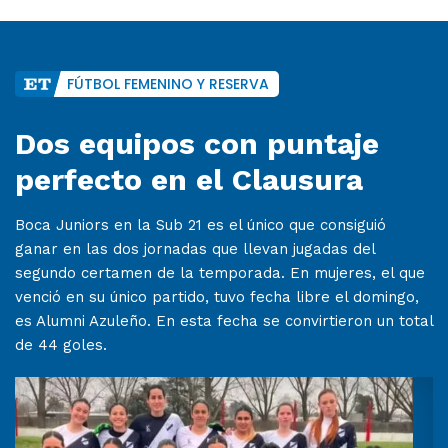
FÚTBOL FEMENINO Y RESERVA
Dos equipos con puntaje
perfecto en el Clausura
Boca Juniors en la Sub 21 es el único que consiguió
ganar en las dos jornadas que llevan jugadas del
segundo certamen de la temporada. En mujeres, el que
venció en su único partido, tuvo fecha libre el domingo,
es Alumni Azuleño. En esta fecha se convirtieron un total
de 44 goles.