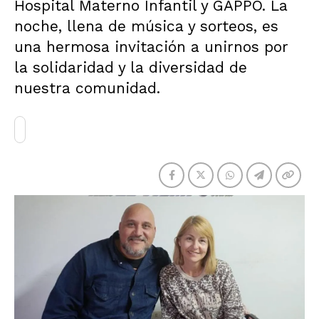
Hospital Materno Infantil y GAPPO. La
noche, llena de música y sorteos, es
una hermosa invitación a unirnos por
la solidaridad y la diversidad de
nuestra comunidad.