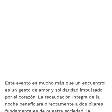
Este evento es mucho más que un encuentro;
es un gesto de amor y solidaridad impulsado
por el corazón. La recaudación íntegra de la
noche beneficiará directamente a dos pilares
fundamentales de nuestra sociedad: la