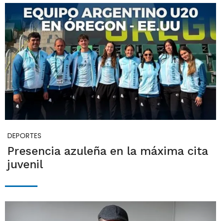
DEPORTES
Presencia azuleña en la máxima cita
juvenil