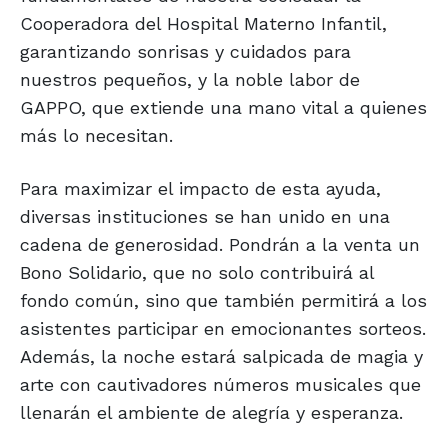
Cooperadora del Hospital Materno Infantil,
garantizando sonrisas y cuidados para
nuestros pequeños, y la noble labor de
GAPPO, que extiende una mano vital a quienes
más lo necesitan.
Para maximizar el impacto de esta ayuda,
diversas instituciones se han unido en una
cadena de generosidad. Pondrán a la venta un
Bono Solidario, que no solo contribuirá al
fondo común, sino que también permitirá a los
asistentes participar en emocionantes sorteos.
Además, la noche estará salpicada de magia y
arte con cautivadores números musicales que
llenarán el ambiente de alegría y esperanza.