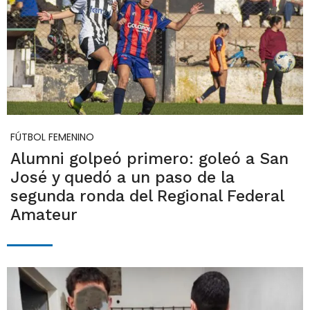
FÚTBOL FEMENINO
Alumni golpeó primero: goleó a San
José y quedó a un paso de la
segunda ronda del Regional Federal
Amateur