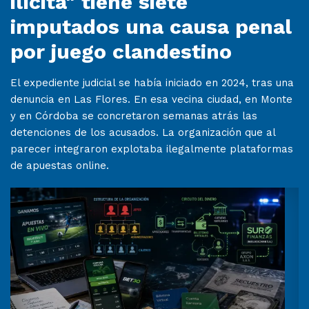
ilícita" tiene siete
imputados una causa penal
por juego clandestino
El expediente judicial se había iniciado en 2024, tras una
denuncia en Las Flores. En esa vecina ciudad, en Monte
y en Córdoba se concretaron semanas atrás las
detenciones de los acusados. La organización que al
parecer integraron explotaba ilegalmente plataformas
de apuestas online.