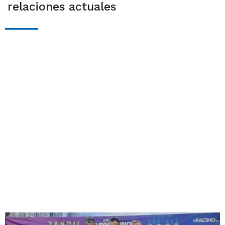
relaciones actuales