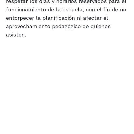
respetar los días y horarios reservados para el
funcionamiento de la escuela, con el fin de no
entorpecer la planificación ni afectar el
aprovechamiento pedagógico de quienes
asisten.