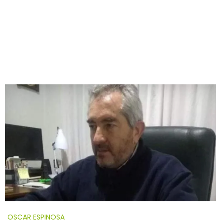
OSCAR ESPINOSA