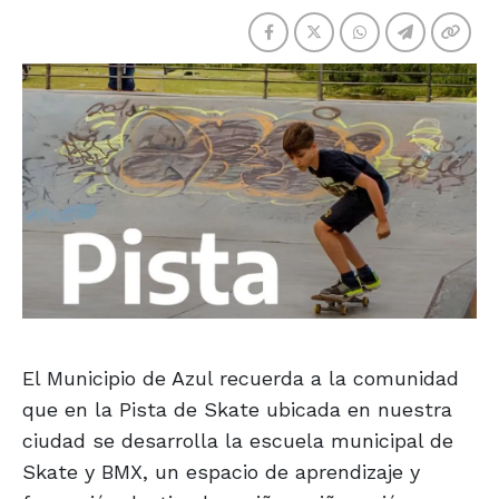
El Municipio de Azul recuerda a la comunidad
que en la Pista de Skate ubicada en nuestra
ciudad se desarrolla la escuela municipal de
Skate y BMX, un espacio de aprendizaje y