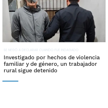
SE NEGÓ A DECLARAR CUANDO FUE INDAGADO
Investigado por hechos de violencia
familiar y de género, un trabajador
rural sigue detenido