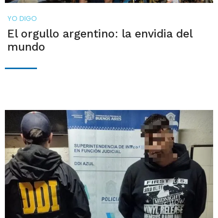
YO DIGO
El orgullo argentino: la envidia del
mundo