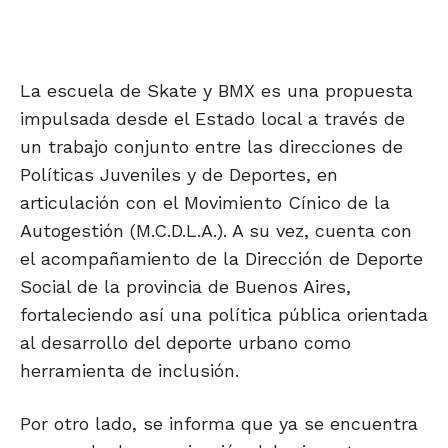
La escuela de Skate y BMX es una propuesta
impulsada desde el Estado local a través de
un trabajo conjunto entre las direcciones de
Políticas Juveniles y de Deportes, en
articulación con el Movimiento Cínico de la
Autogestión (M.C.D.L.A.). A su vez, cuenta con
el acompañamiento de la Dirección de Deporte
Social de la provincia de Buenos Aires,
fortaleciendo así una política pública orientada
al desarrollo del deporte urbano como
herramienta de inclusión.
Por otro lado, se informa que ya se encuentra