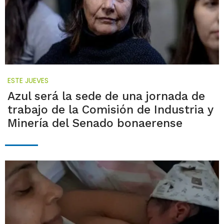
ESTE JUEVES
Azul será la sede de una jornada de
trabajo de la Comisión de Industria y
Minería del Senado bonaerense