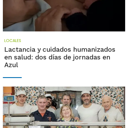
LOCALES
Lactancia y cuidados humanizados
en salud: dos días de jornadas en
Azul