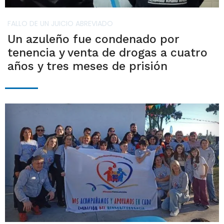
FALLO DE UN JUICIO ABREVIADO
Un azuleño fue condenado por
tenencia y venta de drogas a cuatro
años y tres meses de prisión