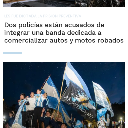
LES FUE DICTADA LA PRISIÓN PREVENTIVA
Dos policías están acusados de
integrar una banda dedicada a
comercializar autos y motos robados