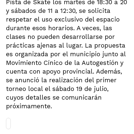
Pista de Skate los martes de 18:30 a 20
y sábados de 11 a 12:30, se solicita
respetar el uso exclusivo del espacio
durante esos horarios. A veces, las
clases no pueden desarrollarse por
prácticas ajenas al lugar. La propuesta
es organizada por el municipio junto al
Movimiento Cínico de la Autogestión y
cuenta con apoyo provincial. Además,
se anunció la realización del primer
torneo local el sábado 19 de julio,
cuyos detalles se comunicarán
próximamente.