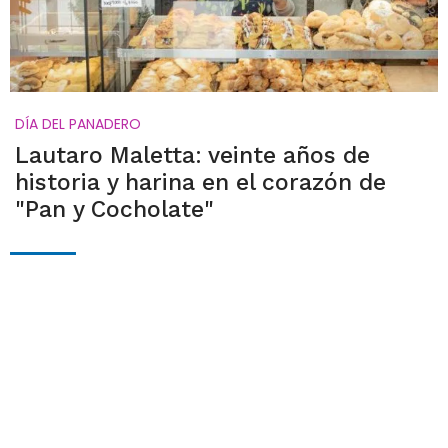
DÍA DEL PANADERO
Lautaro Maletta: veinte años de
historia y harina en el corazón de
"Pan y Cocholate"