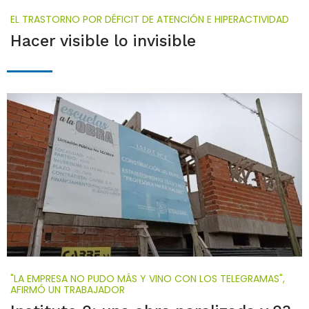
EL TRASTORNO POR DÉFICIT DE ATENCIÓN E HIPERACTIVIDAD
Hacer visible lo invisible
"LA EMPRESA NO PUDO MÁS Y VINO CON LOS TELEGRAMAS",
AFIRMÓ UN TRABAJADOR