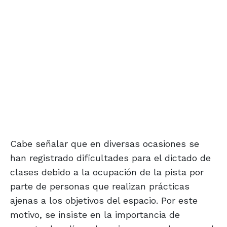
Cabe señalar que en diversas ocasiones se
han registrado dificultades para el dictado de
clases debido a la ocupación de la pista por
parte de personas que realizan prácticas
ajenas a los objetivos del espacio. Por este
motivo, se insiste en la importancia de