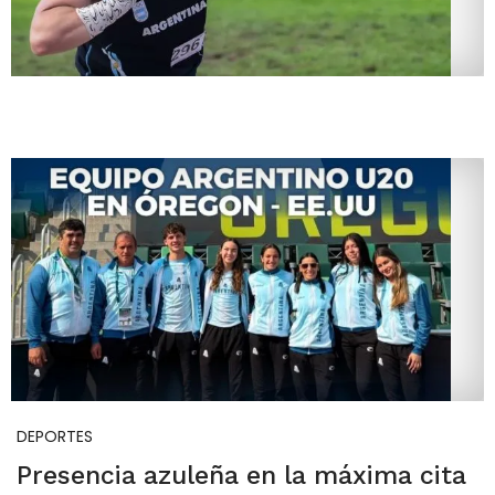
DEPORTES
Presencia azuleña en la máxima cita