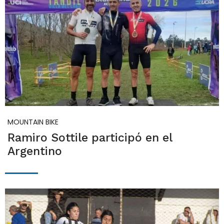
MOUNTAIN BIKE
Ramiro Sottile participó en el
Argentino