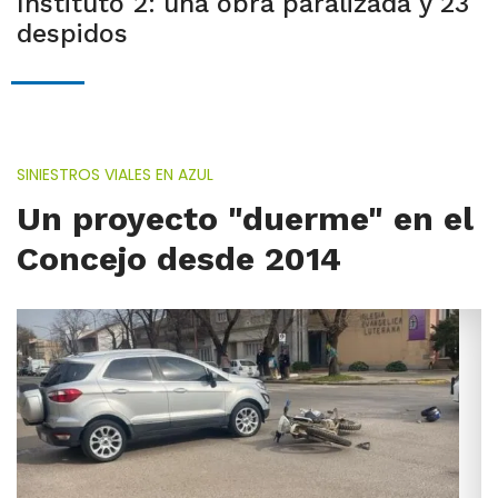
Instituto 2: una obra paralizada y 23
despidos
SINIESTROS VIALES EN AZUL
Un proyecto "duerme" en el
Concejo desde 2014