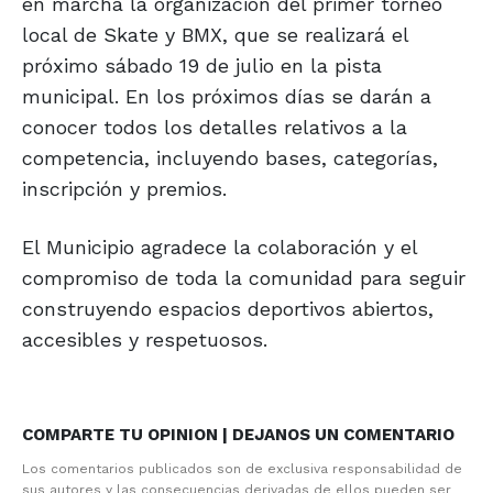
en marcha la organización del primer torneo
local de Skate y BMX, que se realizará el
próximo sábado 19 de julio en la pista
municipal. En los próximos días se darán a
conocer todos los detalles relativos a la
competencia, incluyendo bases, categorías,
inscripción y premios.
El Municipio agradece la colaboración y el
compromiso de toda la comunidad para seguir
construyendo espacios deportivos abiertos,
accesibles y respetuosos.
COMPARTE TU OPINION | DEJANOS UN COMENTARIO
Los comentarios publicados son de exclusiva responsabilidad de
sus autores y las consecuencias derivadas de ellos pueden ser