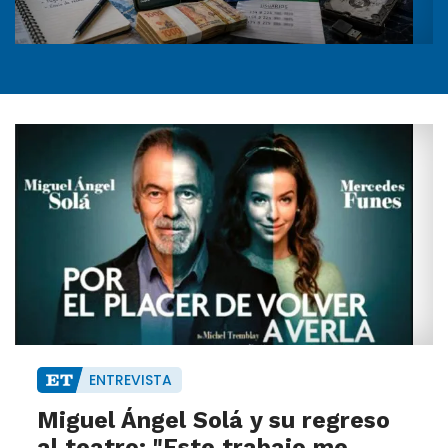
ENTREVISTA
Miguel Ángel Solá y su regreso
al teatro: "Este trabajo me