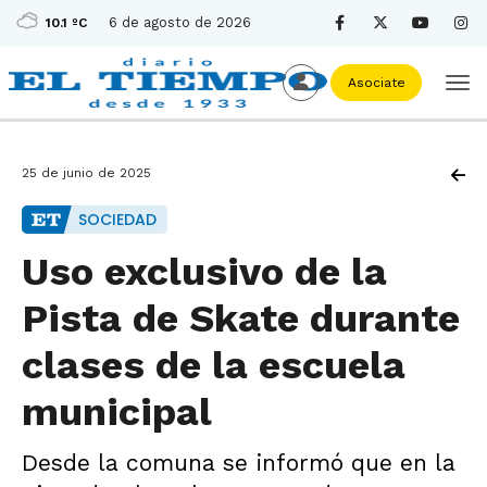
6 de agosto de 2026
10.1 ºC
Asociate
25 de junio de 2025
SOCIEDAD
Uso exclusivo de la
Pista de Skate durante
clases de la escuela
municipal
Desde la comuna se informó que en la