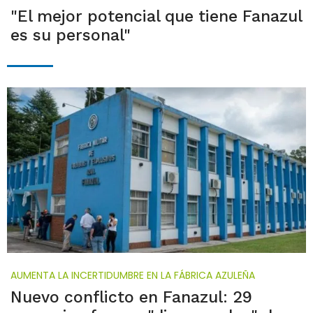
"El mejor potencial que tiene Fanazul
es su personal"
AUMENTA LA INCERTIDUMBRE EN LA FÁBRICA AZULEÑA
Nuevo conflicto en Fanazul: 29