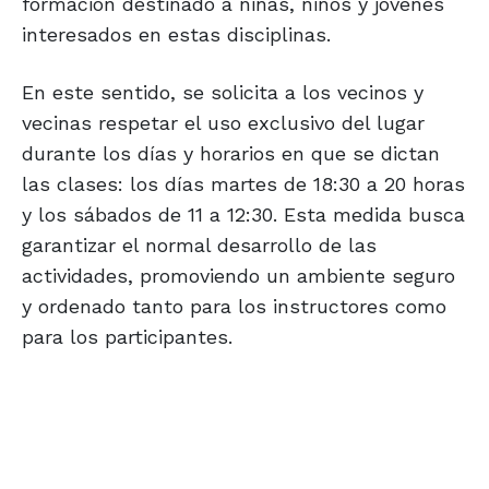
formación destinado a niñas, niños y jóvenes
interesados en estas disciplinas.
En este sentido, se solicita a los vecinos y
vecinas respetar el uso exclusivo del lugar
durante los días y horarios en que se dictan
las clases: los días martes de 18:30 a 20 horas
y los sábados de 11 a 12:30. Esta medida busca
garantizar el normal desarrollo de las
actividades, promoviendo un ambiente seguro
y ordenado tanto para los instructores como
para los participantes.