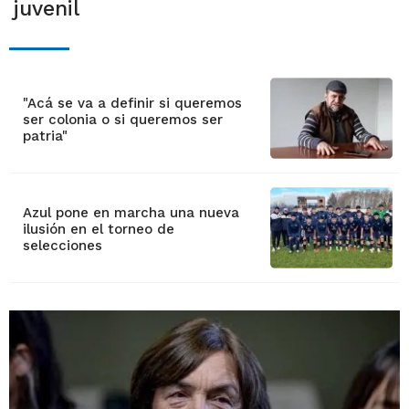
juvenil
"Acá se va a definir si queremos
ser colonia o si queremos ser
patria"
Azul pone en marcha una nueva
ilusión en el torneo de
selecciones