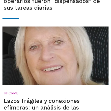
operarios fueron "dispensados" de
sus tareas diarias
INFORME
Lazos frágiles y conexiones
efímeras: un análisis de las