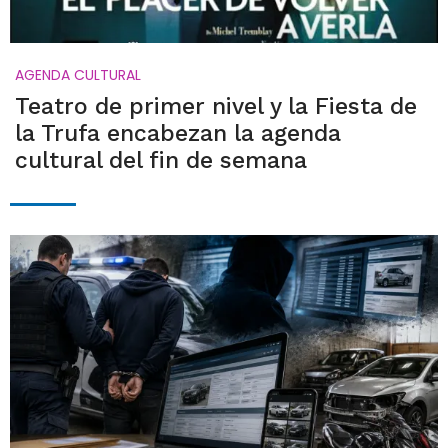
AGENDA CULTURAL
Teatro de primer nivel y la Fiesta de
la Trufa encabezan la agenda
cultural del fin de semana