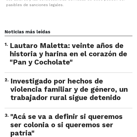
pasibles de sanciones legales.
Noticias más leídas
1
.
Lautaro Maletta: veinte años de
historia y harina en el corazón de
"Pan y Cocholate"
2
.
Investigado por hechos de
violencia familiar y de género, un
trabajador rural sigue detenido
3
.
"Acá se va a definir si queremos
ser colonia o si queremos ser
patria"