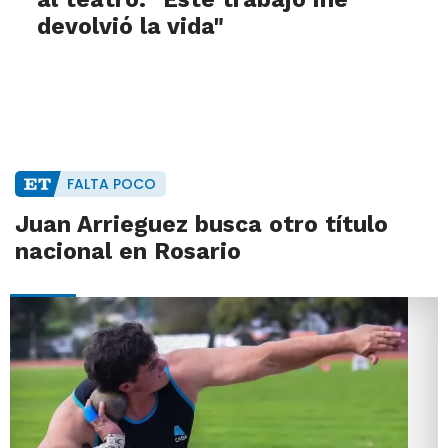
devolvió la vida"
FALTA POCO
Juan Arrieguez busca otro título
nacional en Rosario