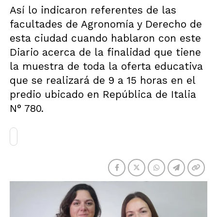
Así lo indicaron referentes de las
facultades de Agronomía y Derecho de
esta ciudad cuando hablaron con este
Diario acerca de la finalidad que tiene
la muestra de toda la oferta educativa
que se realizará de 9 a 15 horas en el
predio ubicado en República de Italia
N° 780.