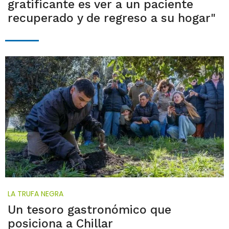
gratificante es ver a un paciente
recuperado y de regreso a su hogar"
LA TRUFA NEGRA
Un tesoro gastronómico que
posiciona a Chillar