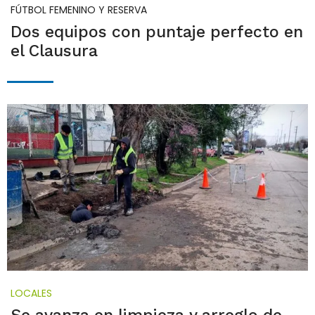
FÚTBOL FEMENINO Y RESERVA
Dos equipos con puntaje perfecto en
el Clausura
LOCALES