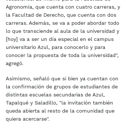
Agronomía, que cuenta con cuatro carreras, y
la Facultad de Derecho, que cuenta con dos
carreras. Además, se va a poder abordar todo
lo que transciende al aula de la universidad y
[hoy] va a ser un día especial en el campus
universitario Azul, para conocerlo y para
conocer la propuesta de toda la universidad",
agregó.
Asimismo, señaló que si bien ya cuentan con
la confirmación de grupos de estudiantes de
distintas escuelas secundarias de Azul,
Tapalqué y Saladillo, "la invitación también
queda abierta al resto de la comunidad que
quiera acercarse".