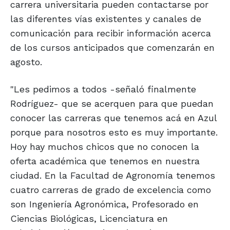
carrera universitaria pueden contactarse por
las diferentes vías existentes y canales de
comunicación para recibir información acerca
de los cursos anticipados que comenzarán en
agosto.
"Les pedimos a todos -señaló finalmente
Rodríguez- que se acerquen para que puedan
conocer las carreras que tenemos acá en Azul
porque para nosotros esto es muy importante.
Hoy hay muchos chicos que no conocen la
oferta académica que tenemos en nuestra
ciudad. En la Facultad de Agronomía tenemos
cuatro carreras de grado de excelencia como
son Ingeniería Agronómica, Profesorado en
Ciencias Biológicas, Licenciatura en