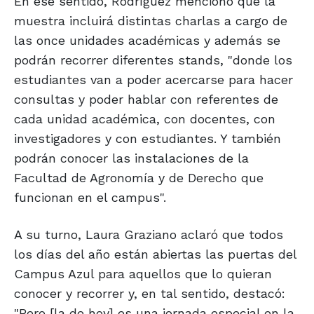
En ese sentido, Rodríguez mencionó que la
muestra incluirá distintas charlas a cargo de
las once unidades académicas y además se
podrán recorrer diferentes stands, "donde los
estudiantes van a poder acercarse para hacer
consultas y poder hablar con referentes de
cada unidad académica, con docentes, con
investigadores y con estudiantes. Y también
podrán conocer las instalaciones de la
Facultad de Agronomía y de Derecho que
funcionan en el campus".
A su turno, Laura Graziano aclaró que todos
los días del año están abiertas las puertas del
Campus Azul para aquellos que lo quieran
conocer y recorrer y, en tal sentido, destacó:
"Pero [la de hoy] es una jornada especial en la