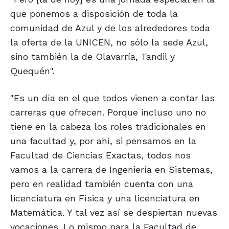
que ponemos a disposición de toda la
comunidad de Azul y de los alrededores toda
la oferta de la UNICEN, no sólo la sede Azul,
sino también la de Olavarría, Tandil y
Quequén".
"Es un día en el que todos vienen a contar las
carreras que ofrecen. Porque incluso uno no
tiene en la cabeza los roles tradicionales en
una facultad y, por ahí, si pensamos en la
Facultad de Ciencias Exactas, todos nos
vamos a la carrera de Ingeniería en Sistemas,
pero en realidad también cuenta con una
licenciatura en Física y una licenciatura en
Matemática. Y tal vez así se despiertan nuevas
vocaciones. Lo mismo para la Facultad de