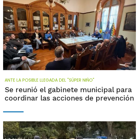
ANTE LA POSIBLE LLEGADA DEL "SÚPER NIÑO"
Se reunió el gabinete municipal para
coordinar las acciones de prevención