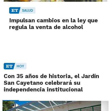
SALUD
Impulsan cambios en la ley que
regula la venta de alcohol
HOY
Con 35 años de historia, el Jardín
San Cayetano celebrará su
independencia institucional