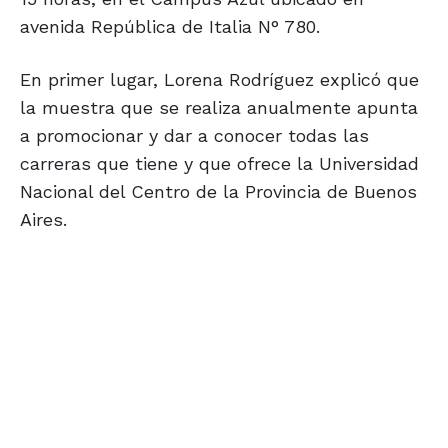
avenida República de Italia N° 780.
En primer lugar, Lorena Rodríguez explicó que
la muestra que se realiza anualmente apunta
a promocionar y dar a conocer todas las
carreras que tiene y que ofrece la Universidad
Nacional del Centro de la Provincia de Buenos
Aires.