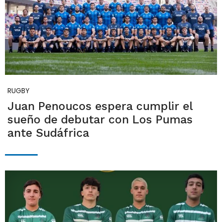
RUGBY
Juan Penoucos espera cumplir el
sueño de debutar con Los Pumas
ante Sudáfrica