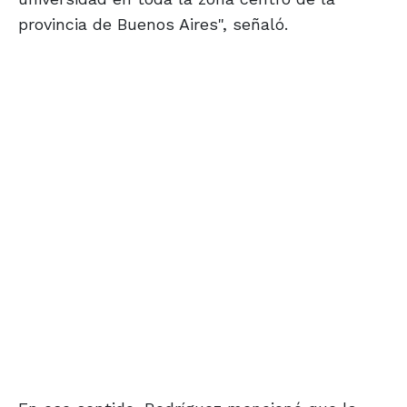
provincia de Buenos Aires", señaló.