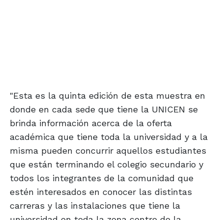
"Esta es la quinta edición de esta muestra en
donde en cada sede que tiene la UNICEN se
brinda información acerca de la oferta
académica que tiene toda la universidad y a la
misma pueden concurrir aquellos estudiantes
que están terminando el colegio secundario y
todos los integrantes de la comunidad que
estén interesados en conocer las distintas
carreras y las instalaciones que tiene la
universidad en toda la zona centro de la