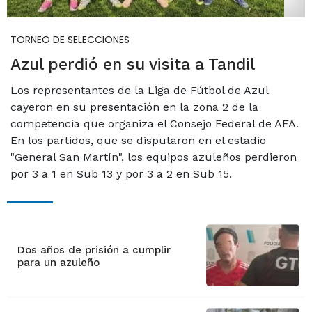
TORNEO DE SELECCIONES
Azul perdió en su visita a Tandil
Los representantes de la Liga de Fútbol de Azul
cayeron en su presentación en la zona 2 de la
competencia que organiza el Consejo Federal de AFA.
En los partidos, que se disputaron en el estadio
"General San Martín", los equipos azuleños perdieron
por 3 a 1 en Sub 13 y por 3 a 2 en Sub 15.
Dos años de prisión a cumplir
para un azuleño