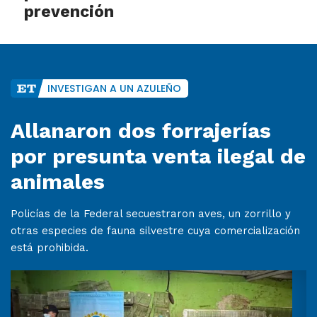
prevención
INVESTIGAN A UN AZULEÑO
Allanaron dos forrajerías
por presunta venta ilegal de
animales
Policías de la Federal secuestraron aves, un zorrillo y
otras especies de fauna silvestre cuya comercialización
está prohibida.