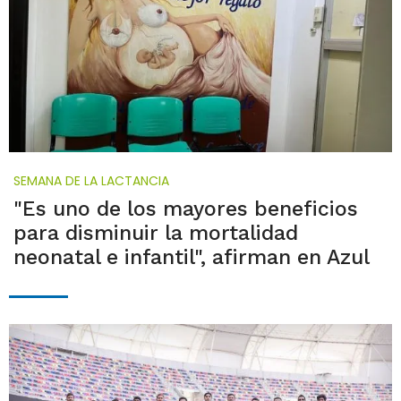
SEMANA DE LA LACTANCIA
"Es uno de los mayores beneficios
para disminuir la mortalidad
neonatal e infantil", afirman en Azul