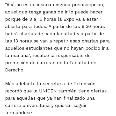
"Acá no es necesaria ninguna preinscripción;
aquel que tenga ganas de ir lo puede hacer,
porque de 9 a 15 horas la Expo va a estar
abierta para todos. A partir de las 9:30 horas
habrá charlas de cada facultad y a partir de
las 13 horas se van a repetir esas charlas para
aquellos estudiantes que no hayan podido ir a
la mañana", recalcó la responsable de
promoción de carreras de la Facultad de
Derecho.
Más adelante la secretaria de Extensión
recordó que la UNICEN también tiene ofertas
para aquellas que ya han finalizado una
carrera universitaria y quieran seguir
formándose.