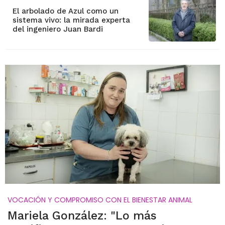
El arbolado de Azul como un
sistema vivo: la mirada experta
del ingeniero Juan Bardi
VOCACIÓN Y COMPROMISO CON EL BIENESTAR ANIMAL
Mariela González: "Lo más