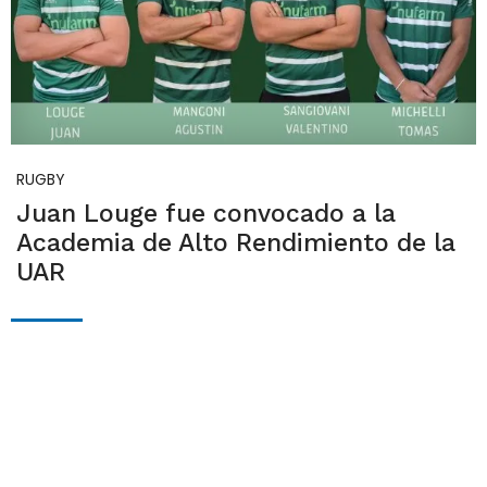
RUGBY
Juan Louge fue convocado a la
Academia de Alto Rendimiento de la
UAR