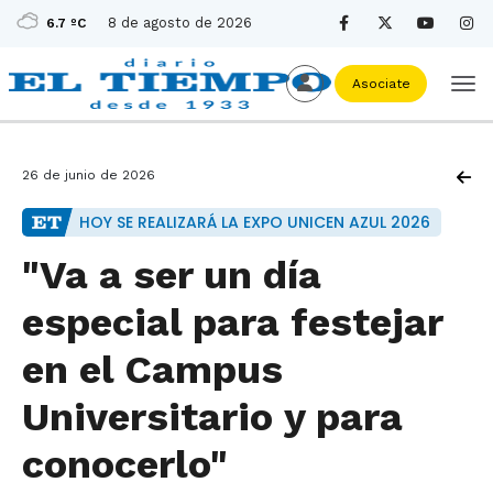
8 de agosto de 2026
6.7 ºC
Asociate
26 de junio de 2026
HOY SE REALIZARÁ LA EXPO UNICEN AZUL 2026
"Va a ser un día
especial para festejar
en el Campus
Universitario y para
conocerlo"