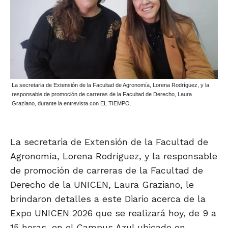
La secretaria de Extensión de la Facultad de Agronomía, Lorena Rodríguez, y la
responsable de promoción de carreras de la Facultad de Derecho, Laura
Graziano, durante la entrevista con EL TIEMPO.
La secretaria de Extensión de la Facultad de
Agronomía, Lorena Rodríguez, y la responsable
de promoción de carreras de la Facultad de
Derecho de la UNICEN, Laura Graziano, le
brindaron detalles a este Diario acerca de la
Expo UNICEN 2026 que se realizará hoy, de 9 a
15 horas, en el Campus Azul ubicado en