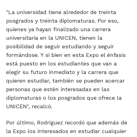
"La universidad tiene alrededor de treinta
posgrados y treinta diplomaturas. Por eso,
quienes ya hayan finalizado una carrera
universitaria en la UNICEN, tienen la
posibilidad de seguir estudiando y seguir
formándose. Y si bien en esta Expo el énfasis
está puesto en los estudiantes que van a
elegir su futuro inmediato y la carrera que
quieren estudiar, también se pueden acercar
personas que estén interesadas en las
diplomaturas o los posgrados que ofrece la
UNICEN", recalcó.
Por último, Rodríguez recordó que además de
la Expo los interesados en estudiar cualquier