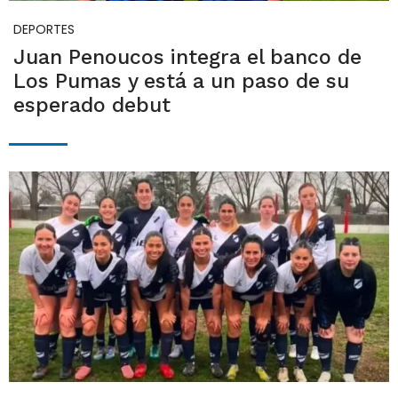
DEPORTES
Juan Penoucos integra el banco de
Los Pumas y está a un paso de su
esperado debut