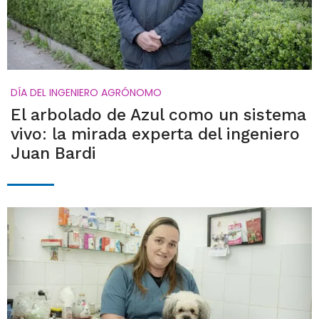
DÍA DEL INGENIERO AGRÓNOMO
El arbolado de Azul como un sistema
vivo: la mirada experta del ingeniero
Juan Bardi