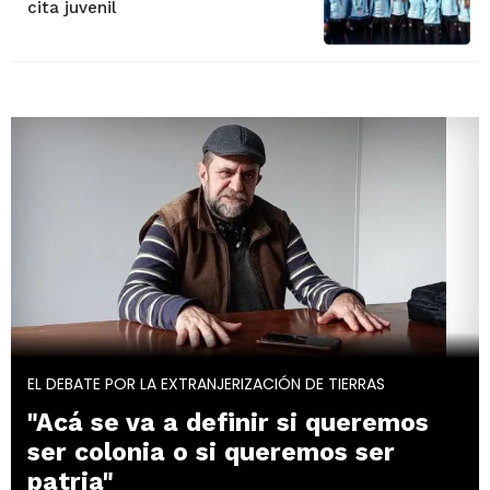
cita juvenil
EL DEBATE POR LA EXTRANJERIZACIÓN DE TIERRAS
"Acá se va a definir si queremos
ser colonia o si queremos ser
patria"