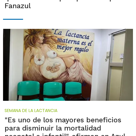
Fanazul
SEMANA DE LA LACTANCIA
"Es uno de los mayores beneficios
para disminuir la mortalidad