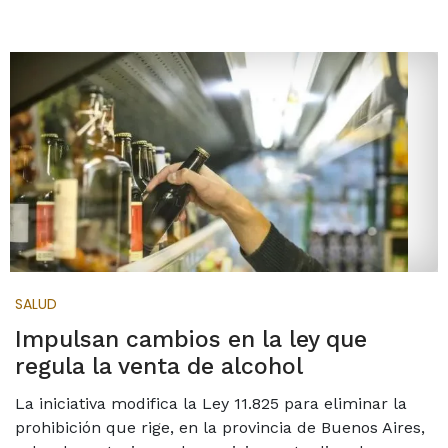
SALUD
Impulsan cambios en la ley que
regula la venta de alcohol
La iniciativa modifica la Ley 11.825 para eliminar la
prohibición que rige, en la provincia de Buenos Aires,