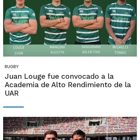
RUGBY
Juan Louge fue convocado a la
Academia de Alto Rendimiento de la
UAR