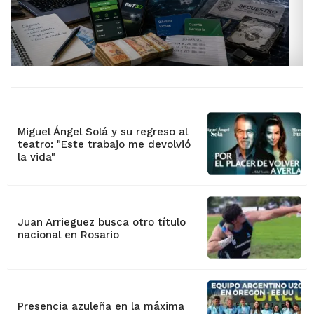
Miguel Ángel Solá y su regreso al
teatro: "Este trabajo me devolvió
la vida"
Juan Arrieguez busca otro título
nacional en Rosario
Presencia azuleña en la máxima