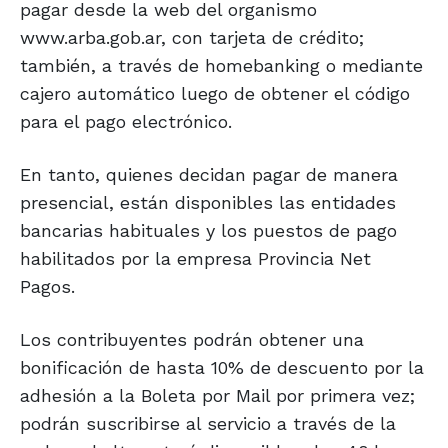
pagar desde la web del organismo
www.arba.gob.ar, con tarjeta de crédito;
también, a través de homebanking o mediante
cajero automático luego de obtener el código
para el pago electrónico.
En tanto, quienes decidan pagar de manera
presencial, están disponibles las entidades
bancarias habituales y los puestos de pago
habilitados por la empresa Provincia Net
Pagos.
Los contribuyentes podrán obtener una
bonificación de hasta 10% de descuento por la
adhesión a la Boleta por Mail por primera vez;
podrán suscribirse al servicio a través de la