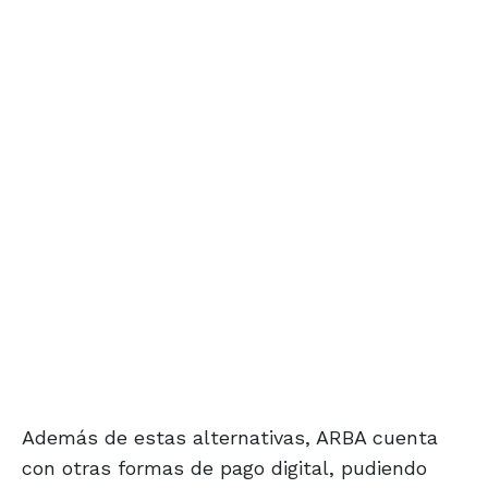
Además de estas alternativas, ARBA cuenta
con otras formas de pago digital, pudiendo