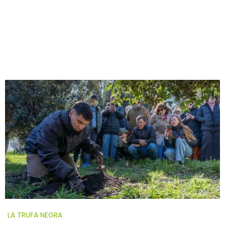
LA TRUFA NEGRA