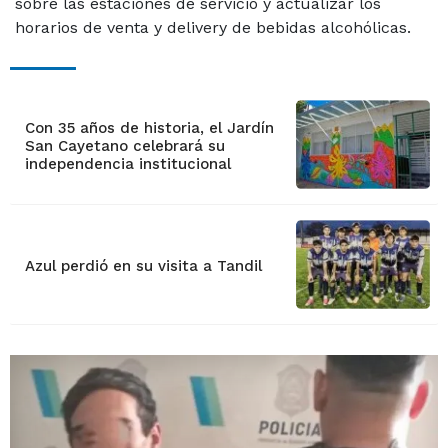
sobre las estaciones de servicio y actualizar los
horarios de venta y delivery de bebidas alcohólicas.
Con 35 años de historia, el Jardín
San Cayetano celebrará su
independencia institucional
Azul perdió en su visita a Tandil