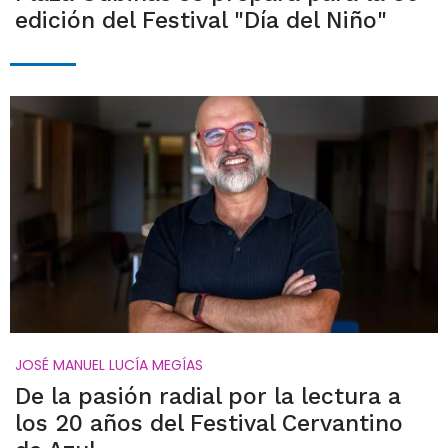
edición del Festival "Día del Niño"
JOSÉ MANUEL LUCÍA MEGÍAS
De la pasión radial por la lectura a
los 20 años del Festival Cervantino