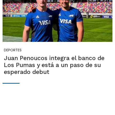
DEPORTES
Juan Penoucos integra el banco de
Los Pumas y está a un paso de su
esperado debut