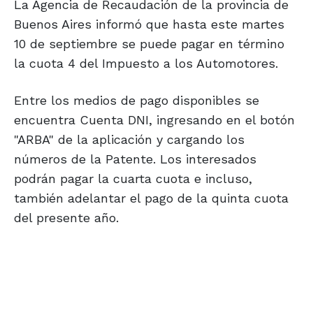
La Agencia de Recaudación de la provincia de
Buenos Aires informó que hasta este martes
10 de septiembre se puede pagar en término
la cuota 4 del Impuesto a los Automotores.
Entre los medios de pago disponibles se
encuentra Cuenta DNI, ingresando en el botón
"ARBA" de la aplicación y cargando los
números de la Patente. Los interesados
podrán pagar la cuarta cuota e incluso,
también adelantar el pago de la quinta cuota
del presente año.