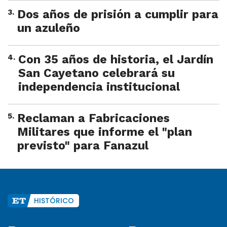
3
.
Dos años de prisión a cumplir para
un azuleño
4
.
Con 35 años de historia, el Jardín
San Cayetano celebrará su
independencia institucional
5
.
Reclaman a Fabricaciones
Militares que informe el "plan
previsto" para Fanazul
HISTÓRICO