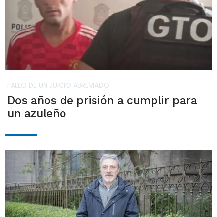
FALLO DE UN JUICIO ABREVIADO
Dos años de prisión a cumplir para
un azuleño