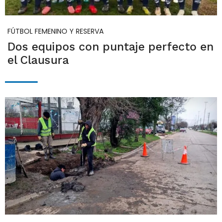
FÚTBOL FEMENINO Y RESERVA
Dos equipos con puntaje perfecto en
el Clausura