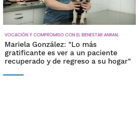
VOCACIÓN Y COMPROMISO CON EL BIENESTAR ANIMAL
Mariela González: "Lo más
gratificante es ver a un paciente
recuperado y de regreso a su hogar"