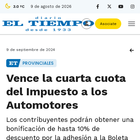
9 de agosto de 2026
3.0 ºC
Asociate
9 de septiembre de 2024
PROVINCIALES
Vence la cuarta cuota
del Impuesto a los
Automotores
Los contribuyentes podrán obtener una
bonificación de hasta 10% de
descuento por la adhesión a la Boleta