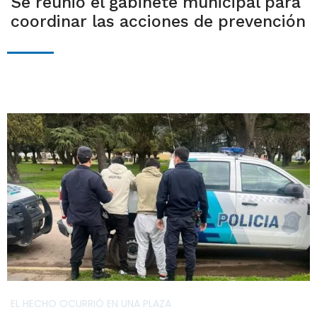
Se reunió el gabinete municipal para
coordinar las acciones de prevención
EL HECHO OCURRIÓ EN UNA PLAZA