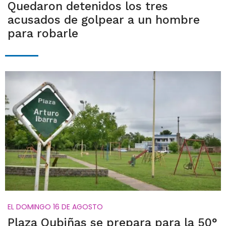
Quedaron detenidos los tres
acusados de golpear a un hombre
para robarle
EL DOMINGO 16 DE AGOSTO
Plaza Oubiñas se prepara para la 50°