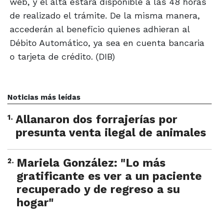
web, y el alta estará disponible a las 48 horas
de realizado el trámite. De la misma manera,
accederán al beneficio quienes adhieran al
Débito Automático, ya sea en cuenta bancaria
o tarjeta de crédito. (DIB)
Noticias más leídas
1
.
Allanaron dos forrajerías por
presunta venta ilegal de animales
2
.
Mariela González: "Lo más
gratificante es ver a un paciente
recuperado y de regreso a su
hogar"