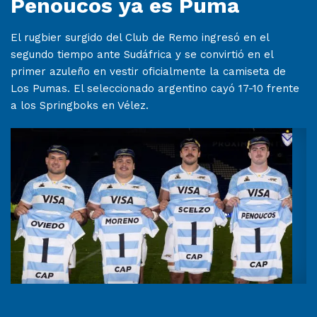
Penoucos ya es Puma
El rugbier surgido del Club de Remo ingresó en el
segundo tiempo ante Sudáfrica y se convirtió en el
primer azuleño en vestir oficialmente la camiseta de
Los Pumas. El seleccionado argentino cayó 17-10 frente
a los Springboks en Vélez.