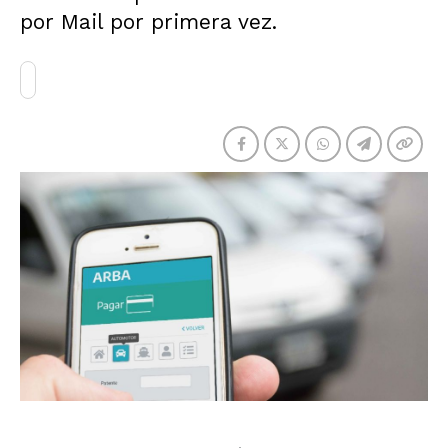
por Mail por primera vez.