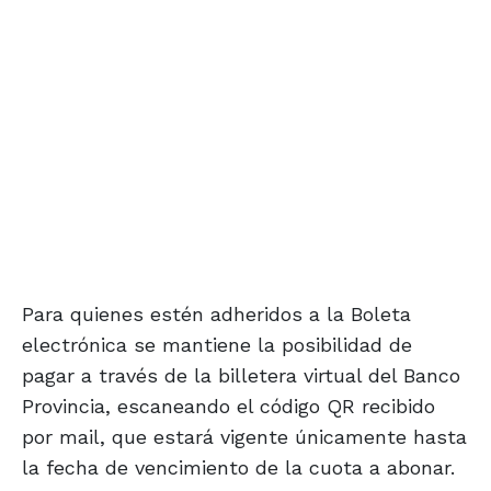
Para quienes estén adheridos a la Boleta
electrónica se mantiene la posibilidad de
pagar a través de la billetera virtual del Banco
Provincia, escaneando el código QR recibido
por mail, que estará vigente únicamente hasta
la fecha de vencimiento de la cuota a abonar.