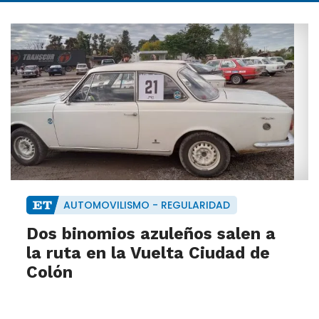
AUTOMOVILISMO - REGULARIDAD
Dos binomios azuleños salen a
la ruta en la Vuelta Ciudad de
Colón