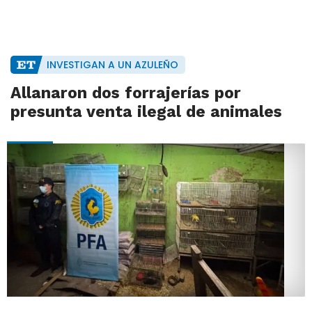
INVESTIGAN A UN AZULEÑO
Allanaron dos forrajerías por
presunta venta ilegal de animales