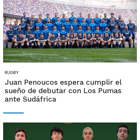
RUGBY
Juan Penoucos espera cumplir el
sueño de debutar con Los Pumas
ante Sudáfrica