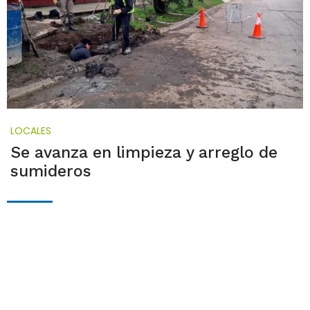
LOCALES
Se avanza en limpieza y arreglo de
sumideros