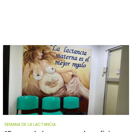
SEMANA DE LA LACTANCIA