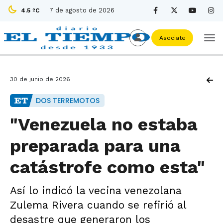
7 de agosto de 2026
4.5 ºC
Asociate
30 de junio de 2026
DOS TERREMOTOS
"Venezuela no estaba
preparada para una
catástrofe como esta"
Así lo indicó la vecina venezolana
Zulema Rivera cuando se refirió al
desastre que generaron los