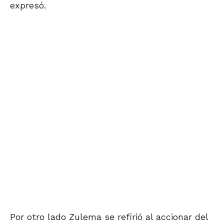
expresó.
Por otro lado Zulema se refirió al accionar del