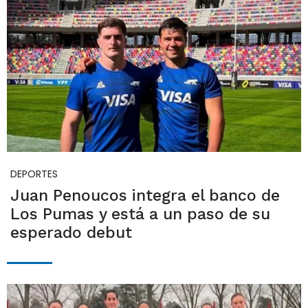
DEPORTES
Juan Penoucos integra el banco de
Los Pumas y está a un paso de su
esperado debut