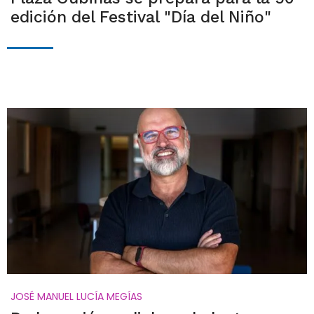
edición del Festival "Día del Niño"
JOSÉ MANUEL LUCÍA MEGÍAS