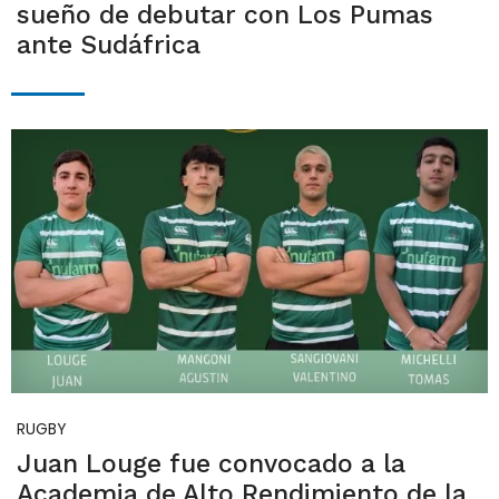
sueño de debutar con Los Pumas
ante Sudáfrica
RUGBY
Juan Louge fue convocado a la
Academia de Alto Rendimiento de la