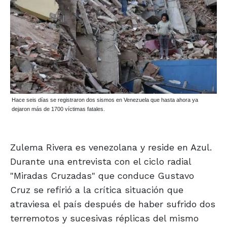
Hace seis días se registraron dos sismos en Venezuela que hasta ahora ya
dejaron más de 1700 víctimas fatales.
Zulema Rivera es venezolana y reside en Azul.
Durante una entrevista con el ciclo radial
"Miradas Cruzadas" que conduce Gustavo
Cruz se refirió a la crítica situación que
atraviesa el país después de haber sufrido dos
terremotos y sucesivas réplicas del mismo