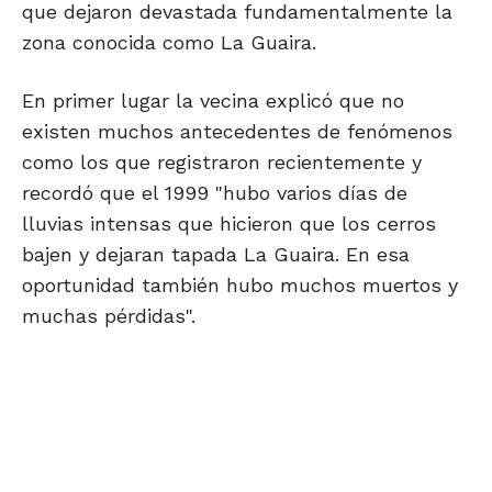
que dejaron devastada fundamentalmente la
zona conocida como La Guaira.
En primer lugar la vecina explicó que no
existen muchos antecedentes de fenómenos
como los que registraron recientemente y
recordó que el 1999 "hubo varios días de
lluvias intensas que hicieron que los cerros
bajen y dejaran tapada La Guaira. En esa
oportunidad también hubo muchos muertos y
muchas pérdidas".