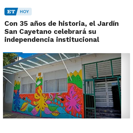
HOY
Con 35 años de historia, el Jardín
San Cayetano celebrará su
independencia institucional