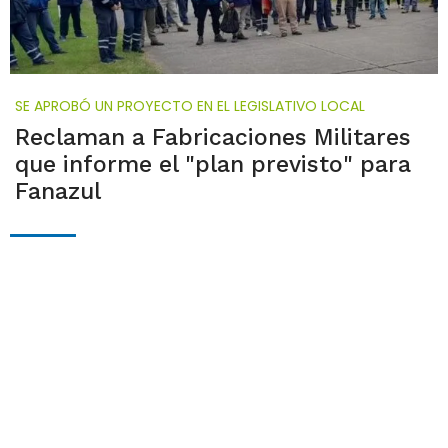
SE APROBÓ UN PROYECTO EN EL LEGISLATIVO LOCAL
Reclaman a Fabricaciones Militares
que informe el "plan previsto" para
Fanazul