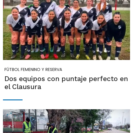
FÚTBOL FEMENINO Y RESERVA
Dos equipos con puntaje perfecto en
el Clausura