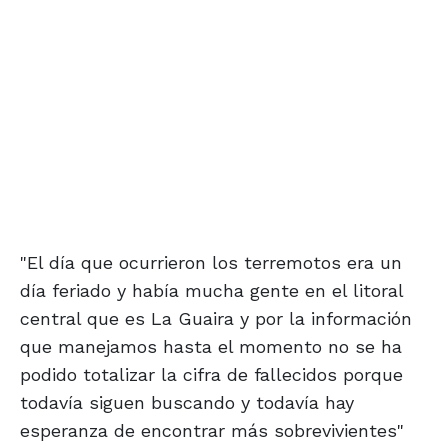
"El día que ocurrieron los terremotos era un
día feriado y había mucha gente en el litoral
central que es La Guaira y por la información
que manejamos hasta el momento no se ha
podido totalizar la cifra de fallecidos porque
todavía siguen buscando y todavía hay
esperanza de encontrar más sobrevivientes"