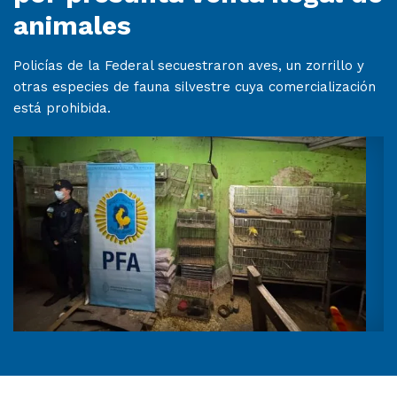
animales
Policías de la Federal secuestraron aves, un zorrillo y
otras especies de fauna silvestre cuya comercialización
está prohibida.