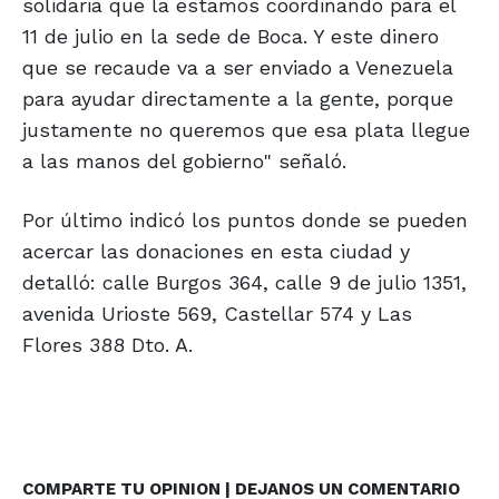
solidaria que la estamos coordinando para el
11 de julio en la sede de Boca. Y este dinero
que se recaude va a ser enviado a Venezuela
para ayudar directamente a la gente, porque
justamente no queremos que esa plata llegue
a las manos del gobierno" señaló.
Por último indicó los puntos donde se pueden
acercar las donaciones en esta ciudad y
detalló: calle Burgos 364, calle 9 de julio 1351,
avenida Urioste 569, Castellar 574 y Las
Flores 388 Dto. A.
COMPARTE TU OPINION | DEJANOS UN COMENTARIO