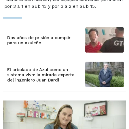
por 3 a 1 en Sub 13 y por 3 a 2 en Sub 15.
Dos años de prisión a cumplir
para un azuleño
El arbolado de Azul como un
sistema vivo: la mirada experta
del ingeniero Juan Bardi