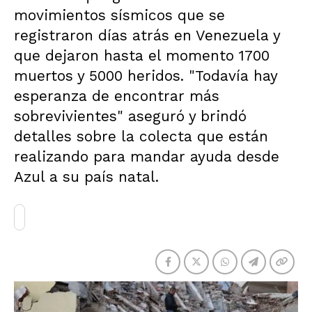
movimientos sísmicos que se
registraron días atrás en Venezuela y
que dejaron hasta el momento 1700
muertos y 5000 heridos. "Todavía hay
esperanza de encontrar más
sobrevivientes" aseguró y brindó
detalles sobre la colecta que están
realizando para mandar ayuda desde
Azul a su país natal.