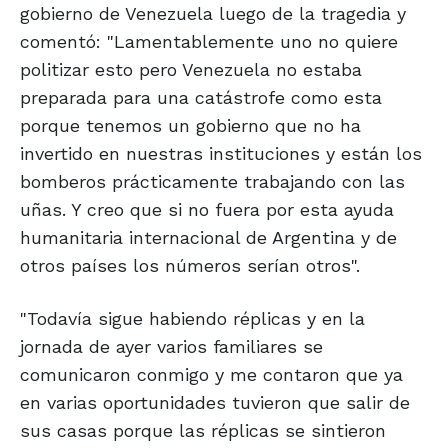
gobierno de Venezuela luego de la tragedia y
comentó: "Lamentablemente uno no quiere
politizar esto pero Venezuela no estaba
preparada para una catástrofe como esta
porque tenemos un gobierno que no ha
invertido en nuestras instituciones y están los
bomberos prácticamente trabajando con las
uñas. Y creo que si no fuera por esta ayuda
humanitaria internacional de Argentina y de
otros países los números serían otros".
"Todavía sigue habiendo réplicas y en la
jornada de ayer varios familiares se
comunicaron conmigo y me contaron que ya
en varias oportunidades tuvieron que salir de
sus casas porque las réplicas se sintieron