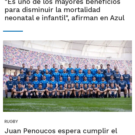
"Es uno de los mayores beneficios
para disminuir la mortalidad
neonatal e infantil", afirman en Azul
RUGBY
Juan Penoucos espera cumplir el