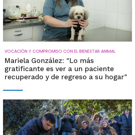
VOCACIÓN Y COMPROMISO CON EL BIENESTAR ANIMAL
Mariela González: "Lo más
gratificante es ver a un paciente
recuperado y de regreso a su hogar"