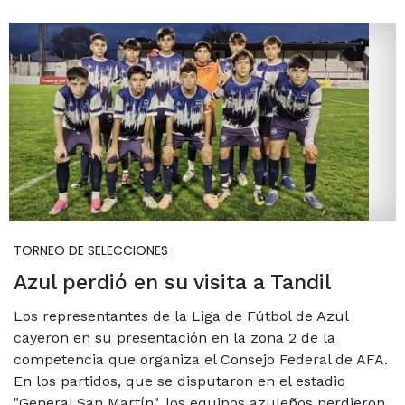
TORNEO DE SELECCIONES
Azul perdió en su visita a Tandil
Los representantes de la Liga de Fútbol de Azul
cayeron en su presentación en la zona 2 de la
competencia que organiza el Consejo Federal de AFA.
En los partidos, que se disputaron en el estadio
"General San Martín", los equipos azuleños perdieron