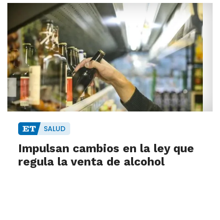
SALUD
Impulsan cambios en la ley que
regula la venta de alcohol