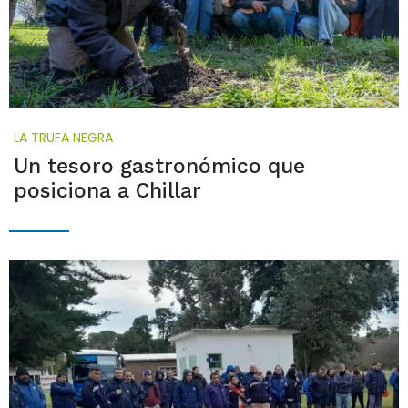
LA TRUFA NEGRA
Un tesoro gastronómico que
posiciona a Chillar