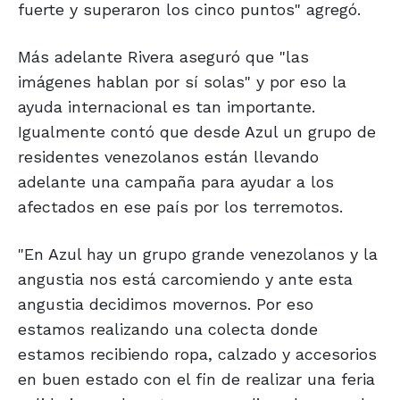
fuerte y superaron los cinco puntos" agregó.
Más adelante Rivera aseguró que "las
imágenes hablan por sí solas" y por eso la
ayuda internacional es tan importante.
Igualmente contó que desde Azul un grupo de
residentes venezolanos están llevando
adelante una campaña para ayudar a los
afectados en ese país por los terremotos.
"En Azul hay un grupo grande venezolanos y la
angustia nos está carcomiendo y ante esta
angustia decidimos movernos. Por eso
estamos realizando una colecta donde
estamos recibiendo ropa, calzado y accesorios
en buen estado con el fin de realizar una feria