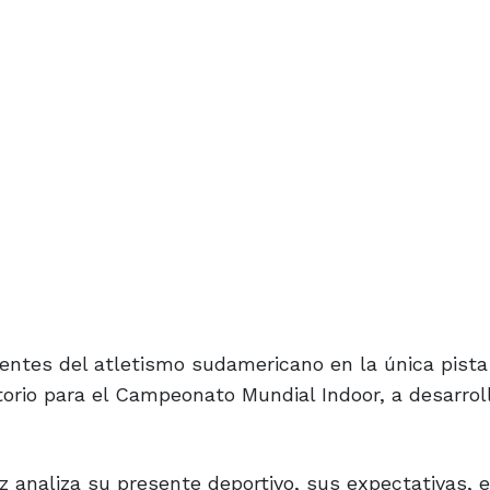
entes del atletismo sudamericano en la única pista
torio para el Campeonato Mundial Indoor, a desarrol
z analiza su presente deportivo, sus expectativas, e