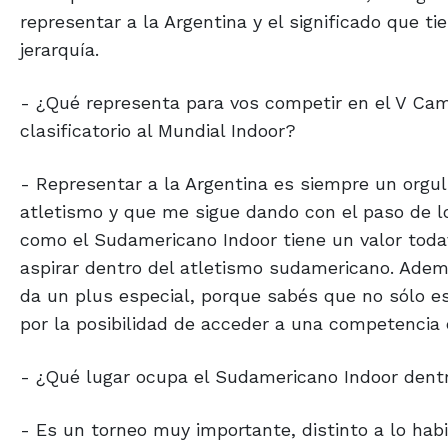
representar a la Argentina y el significado que 
jerarquía.
- ¿Qué representa para vos competir en el V Ca
clasificatorio al Mundial Indoor?
- Representar a la Argentina es siempre un orgu
atletismo y que me sigue dando con el paso de l
como el Sudamericano Indoor tiene un valor toda
aspirar dentro del atletismo sudamericano. Ademá
da un plus especial, porque sabés que no sólo e
por la posibilidad de acceder a una competencia
- ¿Qué lugar ocupa el Sudamericano Indoor dentr
- Es un torneo muy importante, distinto a lo ha