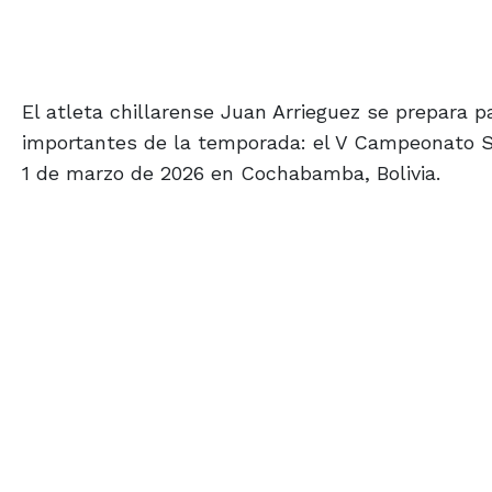
El atleta chillarense Juan Arrieguez se prepara 
importantes de la temporada: el V Campeonato Su
1 de marzo de 2026 en Cochabamba, Bolivia.