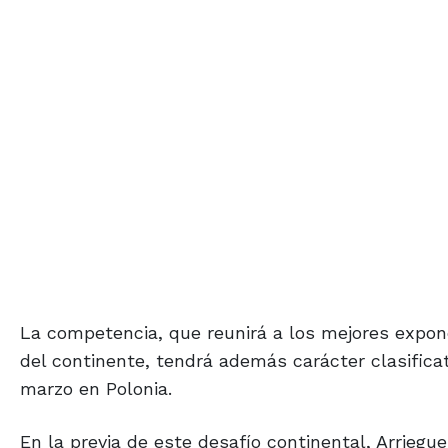
La competencia, que reunirá a los mejores expon
del continente, tendrá además carácter clasifica
marzo en Polonia.
En la previa de este desafío continental, Arriegue