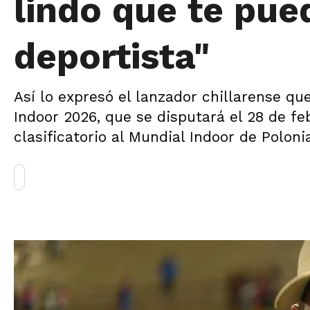
lindo que te pu
deportista"
Así lo expresó el lanzador chillarense 
Indoor 2026, que se disputará el 28 de fe
clasificatorio al Mundial Indoor de Poloni