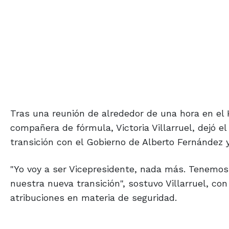
Tras una reunión de alrededor de una hora en el H
compañera de fórmula, Victoria Villarruel, dejó el
transición con el Gobierno de Alberto Fernández y
"Yo voy a ser Vicepresidente, nada más. Tenemos 
nuestra nueva transición", sostuvo Villarruel, co
atribuciones en materia de seguridad.