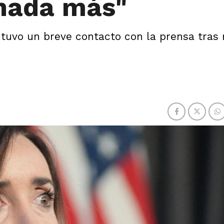
 nada más"
tuvo un breve contacto con la prensa tras 