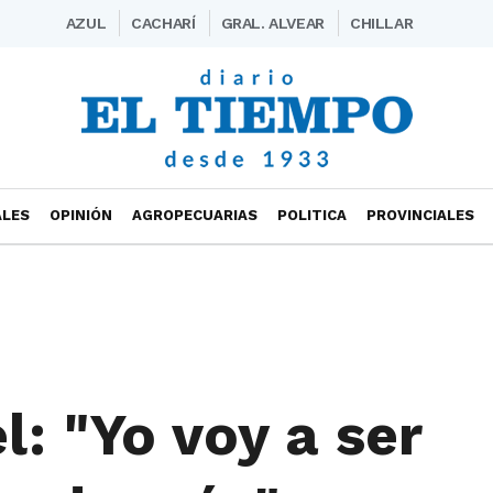
AZUL
CACHARÍ
GRAL. ALVEAR
CHILLAR
ALES
OPINIÓN
AGROPECUARIAS
POLITICA
PROVINCIALES
el: "Yo voy a ser