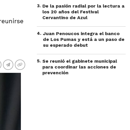
3
.
De la pasión radial por la lectura a
los 20 años del Festival
Cervantino de Azul
reunirse
4
.
Juan Penoucos integra el banco
de Los Pumas y está a un paso de
su esperado debut
5
.
Se reunió el gabinete municipal
para coordinar las acciones de
prevención