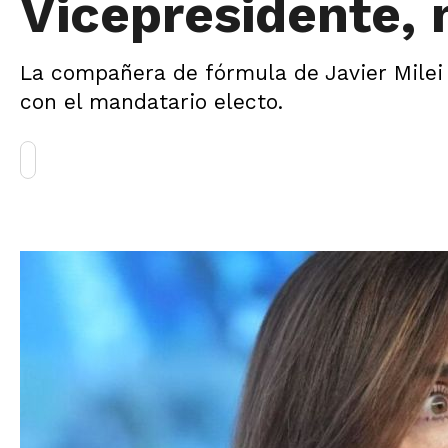
Vicepresidente,
La compañera de fórmula de Javier Milei 
con el mandatario electo.