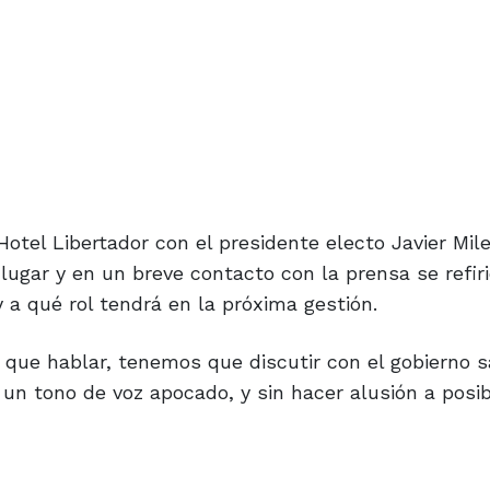
otel Libertador con el presidente electo Javier Mile
 lugar y en un breve contacto con la prensa se refiri
 a qué rol tendrá en la próxima gestión.
que hablar, tenemos que discutir con el gobierno s
n un tono de voz apocado, y sin hacer alusión a posi