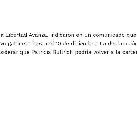
La Libertad Avanza, indicaron en un comunicado que
o gabinete hasta el 10 de diciembre. La declaració
siderar que Patricia Bullrich podría volver a la carte