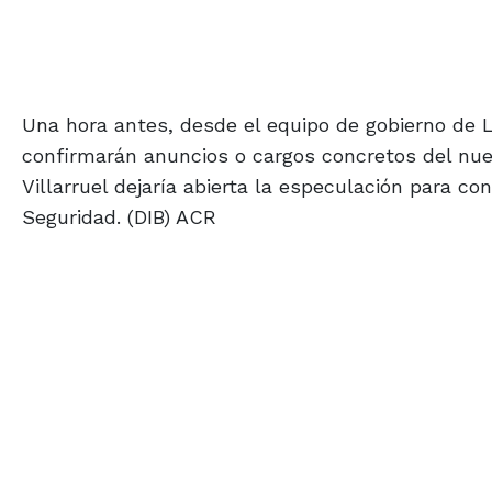
Una hora antes, desde el equipo de gobierno de 
confirmarán anuncios o cargos concretos del nuev
Villarruel dejaría abierta la especulación para con
Seguridad. (DIB) ACR