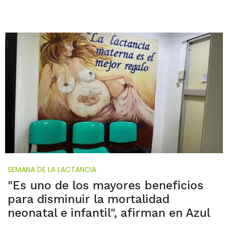
SEMANA DE LA LACTANCIA
"Es uno de los mayores beneficios
para disminuir la mortalidad
neonatal e infantil", afirman en Azul