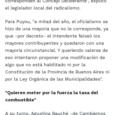
corresponden al Concejo Deliberante", explicó
el legislador local del radicalismo.
Para Puyou, "a mitad del año, el oficialismo se
hizo de una mayoría que no le corresponde, ya
que -por decreto- el Intendente falseó los
mayores contribuyentes y quedaron con una
mayoría circunstancial. Y queriendo valerse de
eso intentaron proponer una modificación de
algo que no está habilitado ni por la
Constitución de la Provincia de Buenos Aires ni
por la Ley Orgánica de las Municipalidades".
"Quieren meter
por la fuerza la
tasa del
combustible"
A su turno, Agustina Bauché -de Cambiemos