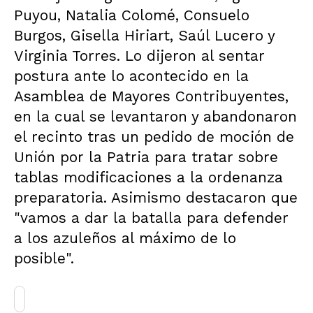
Puyou, Natalia Colomé, Consuelo
Burgos, Gisella Hiriart, Saúl Lucero y
Virginia Torres. Lo dijeron al sentar
postura ante lo acontecido en la
Asamblea de Mayores Contribuyentes,
en la cual se levantaron y abandonaron
el recinto tras un pedido de moción de
Unión por la Patria para tratar sobre
tablas modificaciones a la ordenanza
preparatoria. Asimismo destacaron que
"vamos a dar la batalla para defender
a los azuleños al máximo de lo
posible".