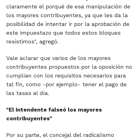
claramente el porqué de esa manipulación de
los mayores contribuyentes, ya que les da la
posibilidad de intentar ir por la aprobación de
este impuestazo que todos estos bloques
resistimos", agregó.
Vale aclarar que varios de los mayores
contribuyentes propuestos por la oposición no
cumplían con los requisitos necesarios para
tal fin, como -por ejemplo- tener el pago de
las tasas al día.
"El Intendente
falseó los mayores
contribuyentes"
Por su parte, el concejal del radicalismo