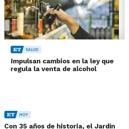
SALUD
Impulsan cambios en la ley que
regula la venta de alcohol
HOY
Con 35 años de historia, el Jardín