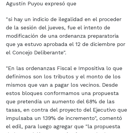
Agustín Puyou expresó que
"si hay un indicio de ilegalidad en el proceder
de la sesión del jueves, fue el intento de
modificación de una ordenanza preparatoria
que ya estuvo aprobada el 12 de diciembre por
el Concejo Deliberante".
"En las ordenanzas Fiscal e Impositiva lo que
definimos son los tributos y el monto de los
mismos que van a pagar los vecinos. Desde
estos bloques conformamos una propuesta
que pretendía un aumento del 68% de las
tasas, en contra del proyecto del Ejecutivo que
impulsaba un 139% de incremento", comentó
el edil, para luego agregar que "la propuesta