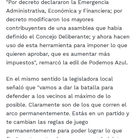
"Por decreto declararon la Emergencia
Administrativa, Económica y Financiera; por
decreto modificaron los mayores
contribuyentes de una asamblea que había
definido el Concejo Deliberante; y ahora hacen
uso de esta herramienta para imponer lo que
quieren aprobar, que es aumentar más
impuestos", remarcó la edil de Podemos Azul.
En el mismo sentido la legisladora local
señaló que "vamos a dar la batalla para
defender a los vecinos al máximo de lo
posible. Claramente son de los que corren el
arco permanentemente. Estás en un partido y
te cambian las reglas de juego
permanentemente para poder lograr lo que