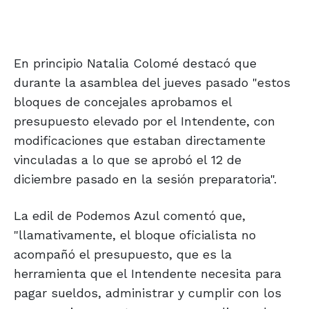
En principio Natalia Colomé destacó que
durante la asamblea del jueves pasado "estos
bloques de concejales aprobamos el
presupuesto elevado por el Intendente, con
modificaciones que estaban directamente
vinculadas a lo que se aprobó el 12 de
diciembre pasado en la sesión preparatoria".
La edil de Podemos Azul comentó que,
"llamativamente, el bloque oficialista no
acompañó el presupuesto, que es la
herramienta que el Intendente necesita para
pagar sueldos, administrar y cumplir con los