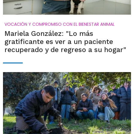
VOCACIÓN Y COMPROMISO CON EL BIENESTAR ANIMAL
Mariela González: "Lo más
gratificante es ver a un paciente
recuperado y de regreso a su hogar"