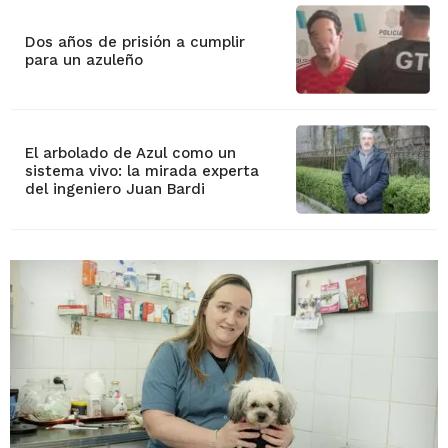
Dos años de prisión a cumplir
para un azuleño
El arbolado de Azul como un
sistema vivo: la mirada experta
del ingeniero Juan Bardi