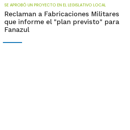
SE APROBÓ UN PROYECTO EN EL LEGISLATIVO LOCAL
Reclaman a Fabricaciones Militares
que informe el "plan previsto" para
Fanazul