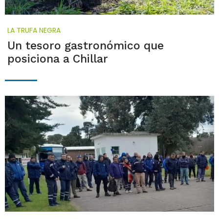
LA TRUFA NEGRA
Un tesoro gastronómico que
posiciona a Chillar