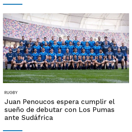
RUGBY
Juan Penoucos espera cumplir el
sueño de debutar con Los Pumas
ante Sudáfrica