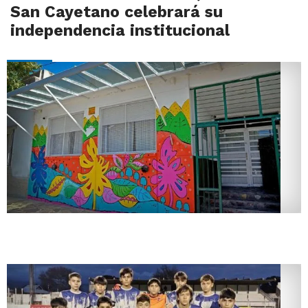
San Cayetano celebrará su
independencia institucional