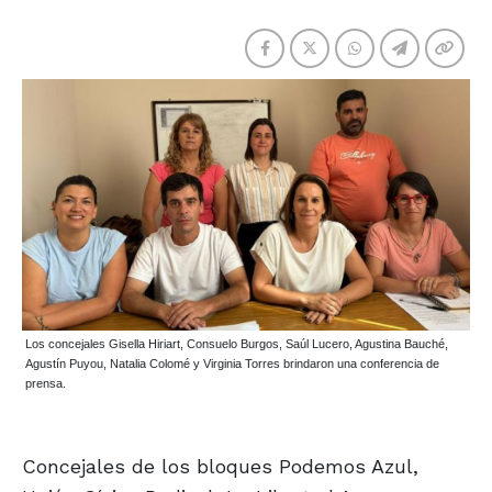
Los concejales Gisella Hiriart, Consuelo Burgos, Saúl Lucero, Agustina Bauché,
Agustín Puyou, Natalia Colomé y Virginia Torres brindaron una conferencia de
prensa.
Concejales de los bloques Podemos Azul,