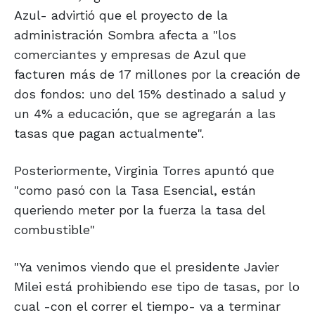
Azul- advirtió que el proyecto de la
administración Sombra afecta a "los
comerciantes y empresas de Azul que
facturen más de 17 millones por la creación de
dos fondos: uno del 15% destinado a salud y
un 4% a educación, que se agregarán a las
tasas que pagan actualmente".
Posteriormente, Virginia Torres apuntó que
"como pasó con la Tasa Esencial, están
queriendo meter por la fuerza la tasa del
combustible"
"Ya venimos viendo que el presidente Javier
Milei está prohibiendo ese tipo de tasas, por lo
cual -con el correr el tiempo- va a terminar