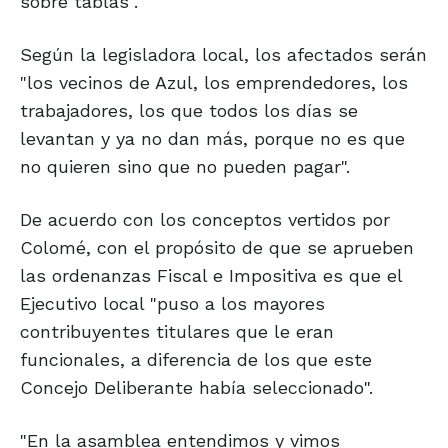
sobre tablas".
Según la legisladora local, los afectados serán
"los vecinos de Azul, los emprendedores, los
trabajadores, los que todos los días se
levantan y ya no dan más, porque no es que
no quieren sino que no pueden pagar".
De acuerdo con los conceptos vertidos por
Colomé, con el propósito de que se aprueben
las ordenanzas Fiscal e Impositiva es que el
Ejecutivo local "puso a los mayores
contribuyentes titulares que le eran
funcionales, a diferencia de los que este
Concejo Deliberante había seleccionado".
"En la asamblea entendimos y vimos