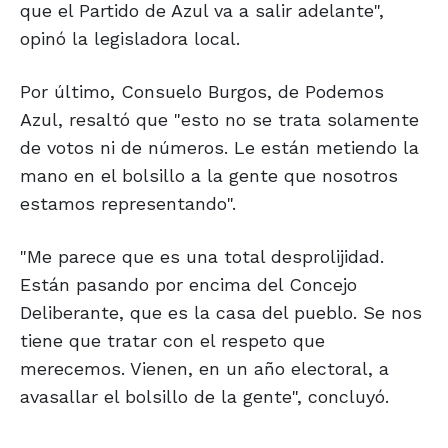
que el Partido de Azul va a salir adelante",
opinó la legisladora local.
Por último, Consuelo Burgos, de Podemos
Azul, resaltó que "esto no se trata solamente
de votos ni de números. Le están metiendo la
mano en el bolsillo a la gente que nosotros
estamos representando".
"Me parece que es una total desprolijidad.
Están pasando por encima del Concejo
Deliberante, que es la casa del pueblo. Se nos
tiene que tratar con el respeto que
merecemos. Vienen, en un año electoral, a
avasallar el bolsillo de la gente", concluyó.