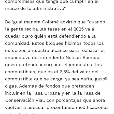
compromisos que tenga que cumplir en el
marco de lo administrativo".
De igual manera Colomé advirtió que "cuando
la gente reciba las tasas en el 2025 va a
quedar claro quién está defendiendo a la
comunidad. Estos bloques hicimos todos los
esfuerzos a nuestro alcance para rechazar el
impuestazo del intendente Nelson Sombra,
quien pretende incorporar el impuesto a los
combustibles, que es el 2,5% del valor del
combustible que se carga, ya sea nafta, gasoil
o gas. Además de fondos que pretenden
incluir en la Tasa Urbana y en la la Tasa de
Conservación Vial, con porcentajes que ahora
vuelven a adecuar presentando modificaciones