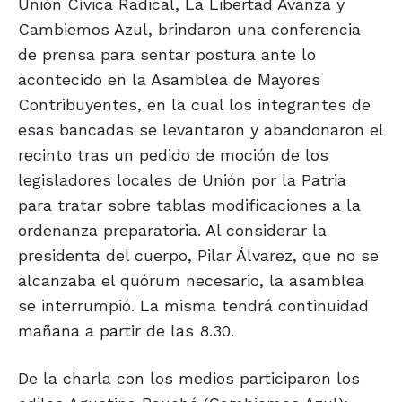
Unión Cívica Radical, La Libertad Avanza y
Cambiemos Azul, brindaron una conferencia
de prensa para sentar postura ante lo
acontecido en la Asamblea de Mayores
Contribuyentes, en la cual los integrantes de
esas bancadas se levantaron y abandonaron el
recinto tras un pedido de moción de los
legisladores locales de Unión por la Patria
para tratar sobre tablas modificaciones a la
ordenanza preparatoria. Al considerar la
presidenta del cuerpo, Pilar Álvarez, que no se
alcanzaba el quórum necesario, la asamblea
se interrumpió. La misma tendrá continuidad
mañana a partir de las 8.30.
De la charla con los medios participaron los