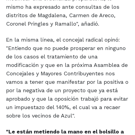
mismo ha expresado ante consultas de los
distritos de Magdalena, Carmen de Areco,
Coronel Pringles y Ramallo", añadió.
En la misma línea, el concejal radical opinó:
"Entiendo que no puede prosperar en ninguno
de los casos el tratamiento de una
modificación y que en la próxima Asamblea de
Concejales y Mayores Contribuyentes nos
vamos a tener que manifestar por la positiva o
por la negativa de un proyecto que ya está
aprobado y que la oposición trabajó para evitar
un impuestazo del 140%, el cual va a recaer
sobre los vecinos de Azul".
"Le están metiendo
la mano en el
bolsillo a