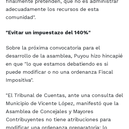
finalmente pretenden, que no es administrar
adecuadamente los recursos de esta
comunidad".
"Evitar un
impuestazo
del 140%"
Sobre la próxima convocatoria para el
desarrollo de la asamblea, Puyou hizo hincapié
en que "lo que estamos debatiendo es si
puede modificar o no una ordenanza Fiscal
Impositiva".
"El Tribunal de Cuentas, ante una consulta del
Municipio de Vicente López, manifestó que la
Asamblea de Concejales y Mayores
Contribuyentes no tiene atribuciones para
modificar una ordenanza preparatoria; lo