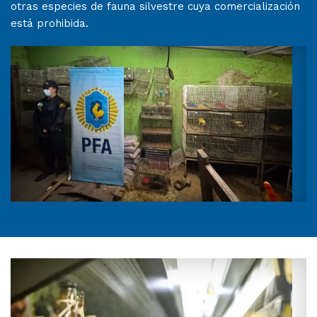
otras especies de fauna silvestre cuya comercialización
está prohibida.