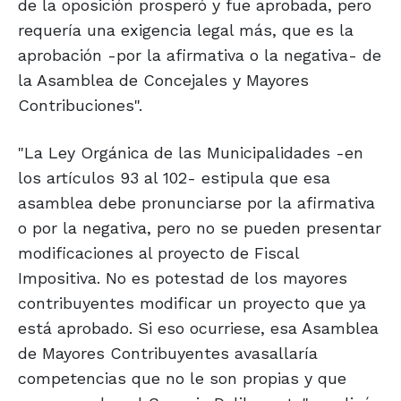
de la oposición prosperó y fue aprobada, pero
requería una exigencia legal más, que es la
aprobación -por la afirmativa o la negativa- de
la Asamblea de Concejales y Mayores
Contribuciones".
"La Ley Orgánica de las Municipalidades -en
los artículos 93 al 102- estipula que esa
asamblea debe pronunciarse por la afirmativa
o por la negativa, pero no se pueden presentar
modificaciones al proyecto de Fiscal
Impositiva. No es potestad de los mayores
contribuyentes modificar un proyecto que ya
está aprobado. Si eso ocurriese, esa Asamblea
de Mayores Contribuyentes avasallaría
competencias que no le son propias y que