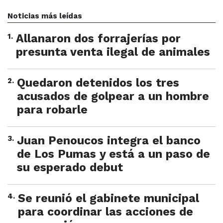
Noticias más leídas
1
.
Allanaron dos forrajerías por
presunta venta ilegal de animales
2
.
Quedaron detenidos los tres
acusados de golpear a un hombre
para robarle
3
.
Juan Penoucos integra el banco
de Los Pumas y está a un paso de
su esperado debut
4
.
Se reunió el gabinete municipal
para coordinar las acciones de