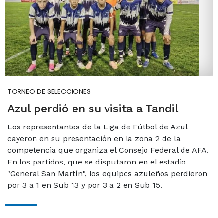
TORNEO DE SELECCIONES
Azul perdió en su visita a Tandil
Los representantes de la Liga de Fútbol de Azul
cayeron en su presentación en la zona 2 de la
competencia que organiza el Consejo Federal de AFA.
En los partidos, que se disputaron en el estadio
"General San Martín", los equipos azuleños perdieron
por 3 a 1 en Sub 13 y por 3 a 2 en Sub 15.