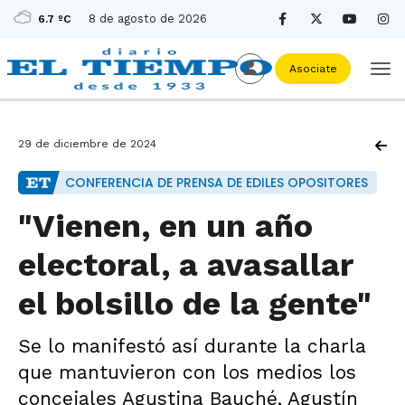
8 de agosto de 2026
6.7 ºC
Asociate
29 de diciembre de 2024
CONFERENCIA DE PRENSA DE EDILES OPOSITORES
"Vienen, en un año
electoral, a avasallar
el bolsillo de la gente"
Se lo manifestó así durante la charla
que mantuvieron con los medios los
concejales Agustina Bauché, Agustín