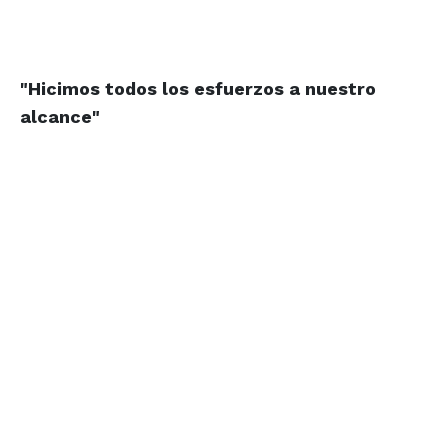
"Hicimos todos
los esfuerzos a
nuestro
alcance"