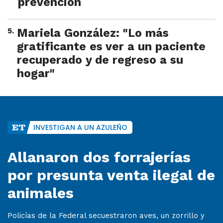
prevención
5
.
Mariela González: "Lo más
gratificante es ver a un paciente
recuperado y de regreso a su
hogar"
INVESTIGAN A UN AZULEÑO
Allanaron dos forrajerías
por presunta venta ilegal de
animales
Policías de la Federal secuestraron aves, un zorrillo y