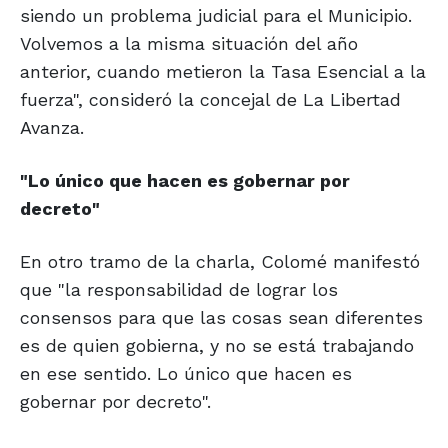
siendo un problema judicial para el Municipio.
Volvemos a la misma situación del año
anterior, cuando metieron la Tasa Esencial a la
fuerza", consideró la concejal de La Libertad
Avanza.
"Lo único que
hacen es gobernar
por
decreto"
En otro tramo de la charla, Colomé manifestó
que "la responsabilidad de lograr los
consensos para que las cosas sean diferentes
es de quien gobierna, y no se está trabajando
en ese sentido. Lo único que hacen es
gobernar por decreto".