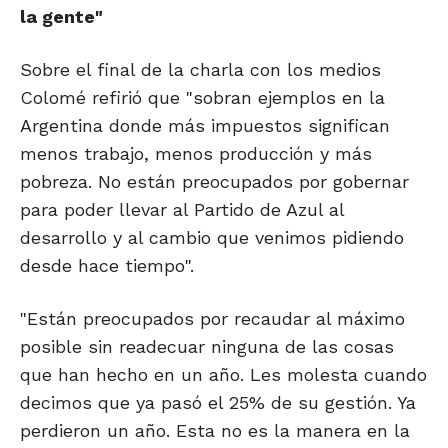
la gente"
Sobre el final de la charla con los medios
Colomé refirió que "sobran ejemplos en la
Argentina donde más impuestos significan
menos trabajo, menos producción y más
pobreza. No están preocupados por gobernar
para poder llevar al Partido de Azul al
desarrollo y al cambio que venimos pidiendo
desde hace tiempo".
"Están preocupados por recaudar al máximo
posible sin readecuar ninguna de las cosas
que han hecho en un año. Les molesta cuando
decimos que ya pasó el 25% de su gestión. Ya
perdieron un año. Esta no es la manera en la