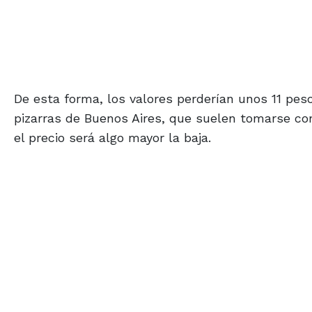
De esta forma, los valores perderían unos 11 pesos
pizarras de Buenos Aires, que suelen tomarse com
el precio será algo mayor la baja.