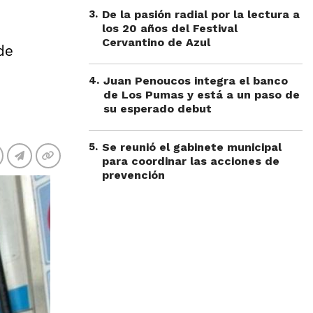
3
.
De la pasión radial por la lectura a
los 20 años del Festival
Cervantino de Azul
de
4
.
Juan Penoucos integra el banco
de Los Pumas y está a un paso de
su esperado debut
5
.
Se reunió el gabinete municipal
para coordinar las acciones de
prevención