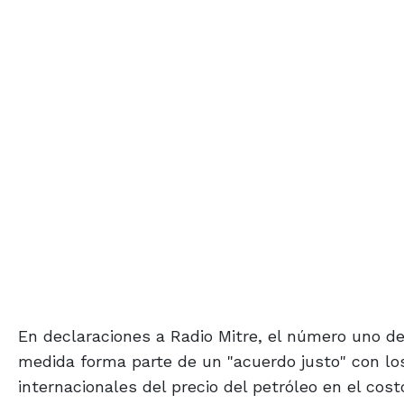
En declaraciones a Radio Mitre, el número uno d
medida forma parte de un "acuerdo justo" con los
internacionales del precio del petróleo en el cost