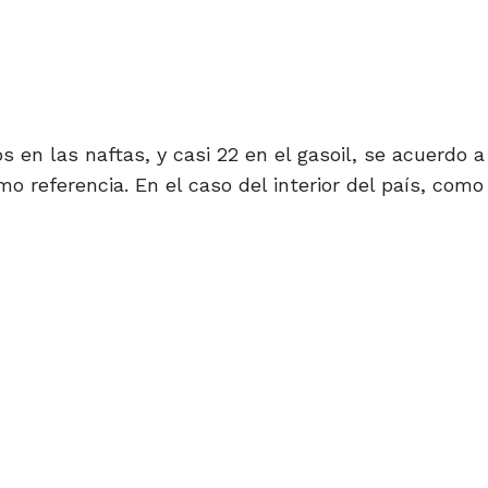
 en las naftas, y casi 22 en el gasoil, se acuerdo a
o referencia. En el caso del interior del país, com