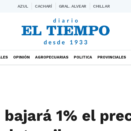
AZUL
CACHARÍ
GRAL. ALVEAR
CHILLAR
ALES
OPINIÓN
AGROPECUARIAS
POLITICA
PROVINCIALES
bajará 1% el prec