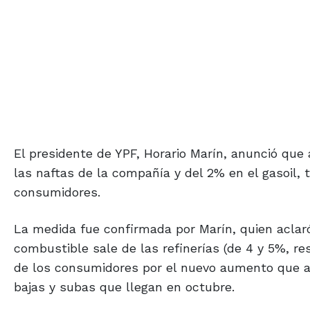
El presidente de YPF, Horario Marín, anunció que 
las naftas de la compañía y del 2% en el gasoil,
consumidores.
La medida fue confirmada por Marín, quien aclaró
combustible sale de las refinerías (de 4 y 5%, r
de los consumidores por el nuevo aumento que au
bajas y subas que llegan en octubre.