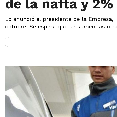
de la nafta y 2% 
Lo anunció el presidente de la Empresa, 
octubre. Se espera que se sumen las otr