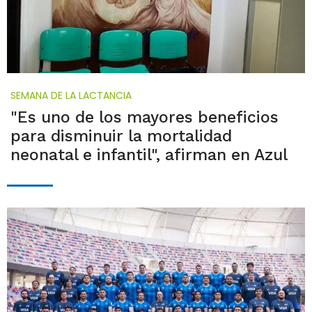
SEMANA DE LA LACTANCIA
"Es uno de los mayores beneficios
para disminuir la mortalidad
neonatal e infantil", afirman en Azul