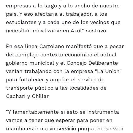
empresas a lo largo y a lo ancho de nuestro
país. Y eso afectaría al trabajador, a los
estudiantes y a cada uno de los vecinos que
necesitan movilizarse en Azul" sostuvo.
En esa línea Cartolano manifestó que a pesar
del complejo contexto económico el actual
gobierno municipal y el Concejo Deliberante
venían trabajando con la empresa "La Unión"
para fortalecer y ampliar el servicio de
transporte público a las localidades de
Cacharí y Chillar.
"Y lamentablemente si esto se instrumenta
vamos a tener que esperar para poner en
marcha este nuevo servicio porque no se va a