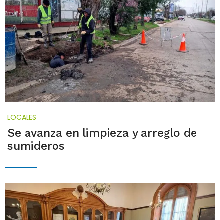
LOCALES
Se avanza en limpieza y arreglo de
sumideros