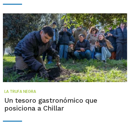
LA TRUFA NEGRA
Un tesoro gastronómico que
posiciona a Chillar