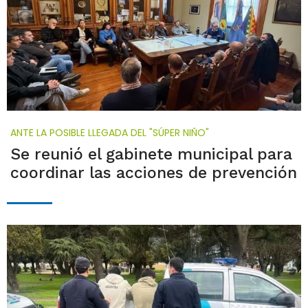
ANTE LA POSIBLE LLEGADA DEL "SÚPER NIÑO"
Se reunió el gabinete municipal para
coordinar las acciones de prevención