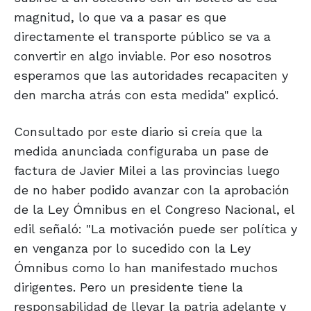
magnitud, lo que va a pasar es que
directamente el transporte público se va a
convertir en algo inviable. Por eso nosotros
esperamos que las autoridades recapaciten y
den marcha atrás con esta medida" explicó.
Consultado por este diario si creía que la
medida anunciada configuraba un pase de
factura de Javier Milei a las provincias luego
de no haber podido avanzar con la aprobación
de la Ley Ómnibus en el Congreso Nacional, el
edil señaló: "La motivación puede ser política y
en venganza por lo sucedido con la Ley
Ómnibus como lo han manifestado muchos
dirigentes. Pero un presidente tiene la
responsabilidad de llevar la patria adelante y