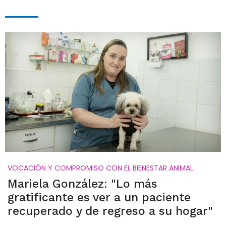
VOCACIÓN Y COMPROMISO CON EL BIENESTAR ANIMAL
Mariela González: "Lo más
gratificante es ver a un paciente
recuperado y de regreso a su hogar"