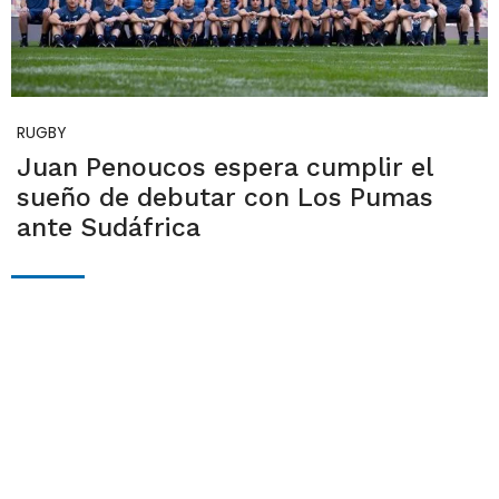
RUGBY
Juan Penoucos espera cumplir el
sueño de debutar con Los Pumas
ante Sudáfrica