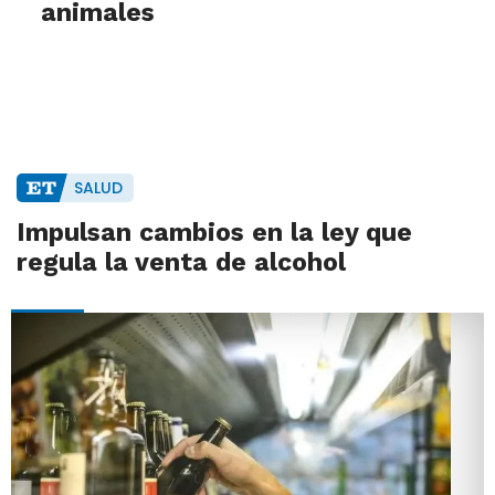
animales
SALUD
Impulsan cambios en la ley que
regula la venta de alcohol