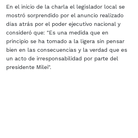
En el inicio de la charla el legislador local se
mostró sorprendido por el anuncio realizado
días atrás por el poder ejecutivo nacional y
consideró que: "Es una medida que en
principio se ha tomado a la ligera sin pensar
bien en las consecuencias y la verdad que es
un acto de irresponsabilidad por parte del
presidente Milei".