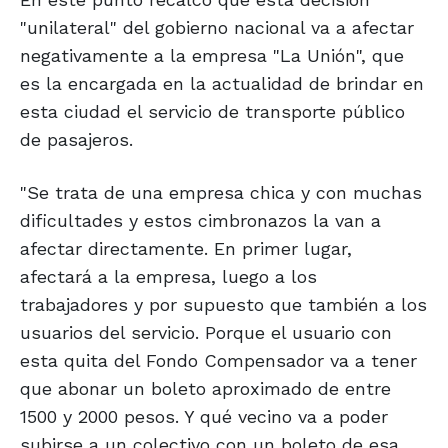
"unilateral" del gobierno nacional va a afectar
negativamente a la empresa "La Unión", que
es la encargada en la actualidad de brindar en
esta ciudad el servicio de transporte público
de pasajeros.
"Se trata de una empresa chica y con muchas
dificultades y estos cimbronazos la van a
afectar directamente. En primer lugar,
afectará a la empresa, luego a los
trabajadores y por supuesto que también a los
usuarios del servicio. Porque el usuario con
esta quita del Fondo Compensador va a tener
que abonar un boleto aproximado de entre
1500 y 2000 pesos. Y qué vecino va a poder
subirse a un colectivo con un boleto de esa