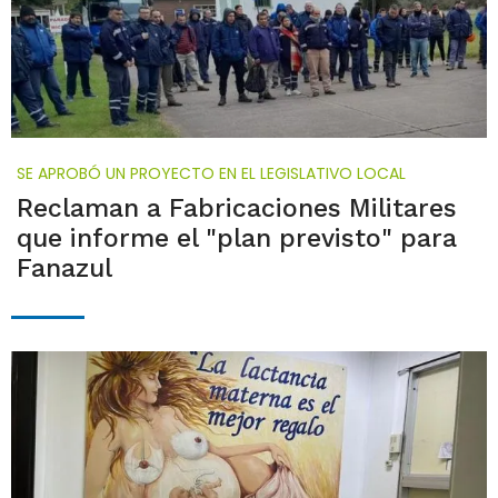
SE APROBÓ UN PROYECTO EN EL LEGISLATIVO LOCAL
Reclaman a Fabricaciones Militares
que informe el "plan previsto" para
Fanazul