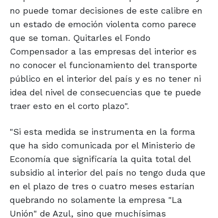
no puede tomar decisiones de este calibre en
un estado de emoción violenta como parece
que se toman. Quitarles el Fondo
Compensador a las empresas del interior es
no conocer el funcionamiento del transporte
público en el interior del país y es no tener ni
idea del nivel de consecuencias que te puede
traer esto en el corto plazo".
"Si esta medida se instrumenta en la forma
que ha sido comunicada por el Ministerio de
Economía que significaría la quita total del
subsidio al interior del país no tengo duda que
en el plazo de tres o cuatro meses estarían
quebrando no solamente la empresa "La
Unión" de Azul, sino que muchísimas