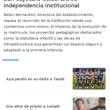
independencia institucional
Belén Bernardini, directora del establecimiento,
repasa el recorrido de la institución desde sus
comienzos como anexo, el impacto de la evolución de
la matrícula, los proyectos pedagógicos destacados
como la biblioteca infantil y las obras de
infraestructura que garantizan un espacio seguro y
adaptado a la primera infancia.
Azul perdió en su visita a Tandil
Dos años de prisión a cumplir