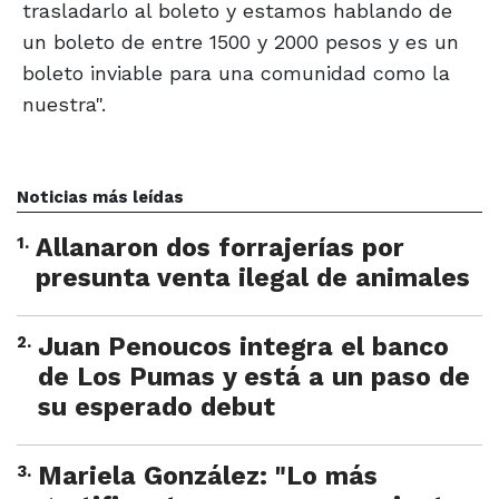
trasladarlo al boleto y estamos hablando de
un boleto de entre 1500 y 2000 pesos y es un
boleto inviable para una comunidad como la
nuestra".
Noticias más leídas
1
.
Allanaron dos forrajerías por
presunta venta ilegal de animales
2
.
Juan Penoucos integra el banco
de Los Pumas y está a un paso de
su esperado debut
3
.
Mariela González: "Lo más