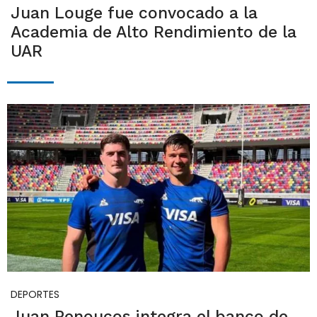
Juan Louge fue convocado a la
Academia de Alto Rendimiento de la
UAR
DEPORTES
Juan Penoucos integra el banco de