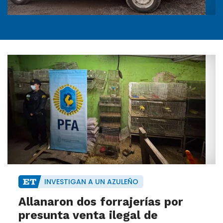
INVESTIGAN A UN AZULEÑO
Allanaron dos forrajerías por
presunta venta ilegal de