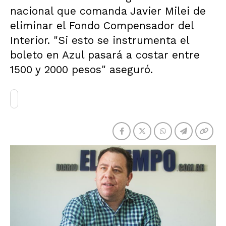
nacional que comanda Javier Milei de
eliminar el Fondo Compensador del
Interior. "Si esto se instrumenta el
boleto en Azul pasará a costar entre
1500 y 2000 pesos" aseguró.