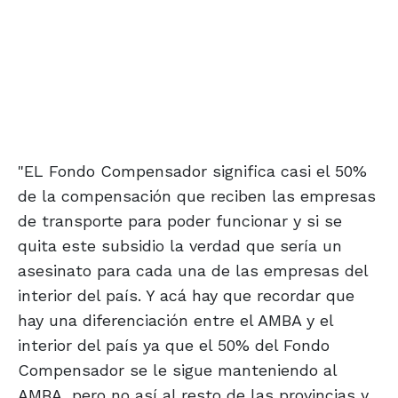
"EL Fondo Compensador significa casi el 50%
de la compensación que reciben las empresas
de transporte para poder funcionar y si se
quita este subsidio la verdad que sería un
asesinato para cada una de las empresas del
interior del país. Y acá hay que recordar que
hay una diferenciación entre el AMBA y el
interior del país ya que el 50% del Fondo
Compensador se le sigue manteniendo al
AMBA, pero no así al resto de las provincias y