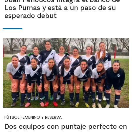
Los Pumas y está a un paso de su
esperado debut
FÚTBOL FEMENINO Y RESERVA
Dos equipos con puntaje perfecto en