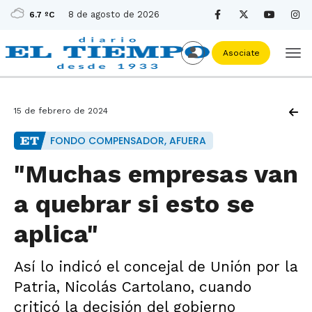
8 de agosto de 2026
6.7 ºC
Asociate
15 de febrero de 2024
FONDO COMPENSADOR, AFUERA
"Muchas empresas van
a quebrar si esto se
aplica"
Así lo indicó el concejal de Unión por la
Patria, Nicolás Cartolano, cuando
criticó la decisión del gobierno