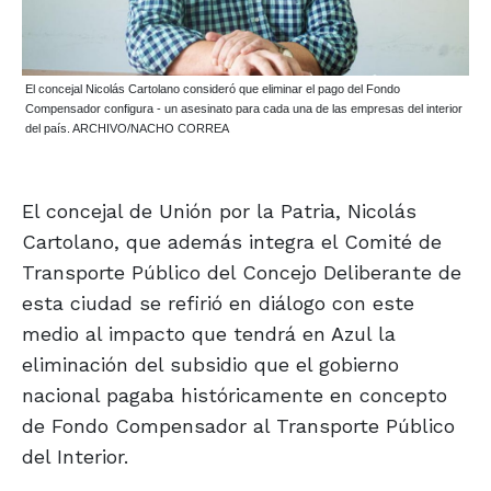
El concejal Nicolás Cartolano consideró que eliminar el pago del Fondo
Compensador configura - un asesinato para cada una de las empresas del interior
del país. ARCHIVO/NACHO CORREA
El concejal de Unión por la Patria, Nicolás
Cartolano, que además integra el Comité de
Transporte Público del Concejo Deliberante de
esta ciudad se refirió en diálogo con este
medio al impacto que tendrá en Azul la
eliminación del subsidio que el gobierno
nacional pagaba históricamente en concepto
de Fondo Compensador al Transporte Público
del Interior.