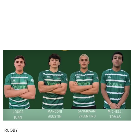
RUGBY