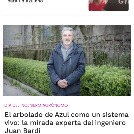
para un azuleño
DÍA DEL INGENIERO AGRÓNOMO
El arbolado de Azul como un sistema
vivo: la mirada experta del ingeniero
Juan Bardi