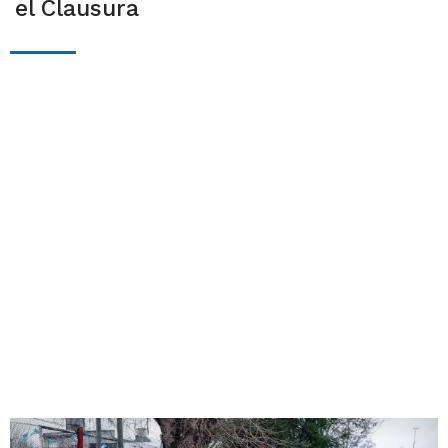
el Clausura