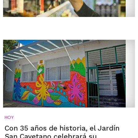
HOY
Con 35 años de historia, el Jardín
San Cayetano celebrará su