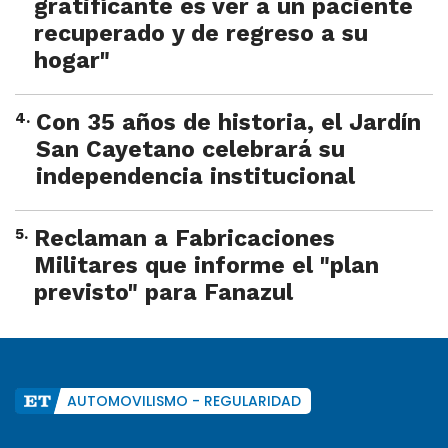
gratificante es ver a un paciente
recuperado y de regreso a su
hogar"
4
.
Con 35 años de historia, el Jardín
San Cayetano celebrará su
independencia institucional
5
.
Reclaman a Fabricaciones
Militares que informe el "plan
previsto" para Fanazul
AUTOMOVILISMO - REGULARIDAD