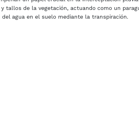
s y tallos de la vegetación, actuando como un parag
n del agua en el suelo mediante la transpiración.