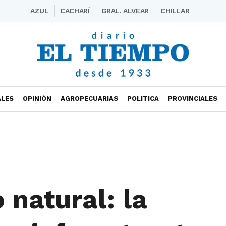
AZUL
CACHARÍ
GRAL. ALVEAR
CHILLAR
ALES
OPINIÓN
AGROPECUARIAS
POLITICA
PROVINCIALES
 natural: la