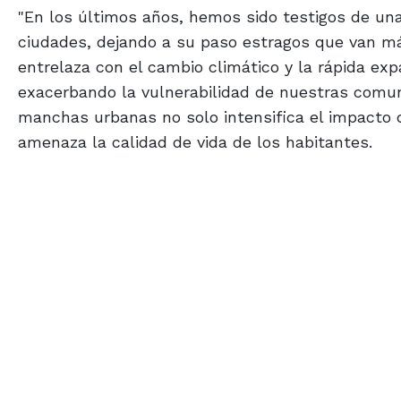
"En los últimos años, hemos sido testigos de un
ciudades, dejando a su paso estragos que van má
entrelaza con el cambio climático y la rápida exp
exacerbando la vulnerabilidad de nuestras comun
manchas urbanas no solo intensifica el impacto 
amenaza la calidad de vida de los habitantes.