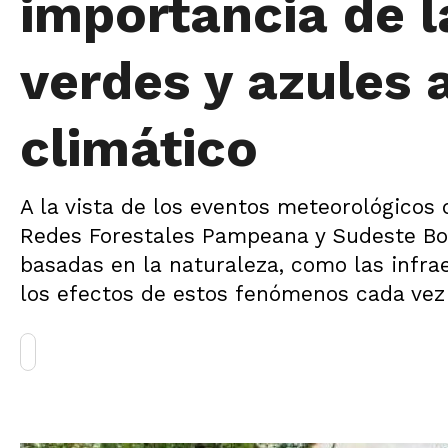
importancia de l
verdes y azules 
climático
A la vista de los eventos meteorológicos 
Redes Forestales Pampeana y Sudeste Bo
basadas en la naturaleza, como las infra
los efectos de estos fenómenos cada vez