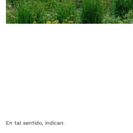
En tal sentido, indican: