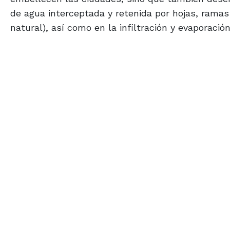
de agua interceptada y retenida por hojas, rama
natural), así como en la infiltración y evaporació