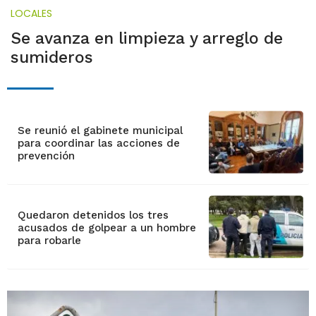
LOCALES
Se avanza en limpieza y arreglo de
sumideros
Se reunió el gabinete municipal
para coordinar las acciones de
prevención
Quedaron detenidos los tres
acusados de golpear a un hombre
para robarle