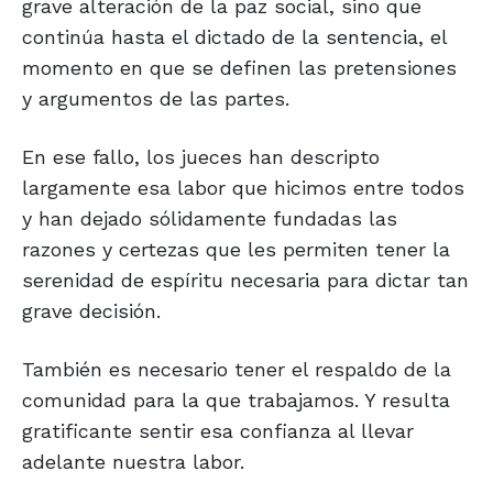
grave alteración de la paz social, sino que
continúa hasta el dictado de la sentencia, el
momento en que se definen las pretensiones
y argumentos de las partes.
En ese fallo, los jueces han descripto
largamente esa labor que hicimos entre todos
y han dejado sólidamente fundadas las
razones y certezas que les permiten tener la
serenidad de espíritu necesaria para dictar tan
grave decisión.
También es necesario tener el respaldo de la
comunidad para la que trabajamos. Y resulta
gratificante sentir esa confianza al llevar
adelante nuestra labor.