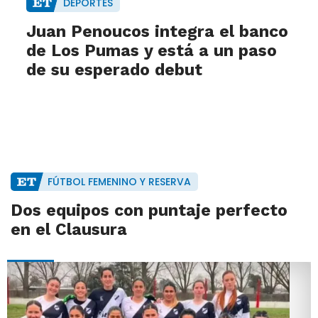
DEPORTES
Juan Penoucos integra el banco
de Los Pumas y está a un paso
de su esperado debut
FÚTBOL FEMENINO Y RESERVA
Dos equipos con puntaje perfecto
en el Clausura