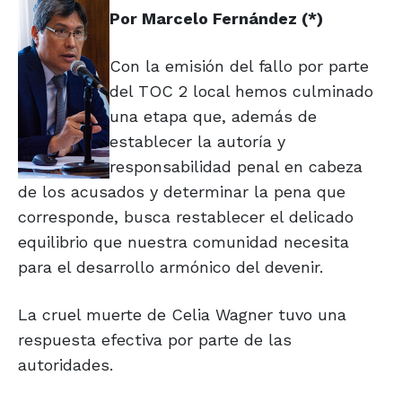
Por
Marcelo
Fernández
(*)
Con la emisión del fallo por parte
del TOC 2 local hemos culminado
una etapa que, además de
establecer la autoría y
responsabilidad penal en cabeza
de los acusados y determinar la pena que
corresponde, busca restablecer el delicado
equilibrio que nuestra comunidad necesita
para el desarrollo armónico del devenir.
La cruel muerte de Celia Wagner tuvo una
respuesta efectiva por parte de las
autoridades.