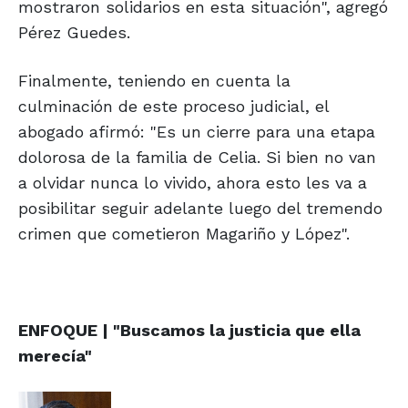
mostraron solidarios en esta situación", agregó
Pérez Guedes.
Finalmente, teniendo en cuenta la
culminación de este proceso judicial, el
abogado afirmó: "Es un cierre para una etapa
dolorosa de la familia de Celia. Si bien no van
a olvidar nunca lo vivido, ahora esto les va a
posibilitar seguir adelante luego del tremendo
crimen que cometieron Magariño y López".
ENFOQUE | "Buscamos la justicia que ella
merecía"