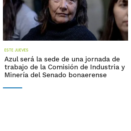
ESTE JUEVES
Azul será la sede de una jornada de
trabajo de la Comisión de Industria y
Minería del Senado bonaerense