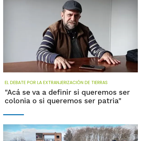
EL DEBATE POR LA EXTRANJERIZACIÓN DE TIERRAS
"Acá se va a definir si queremos ser
colonia o si queremos ser patria"