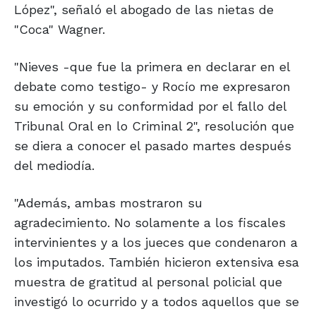
López", señaló el abogado de las nietas de
"Coca" Wagner.
"Nieves -que fue la primera en declarar en el
debate como testigo- y Rocío me expresaron
su emoción y su conformidad por el fallo del
Tribunal Oral en lo Criminal 2", resolución que
se diera a conocer el pasado martes después
del mediodía.
"Además, ambas mostraron su
agradecimiento. No solamente a los fiscales
intervinientes y a los jueces que condenaron a
los imputados. También hicieron extensiva esa
muestra de gratitud al personal policial que
investigó lo ocurrido y a todos aquellos que se