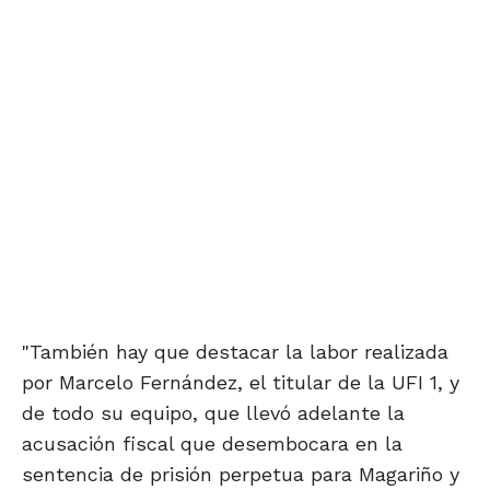
"También hay que destacar la labor realizada
por Marcelo Fernández, el titular de la UFI 1, y
de todo su equipo, que llevó adelante la
acusación fiscal que desembocara en la
sentencia de prisión perpetua para Magariño y