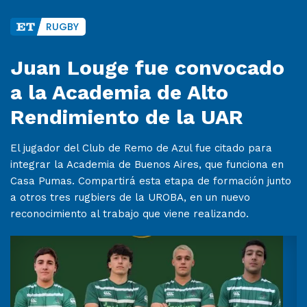
RUGBY
Juan Louge fue convocado
a la Academia de Alto
Rendimiento de la UAR
El jugador del Club de Remo de Azul fue citado para
integrar la Academia de Buenos Aires, que funciona en
Casa Pumas. Compartirá esta etapa de formación junto
a otros tres rugbiers de la UROBA, en un nuevo
reconocimiento al trabajo que viene realizando.