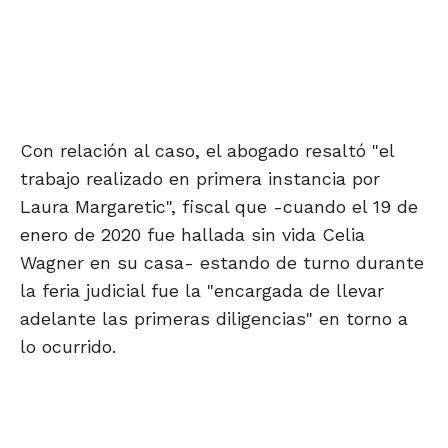
Con relación al caso, el abogado resaltó "el
trabajo realizado en primera instancia por
Laura Margaretic", fiscal que -cuando el 19 de
enero de 2020 fue hallada sin vida Celia
Wagner en su casa- estando de turno durante
la feria judicial fue la "encargada de llevar
adelante las primeras diligencias" en torno a
lo ocurrido.