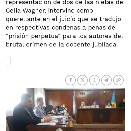
representación de dos de las nietas de
Celia Wagner, intervino como
querellante en el juicio que se tradujo
en respectivas condenas a penas de
"prisión perpetua" para los autores del
brutal crimen de la docente jubilada.