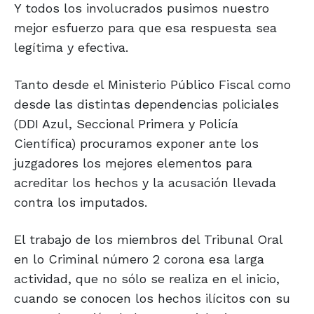
Y todos los involucrados pusimos nuestro
mejor esfuerzo para que esa respuesta sea
legítima y efectiva.
Tanto desde el Ministerio Público Fiscal como
desde las distintas dependencias policiales
(DDI Azul, Seccional Primera y Policía
Científica) procuramos exponer ante los
juzgadores los mejores elementos para
acreditar los hechos y la acusación llevada
contra los imputados.
El trabajo de los miembros del Tribunal Oral
en lo Criminal número 2 corona esa larga
actividad, que no sólo se realiza en el inicio,
cuando se conocen los hechos ilícitos con su