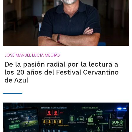
JOSÉ MANUEL LUCÍA MEGÍAS
De la pasión radial por la lectura a
los 20 años del Festival Cervantino
de Azul