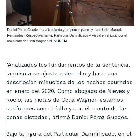
Daniel Pérez Guedes -a la izquierda y en primer plano- y, a su lado, Marcelo
Fernández. Respectivamente, Particular Damnificado y Fiscal en el juicio por el
asesinato de Celia Wagner. N. MURCIA
"Analizados los fundamentos de la sentencia,
la misma se ajusta a derecho y hace una
descripción minuciosa de los hechos ocurridos
en enero del 2020. Como abogado de Nieves y
Rocío, las nietas de Celia Wagner, estamos
conformes con el fallo y con el monto de las
penas dictadas", afirmó Daniel Pérez Guedes.
Bajo la figura del Particular Damnificado, en el