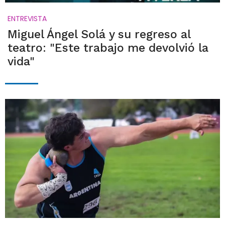
ENTREVISTA
Miguel Ángel Solá y su regreso al
teatro: "Este trabajo me devolvió la
vida"