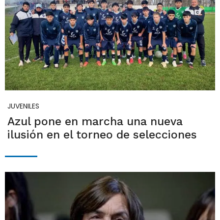
JUVENILES
Azul pone en marcha una nueva
ilusión en el torneo de selecciones