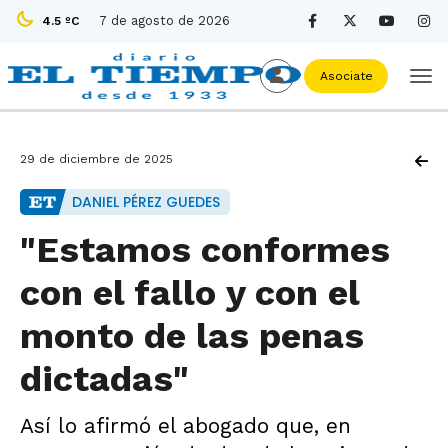
7 de agosto de 2026
4.5 ºC
Asociate
29 de diciembre de 2025
DANIEL PÉREZ GUEDES
"Estamos conformes
con el fallo y con el
monto de las penas
dictadas"
Así lo afirmó el abogado que, en