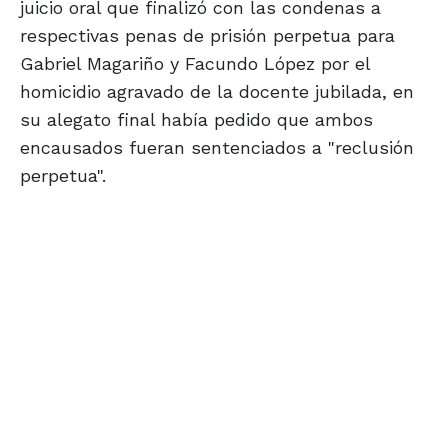
juicio oral que finalizó con las condenas a
respectivas penas de prisión perpetua para
Gabriel Magariño y Facundo López por el
homicidio agravado de la docente jubilada, en
su alegato final había pedido que ambos
encausados fueran sentenciados a "reclusión
perpetua".