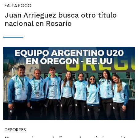
FALTA POCO
Juan Arrieguez busca otro título
nacional en Rosario
DEPORTES