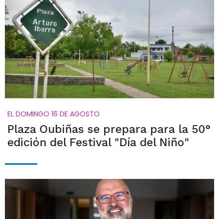
EL DOMINGO 16 DE AGOSTO
Plaza Oubiñas se prepara para la 50°
edición del Festival "Día del Niño"