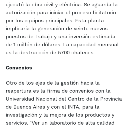
ejecutó la obra civil y eléctrica. Se aguarda la
autorización para iniciar el proceso licitatorio
por los equipos principales. Esta planta
implicaría la generación de veinte nuevos
puestos de trabajo y una inversión estimada
de 1 millón de dólares. La capacidad mensual
es la destrucción de 5700 chalecos.
Convenios
Otro de los ejes de la gestión hacia la
reapertura es la firma de convenios con la
Universidad Nacional del Centro de la Provincia
de Buenos Aires y con el INTA, para la
investigación y la mejora de los productos y
servicios. "Ver un laboratorio de alta calidad