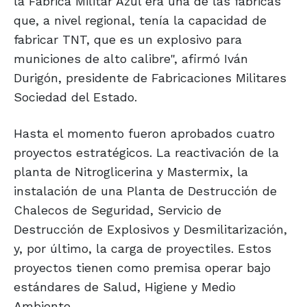
la Fábrica Militar Azul era una de las fábricas
que, a nivel regional, tenía la capacidad de
fabricar TNT, que es un explosivo para
municiones de alto calibre", afirmó Iván
Durigón, presidente de Fabricaciones Militares
Sociedad del Estado.
Hasta el momento fueron aprobados cuatro
proyectos estratégicos. La reactivación de la
planta de Nitroglicerina y Mastermix, la
instalación de una Planta de Destrucción de
Chalecos de Seguridad, Servicio de
Destrucción de Explosivos y Desmilitarización,
y, por último, la carga de proyectiles. Estos
proyectos tienen como premisa operar bajo
estándares de Salud, Higiene y Medio
Ambiente.