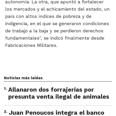
autonomía. La otra, que apuntó a fortalecer
los mercados y el achicamiento del estado, un
país con altos índices de pobreza y de
indigencia, en el que se generaron condiciones
de trabajo a la baja y se perdieron derechos
fundamentales", se indicó finalmente desde
Fabricaciones Militares.
Noticias más leídas
1
.
Allanaron dos forrajerías por
presunta venta ilegal de animales
2
.
Juan Penoucos integra el banco