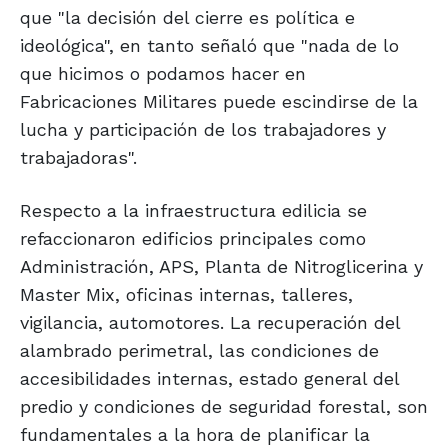
que "la decisión del cierre es política e
ideológica", en tanto señaló que "nada de lo
que hicimos o podamos hacer en
Fabricaciones Militares puede escindirse de la
lucha y participación de los trabajadores y
trabajadoras".
Respecto a la infraestructura edilicia se
refaccionaron edificios principales como
Administración, APS, Planta de Nitroglicerina y
Master Mix, oficinas internas, talleres,
vigilancia, automotores. La recuperación del
alambrado perimetral, las condiciones de
accesibilidades internas, estado general del
predio y condiciones de seguridad forestal, son
fundamentales a la hora de planificar la