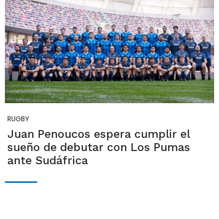
RUGBY
Juan Penoucos espera cumplir el
sueño de debutar con Los Pumas
ante Sudáfrica