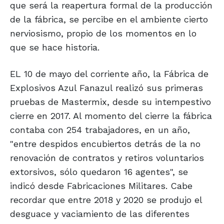
que será la reapertura formal de la producción
de la fábrica, se percibe en el ambiente cierto
nerviosismo, propio de los momentos en lo
que se hace historia.
EL 10 de mayo del corriente año, la Fábrica de
Explosivos Azul Fanazul realizó sus primeras
pruebas de Mastermix, desde su intempestivo
cierre en 2017. Al momento del cierre la fábrica
contaba con 254 trabajadores, en un año,
"entre despidos encubiertos detrás de la no
renovación de contratos y retiros voluntarios
extorsivos, sólo quedaron 16 agentes", se
indicó desde Fabricaciones Militares. Cabe
recordar que entre 2018 y 2020 se produjo el
desguace y vaciamiento de las diferentes