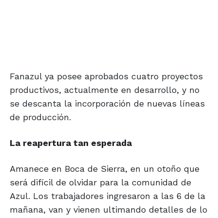
Fanazul ya posee aprobados cuatro proyectos
productivos, actualmente en desarrollo, y no
se descanta la incorporación de nuevas líneas
de producción.
La reapertura
tan esperada
Amanece en Boca de Sierra, en un otoño que
será difícil de olvidar para la comunidad de
Azul. Los trabajadores ingresaron a las 6 de la
mañana, van y vienen ultimando detalles de lo