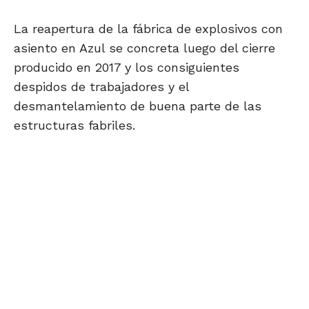
La reapertura de la fábrica de explosivos con
asiento en Azul se concreta luego del cierre
producido en 2017 y los consiguientes
despidos de trabajadores y el
desmantelamiento de buena parte de las
estructuras fabriles.