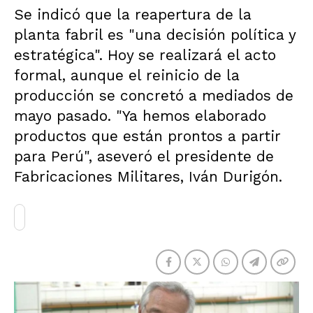
Se indicó que la reapertura de la
planta fabril es "una decisión política y
estratégica". Hoy se realizará el acto
formal, aunque el reinicio de la
producción se concretó a mediados de
mayo pasado. "Ya hemos elaborado
productos que están prontos a partir
para Perú", aseveró el presidente de
Fabricaciones Militares, Iván Durigón.