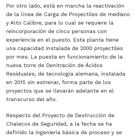
Por otro lado, está en marcha la reactivación
de la línea de Carga de Proyectiles de mediano
y Alto Calibre, para lo cual se requiere la
reincorporación de cinco personas con
experiencia en el puesto. Esta planta tiene
una capacidad instalada de 2000 proyectiles
por mes. La puesta en funcionamiento de la
nueva torre de Denitración de Ácidos
Residuales, de tecnología alemana, instalada
en 2015 sin estrenar, forma parte de los
proyectos que se llevarán adelante en el
transcurso del año.
Respecto del Proyecto de Destrucción de
Chalecos de Seguridad, a la fecha se ha
definido la ingeniería básica de proceso y se