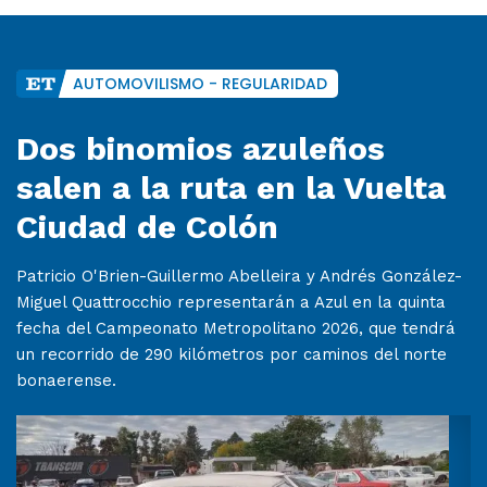
AUTOMOVILISMO - REGULARIDAD
Dos binomios azuleños
salen a la ruta en la Vuelta
Ciudad de Colón
Patricio O'Brien-Guillermo Abelleira y Andrés González-
Miguel Quattrocchio representarán a Azul en la quinta
fecha del Campeonato Metropolitano 2026, que tendrá
un recorrido de 290 kilómetros por caminos del norte
bonaerense.