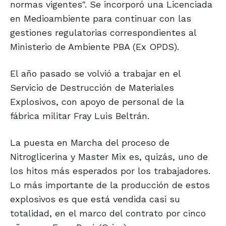
normas vigentes". Se incorporó una Licenciada
en Medioambiente para continuar con las
gestiones regulatorias correspondientes al
Ministerio de Ambiente PBA (Ex OPDS).
El año pasado se volvió a trabajar en el
Servicio de Destrucción de Materiales
Explosivos, con apoyo de personal de la
fábrica militar Fray Luis Beltrán.
La puesta en Marcha del proceso de
Nitroglicerina y Master Mix es, quizás, uno de
los hitos más esperados por los trabajadores.
Lo más importante de la producción de estos
explosivos es que está vendida casi su
totalidad, en el marco del contrato por cinco