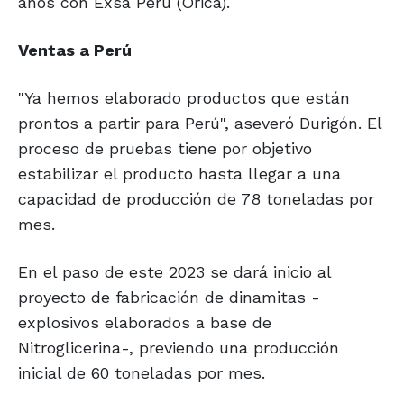
años con Exsa Perú (Orica).
Ventas a Perú
"Ya hemos elaborado productos que están
prontos a partir para Perú", aseveró Durigón. El
proceso de pruebas tiene por objetivo
estabilizar el producto hasta llegar a una
capacidad de producción de 78 toneladas por
mes.
En el paso de este 2023 se dará inicio al
proyecto de fabricación de dinamitas -
explosivos elaborados a base de
Nitroglicerina-, previendo una producción
inicial de 60 toneladas por mes.