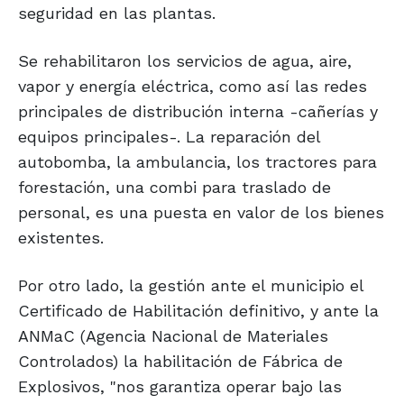
seguridad en las plantas.
Se rehabilitaron los servicios de agua, aire,
vapor y energía eléctrica, como así las redes
principales de distribución interna -cañerías y
equipos principales-. La reparación del
autobomba, la ambulancia, los tractores para
forestación, una combi para traslado de
personal, es una puesta en valor de los bienes
existentes.
Por otro lado, la gestión ante el municipio el
Certificado de Habilitación definitivo, y ante la
ANMaC (Agencia Nacional de Materiales
Controlados) la habilitación de Fábrica de
Explosivos, "nos garantiza operar bajo las