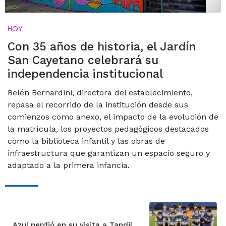
HOY
Con 35 años de historia, el Jardín
San Cayetano celebrará su
independencia institucional
Belén Bernardini, directora del establecimiento,
repasa el recorrido de la institución desde sus
comienzos como anexo, el impacto de la evolución de
la matrícula, los proyectos pedagógicos destacados
como la biblioteca infantil y las obras de
infraestructura que garantizan un espacio seguro y
adaptado a la primera infancia.
Azul perdió en su visita a Tandil