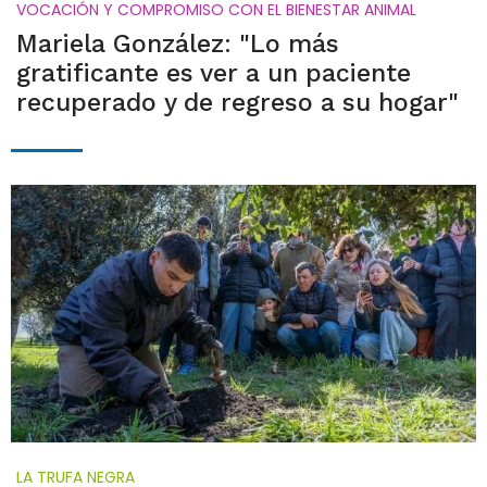
VOCACIÓN Y COMPROMISO CON EL BIENESTAR ANIMAL
Mariela González: "Lo más
gratificante es ver a un paciente
recuperado y de regreso a su hogar"
LA TRUFA NEGRA