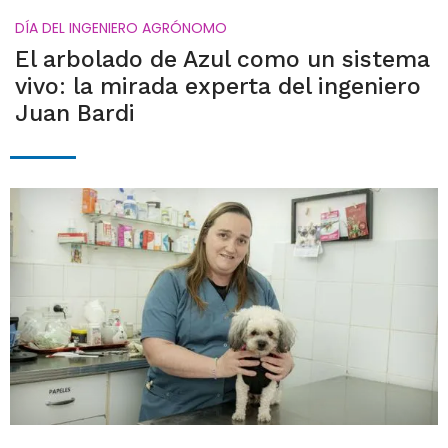
DÍA DEL INGENIERO AGRÓNOMO
El arbolado de Azul como un sistema
vivo: la mirada experta del ingeniero
Juan Bardi