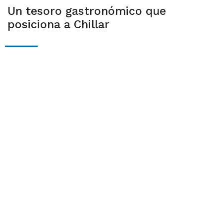
Un tesoro gastronómico que
posiciona a Chillar