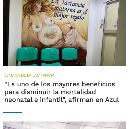
SEMANA DE LA LACTANCIA
"Es uno de los mayores beneficios
para disminuir la mortalidad
neonatal e infantil", afirman en Azul