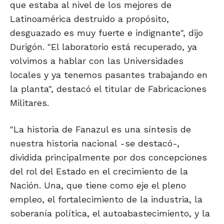
que estaba al nivel de los mejores de
Latinoamérica destruido a propósito,
desguazado es muy fuerte e indignante", dijo
Durigón. "El laboratorio está recuperado, ya
volvimos a hablar con las Universidades
locales y ya tenemos pasantes trabajando en
la planta", destacó el titular de Fabricaciones
Militares.
"La historia de Fanazul es una síntesis de
nuestra historia nacional -se destacó-,
dividida principalmente por dos concepciones
del rol del Estado en el crecimiento de la
Nación. Una, que tiene como eje el pleno
empleo, el fortalecimiento de la industria, la
soberanía política, el autoabastecimiento, y la