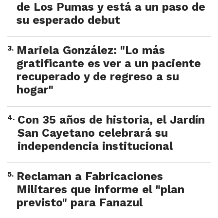
de Los Pumas y está a un paso de
su esperado debut
3
.
Mariela González: "Lo más
gratificante es ver a un paciente
recuperado y de regreso a su
hogar"
4
.
Con 35 años de historia, el Jardín
San Cayetano celebrará su
independencia institucional
5
.
Reclaman a Fabricaciones
Militares que informe el "plan
previsto" para Fanazul