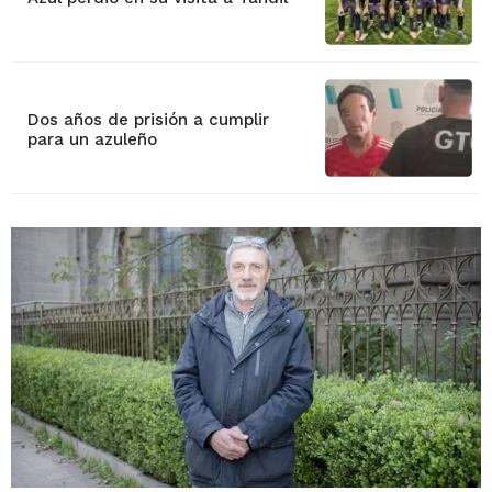
Dos años de prisión a cumplir
para un azuleño