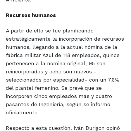
Recursos humanos
A partir de ello se fue planificando
estratégicamente la incorporación de recursos
humanos, llegando a la actual nómina de la
fábrica militar Azul de 118 empleados, quince
pertenecen a la nómina original, 95 son
reincorporados y ocho son nuevos -
seleccionados por especialidad- con un 7.6%
del plantel femenino. Se prevé que se
incorporen cinco empleados más y cuatro
pasantes de Ingeniería, según se informó
oficialmente.
Respecto a esta cuestión, Iván Durigón opinó