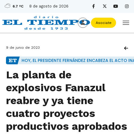
8 de agosto de 2026
6.7 ºC
Asociate
9 de junio de 2023
HOY, EL PRESIDENTE FERNÁNDEZ ENCABEZA EL ACTO I
La planta de
explosivos Fanazul
reabre y ya tiene
cuatro proyectos
productivos aprobados