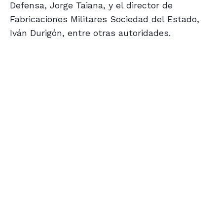
Defensa, Jorge Taiana, y el director de
Fabricaciones Militares Sociedad del Estado,
Iván Durigón, entre otras autoridades.