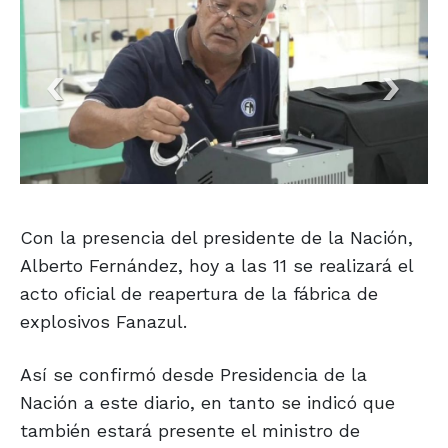
Con la presencia del presidente de la Nación,
Alberto Fernández, hoy a las 11 se realizará el
acto oficial de reapertura de la fábrica de
explosivos Fanazul.
Así se confirmó desde Presidencia de la
Nación a este diario, en tanto se indicó que
también estará presente el ministro de