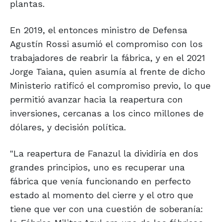
plantas.
En 2019, el entonces ministro de Defensa
Agustín Rossi asumió el compromiso con los
trabajadores de reabrir la fábrica, y en el 2021
Jorge Taiana, quien asumía al frente de dicho
Ministerio ratificó el compromiso previo, lo que
permitió avanzar hacia la reapertura con
inversiones, cercanas a los cinco millones de
dólares, y decisión política.
"La reapertura de Fanazul la dividiría en dos
grandes principios, uno es recuperar una
fábrica que venía funcionando en perfecto
estado al momento del cierre y el otro que
tiene que ver con una cuestión de soberanía: