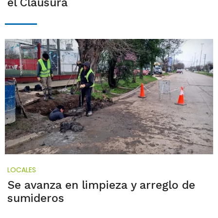
el Clausura
LOCALES
Se avanza en limpieza y arreglo de
sumideros