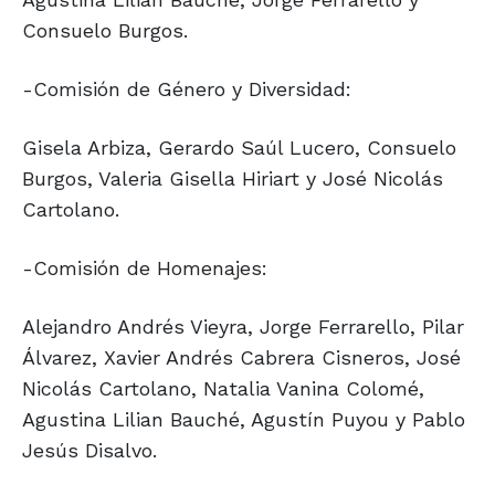
Consuelo Burgos.
-Comisión de Género y Diversidad:
Gisela Arbiza, Gerardo Saúl Lucero, Consuelo
Burgos, Valeria Gisella Hiriart y José Nicolás
Cartolano.
-Comisión de Homenajes:
Alejandro Andrés Vieyra, Jorge Ferrarello, Pilar
Álvarez, Xavier Andrés Cabrera Cisneros, José
Nicolás Cartolano, Natalia Vanina Colomé,
Agustina Lilian Bauché, Agustín Puyou y Pablo
Jesús Disalvo.