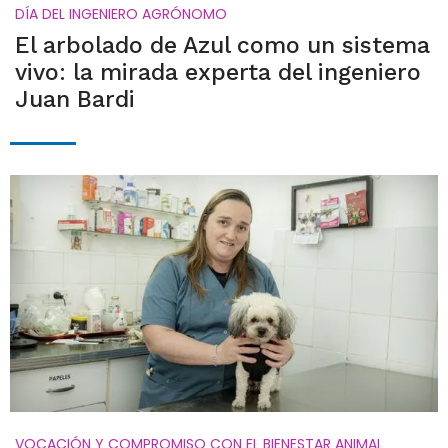
DÍA DEL INGENIERO AGRÓNOMO
El arbolado de Azul como un sistema
vivo: la mirada experta del ingeniero
Juan Bardi
VOCACIÓN Y COMPROMISO CON EL BIENESTAR ANIMAL