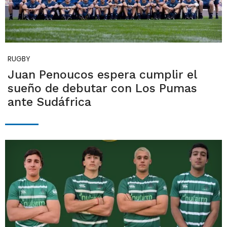
RUGBY
Juan Penoucos espera cumplir el
sueño de debutar con Los Pumas
ante Sudáfrica