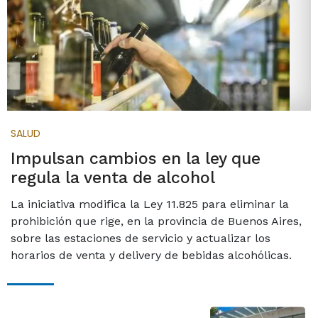
SALUD
Impulsan cambios en la ley que
regula la venta de alcohol
La iniciativa modifica la Ley 11.825 para eliminar la
prohibición que rige, en la provincia de Buenos Aires,
sobre las estaciones de servicio y actualizar los
horarios de venta y delivery de bebidas alcohólicas.