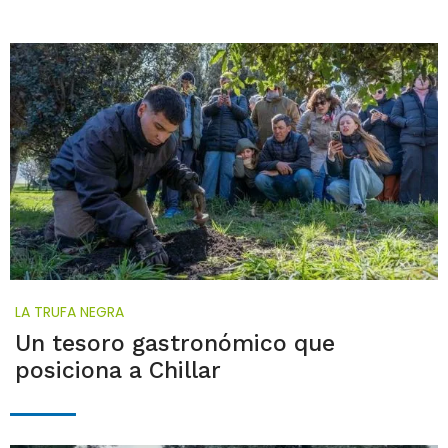
LA TRUFA NEGRA
Un tesoro gastronómico que
posiciona a Chillar