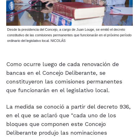
Desde la presidencia del Concejo, a cargo de Juan Louge, se emitió el decreto
constitutivo de las comisiones permanentes que funcionarán en el próximo período
ordinario del legislativo local. NICOLÁS
Como ocurre luego de cada renovación de
bancas en el Concejo Deliberante, se
constituyeron las comisiones permanentes
que funcionarán en el legislativo local.
La medida se conoció a partir del decreto 936,
en el que se aclaró que "cada uno de los
bloques que componen este Concejo
Deliberante produjo las nominaciones