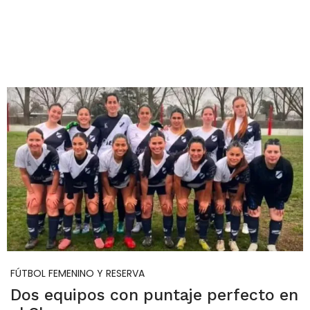
FÚTBOL FEMENINO Y RESERVA
Dos equipos con puntaje perfecto en