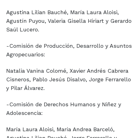
Agustina Lilian Bauché, María Laura Aloisi,
Agustín Puyou, Valeria Gisella Hiriart y Gerardo
Saúl Lucero.
-Comisión de Producción, Desarrollo y Asuntos
Agropecuarios:
Natalia Vanina Colomé, Xavier Andrés Cabrera
Cisneros, Pablo Jesús Disalvo, Jorge Ferrarello
y Pilar Álvarez.
-Comisión de Derechos Humanos y Niñez y
Adolescencia:
María Laura Aloisi, María Andrea Barceló,
Agustina Lilian Bauché, Jorge Ferrarello y