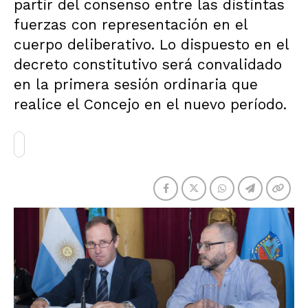
partir del consenso entre las distintas
fuerzas con representación en el
cuerpo deliberativo. Lo dispuesto en el
decreto constitutivo será convalidado
en la primera sesión ordinaria que
realice el Concejo en el nuevo período.