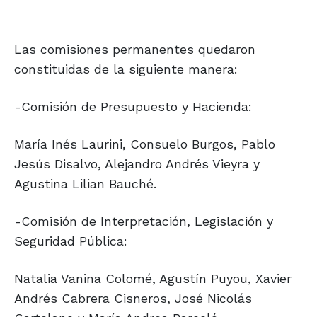
Las comisiones permanentes quedaron
constituidas de la siguiente manera:
-Comisión de Presupuesto y Hacienda:
María Inés Laurini, Consuelo Burgos, Pablo
Jesús Disalvo, Alejandro Andrés Vieyra y
Agustina Lilian Bauché.
-Comisión de Interpretación, Legislación y
Seguridad Pública:
Natalia Vanina Colomé, Agustín Puyou, Xavier
Andrés Cabrera Cisneros, José Nicolás