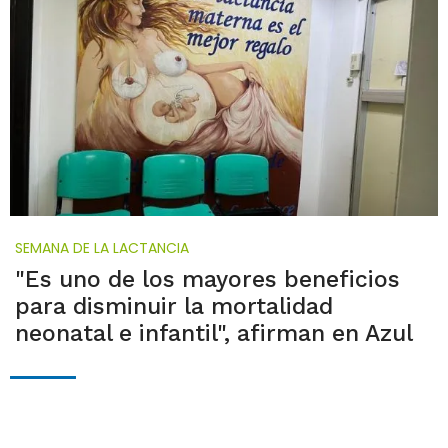
SEMANA DE LA LACTANCIA
"Es uno de los mayores beneficios
para disminuir la mortalidad
neonatal e infantil", afirman en Azul