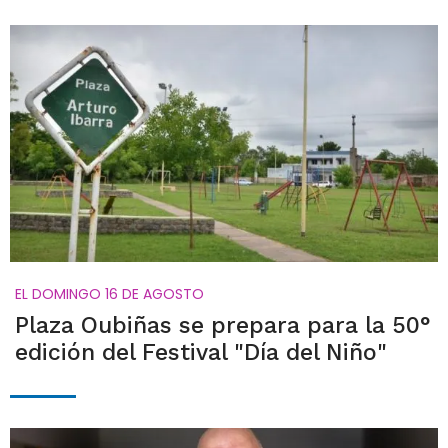
EL DOMINGO 16 DE AGOSTO
Plaza Oubiñas se prepara para la 50°
edición del Festival "Día del Niño"