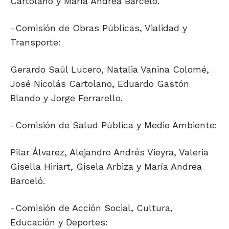
Cartolano y María Andrea Barceló.
-Comisión de Obras Públicas, Vialidad y
Transporte:
Gerardo Saúl Lucero, Natalia Vanina Colomé,
José Nicolás Cartolano, Eduardo Gastón
Blando y Jorge Ferrarello.
-Comisión de Salud Pública y Medio Ambiente:
Pilar Álvarez, Alejandro Andrés Vieyra, Valeria
Gisella Hiriart, Gisela Arbiza y María Andrea
Barceló.
-Comisión de Acción Social, Cultura,
Educación y Deportes: