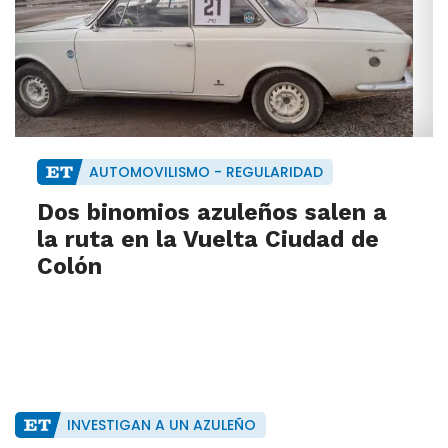
AUTOMOVILISMO - REGULARIDAD
Dos binomios azuleños salen a
la ruta en la Vuelta Ciudad de
Colón
INVESTIGAN A UN AZULEÑO