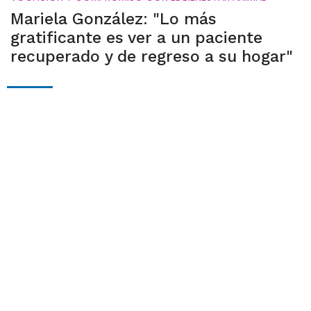
Mariela González: "Lo más
gratificante es ver a un paciente
recuperado y de regreso a su hogar"