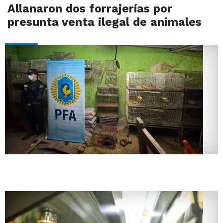
Allanaron dos forrajerías por
presunta venta ilegal de animales