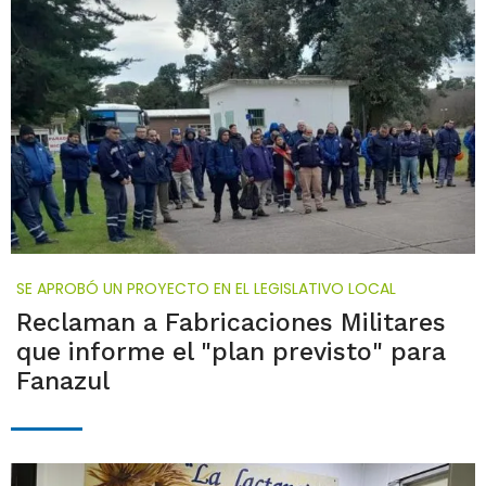
SE APROBÓ UN PROYECTO EN EL LEGISLATIVO LOCAL
Reclaman a Fabricaciones Militares
que informe el "plan previsto" para
Fanazul