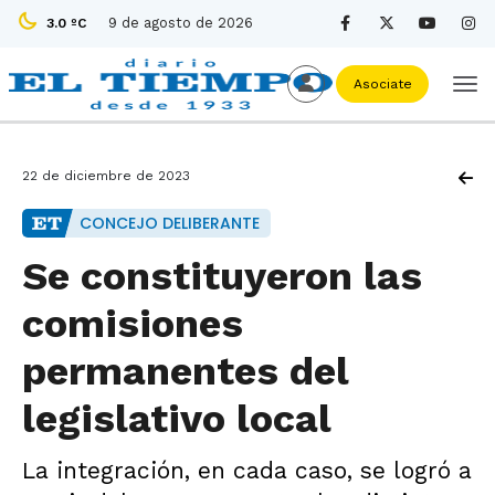
9 de agosto de 2026
3.0 ºC
Asociate
22 de diciembre de 2023
CONCEJO DELIBERANTE
Se constituyeron las
comisiones
permanentes del
legislativo local
La integración, en cada caso, se logró a