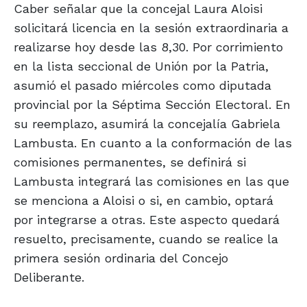
Caber señalar que la concejal Laura Aloisi
solicitará licencia en la sesión extraordinaria a
realizarse hoy desde las 8,30. Por corrimiento
en la lista seccional de Unión por la Patria,
asumió el pasado miércoles como diputada
provincial por la Séptima Sección Electoral. En
su reemplazo, asumirá la concejalía Gabriela
Lambusta. En cuanto a la conformación de las
comisiones permanentes, se definirá si
Lambusta integrará las comisiones en las que
se menciona a Aloisi o si, en cambio, optará
por integrarse a otras. Este aspecto quedará
resuelto, precisamente, cuando se realice la
primera sesión ordinaria del Concejo
Deliberante.