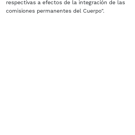
respectivas a efectos de la integración de las
comisiones permanentes del Cuerpo".