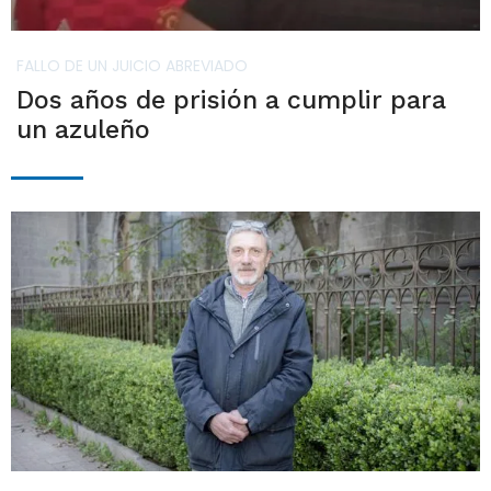
FALLO DE UN JUICIO ABREVIADO
Dos años de prisión a cumplir para
un azuleño