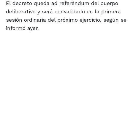
El decreto queda ad referéndum del cuerpo
deliberativo y será convalidado en la primera
sesión ordinaria del próximo ejercicio, según se
informó ayer.