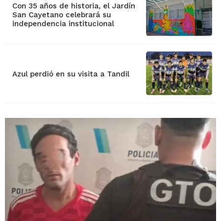
Con 35 años de historia, el Jardín
San Cayetano celebrará su
independencia institucional
Azul perdió en su visita a Tandil