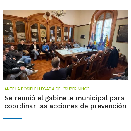
ANTE LA POSIBLE LLEGADA DEL "SÚPER NIÑO"
Se reunió el gabinete municipal para
coordinar las acciones de prevención