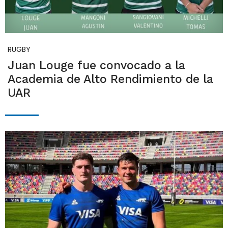
RUGBY
Juan Louge fue convocado a la
Academia de Alto Rendimiento de la
UAR