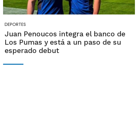
DEPORTES
Juan Penoucos integra el banco de
Los Pumas y está a un paso de su
esperado debut