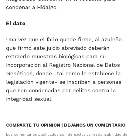
condenar a Hidalgo.
El dato
Una vez que el fallo quede firme, al azuleño
que firmó este juicio abreviado deberán
extraerle muestras biológicas para su
incorporación al Registro Nacional de Datos
Genéticos, donde -tal como lo establece la
legislación vigente- se inscriben a personas
que son condenadas por delitos contra la
integridad sexual.
COMPARTE TU OPINION | DEJANOS UN COMENTARIO
Los comentarios publicados son de exclusiva responsabilidad de