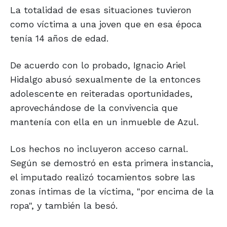
La totalidad de esas situaciones tuvieron
como víctima a una joven que en esa época
tenía 14 años de edad.
De acuerdo con lo probado, Ignacio Ariel
Hidalgo abusó sexualmente de la entonces
adolescente en reiteradas oportunidades,
aprovechándose de la convivencia que
mantenía con ella en un inmueble de Azul.
Los hechos no incluyeron acceso carnal.
Según se demostró en esta primera instancia,
el imputado realizó tocamientos sobre las
zonas íntimas de la víctima, "por encima de la
ropa", y también la besó.