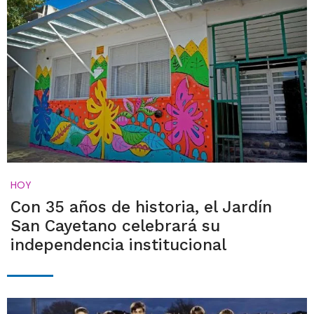
HOY
Con 35 años de historia, el Jardín
San Cayetano celebrará su
independencia institucional