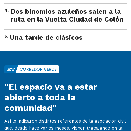
4
.
Dos binomios azuleños salen a la
ruta en la Vuelta Ciudad de Colón
5
.
Una tarde de clásicos
CORREDOR VERDE
"El espacio va a estar
abierto a toda la
comunidad"
Así lo indicaron distintos referentes de la asociación civil
que, desde hace varios meses, vienen trabajando en la