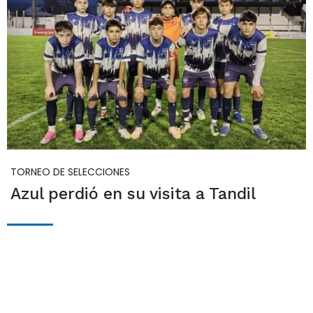
TORNEO DE SELECCIONES
Azul perdió en su visita a Tandil