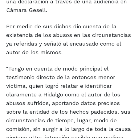
una declaración a través de una audiencia en
Cámara Gesell.
Por medio de sus dichos dio cuenta de la
existencia de los abusos en las circunstancias
ya referidas y señaló al encausado como el
autor de los mismos.
"Tengo en cuenta de modo principal el
testimonio directo de la entonces menor
víctima, quien logró relatar e identificar
claramente a Hidalgo como el autor de los
abusos sufridos, aportando datos precisos
sobre la entidad de los hechos padecidos, sus
circunstancias de tiempo, lugar, modo de
comisión, sin surgir a lo largo de toda la causa
ninguna ultra-intención posible que pudiera