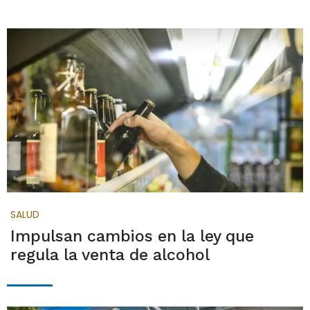
SALUD
Impulsan cambios en la ley que
regula la venta de alcohol