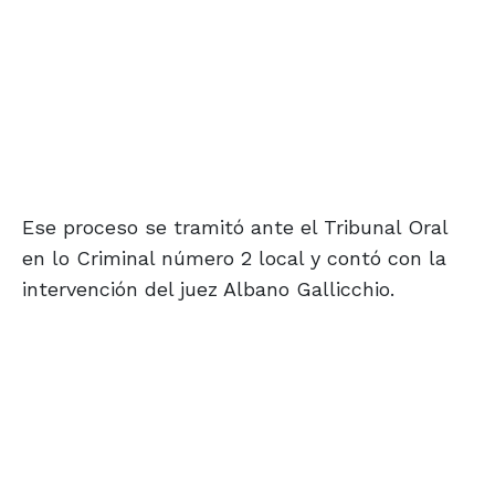
Ese proceso se tramitó ante el Tribunal Oral
en lo Criminal número 2 local y contó con la
intervención del juez Albano Gallicchio.