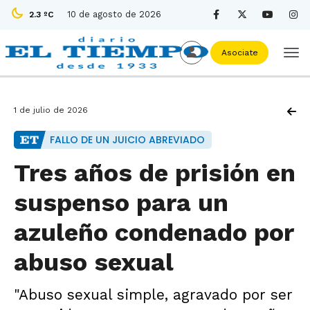
10 de agosto de 2026
2.3 ºC
Asociate
1 de julio de 2026
FALLO DE UN JUICIO ABREVIADO
Tres años de prisión en
suspenso para un
azuleño condenado por
abuso sexual
"Abuso sexual simple, agravado por ser