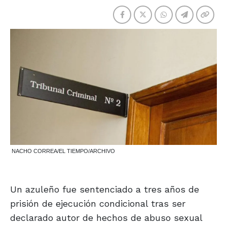
NACHO CORREA/EL TIEMPO/ARCHIVO
Un azuleño fue sentenciado a tres años de
prisión de ejecución condicional tras ser
declarado autor de hechos de abuso sexual