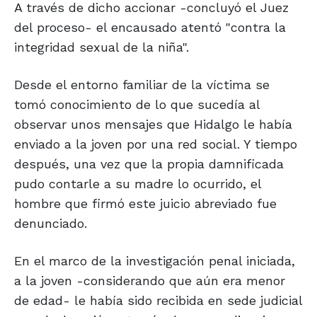
A través de dicho accionar -concluyó el Juez
del proceso- el encausado atentó "contra la
integridad sexual de la niña".
Desde el entorno familiar de la víctima se
tomó conocimiento de lo que sucedía al
observar unos mensajes que Hidalgo le había
enviado a la joven por una red social. Y tiempo
después, una vez que la propia damnificada
pudo contarle a su madre lo ocurrido, el
hombre que firmó este juicio abreviado fue
denunciado.
En el marco de la investigación penal iniciada,
a la joven -considerando que aún era menor
de edad- le había sido recibida en sede judicial