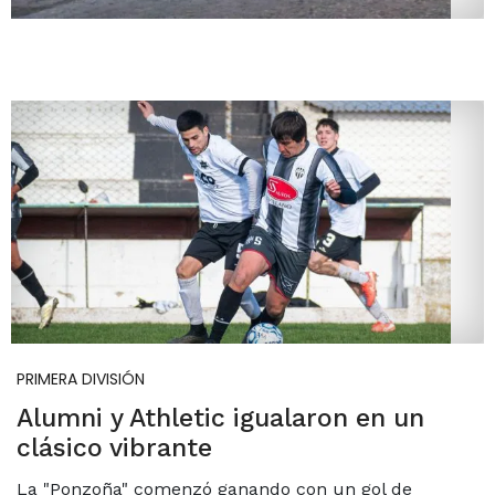
PRIMERA DIVISIÓN
Alumni y Athletic igualaron en un
clásico vibrante
La "Ponzoña" comenzó ganando con un gol de