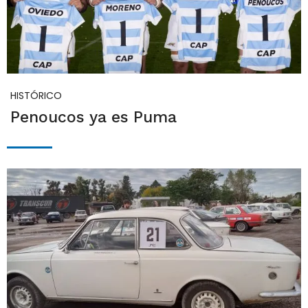
HISTÓRICO
Penoucos ya es Puma