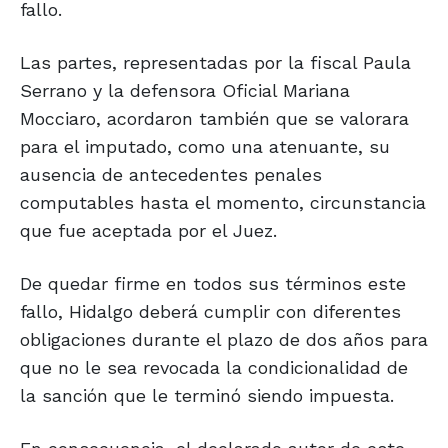
fallo.
Las partes, representadas por la fiscal Paula
Serrano y la defensora Oficial Mariana
Mocciaro, acordaron también que se valorara
para el imputado, como una atenuante, su
ausencia de antecedentes penales
computables hasta el momento, circunstancia
que fue aceptada por el Juez.
De quedar firme en todos sus términos este
fallo, Hidalgo deberá cumplir con diferentes
obligaciones durante el plazo de dos años para
que no le sea revocada la condicionalidad de
la sanción que le terminó siendo impuesta.