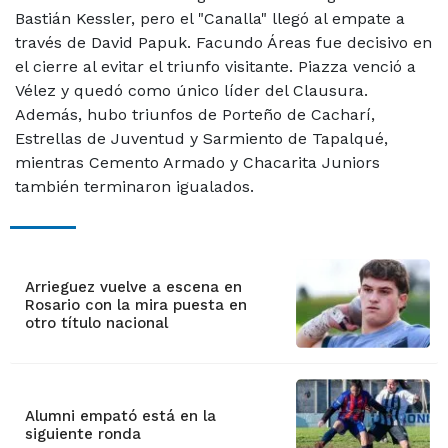
Bastián Kessler, pero el "Canalla" llegó al empate a
través de David Papuk. Facundo Áreas fue decisivo en
el cierre al evitar el triunfo visitante. Piazza venció a
Vélez y quedó como único líder del Clausura.
Además, hubo triunfos de Porteño de Cacharí,
Estrellas de Juventud y Sarmiento de Tapalqué,
mientras Cemento Armado y Chacarita Juniors
también terminaron igualados.
Arrieguez vuelve a escena en
Rosario con la mira puesta en
otro título nacional
Alumni empató está en la
siguiente ronda