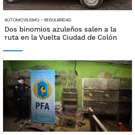
AUTOMOVILISMO - REGULARIDAD
Dos binomios azuleños salen a la
ruta en la Vuelta Ciudad de Colón