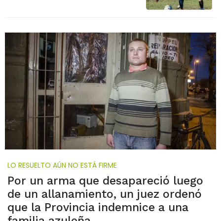
LO RESUELTO AÚN NO ESTÁ FIRME
Por un arma que desapareció luego
de un allanamiento, un juez ordenó
que la Provincia indemnice a una
familia azuleña