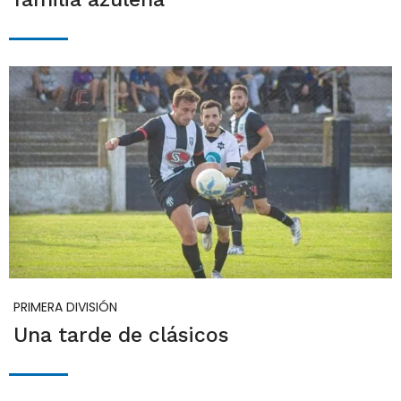
PRIMERA DIVISIÓN
Una tarde de clásicos