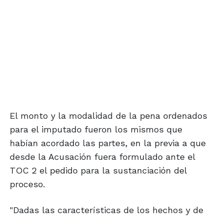
El monto y la modalidad de la pena ordenados
para el imputado fueron los mismos que
habían acordado las partes, en la previa a que
desde la Acusación fuera formulado ante el
TOC 2 el pedido para la sustanciación del
proceso.
"Dadas las características de los hechos y de