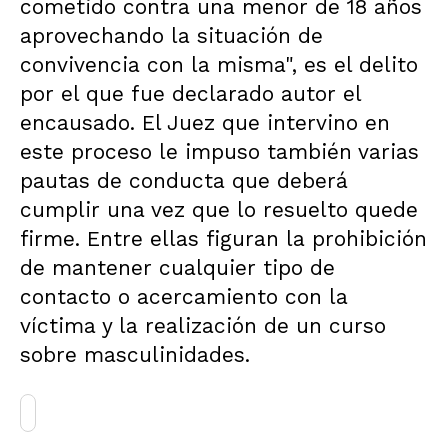
cometido contra una menor de 18 años
aprovechando la situación de
convivencia con la misma", es el delito
por el que fue declarado autor el
encausado. El Juez que intervino en
este proceso le impuso también varias
pautas de conducta que deberá
cumplir una vez que lo resuelto quede
firme. Entre ellas figuran la prohibición
de mantener cualquier tipo de
contacto o acercamiento con la
víctima y la realización de un curso
sobre masculinidades.