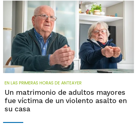
EN LAS PRIMERAS HORAS DE ANTEAYER
Un matrimonio de adultos mayores
fue víctima de un violento asalto en
su casa