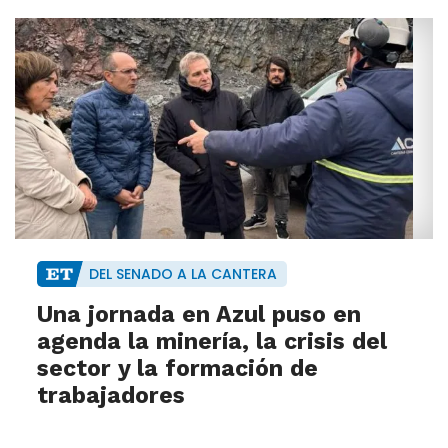
DEL SENADO A LA CANTERA
Una jornada en Azul puso en
agenda la minería, la crisis del
sector y la formación de
trabajadores