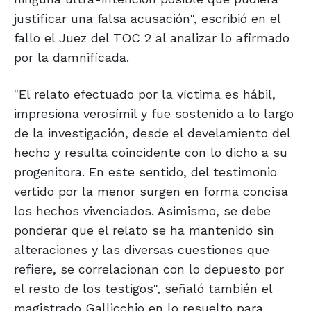
justificar una falsa acusación", escribió en el
fallo el Juez del TOC 2 al analizar lo afirmado
por la damnificada.
"El relato efectuado por la víctima es hábil,
impresiona verosímil y fue sostenido a lo largo
de la investigación, desde el develamiento del
hecho y resulta coincidente con lo dicho a su
progenitora. En este sentido, del testimonio
vertido por la menor surgen en forma concisa
los hechos vivenciados. Asimismo, se debe
ponderar que el relato se ha mantenido sin
alteraciones y las diversas cuestiones que
refiere, se correlacionan con lo depuesto por
el resto de los testigos", señaló también el
magistrado Gallicchio en lo resuelto para