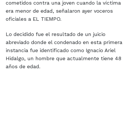
cometidos contra una joven cuando la víctima
era menor de edad, señalaron ayer voceros
oficiales a EL TIEMPO.
Lo decidido fue el resultado de un juicio
abreviado donde el condenado en esta primera
instancia fue identificado como Ignacio Ariel
Hidalgo, un hombre que actualmente tiene 48
años de edad.