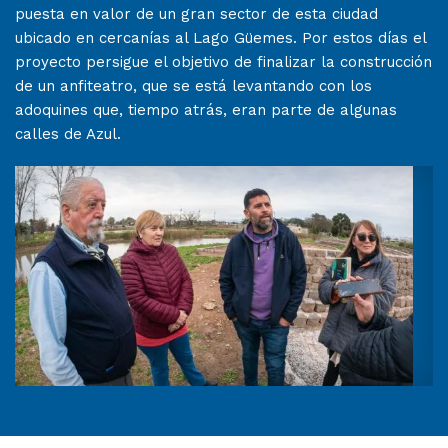
puesta en valor de un gran sector de esta ciudad
ubicado en cercanías al Lago Güemes. Por estos días el
proyecto persigue el objetivo de finalizar la construcción
de un anfiteatro, que se está levantando con los
adoquines que, tiempo atrás, eran parte de algunas
calles de Azul.