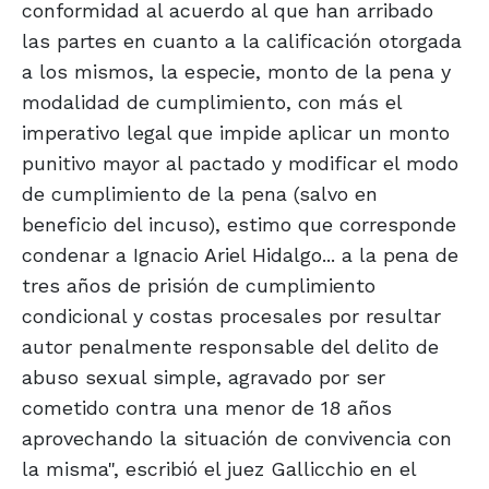
conformidad al acuerdo al que han arribado
las partes en cuanto a la calificación otorgada
a los mismos, la especie, monto de la pena y
modalidad de cumplimiento, con más el
imperativo legal que impide aplicar un monto
punitivo mayor al pactado y modificar el modo
de cumplimiento de la pena (salvo en
beneficio del incuso), estimo que corresponde
condenar a Ignacio Ariel Hidalgo... a la pena de
tres años de prisión de cumplimiento
condicional y costas procesales por resultar
autor penalmente responsable del delito de
abuso sexual simple, agravado por ser
cometido contra una menor de 18 años
aprovechando la situación de convivencia con
la misma", escribió el juez Gallicchio en el