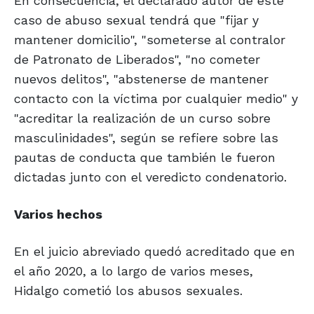
En consecuencia, el declarado autor de este
caso de abuso sexual tendrá que "fijar y
mantener domicilio", "someterse al contralor
de Patronato de Liberados", "no cometer
nuevos delitos", "abstenerse de mantener
contacto con la víctima por cualquier medio" y
"acreditar la realización de un curso sobre
masculinidades", según se refiere sobre las
pautas de conducta que también le fueron
dictadas junto con el veredicto condenatorio.
Varios hechos
En el juicio abreviado quedó acreditado que en
el año 2020, a lo largo de varios meses,
Hidalgo cometió los abusos sexuales.