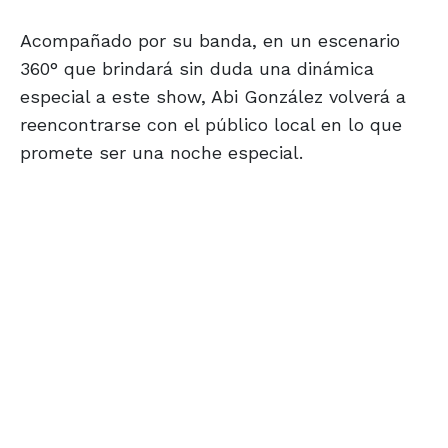
Acompañado por su banda, en un escenario
360° que brindará sin duda una dinámica
especial a este show, Abi González volverá a
reencontrarse con el público local en lo que
promete ser una noche especial.