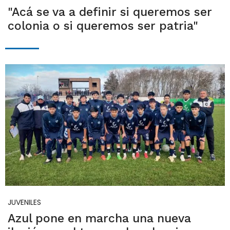
"Acá se va a definir si queremos ser
colonia o si queremos ser patria"
JUVENILES
Azul pone en marcha una nueva