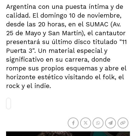
Argentina con una puesta íntima y de
calidad. El domingo 10 de noviembre,
desde las 20 horas, en el SUMAC (Av.
25 de Mayo y San Martín), el cantautor
presentará su último disco titulado "11
Puerta 3". Un material especial y
significativo en su carrera, donde
rompe sus propios esquemas y abre el
horizonte estético visitando el folk, el
rock y el indie.