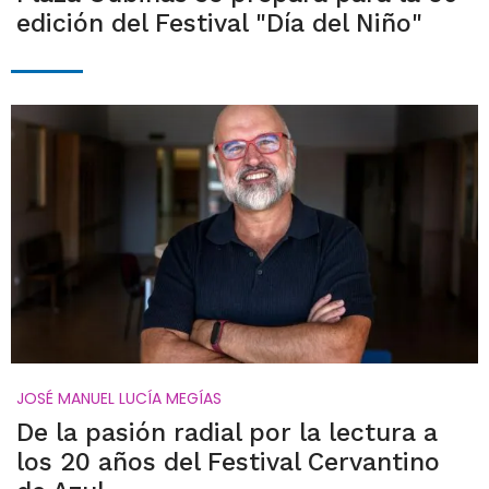
edición del Festival "Día del Niño"
JOSÉ MANUEL LUCÍA MEGÍAS
De la pasión radial por la lectura a
los 20 años del Festival Cervantino