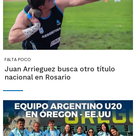
FALTA POCO
Juan Arrieguez busca otro título
nacional en Rosario