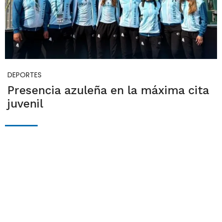
DEPORTES
Presencia azuleña en la máxima cita
juvenil