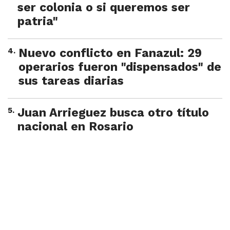
ser colonia o si queremos ser
patria"
4
.
Nuevo conflicto en Fanazul: 29
operarios fueron "dispensados" de
sus tareas diarias
5
.
Juan Arrieguez busca otro título
nacional en Rosario