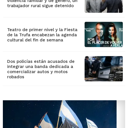
violencia familiar y de género, un
trabajador rural sigue detenido
Teatro de primer nivel y la Fiesta
de la Trufa encabezan la agenda
cultural del fin de semana
Dos policías están acusados de
integrar una banda dedicada a
comercializar autos y motos
robados