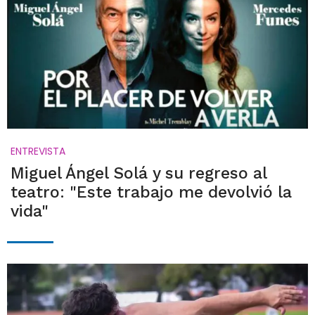
ENTREVISTA
Miguel Ángel Solá y su regreso al
teatro: "Este trabajo me devolvió la
vida"