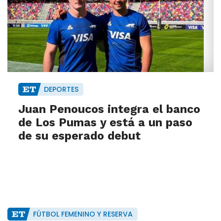
DEPORTES
Juan Penoucos integra el banco
de Los Pumas y está a un paso
de su esperado debut
FÚTBOL FEMENINO Y RESERVA