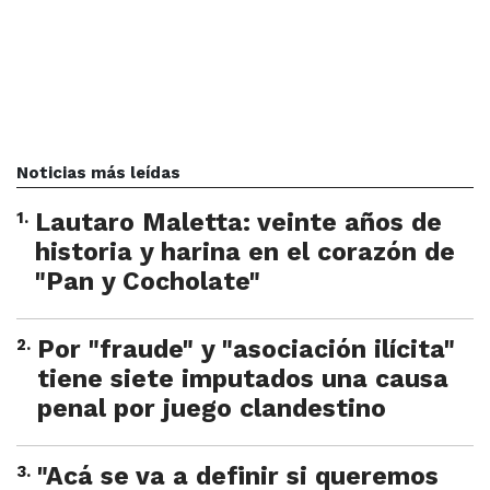
Noticias más leídas
1
.
Lautaro Maletta: veinte años de
historia y harina en el corazón de
"Pan y Cocholate"
2
.
Por "fraude" y "asociación ilícita"
tiene siete imputados una causa
penal por juego clandestino
3
.
"Acá se va a definir si queremos