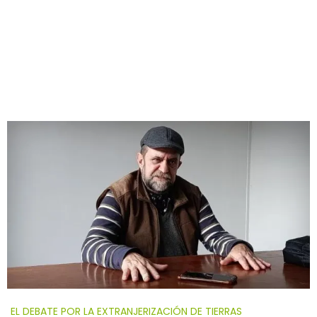
EL DEBATE POR LA EXTRANJERIZACIÓN DE TIERRAS