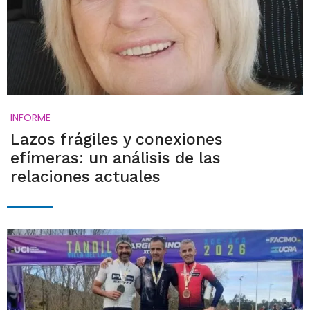
INFORME
Lazos frágiles y conexiones
efímeras: un análisis de las
relaciones actuales