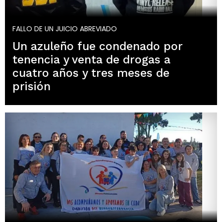
FALLO DE UN JUICIO ABREVIADO
Un azuleño fue condenado por
tenencia y venta de drogas a
cuatro años y tres meses de
prisión