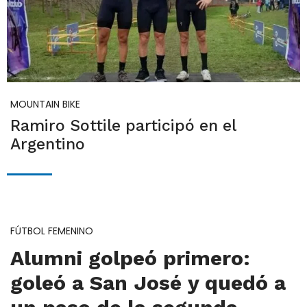
MOUNTAIN BIKE
Ramiro Sottile participó en el
Argentino
FÚTBOL FEMENINO
Alumni golpeó primero:
goleó a San José y quedó a