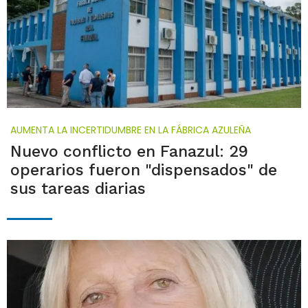
AUMENTA LA INCERTIDUMBRE EN LA FÁBRICA AZULEÑA
Nuevo conflicto en Fanazul: 29
operarios fueron "dispensados" de
sus tareas diarias