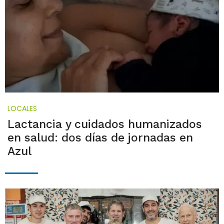
LOCALES
Lactancia y cuidados humanizados
en salud: dos días de jornadas en
Azul