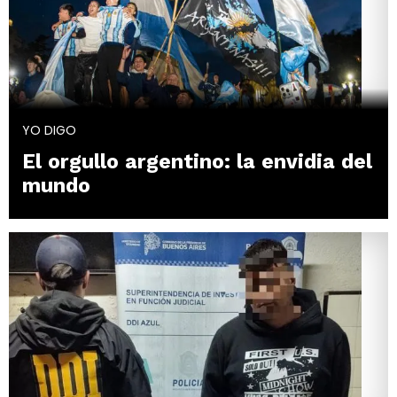
YO DIGO
El orgullo argentino: la envidia del
mundo