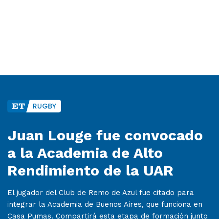
RUGBY
Juan Louge fue convocado
a la Academia de Alto
Rendimiento de la UAR
El jugador del Club de Remo de Azul fue citado para
integrar la Academia de Buenos Aires, que funciona en
Casa Pumas. Compartirá esta etapa de formación junto