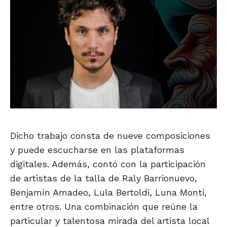
Dicho trabajo consta de nueve composiciones
y puede escucharse en las plataformas
digitales. Además, contó con la participación
de artistas de la talla de Raly Barrionuevo,
Benjamín Amadeo, Lula Bertoldi, Luna Monti,
entre otros. Una combinación que reúne la
particular y talentosa mirada del artista local