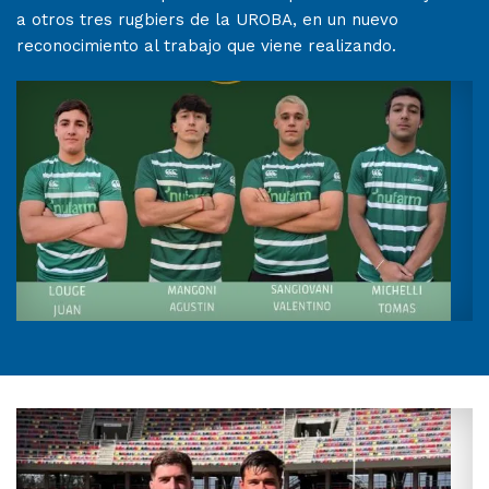
a otros tres rugbiers de la UROBA, en un nuevo
reconocimiento al trabajo que viene realizando.