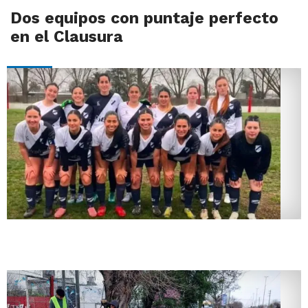
Dos equipos con puntaje perfecto
en el Clausura