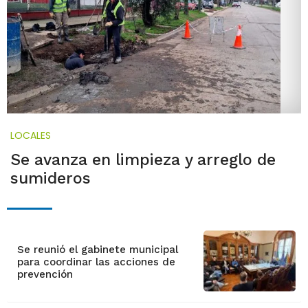
LOCALES
Se avanza en limpieza y arreglo de
sumideros
Se reunió el gabinete municipal
para coordinar las acciones de
prevención