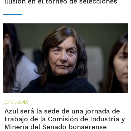
ilusión en el torneo de selecciones
ESTE JUEVES
Azul será la sede de una jornada de
trabajo de la Comisión de Industria y
Minería del Senado bonaerense