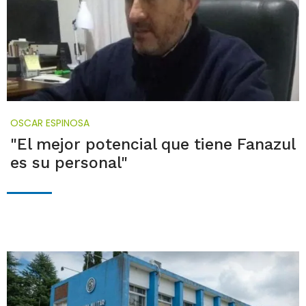
OSCAR ESPINOSA
"El mejor potencial que tiene Fanazul
es su personal"