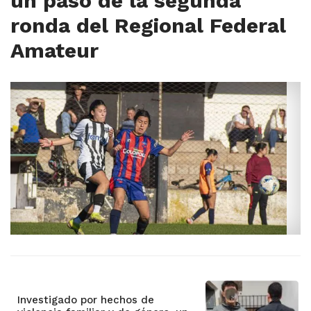
un paso de la segunda
ronda del Regional Federal
Amateur
Investigado por hechos de