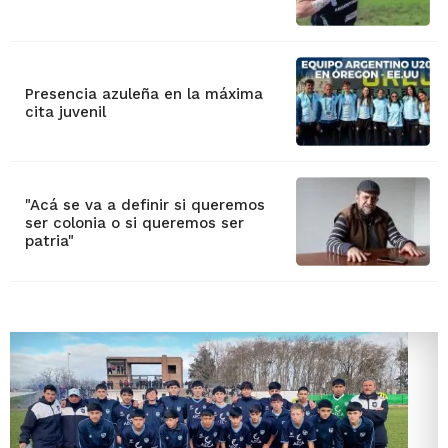
Presencia azuleña en la máxima
cita juvenil
"Acá se va a definir si queremos
ser colonia o si queremos ser
patria"