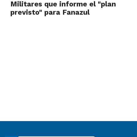
Militares que informe el "plan
previsto" para Fanazul