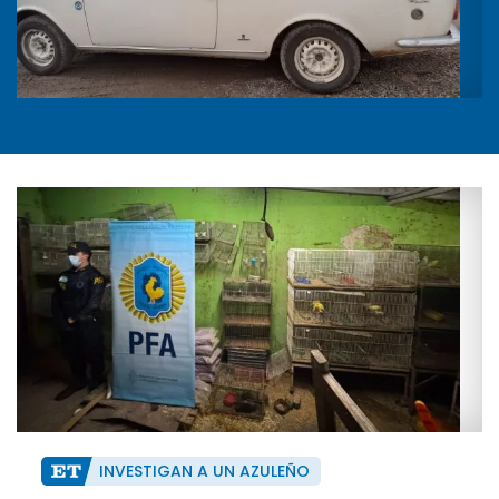
INVESTIGAN A UN AZULEÑO