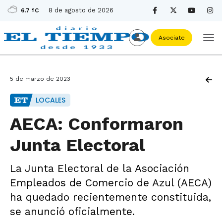
8 de agosto de 2026
6.7 ºC
Asociate
5 de marzo de 2023
LOCALES
AECA: Conformaron
Junta Electoral
La Junta Electoral de la Asociación
Empleados de Comercio de Azul (AECA)
ha quedado recientemente constituida,
se anunció oficialmente.