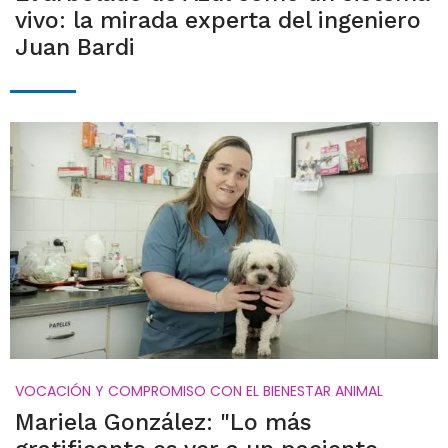
vivo: la mirada experta del ingeniero
Juan Bardi
VOCACIÓN Y COMPROMISO CON EL BIENESTAR ANIMAL
Mariela González: "Lo más