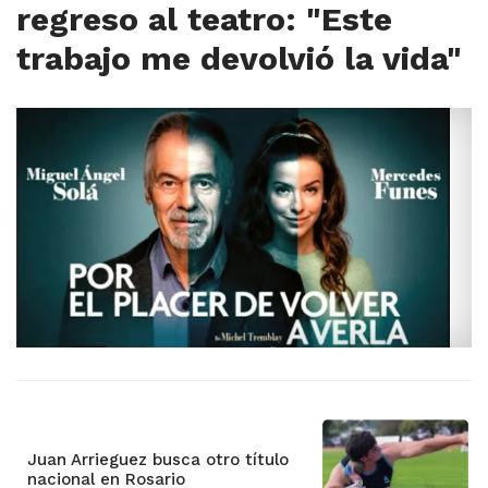
regreso al teatro: "Este
trabajo me devolvió la vida"
Juan Arrieguez busca otro título
nacional en Rosario