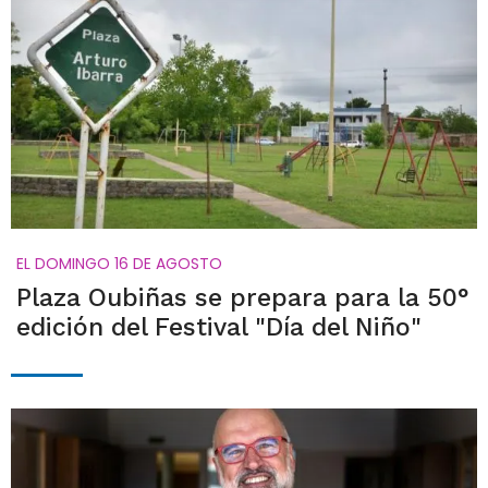
EL DOMINGO 16 DE AGOSTO
Plaza Oubiñas se prepara para la 50°
edición del Festival "Día del Niño"