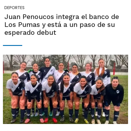
DEPORTES
Juan Penoucos integra el banco de
Los Pumas y está a un paso de su
esperado debut