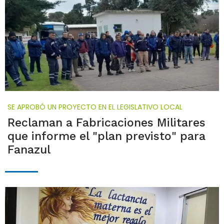
SE APROBÓ UN PROYECTO EN EL LEGISLATIVO LOCAL
Reclaman a Fabricaciones Militares
que informe el "plan previsto" para
Fanazul