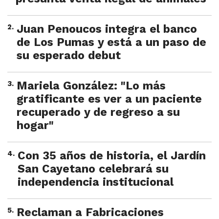
2
.
Juan Penoucos integra el banco
de Los Pumas y está a un paso de
su esperado debut
3
.
Mariela González: "Lo más
gratificante es ver a un paciente
recuperado y de regreso a su
hogar"
4
.
Con 35 años de historia, el Jardín
San Cayetano celebrará su
independencia institucional
5
.
Reclaman a Fabricaciones