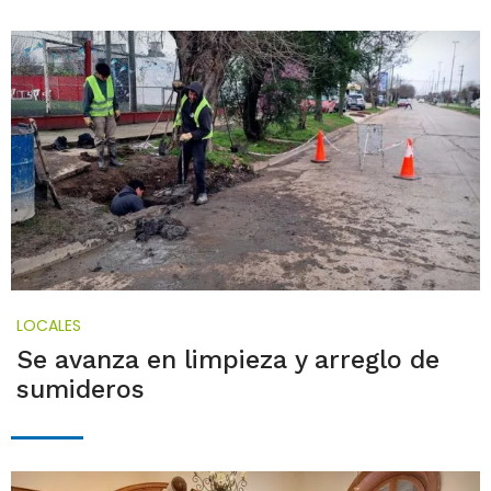
LOCALES
Se avanza en limpieza y arreglo de
sumideros