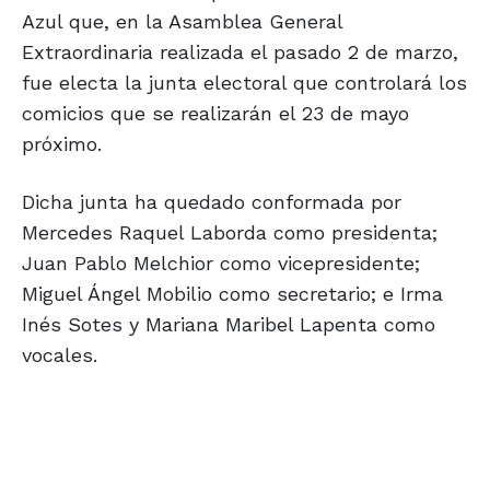
Azul que, en la Asamblea General
Extraordinaria realizada el pasado 2 de marzo,
fue electa la junta electoral que controlará los
comicios que se realizarán el 23 de mayo
próximo.
Dicha junta ha quedado conformada por
Mercedes Raquel Laborda como presidenta;
Juan Pablo Melchior como vicepresidente;
Miguel Ángel Mobilio como secretario; e Irma
Inés Sotes y Mariana Maribel Lapenta como
vocales.