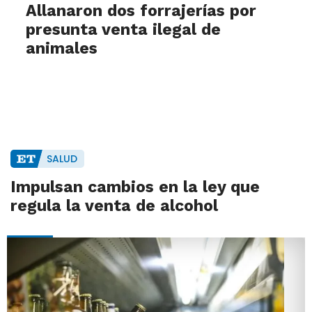
Allanaron dos forrajerías por
presunta venta ilegal de
animales
SALUD
Impulsan cambios en la ley que
regula la venta de alcohol