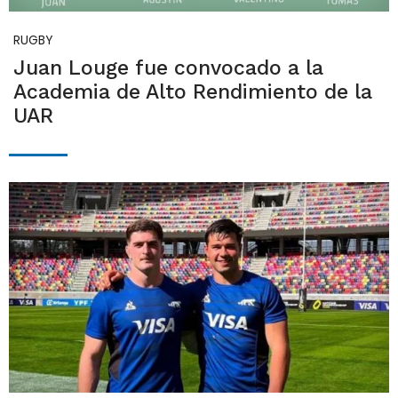
RUGBY
Juan Louge fue convocado a la
Academia de Alto Rendimiento de la
UAR