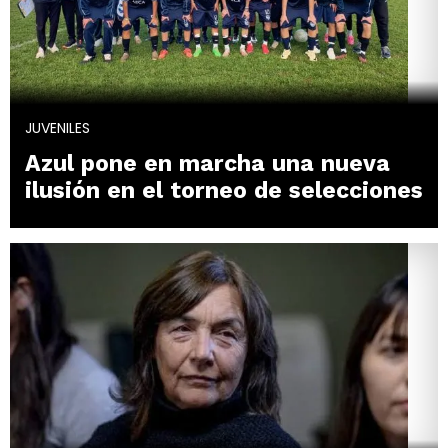
JUVENILES
Azul pone en marcha una nueva
ilusión en el torneo de selecciones