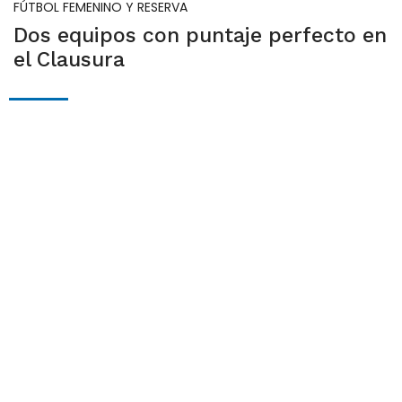
FÚTBOL FEMENINO Y RESERVA
Dos equipos con puntaje perfecto en
el Clausura