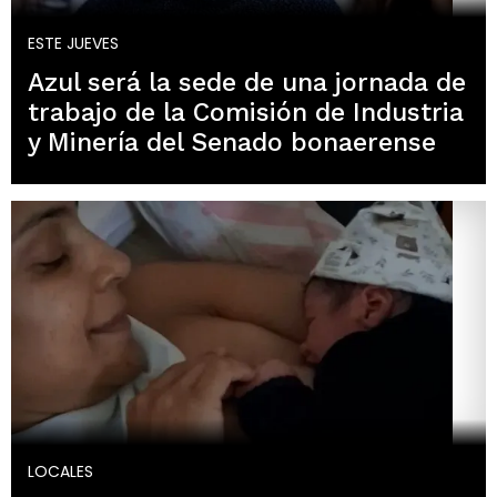
ESTE JUEVES
Azul será la sede de una jornada de
trabajo de la Comisión de Industria
y Minería del Senado bonaerense
LOCALES