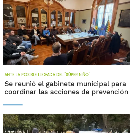
ANTE LA POSIBLE LLEGADA DEL "SÚPER NIÑO"
Se reunió el gabinete municipal para
coordinar las acciones de prevención