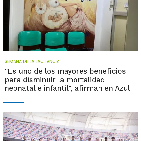
SEMANA DE LA LACTANCIA
"Es uno de los mayores beneficios
para disminuir la mortalidad
neonatal e infantil", afirman en Azul