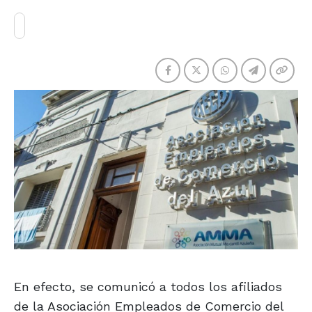
En efecto, se comunicó a todos los afiliados
de la Asociación Empleados de Comercio del