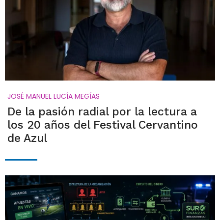
JOSÉ MANUEL LUCÍA MEGÍAS
De la pasión radial por la lectura a
los 20 años del Festival Cervantino
de Azul