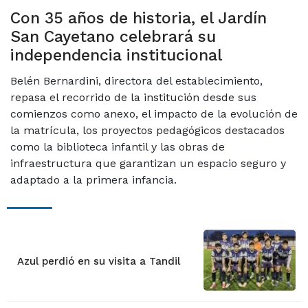
Con 35 años de historia, el Jardín
San Cayetano celebrará su
independencia institucional
Belén Bernardini, directora del establecimiento,
repasa el recorrido de la institución desde sus
comienzos como anexo, el impacto de la evolución de
la matrícula, los proyectos pedagógicos destacados
como la biblioteca infantil y las obras de
infraestructura que garantizan un espacio seguro y
adaptado a la primera infancia.
Azul perdió en su visita a Tandil