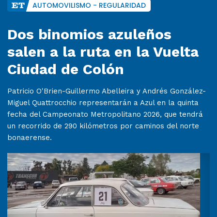
AUTOMOVILISMO - REGULARIDAD
Dos binomios azuleños
salen a la ruta en la Vuelta
Ciudad de Colón
Patricio O'Brien-Guillermo Abelleira y Andrés González-
Miguel Quattrocchio representarán a Azul en la quinta
fecha del Campeonato Metropolitano 2026, que tendrá
un recorrido de 290 kilómetros por caminos del norte
bonaerense.