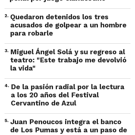
2
.
Quedaron detenidos los tres
acusados de golpear a un hombre
para robarle
3
.
Miguel Ángel Solá y su regreso al
teatro: "Este trabajo me devolvió
la vida"
4
.
De la pasión radial por la lectura
a los 20 años del Festival
Cervantino de Azul
5
.
Juan Penoucos integra el banco
de Los Pumas y está a un paso de