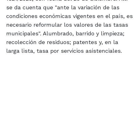
se da cuenta que "ante la variación de las
condiciones económicas vigentes en el país, es
necesario reformular los valores de las tasas
municipales". Alumbrado, barrido y limpieza;
recolección de residuos; patentes y, en la
larga lista, tasa por servicios asistenciales.