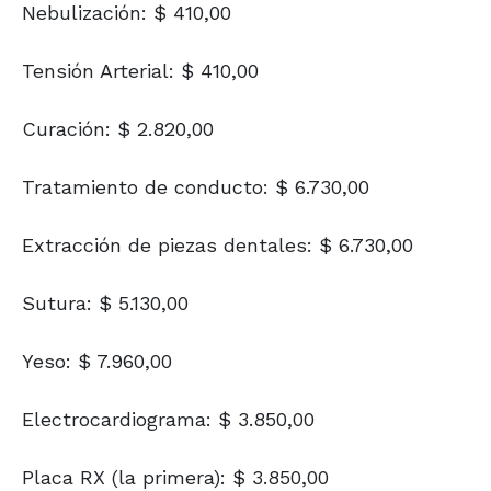
Nebulización: $ 410,00
Tensión Arterial: $ 410,00
Curación: $ 2.820,00
Tratamiento de conducto: $ 6.730,00
Extracción de piezas dentales: $ 6.730,00
Sutura: $ 5.130,00
Yeso: $ 7.960,00
Electrocardiograma: $ 3.850,00
Placa RX (la primera): $ 3.850,00