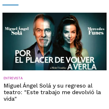
ENTREVISTA
Miguel Ángel Solá y su regreso al
teatro: "Este trabajo me devolvió la
vida"