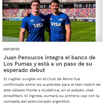
DEPORTES
Juan Penoucos integra el banco de
Los Pumas y está a un paso de su
esperado debut
El rugbier surgido en el Club de Remo fue
confirmado entre los suplentes para el test match de
este sábado frente a Sudáfrica, en el estadio José
Amalfitani. Si ingresa, sumará su primera cap con la
camiseta del seleccionado argentino.