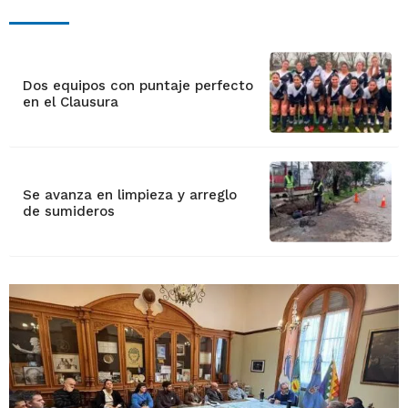
Dos equipos con puntaje perfecto
en el Clausura
Se avanza en limpieza y arreglo
de sumideros