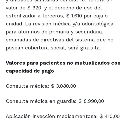
valor de $ 920, y el derecho de uso del
esterilizador a terceros, $ 1.610 por caja o
unidad. La revisión médica y/u odontológica
para alumnos de primaria y secundaria,
emanadas de directivas del sistema que no
posean cobertura social, será gratuita.
Valores para pacientes no mutualizados con
capacidad de pago
Consulta médica: $ 3.080,00
Consulta médica en guardia: $ 8.990,00
Aplicación inyección medicamentosa: $ 410,00