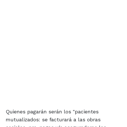
Quienes pagarán serán los "pacientes
mutualizados: se facturará a las obras