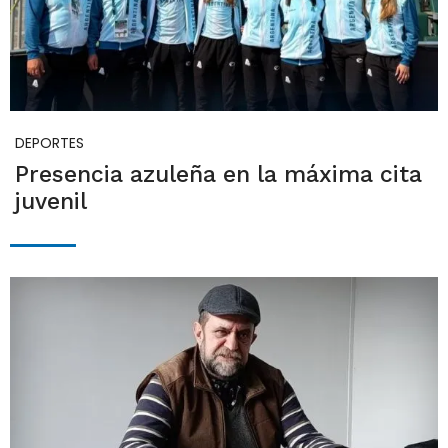
DEPORTES
Presencia azuleña en la máxima cita
juvenil