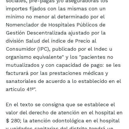
sociales, pre-pagas y/o aseguradoras los
importes fijados con las mismas con un
mínimo no menor al determinado por el
Nomenclador de Hospitales Públicos de
Gestión Descentralizada ajustado por la
división Salud del índice de Precio al
Consumidor (IPC), publicado por el Indec u
organismo equivalente" y los "pacientes no
mutualizados y con capacidad de pago: se les
facturará por las prestaciones médicas y
sanatoriales de acuerdo a lo establecido en el
artículo 41º".
En el texto se consigna que se establece el
valor del derecho de atención en el hospital en
$ 280; la atención odontológica en el hospital
y unidades sanitarias del distrito tendrá un