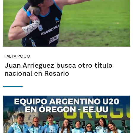
FALTA POCO
Juan Arrieguez busca otro título
nacional en Rosario