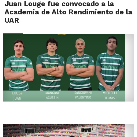
Juan Louge fue convocado a la
Academia de Alto Rendimiento de la
UAR