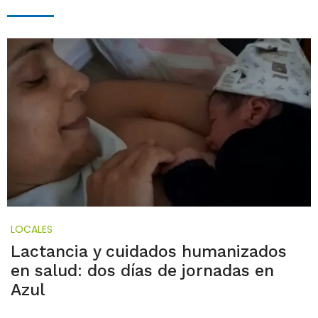
LOCALES
Lactancia y cuidados humanizados
en salud: dos días de jornadas en
Azul