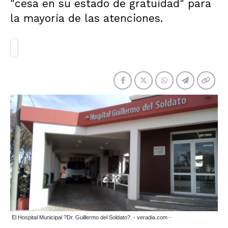
"cesa en su estado de gratuidad" para
la mayoría de las atenciones.
El Hospital Municipal ?Dr. Guillermo del Soldato?. - veradia.com -