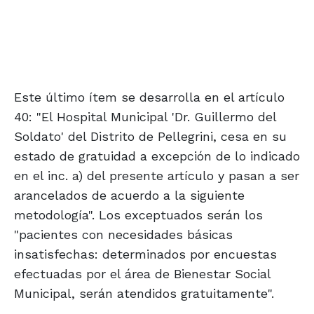
Este último ítem se desarrolla en el artículo
40: "El Hospital Municipal 'Dr. Guillermo del
Soldato' del Distrito de Pellegrini, cesa en su
estado de gratuidad a excepción de lo indicado
en el inc. a) del presente artículo y pasan a ser
arancelados de acuerdo a la siguiente
metodología". Los exceptuados serán los
"pacientes con necesidades básicas
insatisfechas: determinados por encuestas
efectuadas por el área de Bienestar Social
Municipal, serán atendidos gratuitamente".