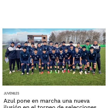
JUVENILES
Azul pone en marcha una nueva
ilusión en el torneo de selecciones