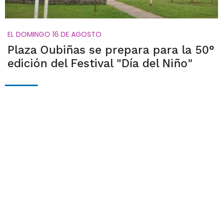
EL DOMINGO 16 DE AGOSTO
Plaza Oubiñas se prepara para la 50°
edición del Festival "Día del Niño"