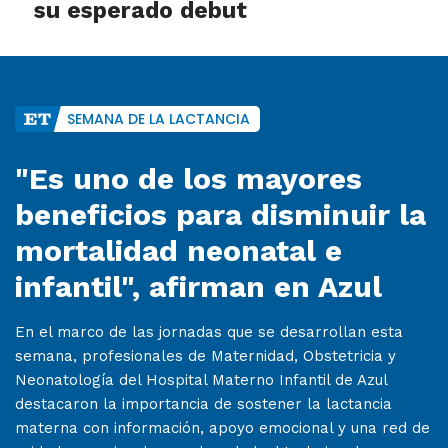
su esperado debut
SEMANA DE LA LACTANCIA
"Es uno de los mayores
beneficios para disminuir la
mortalidad neonatal e
infantil", afirman en Azul
En el marco de las jornadas que se desarrollan esta
semana, profesionales de Maternidad, Obstetricia y
Neonatología del Hospital Materno Infantil de Azul
destacaron la importancia de sostener la lactancia
materna con información, apoyo emocional y una red de