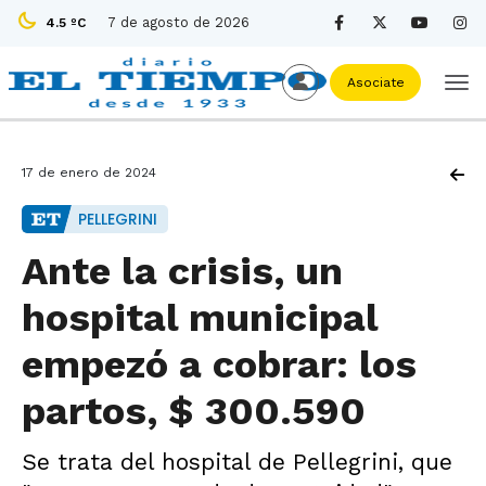
7 de agosto de 2026
4.5 ºC
Asociate
17 de enero de 2024
PELLEGRINI
Ante la crisis, un
hospital municipal
empezó a cobrar: los
partos, $ 300.590
Se trata del hospital de Pellegrini, que