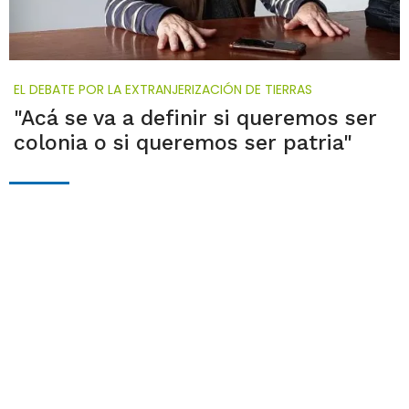
EL DEBATE POR LA EXTRANJERIZACIÓN DE TIERRAS
"Acá se va a definir si queremos ser
colonia o si queremos ser patria"