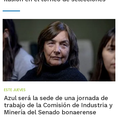
ESTE JUEVES
Azul será la sede de una jornada de
trabajo de la Comisión de Industria y
Minería del Senado bonaerense