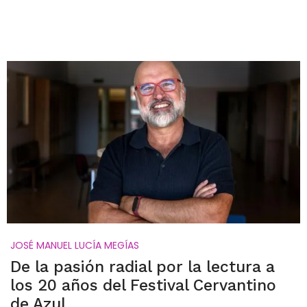
JOSÉ MANUEL LUCÍA MEGÍAS
De la pasión radial por la lectura a
los 20 años del Festival Cervantino
de Azul