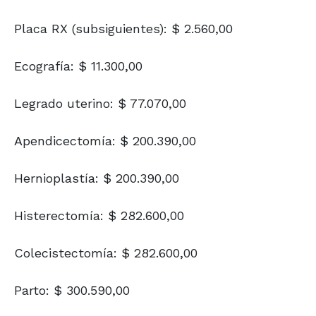
Placa RX (subsiguientes): $ 2.560,00
Ecografía: $ 11.300,00
Legrado uterino: $ 77.070,00
Apendicectomía: $ 200.390,00
Hernioplastía: $ 200.390,00
Histerectomía: $ 282.600,00
Colecistectomía: $ 282.600,00
Parto: $ 300.590,00