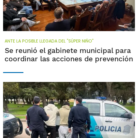
ANTE LA POSIBLE LLEGADA DEL "SÚPER NIÑO"
Se reunió el gabinete municipal para
coordinar las acciones de prevención