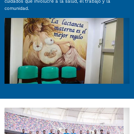
cuidados que involucre a la salud, el trabajo y la
comunidad.