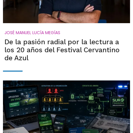
JOSÉ MANUEL LUCÍA MEGÍAS
De la pasión radial por la lectura a
los 20 años del Festival Cervantino
de Azul