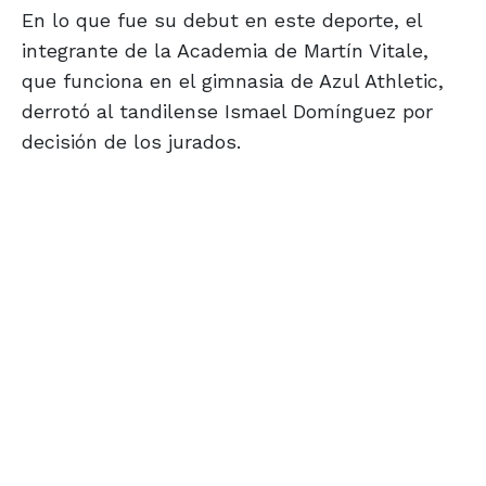
En lo que fue su debut en este deporte, el
integrante de la Academia de Martín Vitale,
que funciona en el gimnasia de Azul Athletic,
derrotó al tandilense Ismael Domínguez por
decisión de los jurados.