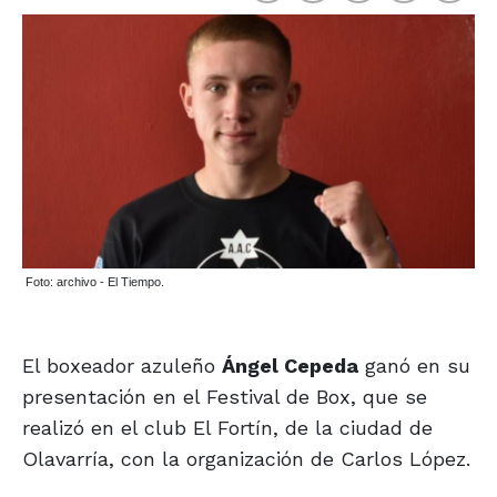
Foto: archivo - El Tiempo.
El boxeador azuleño
Ángel Cepeda
ganó en su
presentación en el Festival de Box, que se
realizó en el club El Fortín, de la ciudad de
Olavarría, con la organización de Carlos López.