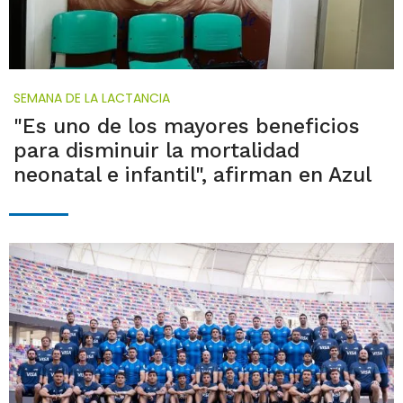
SEMANA DE LA LACTANCIA
"Es uno de los mayores beneficios
para disminuir la mortalidad
neonatal e infantil", afirman en Azul