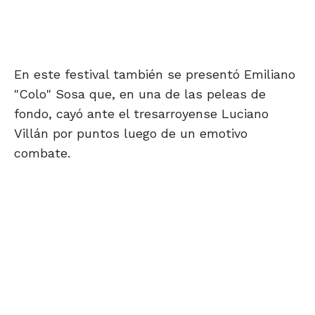
En este festival también se presentó Emiliano
"Colo" Sosa que, en una de las peleas de
fondo, cayó ante el tresarroyense Luciano
Villán por puntos luego de un emotivo
combate.