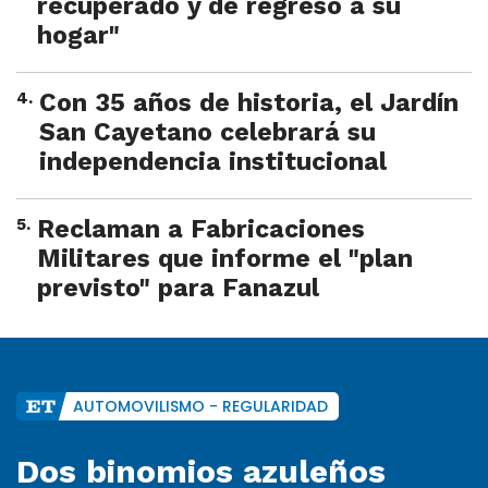
recuperado y de regreso a su
hogar"
4
.
Con 35 años de historia, el Jardín
San Cayetano celebrará su
independencia institucional
5
.
Reclaman a Fabricaciones
Militares que informe el "plan
previsto" para Fanazul
AUTOMOVILISMO - REGULARIDAD
Dos binomios azuleños