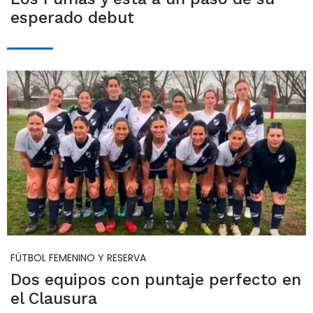
esperado debut
FÚTBOL FEMENINO Y RESERVA
Dos equipos con puntaje perfecto en
el Clausura