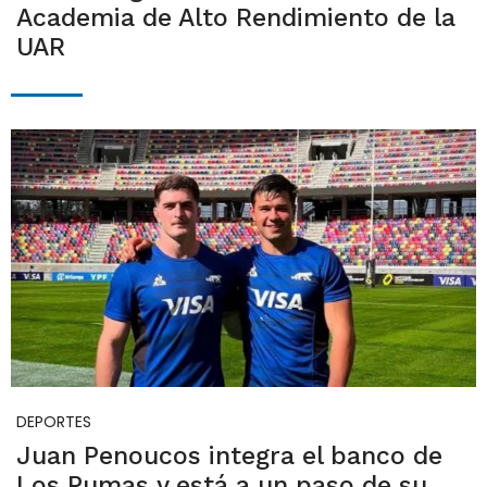
Academia de Alto Rendimiento de la
UAR
DEPORTES
Juan Penoucos integra el banco de
Los Pumas y está a un paso de su