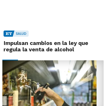
SALUD
Impulsan cambios en la ley que
regula la venta de alcohol