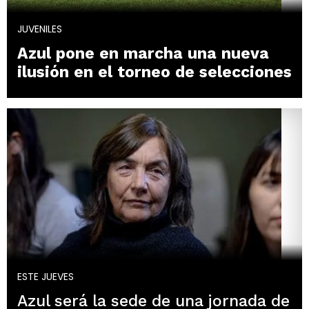
JUVENILES
Azul pone en marcha una nueva
ilusión en el torneo de selecciones
ESTE JUEVES
Azul será la sede de una jornada de