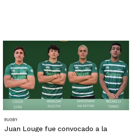
RUGBY
Juan Louge fue convocado a la