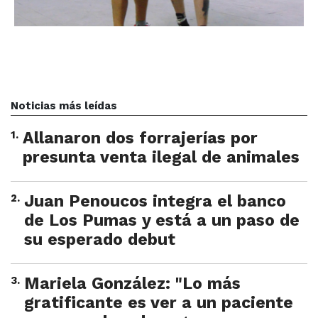
Noticias más leídas
1
.
Allanaron dos forrajerías por
presunta venta ilegal de animales
2
.
Juan Penoucos integra el banco
de Los Pumas y está a un paso de
su esperado debut
3
.
Mariela González: "Lo más
gratificante es ver a un paciente