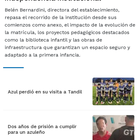
Belén Bernardini, directora del establecimiento,
repasa el recorrido de la institución desde sus
comienzos como anexo, el impacto de la evolución de
la matrícula, los proyectos pedagógicos destacados
como la biblioteca infantil y las obras de
infraestructura que garantizan un espacio seguro y
adaptado a la primera infancia.
Azul perdió en su visita a Tandil
Dos años de prisión a cumplir
para un azuleño