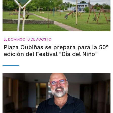
EL DOMINGO 16 DE AGOSTO
Plaza Oubiñas se prepara para la 50°
edición del Festival "Día del Niño"