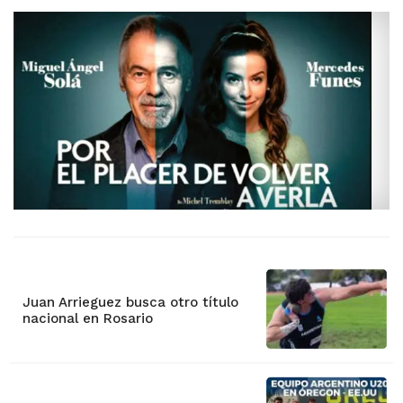
Juan Arrieguez busca otro título
nacional en Rosario