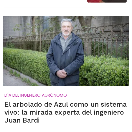
DÍA DEL INGENIERO AGRÓNOMO
El arbolado de Azul como un sistema
vivo: la mirada experta del ingeniero
Juan Bardi