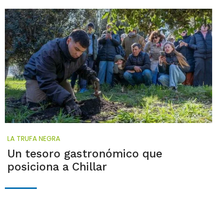
LA TRUFA NEGRA
Un tesoro gastronómico que
posiciona a Chillar