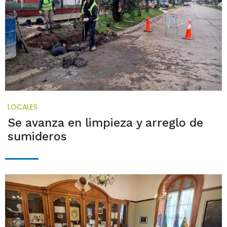
LOCALES
Se avanza en limpieza y arreglo de
sumideros