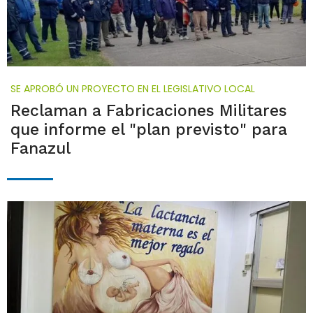
SE APROBÓ UN PROYECTO EN EL LEGISLATIVO LOCAL
Reclaman a Fabricaciones Militares
que informe el "plan previsto" para
Fanazul