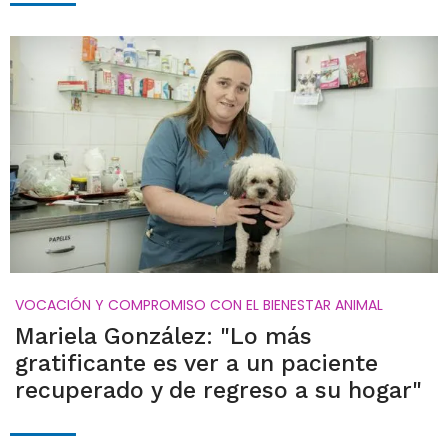
VOCACIÓN Y COMPROMISO CON EL BIENESTAR ANIMAL
Mariela González: "Lo más
gratificante es ver a un paciente
recuperado y de regreso a su hogar"