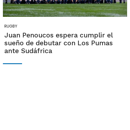
RUGBY
Juan Penoucos espera cumplir el
sueño de debutar con Los Pumas
ante Sudáfrica