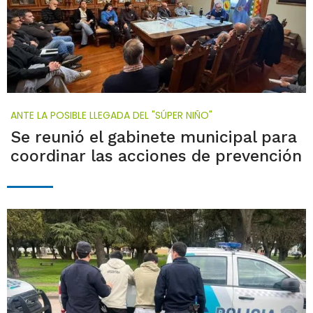
ANTE LA POSIBLE LLEGADA DEL "SÚPER NIÑO"
Se reunió el gabinete municipal para
coordinar las acciones de prevención