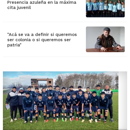
Presencia azuleña en la máxima
cita juvenil
"Acá se va a definir si queremos
ser colonia o si queremos ser
patria"