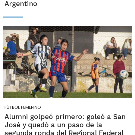
Argentino
FÚTBOL FEMENINO
Alumni golpeó primero: goleó a San
José y quedó a un paso de la
segunda ronda del Regional Federal