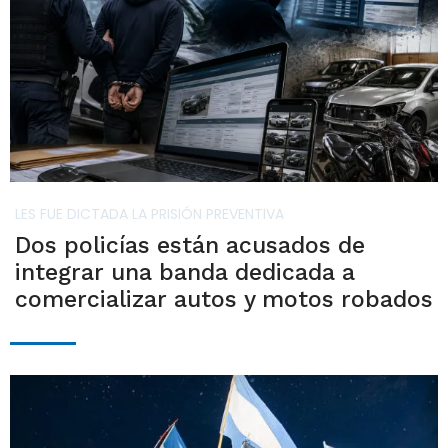
LES FUE DICTADA LA PRISIÓN PREVENTIVA
Dos policías están acusados de
integrar una banda dedicada a
comercializar autos y motos robados