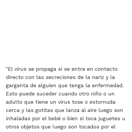
"El virus se propaga si se entra en contacto
directo con las secreciones de la nariz y la
garganta de alguien que tenga la enfermedad.
Esto puede suceder cuando otro niño o un
adulto que tiene un virus tose o estornuda
cerca y las gotitas que lanza al aire luego son
inhaladas por el bebé o bien si toca juguetes u
otros objetos que luego son tocados por el