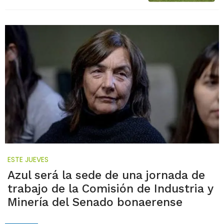
ESTE JUEVES
Azul será la sede de una jornada de
trabajo de la Comisión de Industria y
Minería del Senado bonaerense