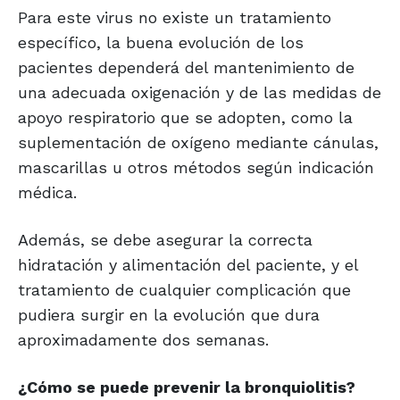
Para este virus no existe un tratamiento
específico, la buena evolución de los
pacientes dependerá del mantenimiento de
una adecuada oxigenación y de las medidas de
apoyo respiratorio que se adopten, como la
suplementación de oxígeno mediante cánulas,
mascarillas u otros métodos según indicación
médica.
Además, se debe asegurar la correcta
hidratación y alimentación del paciente, y el
tratamiento de cualquier complicación que
pudiera surgir en la evolución que dura
aproximadamente dos semanas.
¿Cómo se puede prevenir la bronquiolitis?