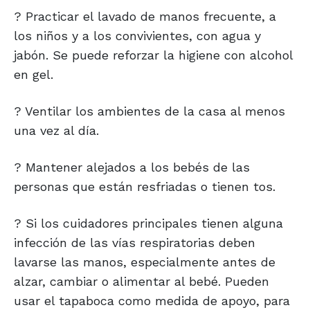
? Practicar el lavado de manos frecuente, a
los niños y a los convivientes, con agua y
jabón. Se puede reforzar la higiene con alcohol
en gel.
? Ventilar los ambientes de la casa al menos
una vez al día.
? Mantener alejados a los bebés de las
personas que están resfriadas o tienen tos.
? Si los cuidadores principales tienen alguna
infección de las vías respiratorias deben
lavarse las manos, especialmente antes de
alzar, cambiar o alimentar al bebé. Pueden
usar el tapaboca como medida de apoyo, para