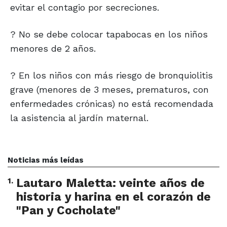
evitar el contagio por secreciones.
? No se debe colocar tapabocas en los niños
menores de 2 años.
? En los niños con más riesgo de bronquiolitis
grave (menores de 3 meses, prematuros, con
enfermedades crónicas) no está recomendada
la asistencia al jardín maternal.
Noticias más leídas
1
.
Lautaro Maletta: veinte años de
historia y harina en el corazón de
"Pan y Cocholate"