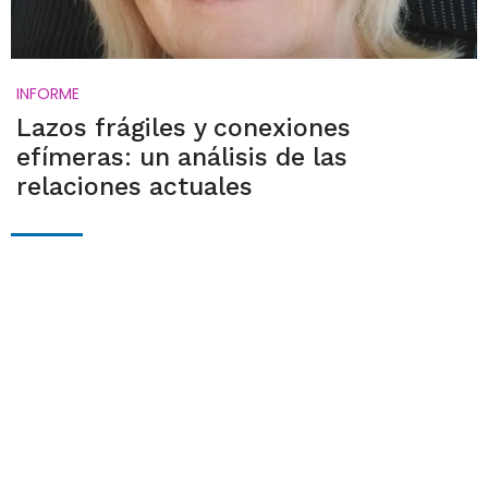
INFORME
Lazos frágiles y conexiones
efímeras: un análisis de las
relaciones actuales