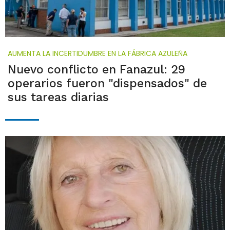
AUMENTA LA INCERTIDUMBRE EN LA FÁBRICA AZULEÑA
Nuevo conflicto en Fanazul: 29
operarios fueron "dispensados" de
sus tareas diarias