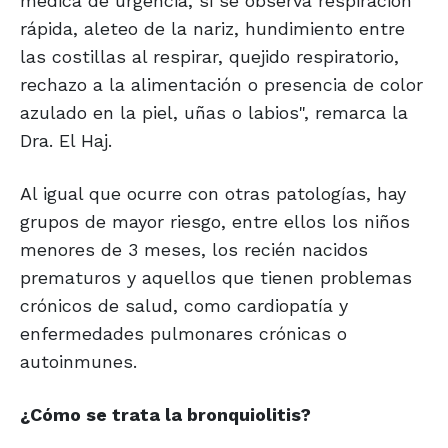
médica de urgencia, si se observa respiración
rápida, aleteo de la nariz, hundimiento entre
las costillas al respirar, quejido respiratorio,
rechazo a la alimentación o presencia de color
azulado en la piel, uñas o labios", remarca la
Dra. El Haj.
Al igual que ocurre con otras patologías, hay
grupos de mayor riesgo, entre ellos los niños
menores de 3 meses, los recién nacidos
prematuros y aquellos que tienen problemas
crónicos de salud, como cardiopatía y
enfermedades pulmonares crónicas o
autoinmunes.
¿Cómo se trata la bronquiolitis?