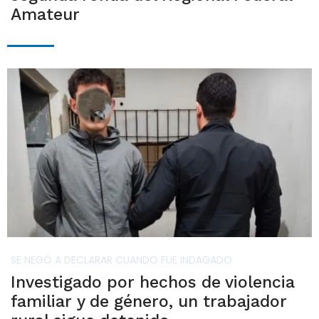
Amateur
SE NEGÓ A DECLARAR CUANDO FUE INDAGADO
Investigado por hechos de violencia
familiar y de género, un trabajador