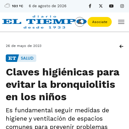
6 de agosto de 2026
10.1 ºC
Asociate
26 de mayo de 2023
SALUD
Claves higiénicas para
evitar la bronquiolitis
en los niños
Es fundamental seguir medidas de
higiene y ventilación de espacios
comunes para prevenir problemas