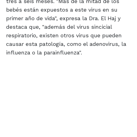
tres a seis meses. "Más de la mitad de los
bebés están expuestos a este virus en su
primer año de vida", expresa la Dra. El Haj y
destaca que, "además del virus sincicial
respiratorio, existen otros virus que pueden
causar esta patología, como el adenovirus, la
influenza o la parainfluenza".