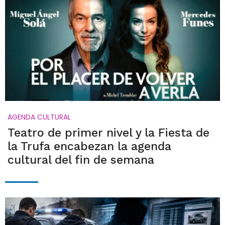
AGENDA CULTURAL
Teatro de primer nivel y la Fiesta de
la Trufa encabezan la agenda
cultural del fin de semana