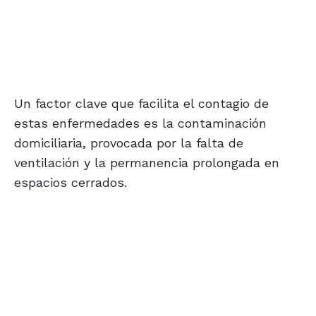
Un factor clave que facilita el contagio de
estas enfermedades es la contaminación
domiciliaria, provocada por la falta de
ventilación y la permanencia prolongada en
espacios cerrados.