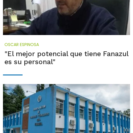
OSCAR ESPINOSA
"El mejor potencial que tiene Fanazul
es su personal"