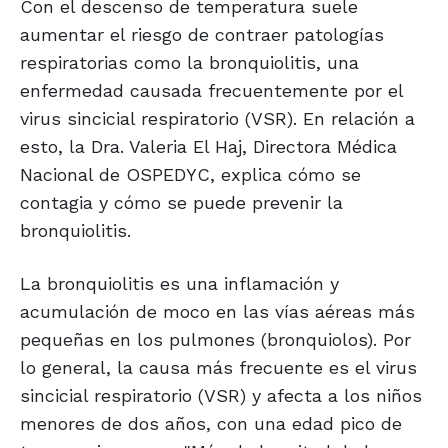
Con el descenso de temperatura suele
aumentar el riesgo de contraer patologías
respiratorias como la bronquiolitis, una
enfermedad causada frecuentemente por el
virus sincicial respiratorio (VSR). En relación a
esto, la Dra. Valeria El Haj, Directora Médica
Nacional de OSPEDYC, explica cómo se
contagia y cómo se puede prevenir la
bronquiolitis.
La bronquiolitis es una inflamación y
acumulación de moco en las vías aéreas más
pequeñas en los pulmones (bronquiolos). Por
lo general, la causa más frecuente es el virus
sincicial respiratorio (VSR) y afecta a los niños
menores de dos años, con una edad pico de