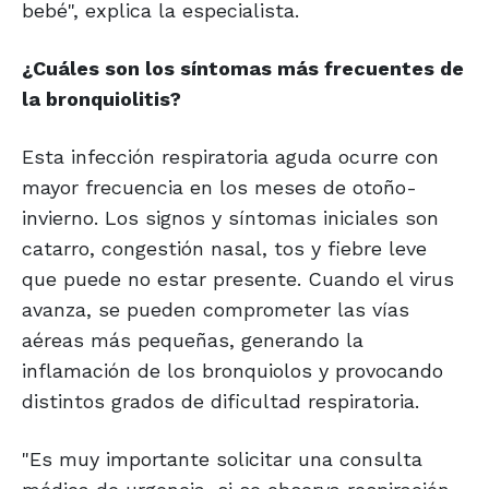
bebé", explica la especialista.
¿Cuáles son los síntomas más frecuentes de
la bronquiolitis?
Esta infección respiratoria aguda ocurre con
mayor frecuencia en los meses de otoño-
invierno. Los signos y síntomas iniciales son
catarro, congestión nasal, tos y fiebre leve
que puede no estar presente. Cuando el virus
avanza, se pueden comprometer las vías
aéreas más pequeñas, generando la
inflamación de los bronquiolos y provocando
distintos grados de dificultad respiratoria.
"Es muy importante solicitar una consulta