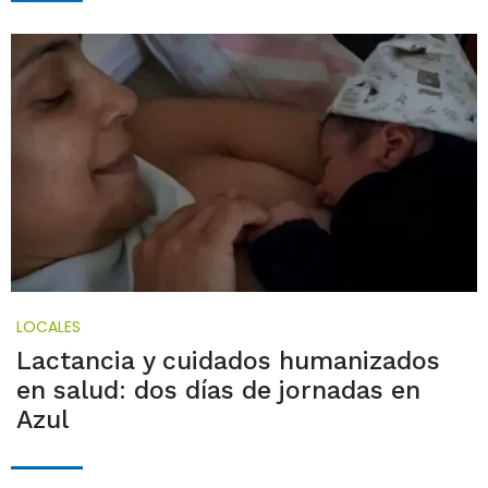
LOCALES
Lactancia y cuidados humanizados
en salud: dos días de jornadas en
Azul