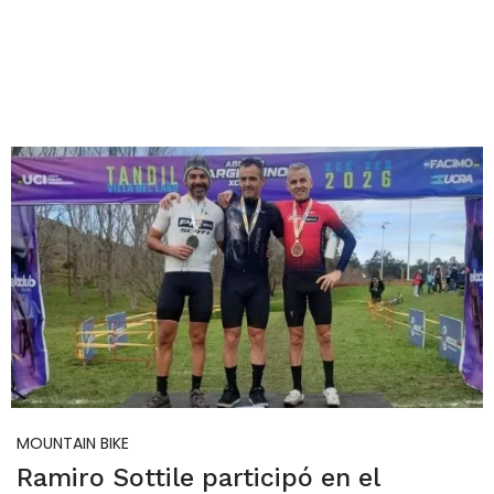
MOUNTAIN BIKE
Ramiro Sottile participó en el