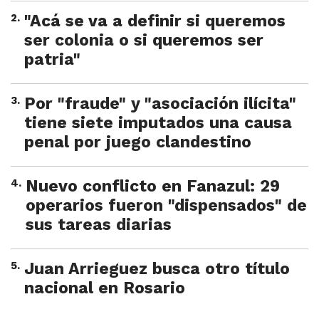
2
.
"Acá se va a definir si queremos
ser colonia o si queremos ser
patria"
3
.
Por "fraude" y "asociación ilícita"
tiene siete imputados una causa
penal por juego clandestino
4
.
Nuevo conflicto en Fanazul: 29
operarios fueron "dispensados" de
sus tareas diarias
5
.
Juan Arrieguez busca otro título
nacional en Rosario