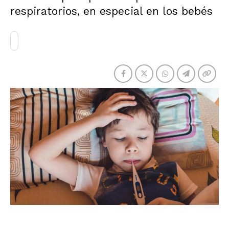
respiratorios, en especial en los bebés