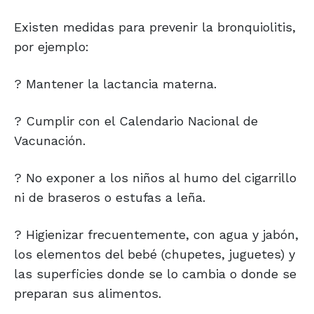
Existen medidas para prevenir la bronquiolitis,
por ejemplo:
? Mantener la lactancia materna.
? Cumplir con el Calendario Nacional de
Vacunación.
? No exponer a los niños al humo del cigarrillo
ni de braseros o estufas a leña.
? Higienizar frecuentemente, con agua y jabón,
los elementos del bebé (chupetes, juguetes) y
las superficies donde se lo cambia o donde se
preparan sus alimentos.