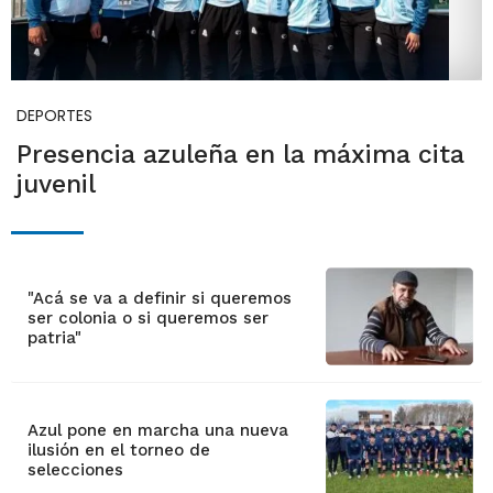
DEPORTES
Presencia azuleña en la máxima cita
juvenil
"Acá se va a definir si queremos
ser colonia o si queremos ser
patria"
Azul pone en marcha una nueva
ilusión en el torneo de
selecciones