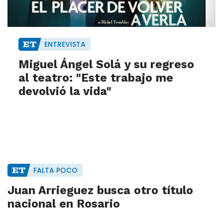
ENTREVISTA
Miguel Ángel Solá y su regreso
al teatro: "Este trabajo me
devolvió la vida"
FALTA POCO
Juan Arrieguez busca otro título
nacional en Rosario