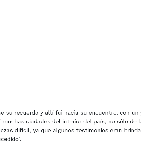
e su recuerdo y allí fui hacia su encuentro, con un
 muchas ciudades del interior del país, no sólo de l
zas difícil, ya que algunos testimonios eran brind
cedido".