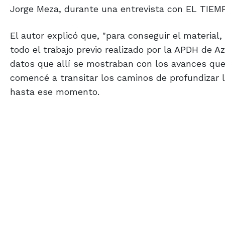
Jorge Meza, durante una entrevista con EL TIEM
El autor explicó que, "para conseguir el material
todo el trabajo previo realizado por la APDH de
datos que allí se mostraban con los avances que,
comencé a transitar los caminos de profundizar 
hasta ese momento.