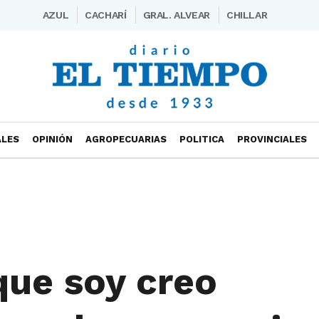
AZUL
CACHARÍ
GRAL. ALVEAR
CHILLAR
ALES
OPINIÓN
AGROPECUARIAS
POLITICA
PROVINCIALES
ue soy creo