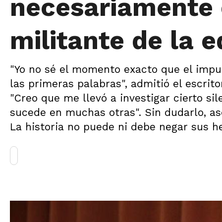
necesariamente 
militante de la 
"Yo no sé el momento exacto que el impul
las primeras palabras", admitió el escrito
"Creo que me llevó a investigar cierto s
sucede en muchas otras". Sin dudarlo, as
La historia no puede ni debe negar sus he