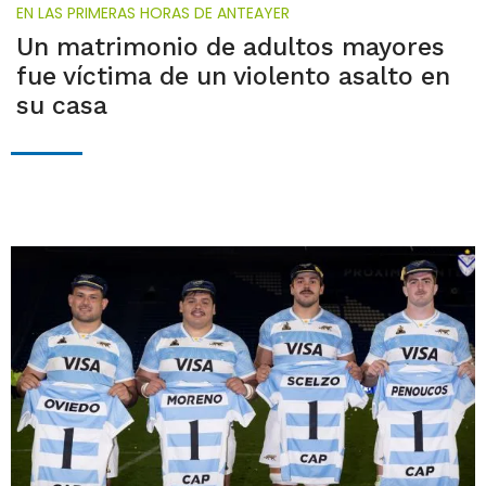
EN LAS PRIMERAS HORAS DE ANTEAYER
Un matrimonio de adultos mayores
fue víctima de un violento asalto en
su casa