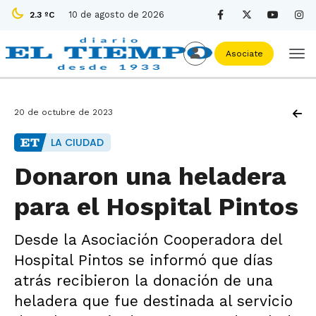
10 de agosto de 2026
2.3 ºC
Asociate
20 de octubre de 2023
LA CIUDAD
Donaron una heladera
para el Hospital Pintos
Desde la Asociación Cooperadora del
Hospital Pintos se informó que días
atrás recibieron la donación de una
heladera que fue destinada al servicio