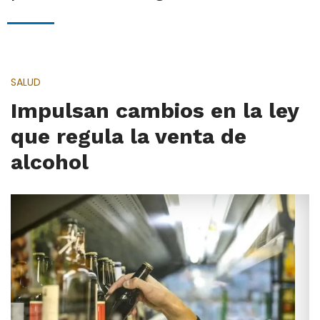
SALUD
Impulsan cambios en la ley
que regula la venta de
alcohol