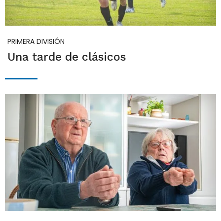
PRIMERA DIVISIÓN
Una tarde de clásicos