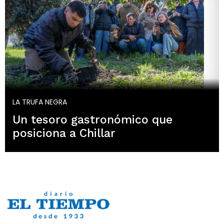
LA TRUFA NEGRA
Un tesoro gastronómico que
posiciona a Chillar