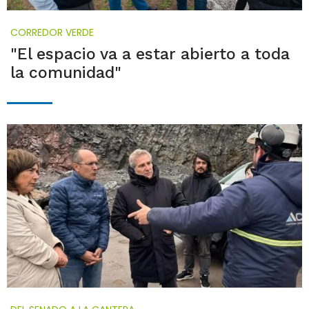
CORREDOR VERDE
"El espacio va a estar abierto a toda
la comunidad"