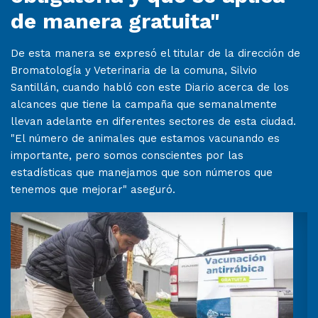
de manera gratuita"
De esta manera se expresó el titular de la dirección de
Bromatología y Veterinaria de la comuna, Silvio
Santillán, cuando habló con este Diario acerca de los
alcances que tiene la campaña que semanalmente
llevan adelante en diferentes sectores de esta ciudad.
"El número de animales que estamos vacunando es
importante, pero somos conscientes por las
estadísticas que manejamos que son números que
tenemos que mejorar" aseguró.