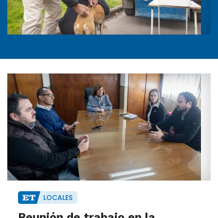
LOCALES
Reunión de trabajo en la