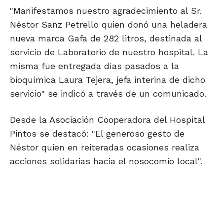
"Manifestamos nuestro agradecimiento al Sr.
Néstor Sanz Petrello quien donó una heladera
nueva marca Gafa de 282 litros, destinada al
servicio de Laboratorio de nuestro hospital. La
misma fue entregada días pasados a la
bioquímica Laura Tejera, jefa interina de dicho
servicio" se indicó a través de un comunicado.
Desde la Asociación Cooperadora del Hospital
Pintos se destacó: "El generoso gesto de
Néstor quien en reiteradas ocasiones realiza
acciones solidarias hacia el nosocomio local".