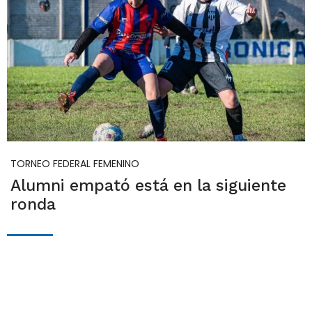
TORNEO FEDERAL FEMENINO
Alumni empató está en la siguiente
ronda