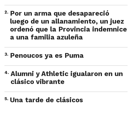
2
.
Por un arma que desapareció
luego de un allanamiento, un juez
ordenó que la Provincia indemnice
a una familia azuleña
3
.
Penoucos ya es Puma
4
.
Alumni y Athletic igualaron en un
clásico vibrante
5
.
Una tarde de clásicos