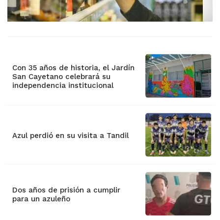
Con 35 años de historia, el Jardín
San Cayetano celebrará su
independencia institucional
Azul perdió en su visita a Tandil
Dos años de prisión a cumplir
para un azuleño