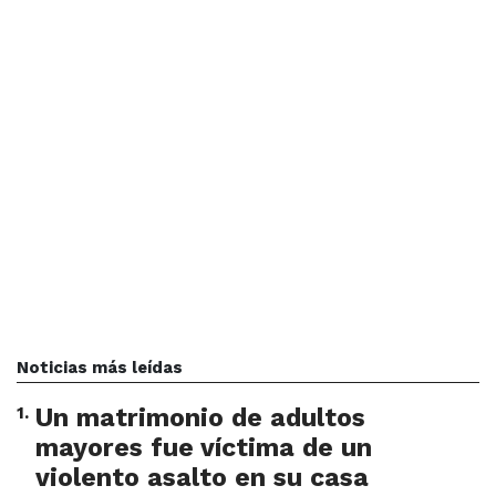
Noticias más leídas
1
.
Un matrimonio de adultos
mayores fue víctima de un
violento asalto en su casa