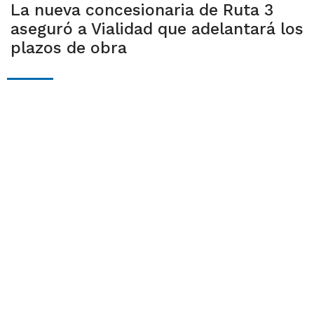
La nueva concesionaria de Ruta 3
aseguró a Vialidad que adelantará los
plazos de obra