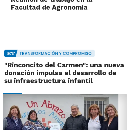
Facultad de Agronomía
TRANSFORMACIÓN Y COMPROMISO
"Rinconcito del Carmen": una nueva
donación impulsa el desarrollo de
su infraestructura infantil