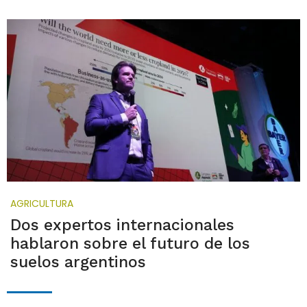
AGRICULTURA
Dos expertos internacionales
hablaron sobre el futuro de los
suelos argentinos