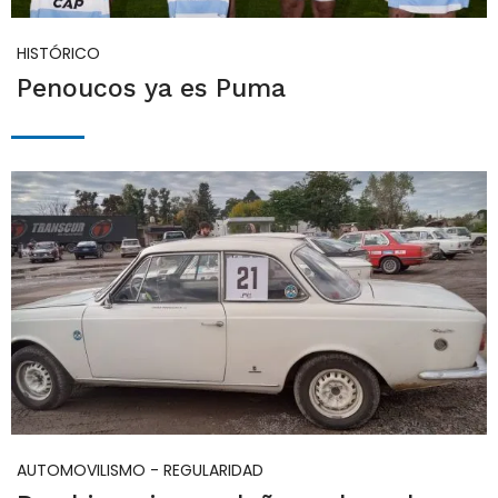
HISTÓRICO
Penoucos ya es Puma
AUTOMOVILISMO - REGULARIDAD