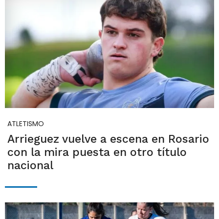
ATLETISMO
Arrieguez vuelve a escena en Rosario
con la mira puesta en otro título
nacional