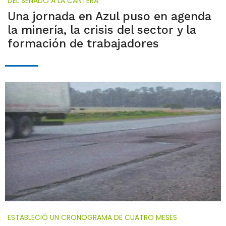
DEL SENADO A LA CANTERA
Una jornada en Azul puso en agenda
la minería, la crisis del sector y la
formación de trabajadores
ESTABLECIÓ UN CRONOGRAMA DE CUATRO MESES