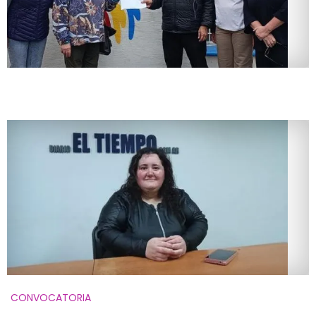
CONVOCATORIA