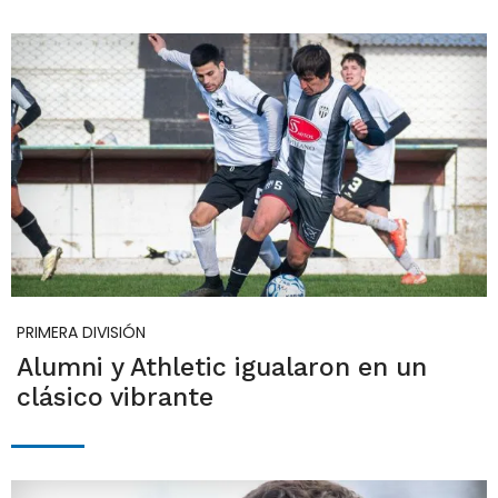
PRIMERA DIVISIÓN
Alumni y Athletic igualaron en un
clásico vibrante