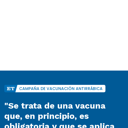
CAMPAÑA DE VACUNACIÓN ANTIRRÁBICA
"Se trata de una vacuna
que, en principio, es
obligatoria y que se aplica