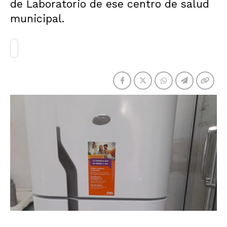
de Laboratorio de ese centro de salud
municipal.