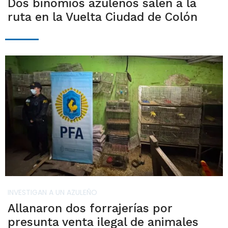
Dos binomios azuleños salen a la
ruta en la Vuelta Ciudad de Colón
INVESTIGAN A UN AZULEÑO
Allanaron dos forrajerías por
presunta venta ilegal de animales