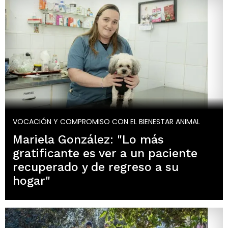
VOCACIÓN Y COMPROMISO CON EL BIENESTAR ANIMAL
Mariela González: "Lo más
gratificante es ver a un paciente
recuperado y de regreso a su
hogar"