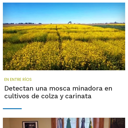
EN ENTRE RÍOS
Detectan una mosca minadora en
cultivos de colza y carinata