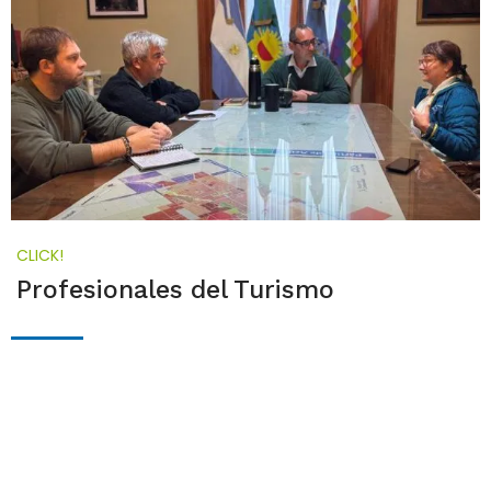
CLICK!
Profesionales del Turismo