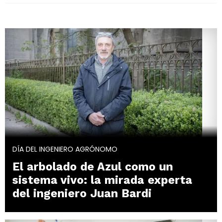
DÍA DEL INGENIERO AGRÓNOMO
El arbolado de Azul como un
sistema vivo: la mirada experta
del ingeniero Juan Bardi