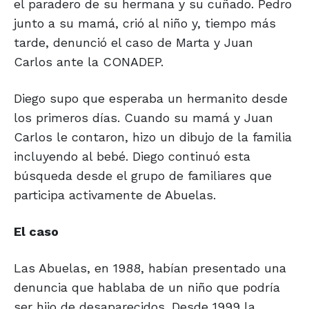
el paradero de su hermana y su cuñado. Pedro
junto a su mamá, crió al niño y, tiempo más
tarde, denunció el caso de Marta y Juan
Carlos ante la CONADEP.
Diego supo que esperaba un hermanito desde
los primeros días. Cuando su mamá y Juan
Carlos le contaron, hizo un dibujo de la familia
incluyendo al bebé. Diego continuó esta
búsqueda desde el grupo de familiares que
participa activamente de Abuelas.
El caso
Las Abuelas, en 1988, habían presentado una
denuncia que hablaba de un niño que podría
ser hijo de desaparecidos. Desde 1999 la