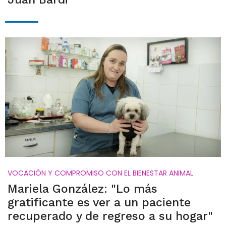
VOCACIÓN Y COMPROMISO CON EL BIENESTAR ANIMAL
Mariela González: "Lo más
gratificante es ver a un paciente
recuperado y de regreso a su hogar"