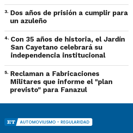
3
.
Dos años de prisión a cumplir para
un azuleño
4
.
Con 35 años de historia, el Jardín
San Cayetano celebrará su
independencia institucional
5
.
Reclaman a Fabricaciones
Militares que informe el "plan
previsto" para Fanazul
AUTOMOVILISMO - REGULARIDAD