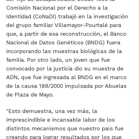
Comisión Nacional por el Derecho a la
Identidad (CoNaDI) trabajó en la investigación
del grupo familiar Villamayor-Pourtalé para
que, a partir de esa reconstrucción, el Banco
Nacional de Datos Genéticos (BNDG) fuera
incorporando las muestras biológicas de la
familia. Por otro lado, un joven que fue
convocado por la justicia dio su muestra de
ADN, que fue ingresada al BNDG en el marco
de la causa 188/2000 impulsada por Abuelas
de Plaza de Mayo.
"Esto demuestra, una vez más, la
imprescindible e incansable labor de los
distintos mecanismos que nuestro país fue
creando para lograr resultados por los que