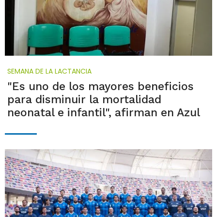
SEMANA DE LA LACTANCIA
"Es uno de los mayores beneficios
para disminuir la mortalidad
neonatal e infantil", afirman en Azul