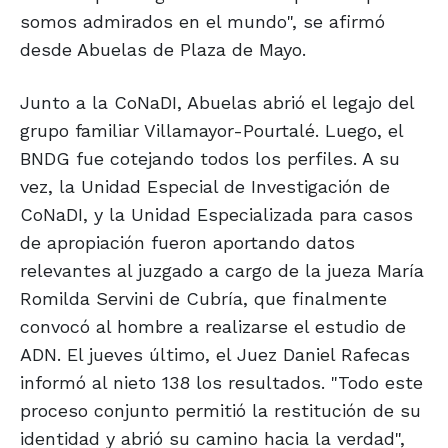
somos admirados en el mundo", se afirmó
desde Abuelas de Plaza de Mayo.
Junto a la CoNaDI, Abuelas abrió el legajo del
grupo familiar Villamayor-Pourtalé. Luego, el
BNDG fue cotejando todos los perfiles. A su
vez, la Unidad Especial de Investigación de
CoNaDI, y la Unidad Especializada para casos
de apropiación fueron aportando datos
relevantes al juzgado a cargo de la jueza María
Romilda Servini de Cubría, que finalmente
convocó al hombre a realizarse el estudio de
ADN. El jueves último, el Juez Daniel Rafecas
informó al nieto 138 los resultados. "Todo este
proceso conjunto permitió la restitución de su
identidad y abrió su camino hacia la verdad",