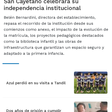
San Cayetano celebrará su
independencia institucional
Belén Bernardini, directora del establecimiento,
repasa el recorrido de la institución desde sus
comienzos como anexo, el impacto de la evolución de
la matrícula, los proyectos pedagógicos destacados
como la biblioteca infantil y las obras de
infraestructura que garantizan un espacio seguro y
adaptado a la primera infancia.
Azul perdió en su visita a Tandil
Dos años de prisión a cumplir