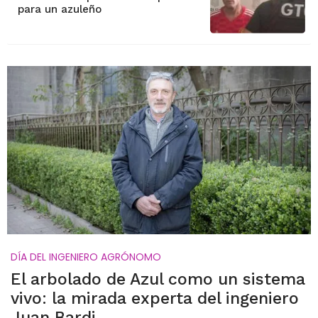
para un azuleño
DÍA DEL INGENIERO AGRÓNOMO
El arbolado de Azul como un sistema
vivo: la mirada experta del ingeniero
Juan Bardi