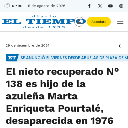
8 de agosto de 2026
6.7 ºC
Asociate
29 de diciembre de 2024
SE ANUNCIÓ EL VIERNES DESDE ABUELAS DE PLAZA DE 
El nieto recuperado N°
138 es hijo de la
azuleña Marta
Enriqueta Pourtalé,
desaparecida en 1976