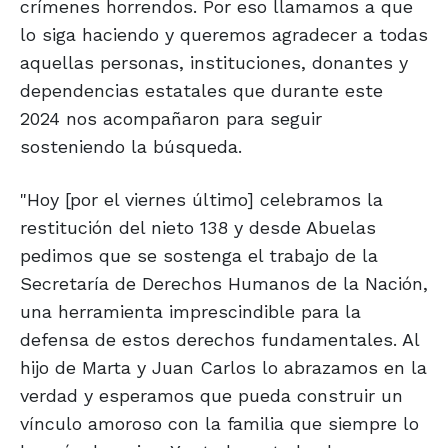
crímenes horrendos. Por eso llamamos a que
lo siga haciendo y queremos agradecer a todas
aquellas personas, instituciones, donantes y
dependencias estatales que durante este
2024 nos acompañaron para seguir
sosteniendo la búsqueda.
"Hoy [por el viernes último] celebramos la
restitución del nieto 138 y desde Abuelas
pedimos que se sostenga el trabajo de la
Secretaría de Derechos Humanos de la Nación,
una herramienta imprescindible para la
defensa de estos derechos fundamentales. Al
hijo de Marta y Juan Carlos lo abrazamos en la
verdad y esperamos que pueda construir un
vínculo amoroso con la familia que siempre lo