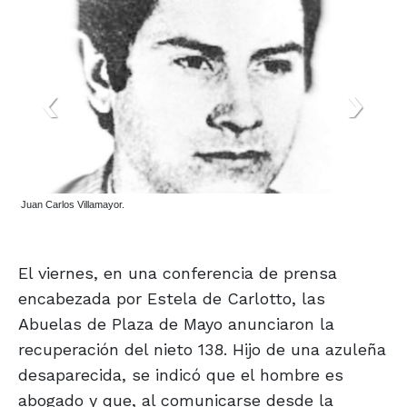
Juan Carlos Villamayor.
El viernes, en una conferencia de prensa
encabezada por Estela de Carlotto, las
Abuelas de Plaza de Mayo anunciaron la
recuperación del nieto 138. Hijo de una azuleña
desaparecida, se indicó que el hombre es
abogado y que, al comunicarse desde la