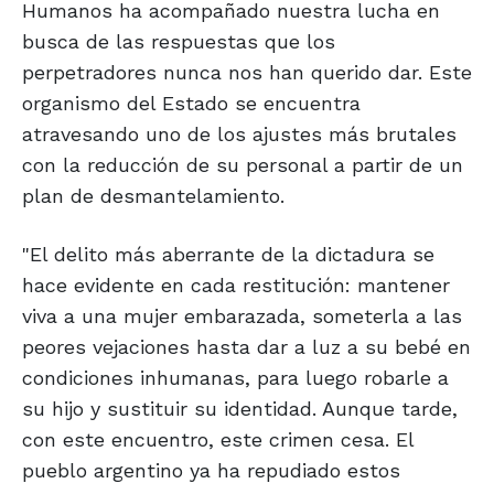
Humanos ha acompañado nuestra lucha en
busca de las respuestas que los
perpetradores nunca nos han querido dar. Este
organismo del Estado se encuentra
atravesando uno de los ajustes más brutales
con la reducción de su personal a partir de un
plan de desmantelamiento.
"El delito más aberrante de la dictadura se
hace evidente en cada restitución: mantener
viva a una mujer embarazada, someterla a las
peores vejaciones hasta dar a luz a su bebé en
condiciones inhumanas, para luego robarle a
su hijo y sustituir su identidad. Aunque tarde,
con este encuentro, este crimen cesa. El
pueblo argentino ya ha repudiado estos