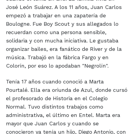
José León Suárez. A los 11 años, Juan Carlos
empezó a trabajar en una zapatería de
Boulogne. Fue Boy Scout y sus allegados lo
recuerdan como una persona sensible,
solidaria y con mucha iniciativa. Le gustaba
organizar bailes, era fanático de River y de la
música. Trabajó en la fábrica Fargo y en
Colorín, por eso lo apodaban "Negrolín".
Tenía 17 años cuando conoció a Marta
Pourtalé. Ella era oriunda de Azul, donde cursó
el profesorado de Historia en el Colegio
Normal. Tuvo distintos trabajos como
administrativa, el último en Entel. Marta era
mayor que Juan Carlos y cuando se
conocieron ya tenía un hijo, Diego Antonio, con