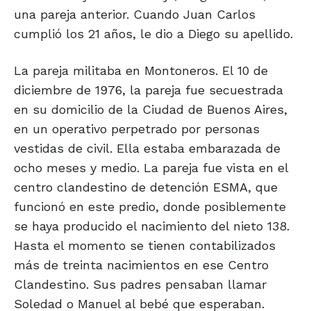
una pareja anterior. Cuando Juan Carlos
cumplió los 21 años, le dio a Diego su apellido.
La pareja militaba en Montoneros. El 10 de
diciembre de 1976, la pareja fue secuestrada
en su domicilio de la Ciudad de Buenos Aires,
en un operativo perpetrado por personas
vestidas de civil. Ella estaba embarazada de
ocho meses y medio. La pareja fue vista en el
centro clandestino de detención ESMA, que
funcionó en este predio, donde posiblemente
se haya producido el nacimiento del nieto 138.
Hasta el momento se tienen contabilizados
más de treinta nacimientos en ese Centro
Clandestino. Sus padres pensaban llamar
Soledad o Manuel al bebé que esperaban.