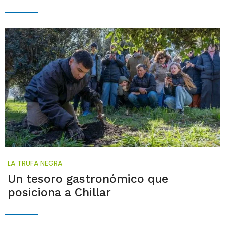
LA TRUFA NEGRA
Un tesoro gastronómico que
posiciona a Chillar