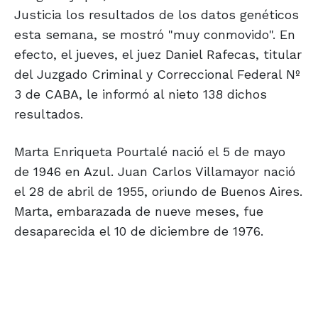
Justicia los resultados de los datos genéticos
esta semana, se mostró "muy conmovido". En
efecto, el jueves, el juez Daniel Rafecas, titular
del Juzgado Criminal y Correccional Federal Nº
3 de CABA, le informó al nieto 138 dichos
resultados.
Marta Enriqueta Pourtalé nació el 5 de mayo
de 1946 en Azul. Juan Carlos Villamayor nació
el 28 de abril de 1955, oriundo de Buenos Aires.
Marta, embarazada de nueve meses, fue
desaparecida el 10 de diciembre de 1976.