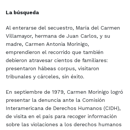
La búsqueda
Al enterarse del secuestro, María del Carmen
Villamayor, hermana de Juan Carlos, y su
madre, Carmen Antonia Morinigo,
emprendieron el recorrido que también
debieron atravesar cientos de familiares:
presentaron hábeas corpus, visitaron
tribunales y cárceles, sin éxito.
En septiembre de 1979, Carmen Morinigo logró
presentar la denuncia ante la Comisión
Interamericana de Derechos Humanos (CIDH),
de visita en el país para recoger información
sobre las violaciones a los derechos humanos