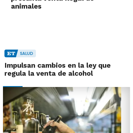
animales
SALUD
Impulsan cambios en la ley que
regula la venta de alcohol