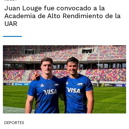
Juan Louge fue convocado a la
Academia de Alto Rendimiento de la
UAR
DEPORTES