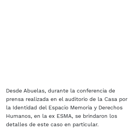
Desde Abuelas, durante la conferencia de
prensa realizada en el auditorio de la Casa por
la Identidad del Espacio Memoria y Derechos
Humanos, en la ex ESMA, se brindaron los
detalles de este caso en particular.