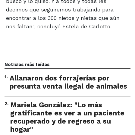
buscó y lo quiso. Y a todos y todas les
decimos que seguiremos trabajando para
encontrar a los 300 nietos y nietas que aún
nos faltan", concluyó Estela de Carlotto.
Noticias más leídas
1
.
Allanaron dos forrajerías por
presunta venta ilegal de animales
2
.
Mariela González: "Lo más
gratificante es ver a un paciente
recuperado y de regreso a su
hogar"