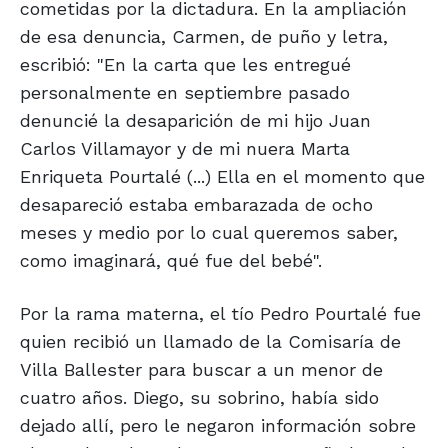
cometidas por la dictadura. En la ampliación
de esa denuncia, Carmen, de puño y letra,
escribió: "En la carta que les entregué
personalmente en septiembre pasado
denuncié la desaparición de mi hijo Juan
Carlos Villamayor y de mi nuera Marta
Enriqueta Pourtalé (...) Ella en el momento que
desapareció estaba embarazada de ocho
meses y medio por lo cual queremos saber,
como imaginará, qué fue del bebé".
Por la rama materna, el tío Pedro Pourtalé fue
quien recibió un llamado de la Comisaría de
Villa Ballester para buscar a un menor de
cuatro años. Diego, su sobrino, había sido
dejado allí, pero le negaron información sobre