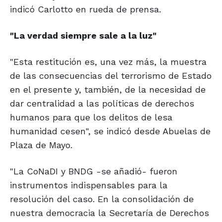
indicó Carlotto en rueda de prensa.
"La verdad siempre sale a la luz"
"Esta restitución es, una vez más, la muestra
de las consecuencias del terrorismo de Estado
en el presente y, también, de la necesidad de
dar centralidad a las políticas de derechos
humanos para que los delitos de lesa
humanidad cesen", se indicó desde Abuelas de
Plaza de Mayo.
"La CoNaDI y BNDG -se añadió- fueron
instrumentos indispensables para la
resolución del caso. En la consolidación de
nuestra democracia la Secretaría de Derechos