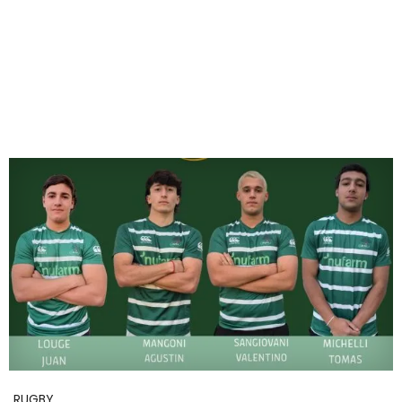
RUGBY