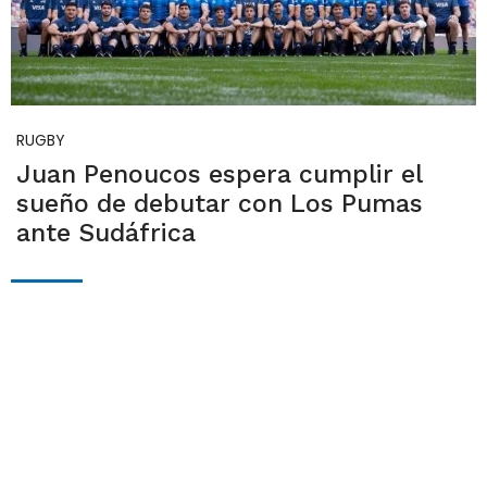
RUGBY
Juan Penoucos espera cumplir el
sueño de debutar con Los Pumas
ante Sudáfrica