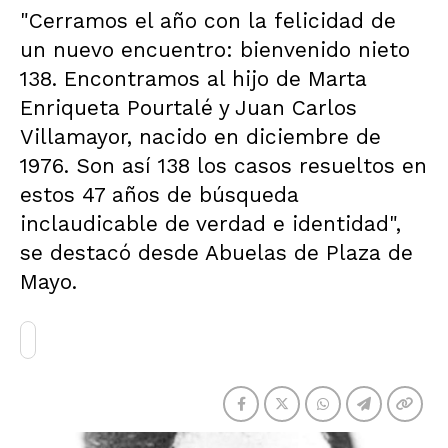
"Cerramos el año con la felicidad de
un nuevo encuentro: bienvenido nieto
138. Encontramos al hijo de Marta
Enriqueta Pourtalé y Juan Carlos
Villamayor, nacido en diciembre de
1976. Son así 138 los casos resueltos en
estos 47 años de búsqueda
inclaudicable de verdad e identidad",
se destacó desde Abuelas de Plaza de
Mayo.