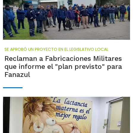
SE APROBÓ UN PROYECTO EN EL LEGISLATIVO LOCAL
Reclaman a Fabricaciones Militares
que informe el "plan previsto" para
Fanazul