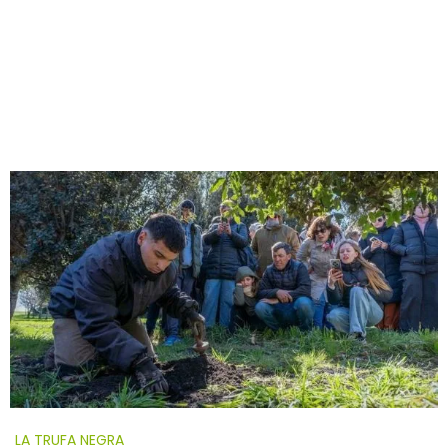
LA TRUFA NEGRA