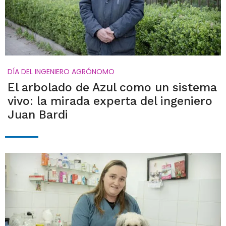
DÍA DEL INGENIERO AGRÓNOMO
El arbolado de Azul como un sistema
vivo: la mirada experta del ingeniero
Juan Bardi