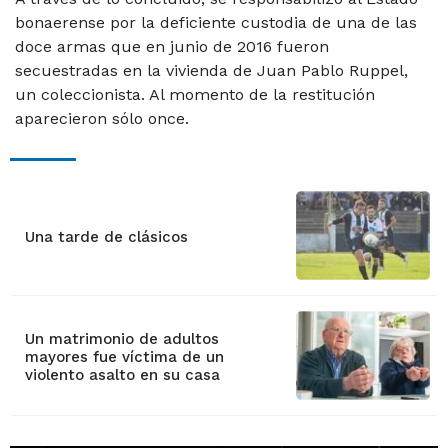
bonaerense por la deficiente custodia de una de las
doce armas que en junio de 2016 fueron
secuestradas en la vivienda de Juan Pablo Ruppel,
un coleccionista. Al momento de la restitución
aparecieron sólo once.
Una tarde de clásicos
Un matrimonio de adultos
mayores fue víctima de un
violento asalto en su casa