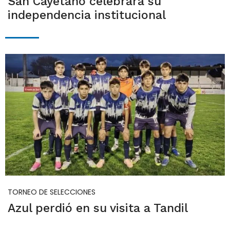
San Cayetano celebrará su
independencia institucional
TORNEO DE SELECCIONES
Azul perdió en su visita a Tandil