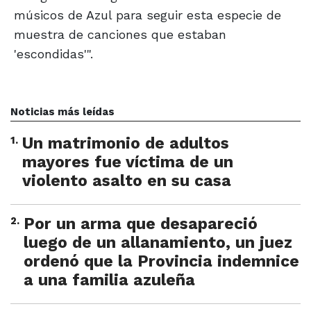
músicos de Azul para seguir esta especie de
muestra de canciones que estaban
'escondidas'".
Noticias más leídas
1
.
Un matrimonio de adultos
mayores fue víctima de un
violento asalto en su casa
2
.
Por un arma que desapareció
luego de un allanamiento, un juez
ordenó que la Provincia indemnice
a una familia azuleña