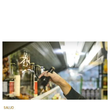
SALUD