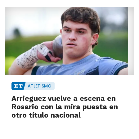
ATLETISMO
Arrieguez vuelve a escena en
Rosario con la mira puesta en
otro título nacional