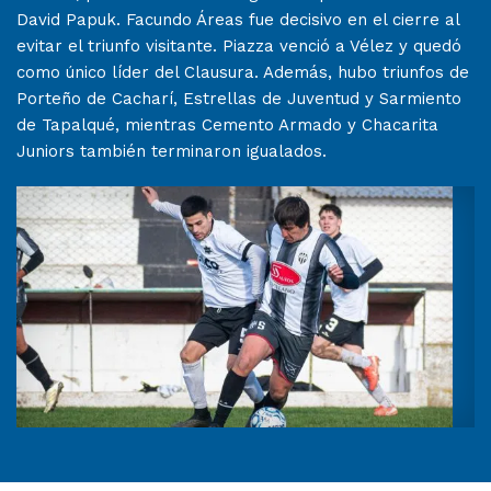
David Papuk. Facundo Áreas fue decisivo en el cierre al
evitar el triunfo visitante. Piazza venció a Vélez y quedó
como único líder del Clausura. Además, hubo triunfos de
Porteño de Cacharí, Estrellas de Juventud y Sarmiento
de Tapalqué, mientras Cemento Armado y Chacarita
Juniors también terminaron igualados.