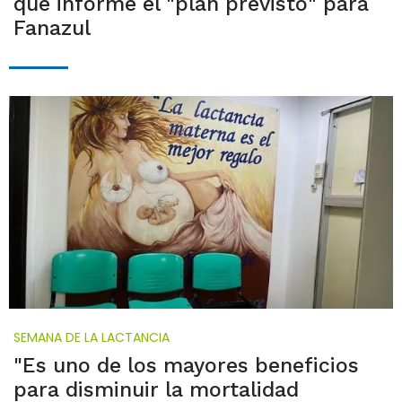
que informe el "plan previsto" para
Fanazul
SEMANA DE LA LACTANCIA
"Es uno de los mayores beneficios
para disminuir la mortalidad