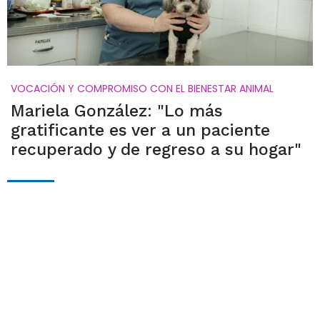
VOCACIÓN Y COMPROMISO CON EL BIENESTAR ANIMAL
Mariela González: "Lo más
gratificante es ver a un paciente
recuperado y de regreso a su hogar"