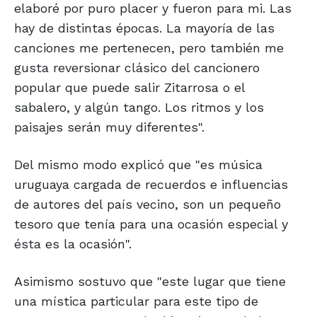
elaboré por puro placer y fueron para mi. Las
hay de distintas épocas. La mayoría de las
canciones me pertenecen, pero también me
gusta reversionar clásico del cancionero
popular que puede salir Zitarrosa o el
sabalero, y algún tango. Los ritmos y los
paisajes serán muy diferentes".
Del mismo modo explicó que "es música
uruguaya cargada de recuerdos e influencias
de autores del país vecino, son un pequeño
tesoro que tenía para una ocasión especial y
ésta es la ocasión".
Asimismo sostuvo que "este lugar que tiene
una mística particular para este tipo de