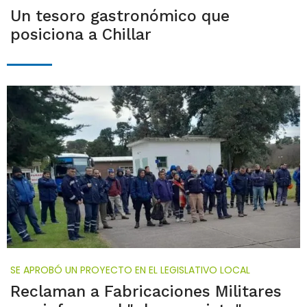
Un tesoro gastronómico que
posiciona a Chillar
SE APROBÓ UN PROYECTO EN EL LEGISLATIVO LOCAL
Reclaman a Fabricaciones Militares