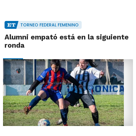
TORNEO FEDERAL FEMENINO
Alumni empató está en la siguiente
ronda