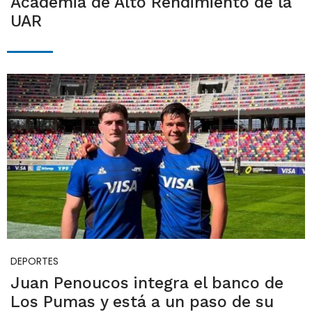
Academia de Alto Rendimiento de la
UAR
DEPORTES
Juan Penoucos integra el banco de
Los Pumas y está a un paso de su