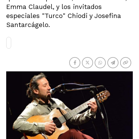
Emma Claudel, y los invitados
especiales "Turco" Chiodi y Josefina
Santarcágelo.