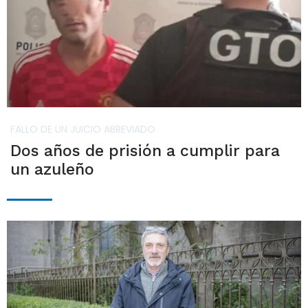
FALLO DE UN JUICIO ABREVIADO
Dos años de prisión a cumplir para
un azuleño