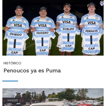
HISTÓRICO
Penoucos ya es Puma