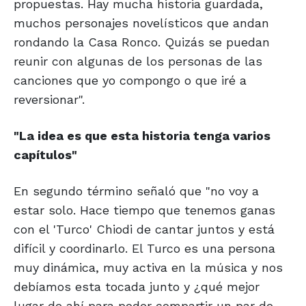
propuestas. Hay mucha historia guardada,
muchos personajes novelísticos que andan
rondando la Casa Ronco. Quizás se puedan
reunir con algunas de los personas de las
canciones que yo compongo o que iré a
reversionar".
"La idea es que esta historia tenga varios
capítulos"
En segundo término señaló que "no voy a
estar solo. Hace tiempo que tenemos ganas
con el 'Turco' Chiodi de cantar juntos y está
difícil y coordinarlo. El Turco es una persona
muy dinámica, muy activa en la música y nos
debíamos esta tocada junto y ¿qué mejor
lugar de ahí para poder compartir un par de