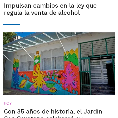
Impulsan cambios en la ley que
regula la venta de alcohol
HOY
Con 35 años de historia, el Jardín