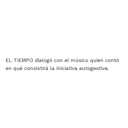
EL TIEMPO dialogó con el músico quien contó
en qué consistirá la iniciativa autogestiva.