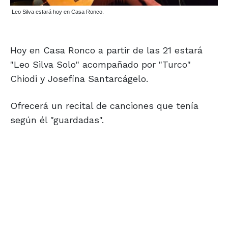
Leo Silva estará hoy en Casa Ronco.
Hoy en Casa Ronco a partir de las 21 estará
"Leo Silva Solo" acompañado por "Turco"
Chiodi y Josefina Santarcágelo.
Ofrecerá un recital de canciones que tenía
según él "guardadas".