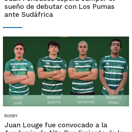
sueño de debutar con Los Pumas
ante Sudáfrica
RUGBY
Juan Louge fue convocado a la