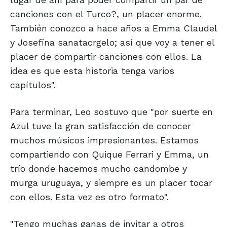
canciones con el Turco?, un placer enorme.
También conozco a hace años a Emma Claudel
y Josefina sanatacrgelo; así que voy a tener el
placer de compartir canciones con ellos. La
idea es que esta historia tenga varios
capítulos".
Para terminar, Leo sostuvo que "por suerte en
Azul tuve la gran satisfacción de conocer
muchos músicos impresionantes. Estamos
compartiendo con Quique Ferrari y Emma, un
trío donde hacemos mucho candombe y
murga uruguaya, y siempre es un placer tocar
con ellos. Esta vez es otro formato".
"Tengo muchas ganas de invitar a otros