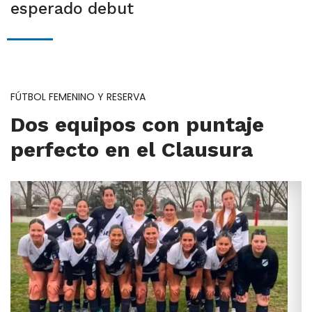
esperado debut
FÚTBOL FEMENINO Y RESERVA
Dos equipos con puntaje
perfecto en el Clausura