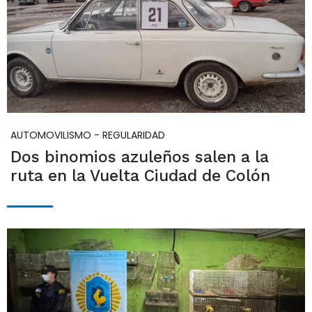
AUTOMOVILISMO - REGULARIDAD
Dos binomios azuleños salen a la
ruta en la Vuelta Ciudad de Colón