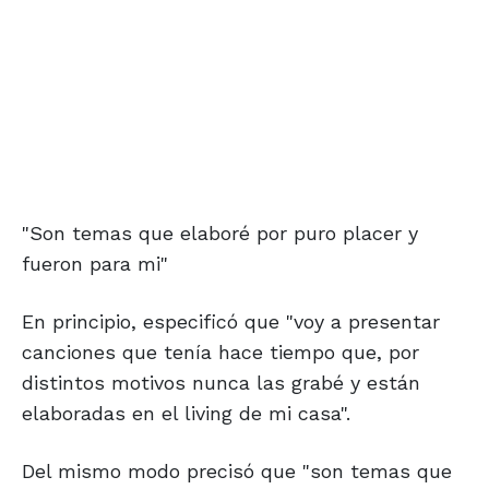
"Son temas que elaboré por puro placer y
fueron para mi"
En principio, especificó que "voy a presentar
canciones que tenía hace tiempo que, por
distintos motivos nunca las grabé y están
elaboradas en el living de mi casa".
Del mismo modo precisó que "son temas que