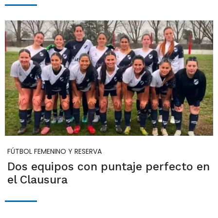
FÚTBOL FEMENINO Y RESERVA
Dos equipos con puntaje perfecto en
el Clausura