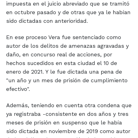
impuesta en el juicio abreviado que se tramitó
en octubre pasado y de otras que ya le habían
sido dictadas con anterioridad.
En ese proceso Vera fue sentenciado como
autor de los delitos de amenazas agravadas y
daño, en concurso real de acciones, por
hechos sucedidos en esta ciudad el 10 de
enero de 2021. Y le fue dictada una pena de
"un año y un mes de prisión de cumplimiento
efectivo".
Además, teniendo en cuenta otra condena que
ya registraba -consistente en dos años y tres
meses de prisión en suspenso que le había
sido dictada en noviembre de 2019 como autor