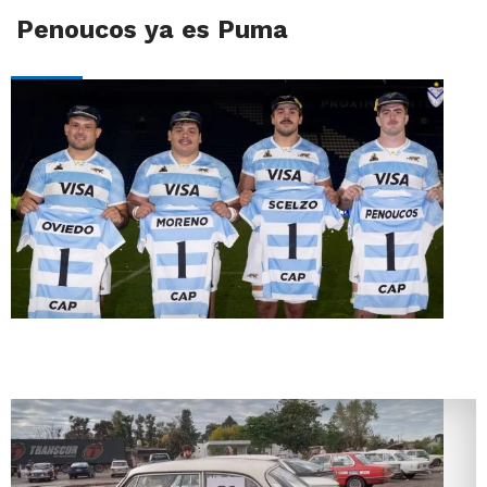
Penoucos ya es Puma