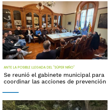
ANTE LA POSIBLE LLEGADA DEL "SÚPER NIÑO"
Se reunió el gabinete municipal para
coordinar las acciones de prevención