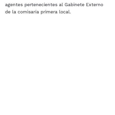
agentes pertenecientes al Gabinete Externo
de la comisaría primera local.