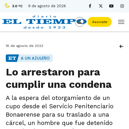
9 de agosto de 2026
3.0 ºC
Asociate
16 de agosto de 2023
A UN AZULEÑO
Lo arrestaron para
cumplir una condena
A la espera del otorgamiento de un
cupo desde el Servicio Penitenciario
Bonaerense para su traslado a una
cárcel, un hombre que fue detenido