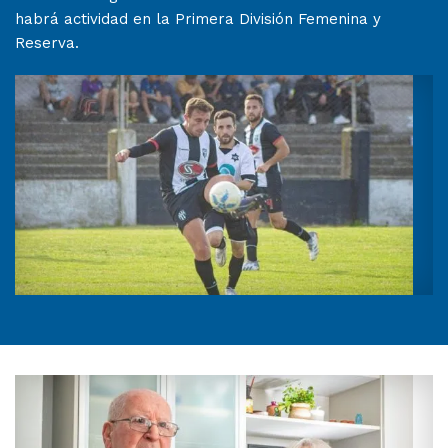
habrá actividad en la Primera División Femenina y
Reserva.