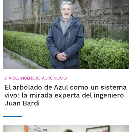
DÍA DEL INGENIERO AGRÓNOMO
El arbolado de Azul como un sistema
vivo: la mirada experta del ingeniero
Juan Bardi