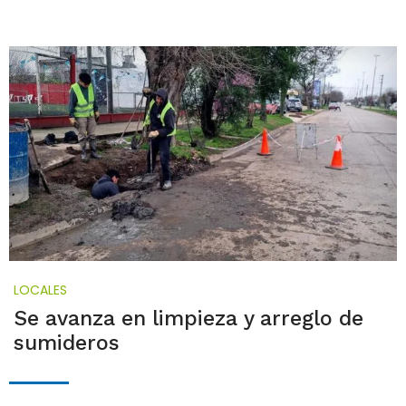
LOCALES
Se avanza en limpieza y arreglo de
sumideros