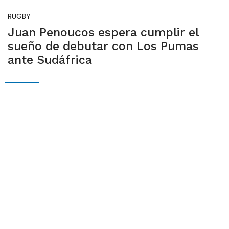
RUGBY
Juan Penoucos espera cumplir el
sueño de debutar con Los Pumas
ante Sudáfrica