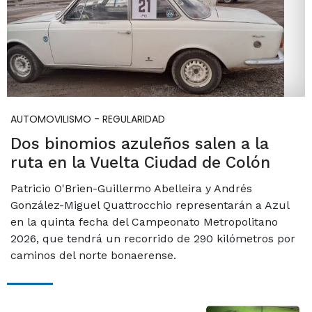
AUTOMOVILISMO - REGULARIDAD
Dos binomios azuleños salen a la
ruta en la Vuelta Ciudad de Colón
Patricio O'Brien-Guillermo Abelleira y Andrés
González-Miguel Quattrocchio representarán a Azul
en la quinta fecha del Campeonato Metropolitano
2026, que tendrá un recorrido de 290 kilómetros por
caminos del norte bonaerense.