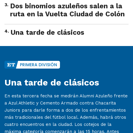
3
.
Dos binomios azuleños salen a la
ruta en la Vuelta Ciudad de Colón
4
.
Una tarde de clásicos
PRIMERA DIVISIÓN
Una tarde de clásicos
En esta tercera fecha se medirán Alumni Azuleño frente
a Azul Athletic y Cemento Armado contra Chacarita
Juniors para darle forma a dos de los enfrentamientos
más tradicionales del fútbol local. Además, habrá otros
cuatro encuentros en la ciudad. Los cotejos de la
máxima categoría comenzarán a las 15 horas. Antes