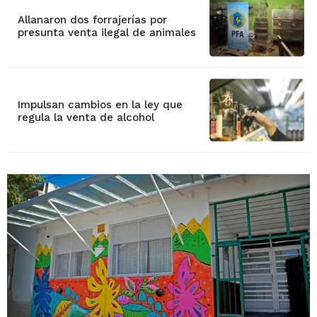
Allanaron dos forrajerías por
presunta venta ilegal de animales
Impulsan cambios en la ley que
regula la venta de alcohol