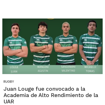
RUGBY
Juan Louge fue convocado a la
Academia de Alto Rendimiento de la
UAR