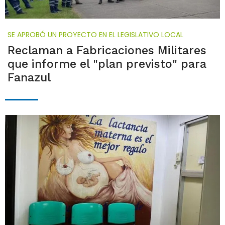
SE APROBÓ UN PROYECTO EN EL LEGISLATIVO LOCAL
Reclaman a Fabricaciones Militares
que informe el "plan previsto" para
Fanazul