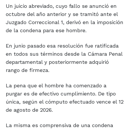
Un juicio abreviado, cuyo fallo se anunció en
octubre del año anterior y se tramitó ante el
Juzgado Correccional 1, derivó en la imposición
de la condena para ese hombre.
En junio pasado esa resolución fue ratificada
en todos sus términos desde la Cámara Penal
departamental y posteriormente adquirió
rango de firmeza.
La pena que el hombre ha comenzado a
purgar es de efectivo cumplimiento. De tipo
única, según el cómputo efectuado vence el 12
de agosto de 2026.
La misma es comprensiva de una condena