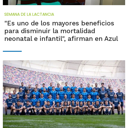
SEMANA DE LA LACTANCIA
"Es uno de los mayores beneficios
para disminuir la mortalidad
neonatal e infantil", afirman en Azul