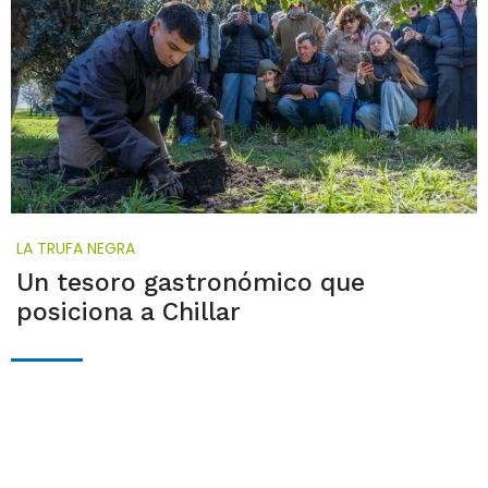
LA TRUFA NEGRA
Un tesoro gastronómico que
posiciona a Chillar