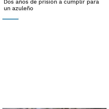
Dos años de prisión a cumplir para
un azuleño