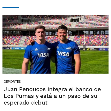
DEPORTES
Juan Penoucos integra el banco de
Los Pumas y está a un paso de su
esperado debut