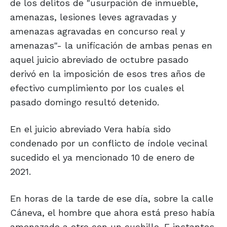
de los delitos de "usurpación de inmueble,
amenazas, lesiones leves agravadas y
amenazas agravadas en concurso real y
amenazas"- la unificación de ambas penas en
aquel juicio abreviado de octubre pasado
derivó en la imposición de esos tres años de
efectivo cumplimiento por los cuales el
pasado domingo resultó detenido.
En el juicio abreviado Vera había sido
condenado por un conflicto de índole vecinal
sucedido el ya mencionado 10 de enero de
2021.
En horas de la tarde de ese día, sobre la calle
Cáneva, el hombre que ahora está preso había
amenazado a otro con un cuchillo. E instantes