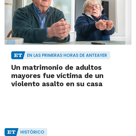
EN LAS PRIMERAS HORAS DE ANTEAYER
Un matrimonio de adultos
mayores fue víctima de un
violento asalto en su casa
HISTÓRICO