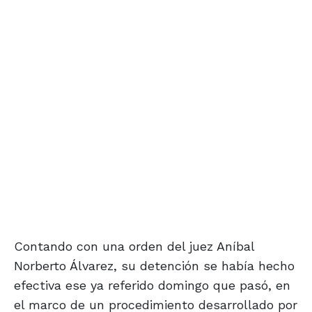
Contando con una orden del juez Aníbal
Norberto Álvarez, su detención se había hecho
efectiva ese ya referido domingo que pasó, en
el marco de un procedimiento desarrollado por