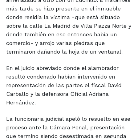
más tarde se hizo presente en el inmueble
donde residía la víctima -que está situado
sobre la calle La Madrid de Villa Piazza Norte y
donde también en ese entonces había un
comercio- y arrojó varias piedras que
terminaron dañando la hoja de un ventanal.
En el juicio abreviado donde el alambrador
resultó condenado habían intervenido en
representación de las partes el fiscal David
Carballo y la defensora Oficial Adriana
Hernández.
La funcionaria judicial apeló lo resuelto en ese
proceso ante la Cámara Penal, presentación
que terminó siendo desestimada en segunda