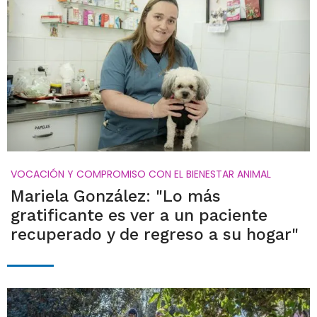
VOCACIÓN Y COMPROMISO CON EL BIENESTAR ANIMAL
Mariela González: "Lo más
gratificante es ver a un paciente
recuperado y de regreso a su hogar"