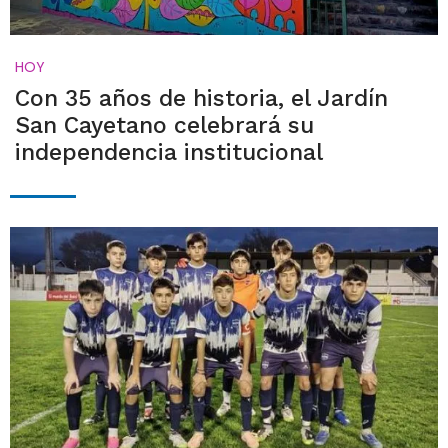
HOY
Con 35 años de historia, el Jardín
San Cayetano celebrará su
independencia institucional