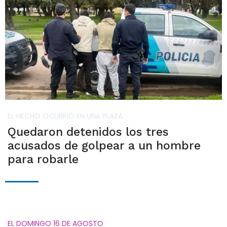
EL HECHO OCURRIÓ EN UNA PLAZA
Quedaron detenidos los tres
acusados de golpear a un hombre
para robarle
EL DOMINGO 16 DE AGOSTO