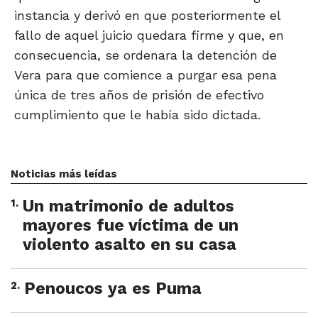
instancia y derivó en que posteriormente el
fallo de aquel juicio quedara firme y que, en
consecuencia, se ordenara la detención de
Vera para que comience a purgar esa pena
única de tres años de prisión de efectivo
cumplimiento que le había sido dictada.
Noticias más leídas
1
.
Un matrimonio de adultos
mayores fue víctima de un
violento asalto en su casa
2
.
Penoucos ya es Puma