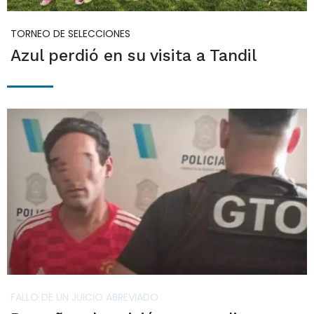
TORNEO DE SELECCIONES
Azul perdió en su visita a Tandil
FALLO DE UN JUICIO ABREVIADO