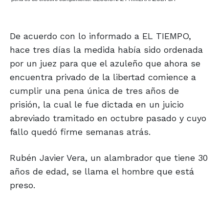
De acuerdo con lo informado a EL TIEMPO,
hace tres días la medida había sido ordenada
por un juez para que el azuleño que ahora se
encuentra privado de la libertad comience a
cumplir una pena única de tres años de
prisión, la cual le fue dictada en un juicio
abreviado tramitado en octubre pasado y cuyo
fallo quedó firme semanas atrás.
Rubén Javier Vera, un alambrador que tiene 30
años de edad, se llama el hombre que está
preso.