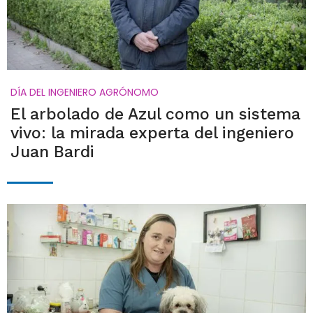
DÍA DEL INGENIERO AGRÓNOMO
El arbolado de Azul como un sistema
vivo: la mirada experta del ingeniero
Juan Bardi