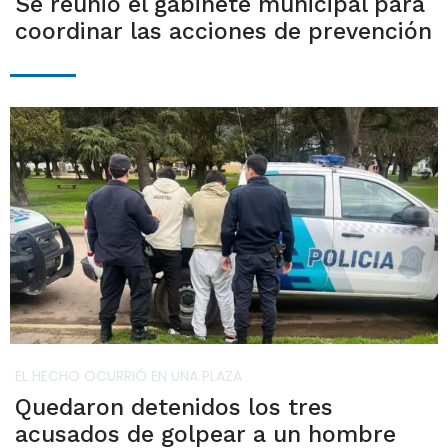
Se reunió el gabinete municipal para
coordinar las acciones de prevención
EL HECHO OCURRIÓ EN UNA PLAZA
Quedaron detenidos los tres
acusados de golpear a un hombre