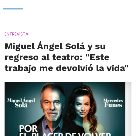
ENTREVISTA
Miguel Ángel Solá y su
regreso al teatro: "Este
trabajo me devolvió la vida"