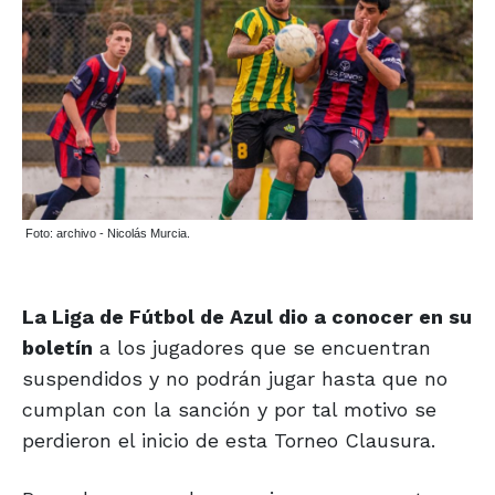
Foto: archivo - Nicolás Murcia.
La Liga de Fútbol de Azul dio a conocer en su
boletín
a los jugadores que se encuentran
suspendidos y no podrán jugar hasta que no
cumplan con la sanción y por tal motivo se
perdieron el inicio de esta Torneo Clausura.