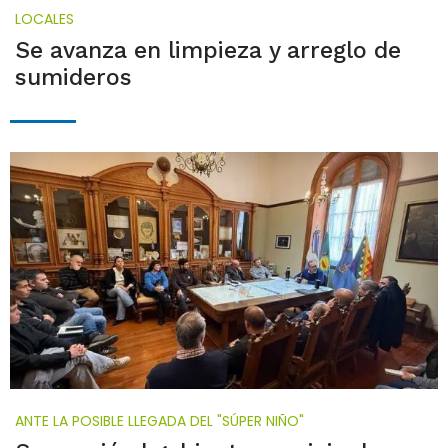
LOCALES
Se avanza en limpieza y arreglo de
sumideros
ANTE LA POSIBLE LLEGADA DEL "SÚPER NIÑO"