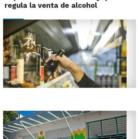
regula la venta de alcohol