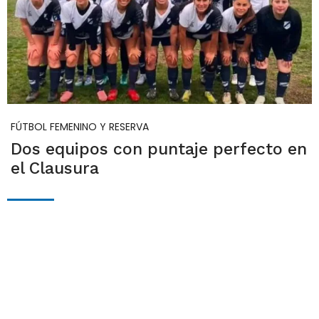
FÚTBOL FEMENINO Y RESERVA
Dos equipos con puntaje perfecto en
el Clausura