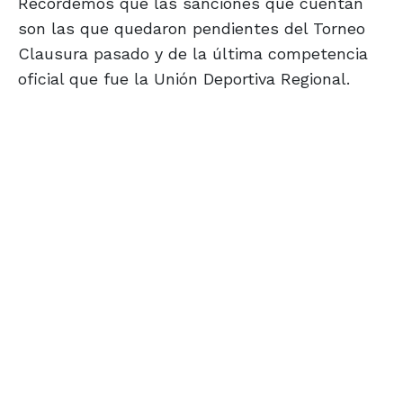
Recordemos que las sanciones que cuentan
son las que quedaron pendientes del Torneo
Clausura pasado y de la última competencia
oficial que fue la Unión Deportiva Regional.