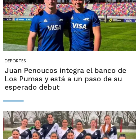
DEPORTES
Juan Penoucos integra el banco de
Los Pumas y está a un paso de su
esperado debut