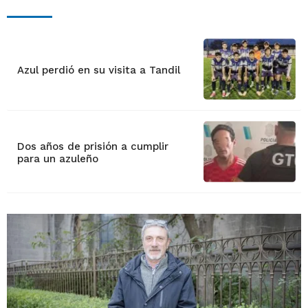
Azul perdió en su visita a Tandil
Dos años de prisión a cumplir
para un azuleño