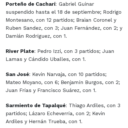
Porteño de Cacharí
: Gabriel Guinar
suspendido hasta el 18 de septiembre; Rodrigo
Montesano, con 12 partidos; Braian Coronel y
Ruben Sandez, con 3; Juan Fernández, con 2; y
Damián Rodríguez, con 1.
River Plate
: Pedro Izzi, con 3 partidos; Juan
Lamas y Cándido Uballes, con 1.
San José
: Kevin Narvaja, con 10 partidos;
Mateo Moyano, con 6; Benjamín Burgos, con 2;
Juan Frías y Francisco Suárez, con 1.
Sarmiento de Tapalqué
: Thiago Ardiles, con 3
partidos; Lázaro Echeverría, con 2; Kevin
Ardiles y Hernán Trueba, con 1.