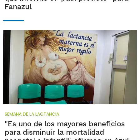
Fanazul
SEMANA DE LA LACTANCIA
"Es uno de los mayores beneficios
para disminuir la mortalidad