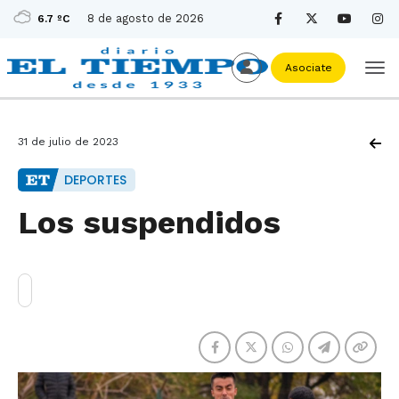
8 de agosto de 2026
6.7 ºC
Asociate
31 de julio de 2023
DEPORTES
Los suspendidos