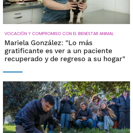
VOCACIÓN Y COMPROMISO CON EL BIENESTAR ANIMAL
Mariela González: "Lo más
gratificante es ver a un paciente
recuperado y de regreso a su hogar"