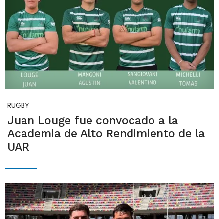
RUGBY
Juan Louge fue convocado a la
Academia de Alto Rendimiento de la
UAR