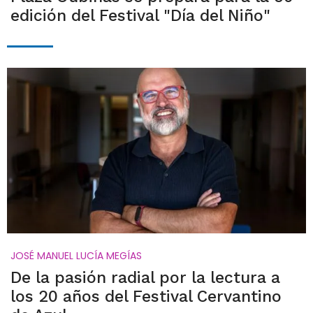
edición del Festival "Día del Niño"
JOSÉ MANUEL LUCÍA MEGÍAS
De la pasión radial por la lectura a
los 20 años del Festival Cervantino