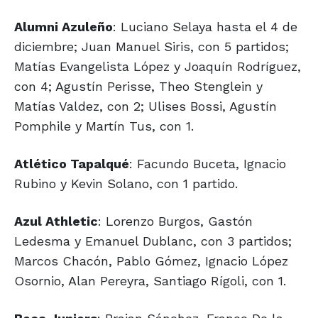
Alumni Azuleño
: Luciano Selaya hasta el 4 de
diciembre; Juan Manuel Siris, con 5 partidos;
Matías Evangelista López y Joaquín Rodríguez,
con 4; Agustín Perisse, Theo Stenglein y
Matías Valdez, con 2; Ulises Bossi, Agustín
Pomphile y Martín Tus, con 1.
Atlético Tapalqué
: Facundo Buceta, Ignacio
Rubino y Kevin Solano, con 1 partido.
Azul Athletic
: Lorenzo Burgos, Gastón
Ledesma y Emanuel Dublanc, con 3 partidos;
Marcos Chacón, Pablo Gómez, Ignacio López
Osornio, Alan Pereyra, Santiago Rígoli, con 1.