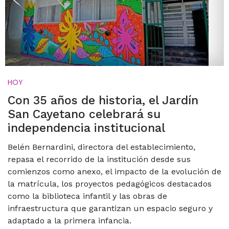
HOY
Con 35 años de historia, el Jardín
San Cayetano celebrará su
independencia institucional
Belén Bernardini, directora del establecimiento,
repasa el recorrido de la institución desde sus
comienzos como anexo, el impacto de la evolución de
la matrícula, los proyectos pedagógicos destacados
como la biblioteca infantil y las obras de
infraestructura que garantizan un espacio seguro y
adaptado a la primera infancia.