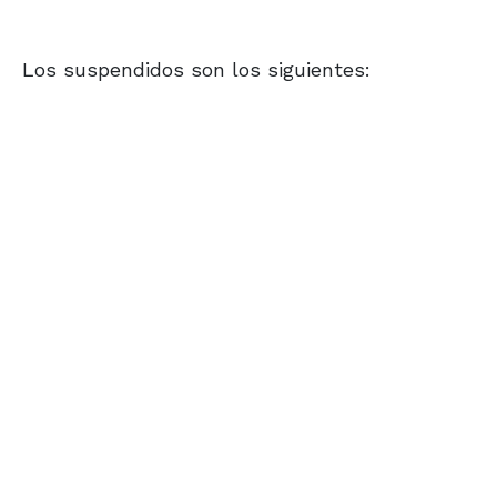
Los suspendidos son los siguientes: