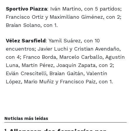
Sportivo Piazza
: Iván Martino, con 5 partidos;
Francisco Ortiz y Maximiliano Giménez, con 2;
Braian Solano, con 1.
Vélez Sarsfield
: Yamil Suárez, con 10
encuentros; Javier Luchi y Cristian Avendaño,
con 4; Franco Borda, Marcelo Carballo, Agustín
Luna, Martín Pérez, Joaquín Zapata, con 2;
Evián Crescitelli, Braian Gaitán, Valentín
López, Mario Muñiz y Francisco Paiz, con 1.
Noticias más leídas
1
.