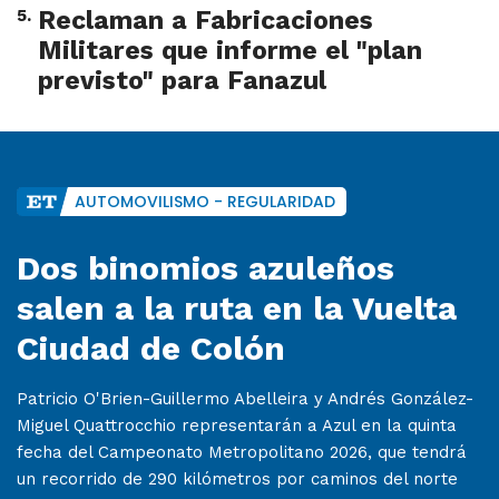
5
.
Reclaman a Fabricaciones
Militares que informe el "plan
previsto" para Fanazul
AUTOMOVILISMO - REGULARIDAD
Dos binomios azuleños
salen a la ruta en la Vuelta
Ciudad de Colón
Patricio O'Brien-Guillermo Abelleira y Andrés González-
Miguel Quattrocchio representarán a Azul en la quinta
fecha del Campeonato Metropolitano 2026, que tendrá
un recorrido de 290 kilómetros por caminos del norte