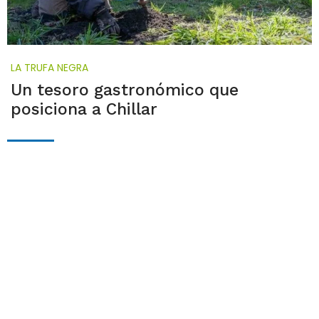
LA TRUFA NEGRA
Un tesoro gastronómico que
posiciona a Chillar