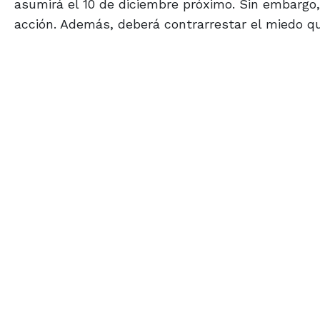
asumirá el 10 de diciembre próximo. Sin embargo,
acción. Además, deberá contrarrestar el miedo q