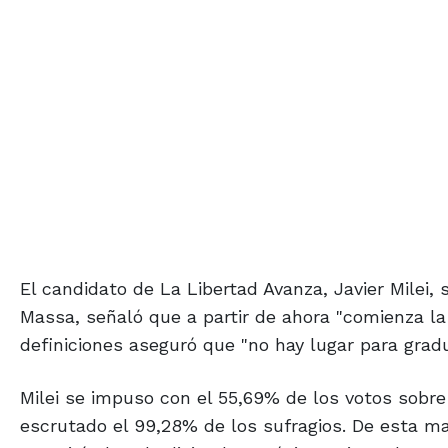
El candidato de La Libertad Avanza, Javier Milei,
Massa, señaló que a partir de ahora "comienza l
definiciones aseguró que "no hay lugar para gradua
Milei se impuso con el 55,69% de los votos sobre 
escrutado el 99,28% de los sufragios. De esta ma