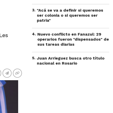
3
.
"Acá se va a definir si queremos
ser colonia o si queremos ser
patria"
4
.
Nuevo conflicto en Fanazul: 29
 Les
operarios fueron "dispensados" de
sus tareas diarias
5
.
Juan Arrieguez busca otro título
nacional en Rosario