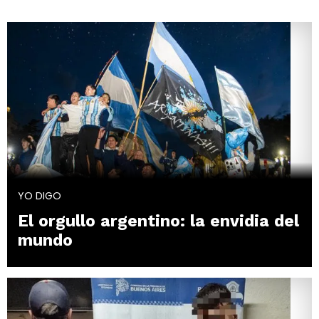
YO DIGO
El orgullo argentino: la envidia del
mundo