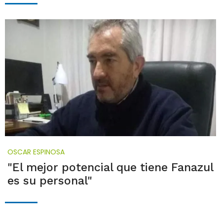
OSCAR ESPINOSA
"El mejor potencial que tiene Fanazul
es su personal"