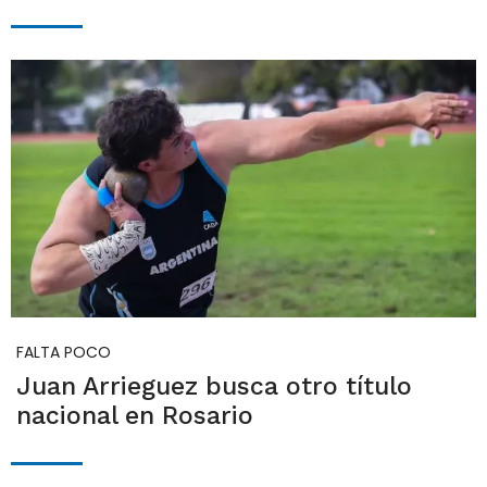
FALTA POCO
Juan Arrieguez busca otro título
nacional en Rosario