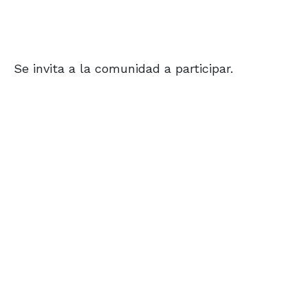
Se invita a la comunidad a participar.