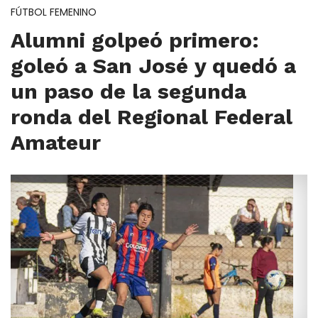
FÚTBOL FEMENINO
Alumni golpeó primero:
goleó a San José y quedó a
un paso de la segunda
ronda del Regional Federal
Amateur