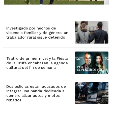
Investigado por hechos de
violencia familiar y de género, un
trabajador rural sigue detenido
Teatro de primer nivel y la Fiesta
de la Trufa encabezan la agenda
cultural del fin de semana
Dos policías están acusados de
integrar una banda dedicada a
comercializar autos y motos
robados