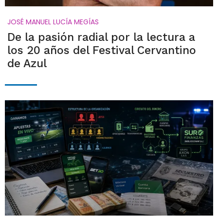
JOSÉ MANUEL LUCÍA MEGÍAS
De la pasión radial por la lectura a
los 20 años del Festival Cervantino
de Azul