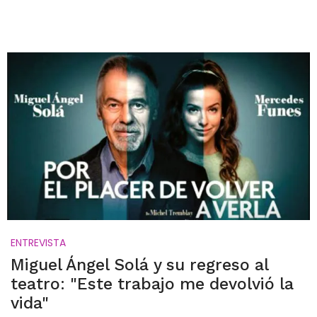
ENTREVISTA
Miguel Ángel Solá y su regreso al
teatro: "Este trabajo me devolvió la
vida"