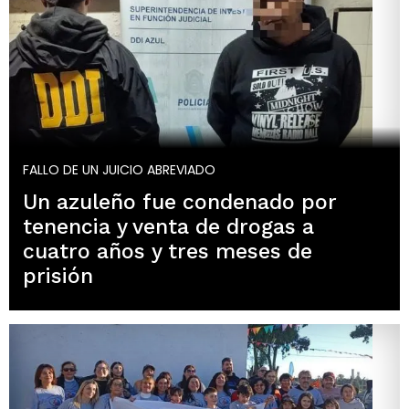
FALLO DE UN JUICIO ABREVIADO
Un azuleño fue condenado por
tenencia y venta de drogas a
cuatro años y tres meses de
prisión