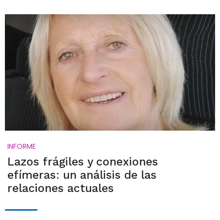
INFORME
Lazos frágiles y conexiones
efímeras: un análisis de las
relaciones actuales