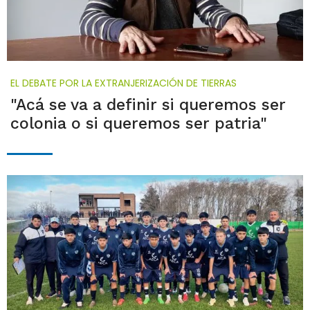
EL DEBATE POR LA EXTRANJERIZACIÓN DE TIERRAS
"Acá se va a definir si queremos ser
colonia o si queremos ser patria"