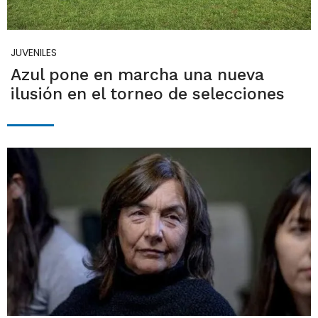
JUVENILES
Azul pone en marcha una nueva
ilusión en el torneo de selecciones