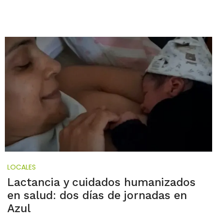
LOCALES
Lactancia y cuidados humanizados
en salud: dos días de jornadas en
Azul