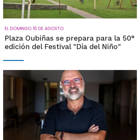
EL DOMINGO 16 DE AGOSTO
Plaza Oubiñas se prepara para la 50°
edición del Festival "Día del Niño"