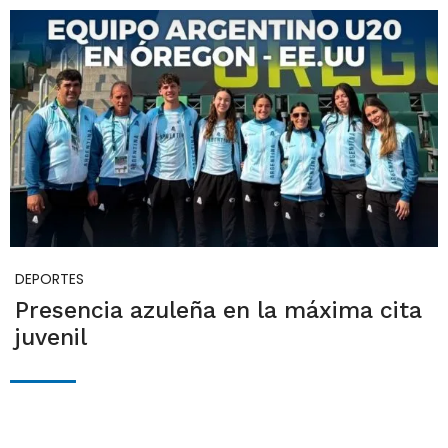
DEPORTES
Presencia azuleña en la máxima cita
juvenil