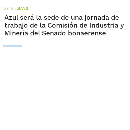
ESTE JUEVES
Azul será la sede de una jornada de
trabajo de la Comisión de Industria y
Minería del Senado bonaerense