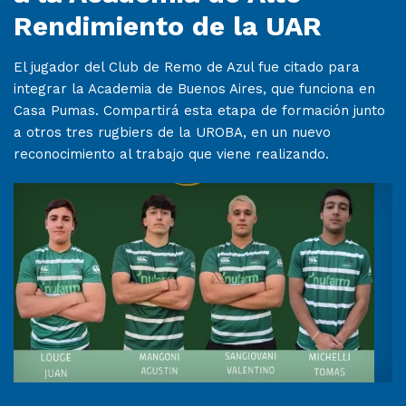
Rendimiento de la UAR
El jugador del Club de Remo de Azul fue citado para
integrar la Academia de Buenos Aires, que funciona en
Casa Pumas. Compartirá esta etapa de formación junto
a otros tres rugbiers de la UROBA, en un nuevo
reconocimiento al trabajo que viene realizando.