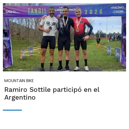
MOUNTAIN BIKE
Ramiro Sottile participó en el
Argentino