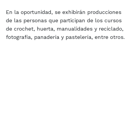
En la oportunidad, se exhibirán producciones
de las personas que participan de los cursos
de crochet, huerta, manualidades y reciclado,
fotografía, panadería y pastelería, entre otros.