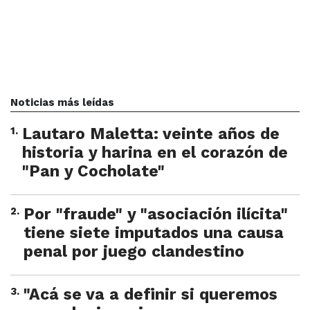
Noticias más leídas
1
.
Lautaro Maletta: veinte años de
historia y harina en el corazón de
"Pan y Cocholate"
2
.
Por "fraude" y "asociación ilícita"
tiene siete imputados una causa
penal por juego clandestino
3
.
"Acá se va a definir si queremos