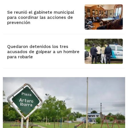
Se reunió el gabinete municipal
para coordinar las acciones de
prevención
Quedaron detenidos los tres
acusados de golpear a un hombre
para robarle