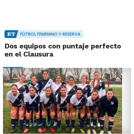
FÚTBOL FEMENINO Y RESERVA
Dos equipos con puntaje perfecto
en el Clausura