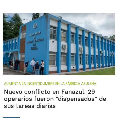
AUMENTA LA INCERTIDUMBRE EN LA FÁBRICA AZULEÑA
Nuevo conflicto en Fanazul: 29
operarios fueron "dispensados" de
sus tareas diarias