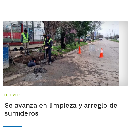
LOCALES
Se avanza en limpieza y arreglo de
sumideros