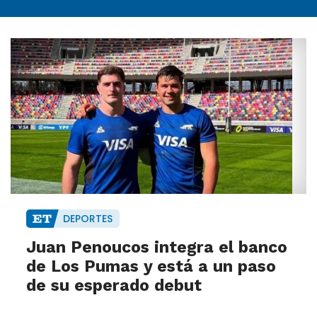
DEPORTES
Juan Penoucos integra el banco
de Los Pumas y está a un paso
de su esperado debut