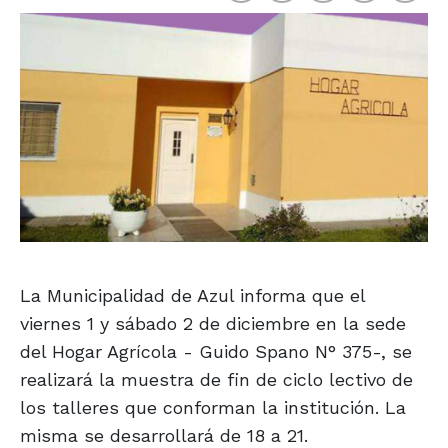
La Municipalidad de Azul informa que el
viernes 1 y sábado 2 de diciembre en la sede
del Hogar Agrícola - Guido Spano N° 375-, se
realizará la muestra de fin de ciclo lectivo de
los talleres que conforman la institución. La
misma se desarrollará de 18 a 21.