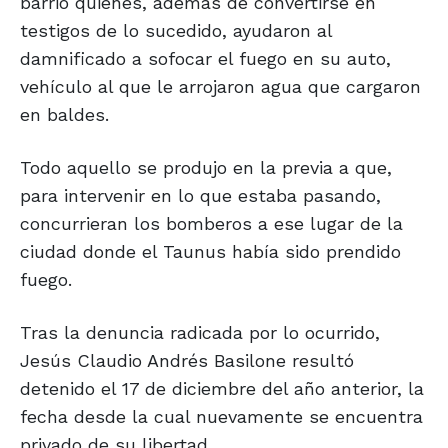
barrio quienes, además de convertirse en
testigos de lo sucedido, ayudaron al
damnificado a sofocar el fuego en su auto,
vehículo al que le arrojaron agua que cargaron
en baldes.
Todo aquello se produjo en la previa a que,
para intervenir en lo que estaba pasando,
concurrieran los bomberos a ese lugar de la
ciudad donde el Taunus había sido prendido
fuego.
Tras la denuncia radicada por lo ocurrido,
Jesús Claudio Andrés Basilone resultó
detenido el 17 de diciembre del año anterior, la
fecha desde la cual nuevamente se encuentra
privado de su libertad.