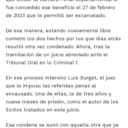
fue concedido ese beneficio el 27 de febrero
de 2023 que le permitió ser excarcelado.
De esa manera, estando nuevamente libre
cometió los dos hechos por los que días atrás
resultó otra vez condenado. Ahora, tras la
tramitación de un juicio abreviado ante el
Tribunal Oral en lo Criminal 1.
En ese proceso intervino Luis Surget, el juez
que le impuso las referidas penas al
encausado. Una de ellas, la de tres años y
nueve meses de prisión, como el autor de los
ilícitos tratados en este juicio.
Esa condena se aunó con aquella otra que ya