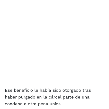
Ese beneficio le había sido otorgado tras
haber purgado en la cárcel parte de una
condena a otra pena única.