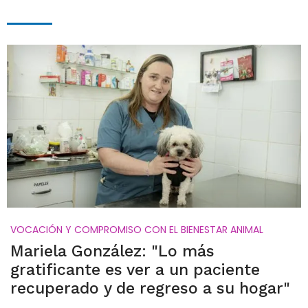
VOCACIÓN Y COMPROMISO CON EL BIENESTAR ANIMAL
Mariela González: "Lo más
gratificante es ver a un paciente
recuperado y de regreso a su hogar"