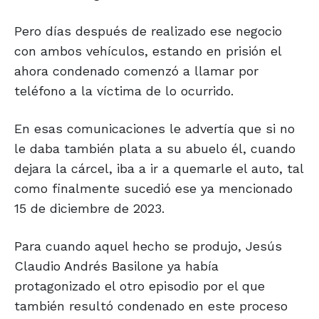
Pero días después de realizado ese negocio
con ambos vehículos, estando en prisión el
ahora condenado comenzó a llamar por
teléfono a la víctima de lo ocurrido.
En esas comunicaciones le advertía que si no
le daba también plata a su abuelo él, cuando
dejara la cárcel, iba a ir a quemarle el auto, tal
como finalmente sucedió ese ya mencionado
15 de diciembre de 2023.
Para cuando aquel hecho se produjo, Jesús
Claudio Andrés Basilone ya había
protagonizado el otro episodio por el que
también resultó condenado en este proceso