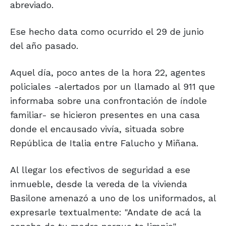
abreviado.
Ese hecho data como ocurrido el 29 de junio
del año pasado.
Aquel día, poco antes de la hora 22, agentes
policiales -alertados por un llamado al 911 que
informaba sobre una confrontación de índole
familiar- se hicieron presentes en una casa
donde el encausado vivía, situada sobre
República de Italia entre Falucho y Miñana.
Al llegar los efectivos de seguridad a ese
inmueble, desde la vereda de la vivienda
Basilone amenazó a uno de los uniformados, al
expresarle textualmente: "Andate de acá la