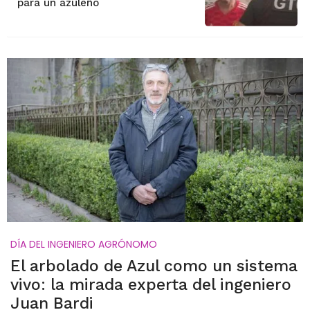
para un azuleño
DÍA DEL INGENIERO AGRÓNOMO
El arbolado de Azul como un sistema
vivo: la mirada experta del ingeniero
Juan Bardi