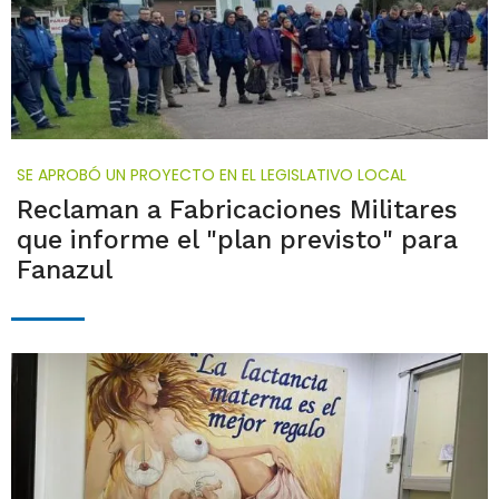
SE APROBÓ UN PROYECTO EN EL LEGISLATIVO LOCAL
Reclaman a Fabricaciones Militares
que informe el "plan previsto" para
Fanazul