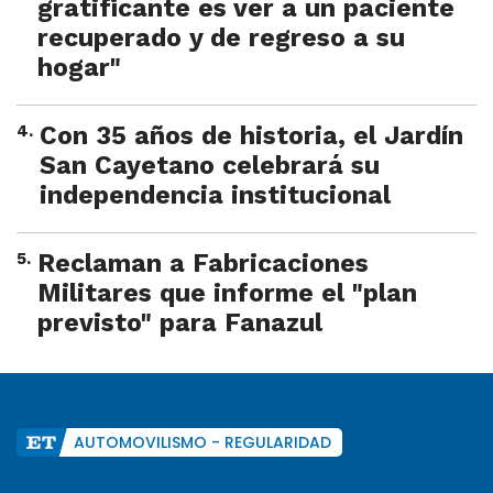
gratificante es ver a un paciente
recuperado y de regreso a su
hogar"
4
.
Con 35 años de historia, el Jardín
San Cayetano celebrará su
independencia institucional
5
.
Reclaman a Fabricaciones
Militares que informe el "plan
previsto" para Fanazul
AUTOMOVILISMO - REGULARIDAD