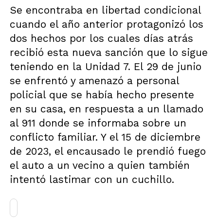
Se encontraba en libertad condicional
cuando el año anterior protagonizó los
dos hechos por los cuales días atrás
recibió esta nueva sanción que lo sigue
teniendo en la Unidad 7. El 29 de junio
se enfrentó y amenazó a personal
policial que se había hecho presente
en su casa, en respuesta a un llamado
al 911 donde se informaba sobre un
conflicto familiar. Y el 15 de diciembre
de 2023, el encausado le prendió fuego
el auto a un vecino a quien también
intentó lastimar con un cuchillo.