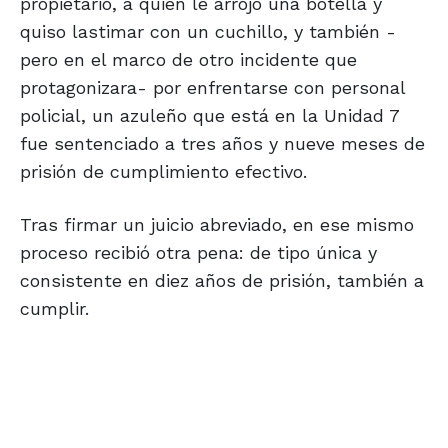
propietario, a quien le arrojó una botella y
quiso lastimar con un cuchillo, y también -
pero en el marco de otro incidente que
protagonizara- por enfrentarse con personal
policial, un azuleño que está en la Unidad 7
fue sentenciado a tres años y nueve meses de
prisión de cumplimiento efectivo.
Tras firmar un juicio abreviado, en ese mismo
proceso recibió otra pena: de tipo única y
consistente en diez años de prisión, también a
cumplir.