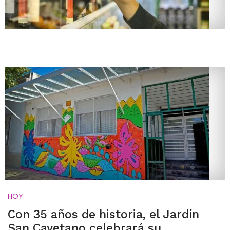
HOY
Con 35 años de historia, el Jardín
San Cayetano celebrará su