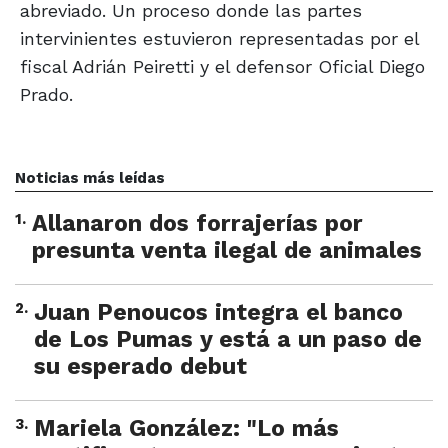
abreviado. Un proceso donde las partes
intervinientes estuvieron representadas por el
fiscal Adrián Peiretti y el defensor Oficial Diego
Prado.
Noticias más leídas
1
.
Allanaron dos forrajerías por
presunta venta ilegal de animales
2
.
Juan Penoucos integra el banco
de Los Pumas y está a un paso de
su esperado debut
3
.
Mariela González: "Lo más