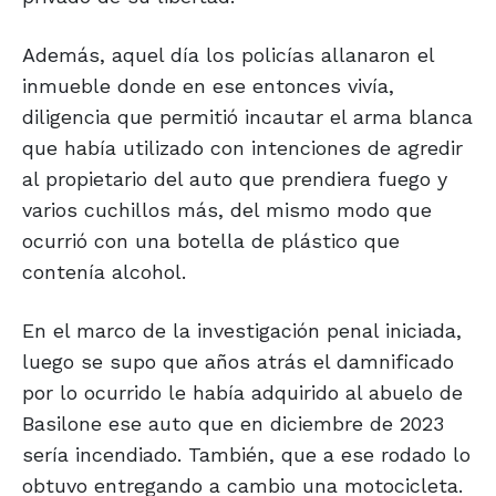
Además, aquel día los policías allanaron el
inmueble donde en ese entonces vivía,
diligencia que permitió incautar el arma blanca
que había utilizado con intenciones de agredir
al propietario del auto que prendiera fuego y
varios cuchillos más, del mismo modo que
ocurrió con una botella de plástico que
contenía alcohol.
En el marco de la investigación penal iniciada,
luego se supo que años atrás el damnificado
por lo ocurrido le había adquirido al abuelo de
Basilone ese auto que en diciembre de 2023
sería incendiado. También, que a ese rodado lo
obtuvo entregando a cambio una motocicleta.