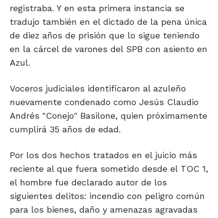
registraba. Y en esta primera instancia se
tradujo también en el dictado de la pena única
de diez años de prisión que lo sigue teniendo
en la cárcel de varones del SPB con asiento en
Azul.
Voceros judiciales identificaron al azuleño
nuevamente condenado como Jesús Claudio
Andrés "Conejo" Basilone, quien próximamente
cumplirá 35 años de edad.
Por los dos hechos tratados en el juicio más
reciente al que fuera sometido desde el TOC 1,
el hombre fue declarado autor de los
siguientes delitos: incendio con peligro común
para los bienes, daño y amenazas agravadas