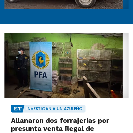
INVESTIGAN A UN AZULEÑO
Allanaron dos forrajerías por
presunta venta ilegal de