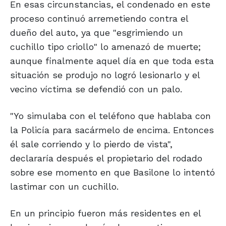
En esas circunstancias, el condenado en este
proceso continuó arremetiendo contra el
dueño del auto, ya que "esgrimiendo un
cuchillo tipo criollo" lo amenazó de muerte;
aunque finalmente aquel día en que toda esta
situación se produjo no logró lesionarlo y el
vecino víctima se defendió con un palo.
"Yo simulaba con el teléfono que hablaba con
la Policía para sacármelo de encima. Entonces
él sale corriendo y lo pierdo de vista",
declararía después el propietario del rodado
sobre ese momento en que Basilone lo intentó
lastimar con un cuchillo.
En un principio fueron más residentes en el