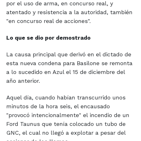
por el uso de arma, en concurso real, y
atentado y resistencia a la autoridad, también
"en concurso real de acciones".
Lo que se dio
por demostrado
La causa principal que derivó en el dictado de
esta nueva condena para Basilone se remonta
a lo sucedido en Azul el 15 de diciembre del
año anterior.
Aquel día, cuando habían transcurrido unos
minutos de la hora seis, el encausado
"provocó intencionalmente" el incendio de un
Ford Taunus que tenía colocado un tubo de
GNC, el cual no llegó a explotar a pesar del