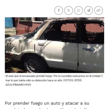
El auto que el encausado prendió fuego. Por lo sucedido está preso en la Unidad 7,
tras lo que había sido su detención hace un año. FOTOS: EPDS
AZUL/PBA/ARCHIVO
Por prender fuego un auto y atacar a su