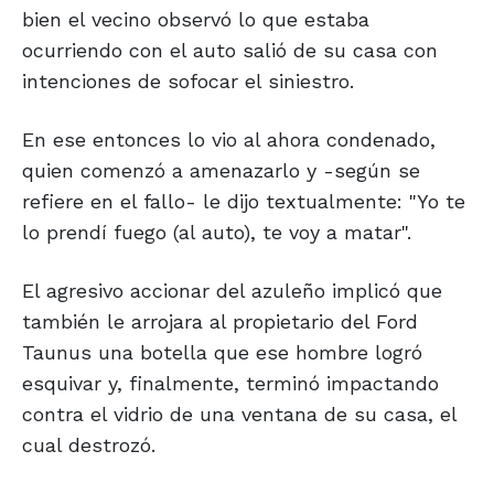
bien el vecino observó lo que estaba
ocurriendo con el auto salió de su casa con
intenciones de sofocar el siniestro.
En ese entonces lo vio al ahora condenado,
quien comenzó a amenazarlo y -según se
refiere en el fallo- le dijo textualmente: "Yo te
lo prendí fuego (al auto), te voy a matar".
El agresivo accionar del azuleño implicó que
también le arrojara al propietario del Ford
Taunus una botella que ese hombre logró
esquivar y, finalmente, terminó impactando
contra el vidrio de una ventana de su casa, el
cual destrozó.