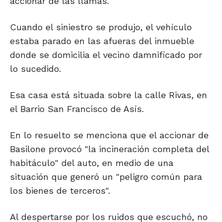
accionar de las llamas.
Cuando el siniestro se produjo, el vehículo
estaba parado en las afueras del inmueble
donde se domicilia el vecino damnificado por
lo sucedido.
Esa casa está situada sobre la calle Rivas, en
el Barrio San Francisco de Asís.
En lo resuelto se menciona que el accionar de
Basilone provocó "la incineración completa del
habitáculo" del auto, en medio de una
situación que generó un "peligro común para
los bienes de terceros".
Al despertarse por los ruidos que escuchó, no