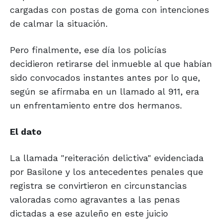
cargadas con postas de goma con intenciones
de calmar la situación.
Pero finalmente, ese día los policías
decidieron retirarse del inmueble al que habían
sido convocados instantes antes por lo que,
según se afirmaba en un llamado al 911, era
un enfrentamiento entre dos hermanos.
El dato
La llamada "reiteración delictiva" evidenciada
por Basilone y los antecedentes penales que
registra se convirtieron en circunstancias
valoradas como agravantes a las penas
dictadas a ese azuleño en este juicio