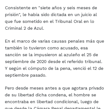
Consistente en "siete años y seis meses de
prisión", le había sido dictada en un juicio al
que fue sometido en el Tribunal Oral en lo
Criminal 2 de Azul.
En el marco de varias causas penales más que
también lo tuvieron como acusado, esa
sanción se la impusieron al azuleño el 25 de
septiembre de 2020 desde el referido tribunal.
Y según el cómputo de la pena, venció el 12 de
septiembre pasado.
Pero desde meses antes a que agotara privado
de su libertad dicha condena, el hombre se
encontraba en libertad condicional, luego de
que desde la Cámara Penal departamental le