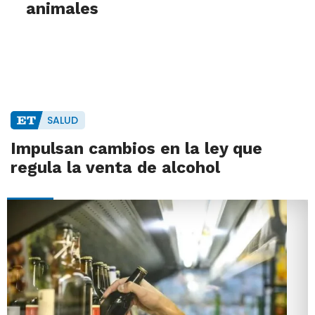
animales
SALUD
Impulsan cambios en la ley que
regula la venta de alcohol