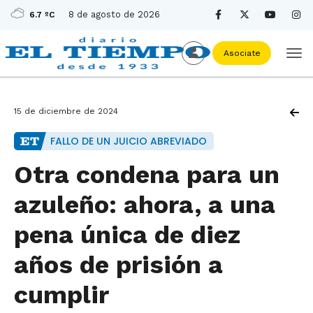
8 de agosto de 2026
6.7 ºC
Asociate
15 de diciembre de 2024
FALLO DE UN JUICIO ABREVIADO
Otra condena para un
azuleño: ahora, a una
pena única de diez
años de prisión a
cumplir