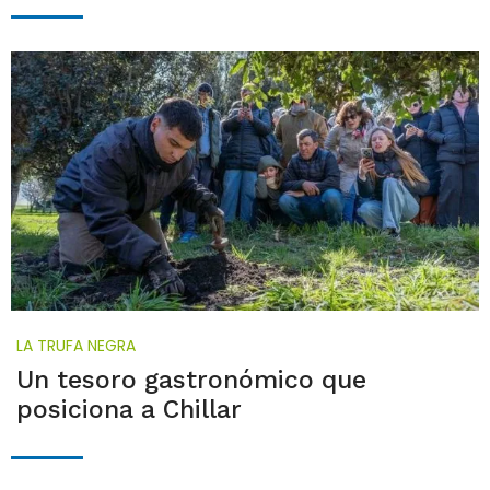
LA TRUFA NEGRA
Un tesoro gastronómico que
posiciona a Chillar