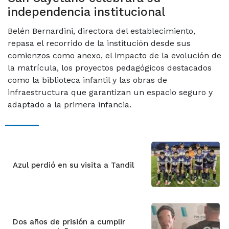
independencia institucional
Belén Bernardini, directora del establecimiento,
repasa el recorrido de la institución desde sus
comienzos como anexo, el impacto de la evolución de
la matrícula, los proyectos pedagógicos destacados
como la biblioteca infantil y las obras de
infraestructura que garantizan un espacio seguro y
adaptado a la primera infancia.
Azul perdió en su visita a Tandil
Dos años de prisión a cumplir