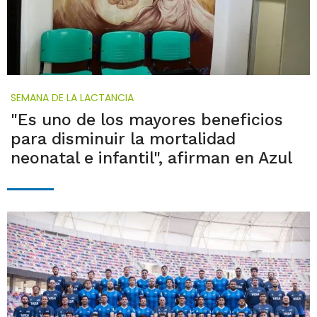
SEMANA DE LA LACTANCIA
"Es uno de los mayores beneficios
para disminuir la mortalidad
neonatal e infantil", afirman en Azul