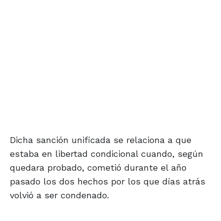
Dicha sanción unificada se relaciona a que
estaba en libertad condicional cuando, según
quedara probado, cometió durante el año
pasado los dos hechos por los que días atrás
volvió a ser condenado.