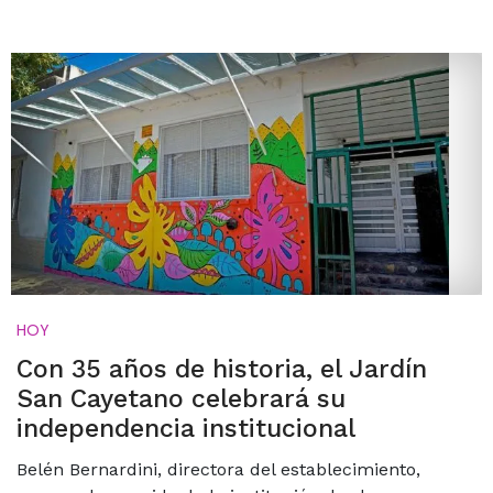
HOY
Con 35 años de historia, el Jardín
San Cayetano celebrará su
independencia institucional
Belén Bernardini, directora del establecimiento,