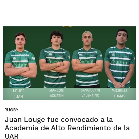
RUGBY
Juan Louge fue convocado a la
Academia de Alto Rendimiento de la
UAR