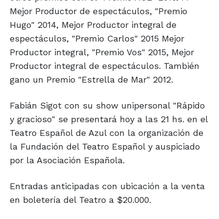
Mejor Productor de espectáculos, "Premio
Hugo" 2014, Mejor Productor integral de
espectáculos, "Premio Carlos" 2015 Mejor
Productor integral, "Premio Vos" 2015, Mejor
Productor integral de espectáculos. También
gano un Premio "Estrella de Mar" 2012.
Fabián Sigot con su show unipersonal "Rápido
y gracioso" se presentará hoy a las 21 hs. en el
Teatro Español de Azul con la organización de
la Fundación del Teatro Español y auspiciado
por la Asociación Española.
Entradas anticipadas con ubicación a la venta
en boletería del Teatro a $20.000.