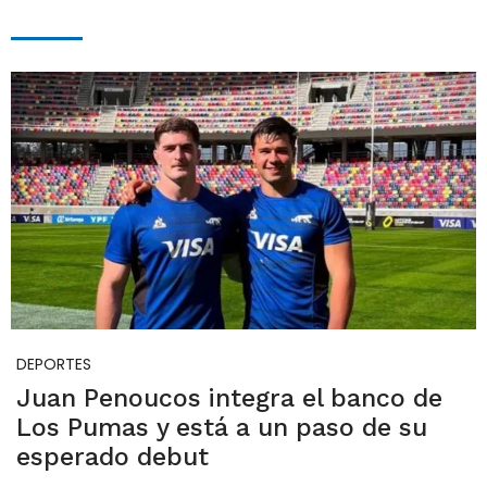
DEPORTES
Juan Penoucos integra el banco de
Los Pumas y está a un paso de su
esperado debut