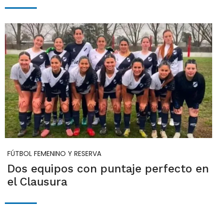
FÚTBOL FEMENINO Y RESERVA
Dos equipos con puntaje perfecto en
el Clausura