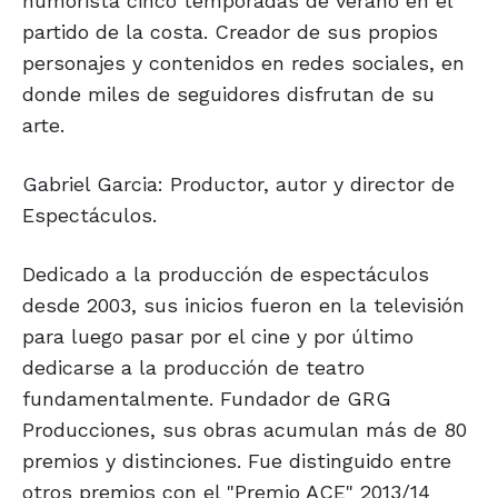
humorista cinco temporadas de verano en el
partido de la costa. Creador de sus propios
personajes y contenidos en redes sociales, en
donde miles de seguidores disfrutan de su
arte.
Gabriel Garcia: Productor, autor y director de
Espectáculos.
Dedicado a la producción de espectáculos
desde 2003, sus inicios fueron en la televisión
para luego pasar por el cine y por último
dedicarse a la producción de teatro
fundamentalmente. Fundador de GRG
Producciones, sus obras acumulan más de 80
premios y distinciones. Fue distinguido entre
otros premios con el "Premio ACE" 2013/14