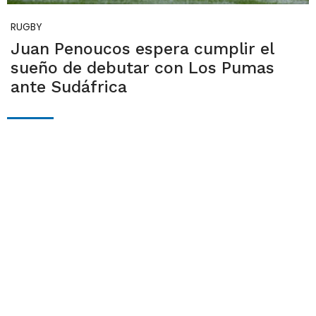
RUGBY
Juan Penoucos espera cumplir el
sueño de debutar con Los Pumas
ante Sudáfrica