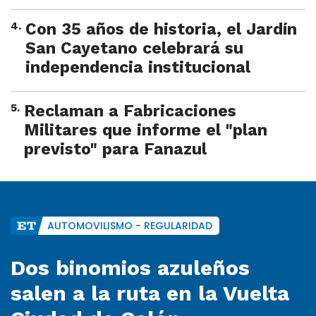
4
.
Con 35 años de historia, el Jardín
San Cayetano celebrará su
independencia institucional
5
.
Reclaman a Fabricaciones
Militares que informe el "plan
previsto" para Fanazul
AUTOMOVILISMO - REGULARIDAD
Dos binomios azuleños
salen a la ruta en la Vuelta