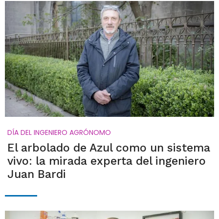
DÍA DEL INGENIERO AGRÓNOMO
El arbolado de Azul como un sistema
vivo: la mirada experta del ingeniero
Juan Bardi