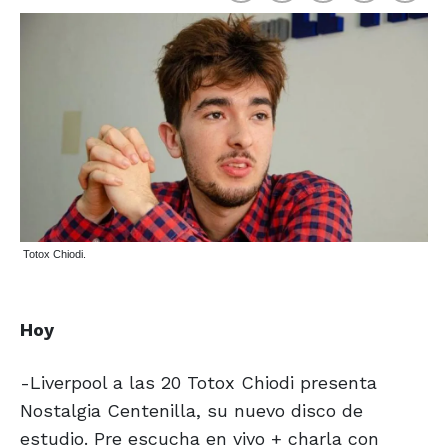
Totox Chiodi.
Hoy
-Liverpool a las 20 Totox Chiodi presenta
Nostalgia Centenilla, su nuevo disco de
estudio. Pre escucha en vivo + charla con