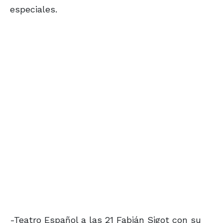
especiales.
-Teatro Español a las 21 Fabián Sigot con su