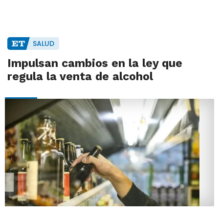
SALUD
Impulsan cambios en la ley que
regula la venta de alcohol