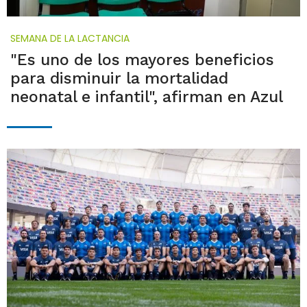
SEMANA DE LA LACTANCIA
"Es uno de los mayores beneficios
para disminuir la mortalidad
neonatal e infantil", afirman en Azul