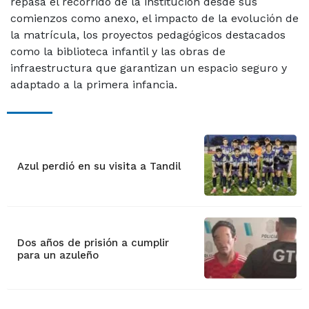
repasa el recorrido de la institución desde sus
comienzos como anexo, el impacto de la evolución de
la matrícula, los proyectos pedagógicos destacados
como la biblioteca infantil y las obras de
infraestructura que garantizan un espacio seguro y
adaptado a la primera infancia.
Azul perdió en su visita a Tandil
Dos años de prisión a cumplir
para un azuleño