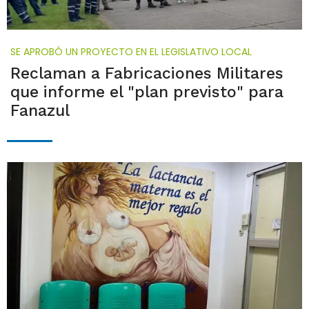
SE APROBÓ UN PROYECTO EN EL LEGISLATIVO LOCAL
Reclaman a Fabricaciones Militares
que informe el "plan previsto" para
Fanazul