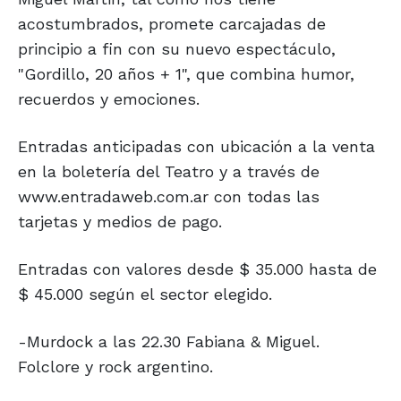
acostumbrados, promete carcajadas de
principio a fin con su nuevo espectáculo,
"Gordillo, 20 años + 1", que combina humor,
recuerdos y emociones.
Entradas anticipadas con ubicación a la venta
en la boletería del Teatro y a través de
www.entradaweb.com.ar con todas las
tarjetas y medios de pago.
Entradas con valores desde $ 35.000 hasta de
$ 45.000 según el sector elegido.
-Murdock a las 22.30 Fabiana & Miguel.
Folclore y rock argentino.