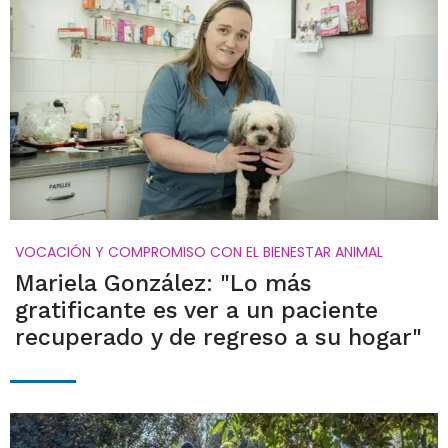
VOCACIÓN Y COMPROMISO CON EL BIENESTAR ANIMAL
Mariela González: "Lo más
gratificante es ver a un paciente
recuperado y de regreso a su hogar"