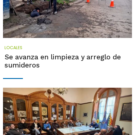
LOCALES
Se avanza en limpieza y arreglo de
sumideros