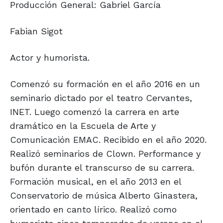
Producción General: Gabriel García
Fabian Sigot
Actor y humorista.
Comenzó su formación en el año 2016 en un
seminario dictado por el teatro Cervantes,
INET. Luego comenzó la carrera en arte
dramático en la Escuela de Arte y
Comunicación EMAC. Recibido en el año 2020.
Realizó seminarios de Clown. Performance y
bufón durante el transcurso de su carrera.
Formación musical, en el año 2013 en el
Conservatorio de música Alberto Ginastera,
orientado en canto lírico. Realizó como