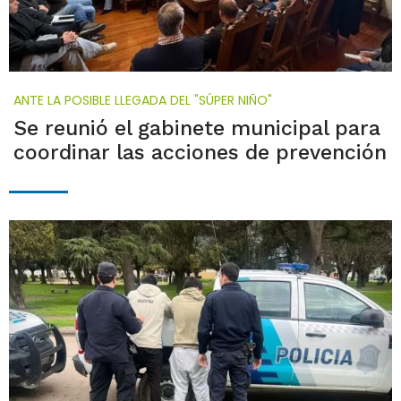
ANTE LA POSIBLE LLEGADA DEL "SÚPER NIÑO"
Se reunió el gabinete municipal para
coordinar las acciones de prevención