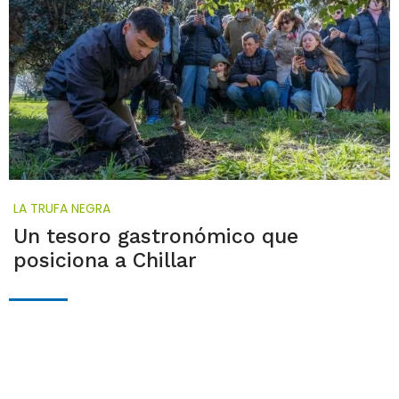
LA TRUFA NEGRA
Un tesoro gastronómico que
posiciona a Chillar