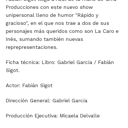
Producciones con este nuevo show
unipersonal lleno de humor "Rápido y
gracioso", en el que nos trae a dos de sus
personajes más queridos como son La Caro e
Inés, sumando también nuevas
reprepresentaciones.
Ficha técnica: Libro: Gabriel García / Fabián
Sigot.
Actor: Fabián Sigot
Dirección General: Gabriel García
Producción Ejecutiva: Micaela Delvalle