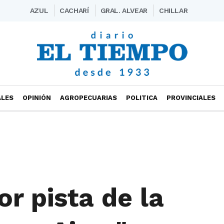
AZUL
CACHARÍ
GRAL. ALVEAR
CHILLAR
ALES
OPINIÓN
AGROPECUARIAS
POLITICA
PROVINCIALES
r pista de la