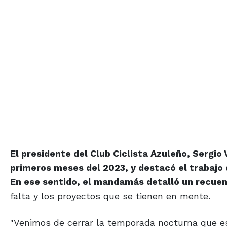
El presidente del Club Ciclista Azuleño, Sergio
primeros meses del 2023, y destacó el trabajo d
En ese sentido, el mandamás detalló un recuent
falta y los proyectos que se tienen en mente.
"Venimos de cerrar la temporada nocturna que es 