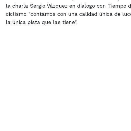
la charla Sergio Vázquez en dialogo con Tiempo d
ciclismo "contamos con una calidad única de luc
la única pista que las tiene".