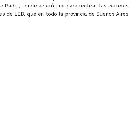
e Radio, donde aclaró que para realizar las carreras
es de LED, que en todo la provincia de Buenos Aires