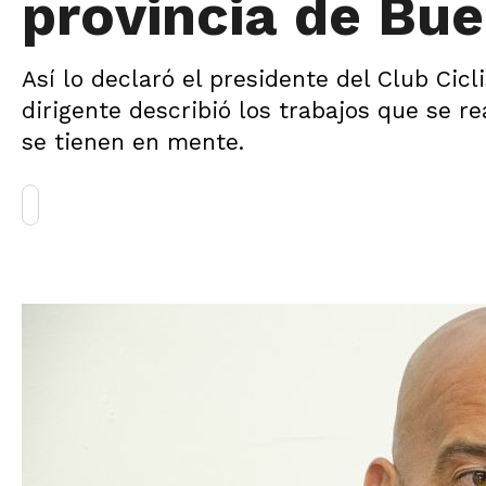
provincia de Bue
Así lo declaró el presidente del Club Cic
dirigente describió los trabajos que se r
se tienen en mente.