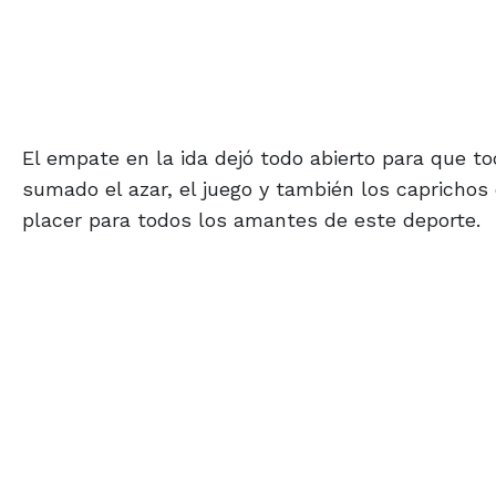
El empate en la ida dejó todo abierto para que to
sumado el azar, el juego y también los caprichos
placer para todos los amantes de este deporte.