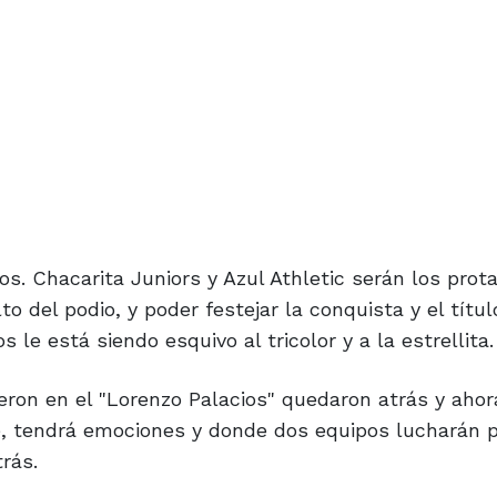
s. Chacarita Juniors y Azul Athletic serán los prot
 del podio, y poder festejar la conquista y el títul
 le está siendo esquivo al tricolor y a la estrellita.
ieron en el "Lorenzo Palacios" quedaron atrás y ahor
, tendrá emociones y donde dos equipos lucharán p
rás.