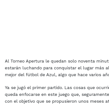
Al Torneo Apertura le quedan solo noventa minuto
estarán luchando para conquistar el lugar más alto
mejor del fútbol de Azul, algo que hace varios años
Ya se jugó el primer partido. Las cosas que ocurr
queda enfocarse en este juego que, seguramente
con el objetivo que se propusieron unos meses at