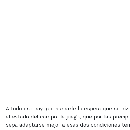
A todo eso hay que sumarle la espera que se hiz
el estado del campo de juego, que por las precip
sepa adaptarse mejor a esas dos condiciones ten