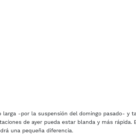
o larga -por la suspensión del domingo pasado- y t
itaciones de ayer pueda estar blanda y más rápida. 
drá una pequeña diferencia.