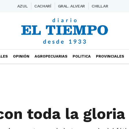
AZUL
CACHARÍ
GRAL. ALVEAR
CHILLAR
ALES
OPINIÓN
AGROPECUARIAS
POLITICA
PROVINCIALES
on toda la gloria