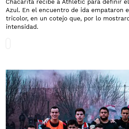
Chacarita recibe a Athletic para definir 
Azul. En el encuentro de ida empataron e
tricolor, en un cotejo que, por lo mostr
intensidad.