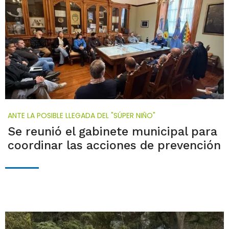
ANTE LA POSIBLE LLEGADA DEL "SÚPER NIÑO"
Se reunió el gabinete municipal para
coordinar las acciones de prevención