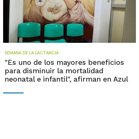
SEMANA DE LA LACTANCIA
"Es uno de los mayores beneficios
para disminuir la mortalidad
neonatal e infantil", afirman en Azul