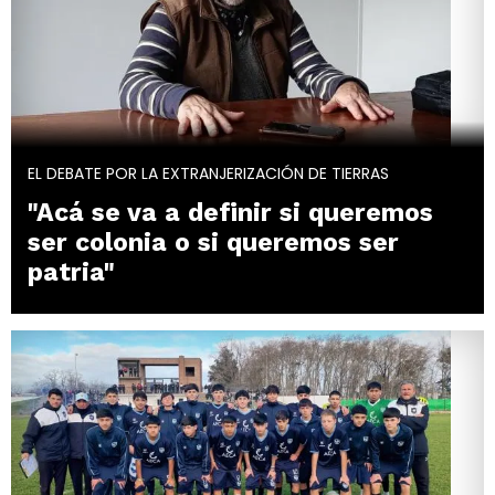
EL DEBATE POR LA EXTRANJERIZACIÓN DE TIERRAS
"Acá se va a definir si queremos
ser colonia o si queremos ser
patria"