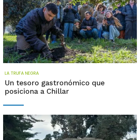
LA TRUFA NEGRA
Un tesoro gastronómico que
posiciona a Chillar