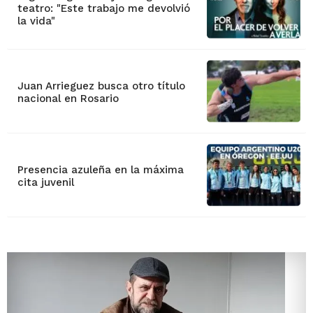
teatro: "Este trabajo me devolvió
la vida"
Juan Arrieguez busca otro título
nacional en Rosario
Presencia azuleña en la máxima
cita juvenil