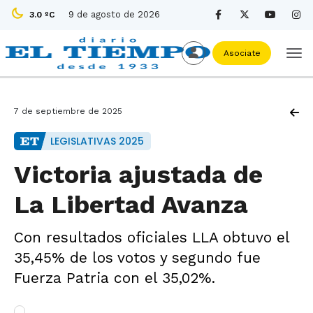
9 de agosto de 2026
3.0 ºC
Asociate
7 de septiembre de 2025
LEGISLATIVAS 2025
Victoria ajustada de
La Libertad Avanza
Con resultados oficiales LLA obtuvo el
35,45% de los votos y segundo fue
Fuerza Patria con el 35,02%.