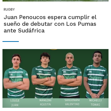
RUGBY
Juan Penoucos espera cumplir el
sueño de debutar con Los Pumas
ante Sudáfrica