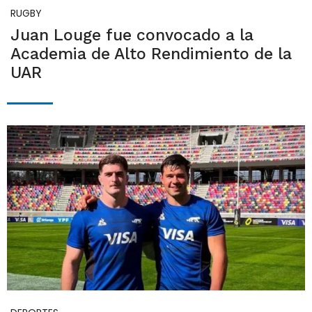
RUGBY
Juan Louge fue convocado a la
Academia de Alto Rendimiento de la
UAR