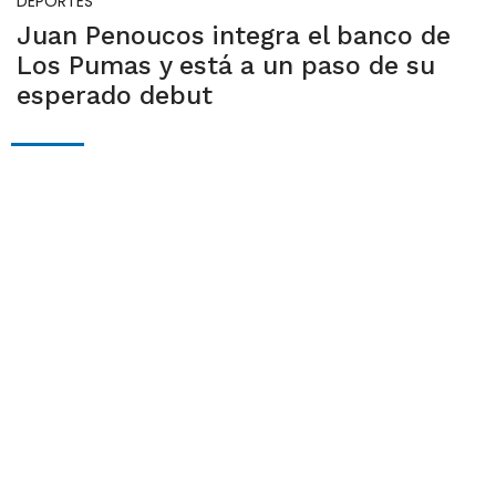
DEPORTES
Juan Penoucos integra el banco de
Los Pumas y está a un paso de su
esperado debut