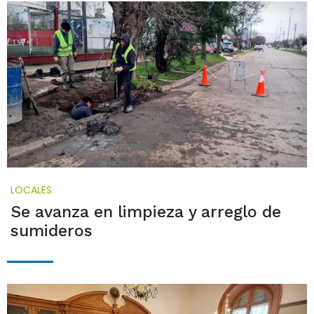
LOCALES
Se avanza en limpieza y arreglo de
sumideros