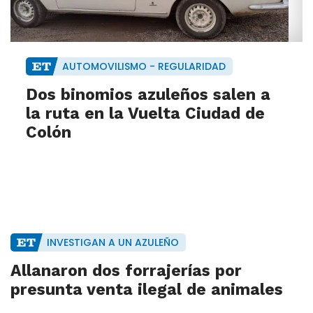
AUTOMOVILISMO - REGULARIDAD
Dos binomios azuleños salen a
la ruta en la Vuelta Ciudad de
Colón
INVESTIGAN A UN AZULEÑO
Allanaron dos forrajerías por
presunta venta ilegal de animales