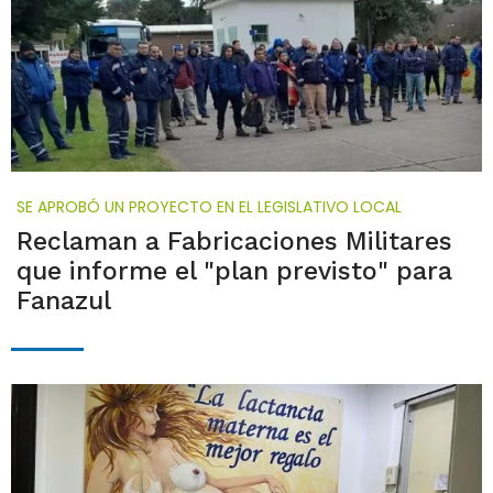
SE APROBÓ UN PROYECTO EN EL LEGISLATIVO LOCAL
Reclaman a Fabricaciones Militares
que informe el "plan previsto" para
Fanazul