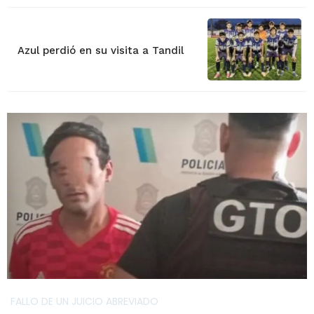
Azul perdió en su visita a Tandil
FALLO DE UN JUICIO ABREVIADO