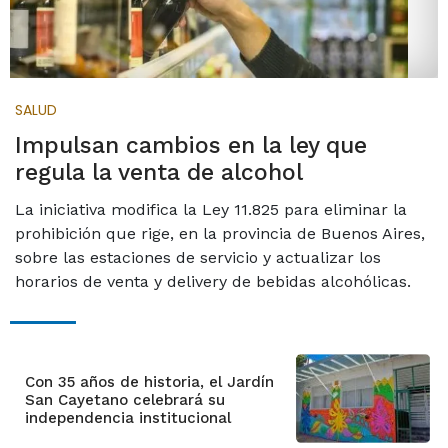
SALUD
Impulsan cambios en la ley que
regula la venta de alcohol
La iniciativa modifica la Ley 11.825 para eliminar la
prohibición que rige, en la provincia de Buenos Aires,
sobre las estaciones de servicio y actualizar los
horarios de venta y delivery de bebidas alcohólicas.
Con 35 años de historia, el Jardín
San Cayetano celebrará su
independencia institucional