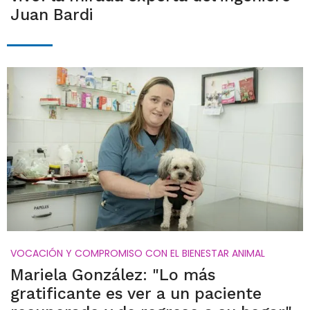
Juan Bardi
VOCACIÓN Y COMPROMISO CON EL BIENESTAR ANIMAL
Mariela González: "Lo más
gratificante es ver a un paciente