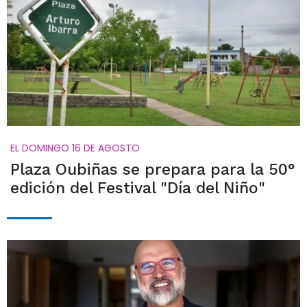
EL DOMINGO 16 DE AGOSTO
Plaza Oubiñas se prepara para la 50°
edición del Festival "Día del Niño"