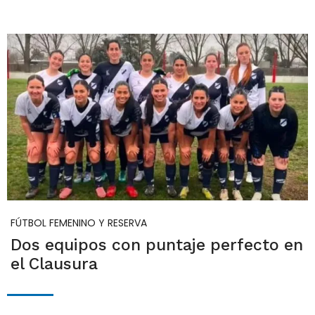
FÚTBOL FEMENINO Y RESERVA
Dos equipos con puntaje perfecto en
el Clausura