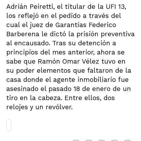
Adrián Peiretti, el titular de la UFI 13,
los reflejó en el pedido a través del
cual el juez de Garantías Federico
Barberena le dictó la prisión preventiva
al encausado. Tras su detención a
principios del mes anterior, ahora se
sabe que Ramón Omar Vélez tuvo en
su poder elementos que faltaron de la
casa donde el agente inmobiliario fue
asesinado el pasado 18 de enero de un
tiro en la cabeza. Entre ellos, dos
relojes y un revólver.