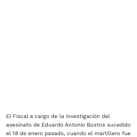
El Fiscal a cargo de la investigación del
asesinato de Eduardo Antonio Bustos sucedido
el 18 de enero pasado, cuando el martillero fue