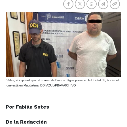
Vélez, el imputado por el crimen de Bustos. Sigue preso en la Unidad 35, la cárcel
que está en Magdalena. DDI AZUL/PBA/ARCHIVO
Por Fabián Sotes
De la Redacción