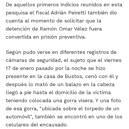
De aquellos primeros indicios reunidos en esta
pesquisa el fiscal Adrián Peiretti también dio
cuenta al momento de solicitar que la
detención de Ramón Omar Vélez fuera
convertida en prisión preventiva.
Según pudo verse en diferentes registros de
cámaras de seguridad, el sujeto que el viernes
17 de enero pasado por la noche se hizo
presente en la casa de Bustos, cenó con él y
después lo mató de un balazo en la cabeza
llegó a pie hasta el domicilio de la víctima
teniendo colocada una gorra visera. Y una foto
de esa gorra, "ubicada sobre el torpedo de un
automóvil", también se encontró en uno de los
celulares del encausado.