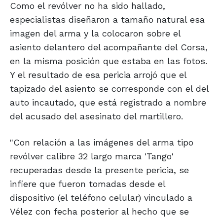
Como el revólver no ha sido hallado,
especialistas diseñaron a tamaño natural esa
imagen del arma y la colocaron sobre el
asiento delantero del acompañante del Corsa,
en la misma posición que estaba en las fotos.
Y el resultado de esa pericia arrojó que el
tapizado del asiento se corresponde con el del
auto incautado, que está registrado a nombre
del acusado del asesinato del martillero.
"Con relación a las imágenes del arma tipo
revólver calibre 32 largo marca 'Tango'
recuperadas desde la presente pericia, se
infiere que fueron tomadas desde el
dispositivo (el teléfono celular) vinculado a
Vélez con fecha posterior al hecho que se