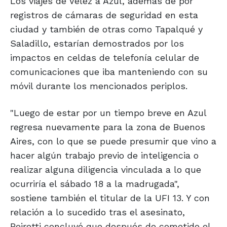
Los viajes de Vélez a Azul, además de por
registros de cámaras de seguridad en esta
ciudad y también de otras como Tapalqué y
Saladillo, estarían demostrados por los
impactos en celdas de telefonía celular de
comunicaciones que iba manteniendo con su
móvil durante los mencionados periplos.
"Luego de estar por un tiempo breve en Azul
regresa nuevamente para la zona de Buenos
Aires, con lo que se puede presumir que vino a
hacer algún trabajo previo de inteligencia o
realizar alguna diligencia vinculada a lo que
ocurriría el sábado 18 a la madrugada",
sostiene también el titular de la UFI 13. Y con
relación a lo sucedido tras el asesinato,
Peiretti concluyó que después de cometido el