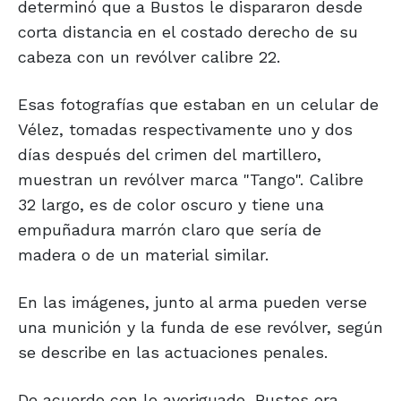
determinó que a Bustos le dispararon desde
corta distancia en el costado derecho de su
cabeza con un revólver calibre 22.
Esas fotografías que estaban en un celular de
Vélez, tomadas respectivamente uno y dos
días después del crimen del martillero,
muestran un revólver marca "Tango". Calibre
32 largo, es de color oscuro y tiene una
empuñadura marrón claro que sería de
madera o de un material similar.
En las imágenes, junto al arma pueden verse
una munición y la funda de ese revólver, según
se describe en las actuaciones penales.
De acuerdo con lo averiguado, Bustos era