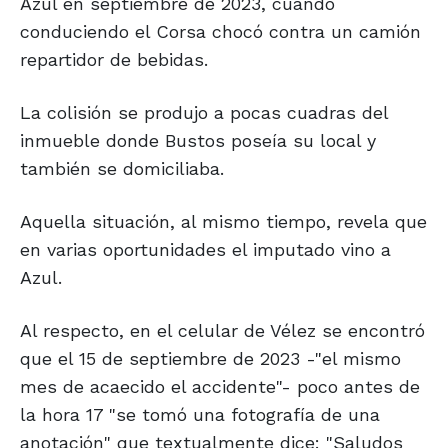
Azul en septiembre de 2023, cuando
conduciendo el Corsa chocó contra un camión
repartidor de bebidas.
La colisión se produjo a pocas cuadras del
inmueble donde Bustos poseía su local y
también se domiciliaba.
Aquella situación, al mismo tiempo, revela que
en varias oportunidades el imputado vino a
Azul.
Al respecto, en el celular de Vélez se encontró
que el 15 de septiembre de 2023 -"el mismo
mes de acaecido el accidente"- poco antes de
la hora 17 "se tomó una fotografía de una
anotación" que textualmente dice: "Saludos