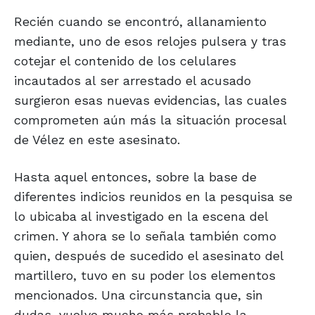
Recién cuando se encontró, allanamiento
mediante, uno de esos relojes pulsera y tras
cotejar el contenido de los celulares
incautados al ser arrestado el acusado
surgieron esas nuevas evidencias, las cuales
comprometen aún más la situación procesal
de Vélez en este asesinato.
Hasta aquel entonces, sobre la base de
diferentes indicios reunidos en la pesquisa se
lo ubicaba al investigado en la escena del
crimen. Y ahora se lo señala también como
quien, después de sucedido el asesinato del
martillero, tuvo en su poder los elementos
mencionados. Una circunstancia que, sin
dudas, vuelve mucho más probable la