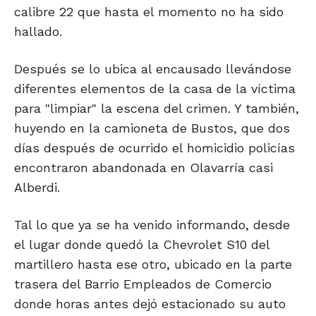
calibre 22 que hasta el momento no ha sido
hallado.
Después se lo ubica al encausado llevándose
diferentes elementos de la casa de la víctima
para "limpiar" la escena del crimen. Y también,
huyendo en la camioneta de Bustos, que dos
días después de ocurrido el homicidio policías
encontraron abandonada en Olavarría casi
Alberdi.
Tal lo que ya se ha venido informando, desde
el lugar donde quedó la Chevrolet S10 del
martillero hasta ese otro, ubicado en la parte
trasera del Barrio Empleados de Comercio
donde horas antes dejó estacionado su auto