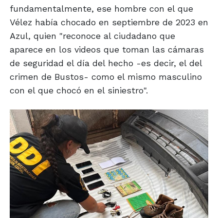
fundamentalmente, ese hombre con el que
Vélez había chocado en septiembre de 2023 en
Azul, quien "reconoce al ciudadano que
aparece en los videos que toman las cámaras
de seguridad el día del hecho -es decir, el del
crimen de Bustos- como el mismo masculino
con el que chocó en el siniestro".