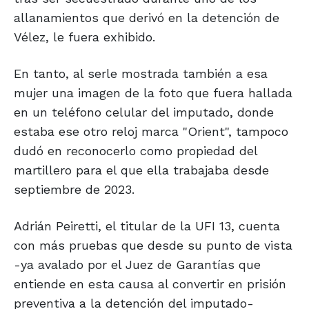
allanamientos que derivó en la detención de
Vélez, le fuera exhibido.
En tanto, al serle mostrada también a esa
mujer una imagen de la foto que fuera hallada
en un teléfono celular del imputado, donde
estaba ese otro reloj marca "Orient", tampoco
dudó en reconocerlo como propiedad del
martillero para el que ella trabajaba desde
septiembre de 2023.
Adrián Peiretti, el titular de la UFI 13, cuenta
con más pruebas que desde su punto de vista
-ya avalado por el Juez de Garantías que
entiende en esta causa al convertir en prisión
preventiva a la detención del imputado-