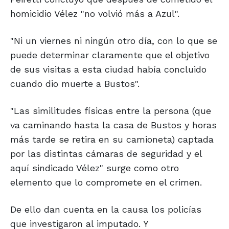
homicidio Vélez "no volvió más a Azul".
"Ni un viernes ni ningún otro día, con lo que se
puede determinar claramente que el objetivo
de sus visitas a esta ciudad había concluido
cuando dio muerte a Bustos".
"Las similitudes físicas entre la persona (que
va caminando hasta la casa de Bustos y horas
más tarde se retira en su camioneta) captada
por las distintas cámaras de seguridad y el
aquí sindicado Vélez" surge como otro
elemento que lo compromete en el crimen.
De ello dan cuenta en la causa los policías
que investigaron al imputado. Y