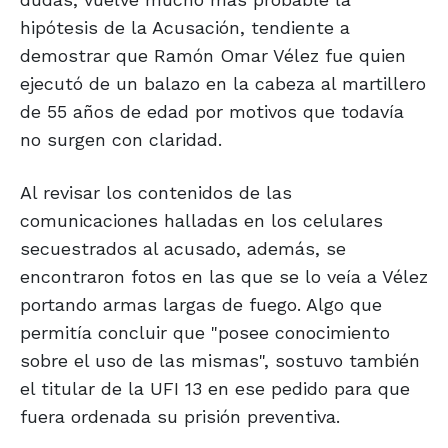
hipótesis de la Acusación, tendiente a
demostrar que Ramón Omar Vélez fue quien
ejecutó de un balazo en la cabeza al martillero
de 55 años de edad por motivos que todavía
no surgen con claridad.
Al revisar los contenidos de las
comunicaciones halladas en los celulares
secuestrados al acusado, además, se
encontraron fotos en las que se lo veía a Vélez
portando armas largas de fuego. Algo que
permitía concluir que "posee conocimiento
sobre el uso de las mismas", sostuvo también
el titular de la UFI 13 en ese pedido para que
fuera ordenada su prisión preventiva.