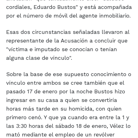
cordiales, Eduardo Bustos" y está acompañada
por el número de móvil del agente inmobiliario.
Esas dos circunstancias señaladas llevaron al
representante de la Acusación a concluir que
"víctima e imputado se conocían o tenían
alguna clase de vínculo".
Sobre la base de ese supuesto conocimiento o
vínculo entre ambos se cree también que el
pasado 17 de enero por la noche Bustos hizo
ingresar en su casa a quien se convertiría
horas más tarde en su homicida, con quien
primero cenó. Y que ya cuando era entre la 1 y
las 3:30 horas del sábado 18 de enero, Vélez lo
mató mediante el empleo de un revólver