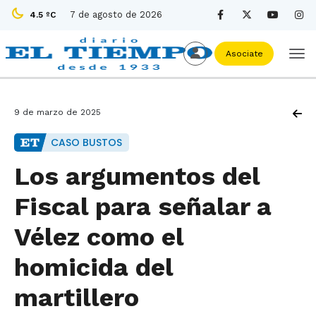
7 de agosto de 2026
4.5 ºC
Asociate
9 de marzo de 2025
CASO BUSTOS
Los argumentos del
Fiscal para señalar a
Vélez como el
homicida del
martillero