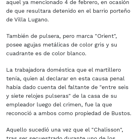
aquel ya mencionado 4 de febrero, en ocasión
de que resultara detenido en el barrio porteño
de Villa Lugano.
También de pulsera, pero marca "Orient",
posee agujas metálicas de color gris y su
cuadrante es de color blanco.
La trabajadora doméstica que el martillero
tenía, quien al declarar en esta causa penal
había dado cuenta del faltante de "entre seis
y siete relojes pulseras" de la casa de su
empleador luego del crimen, fue la que
reconoció a ambos como propiedad de Bustos.
Aquello sucedió una vez que el "Chalisson",
tras ser secuestrado durante uno de los