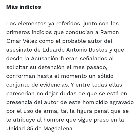
Más indicios
Los elementos ya referidos, junto con los
primeros indicios que conducían a Ramón
Omar Vélez como el probable autor del
asesinato de Eduardo Antonio Bustos y que
desde la Acusación fueran señalados al
solicitar su detención el mes pasado,
conforman hasta el momento un sólido
conjunto de evidencias. Y entre todas ellas
parecerían no dejar dudas de que se está en
presencia del autor de este homicidio agravado
por el uso de arma, tal la figura penal que se
le atribuye al hombre que sigue preso en la
Unidad 35 de Magdalena.