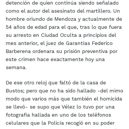
detención de quien continúa siendo señalado
como el autor del asesinato del martillero. Un
hombre oriundo de Mendoza y actualmente de
54 años de edad para el que, tras lo que fuera
su arresto en Ciudad Oculta a principios del
mes anterior, el juez de Garantías Federico
Barberena ordenara su prisión preventiva por
este crimen hace exactamente hoy una
semana.
De ese otro reloj que faltó de la casa de
Bustos; pero que no ha sido hallado -del mimo
modo que varios más que también el homicida
se llevó- se supo que Vélez lo tuvo por una
fotografía hallada en uno de los teléfonos
celulares que la Policía recogió en su poder