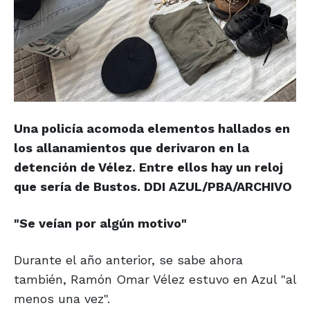
Una policía acomoda elementos hallados en
los allanamientos que derivaron en la
detención de Vélez. Entre ellos hay un reloj
que sería de Bustos.
DDI AZUL/PBA/ARCHIVO
"Se veían por
algún motivo"
Durante el año anterior, se sabe ahora
también, Ramón Omar Vélez estuvo en Azul "al
menos una vez".