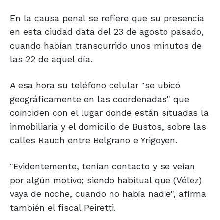
En la causa penal se refiere que su presencia
en esta ciudad data del 23 de agosto pasado,
cuando habían transcurrido unos minutos de
las 22 de aquel día.
A esa hora su teléfono celular "se ubicó
geográficamente en las coordenadas" que
coinciden con el lugar donde están situadas la
inmobiliaria y el domicilio de Bustos, sobre las
calles Rauch entre Belgrano e Yrigoyen.
"Evidentemente, tenían contacto y se veían
por algún motivo; siendo habitual que (Vélez)
vaya de noche, cuando no había nadie", afirma
también el fiscal Peiretti.