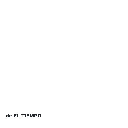
de EL TIEMPO