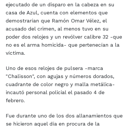
ejecutado de un disparo en la cabeza en su
casa de Azul, cuenta con elementos que
demostrarían que Ramón Omar Vélez, el
acusado del crimen, al menos tuvo en su
poder dos relojes y un revólver calibre 32 -que
no es el arma homicida- que pertenecían a la
víctima.
Uno de esos relojes de pulsera -marca
"Chalisson", con agujas y números dorados,
cuadrante de color negro y malla metálica-
incautó personal policial el pasado 4 de
febrero.
Fue durante uno de los dos allanamientos que
se hicieron aquel día en procura de la