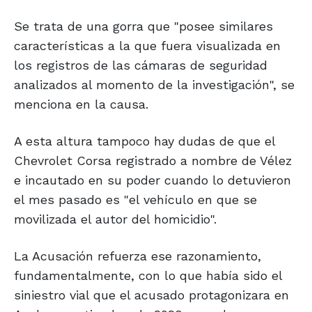
Se trata de una gorra que "posee similares
características a la que fuera visualizada en
los registros de las cámaras de seguridad
analizados al momento de la investigación", se
menciona en la causa.
A esta altura tampoco hay dudas de que el
Chevrolet Corsa registrado a nombre de Vélez
e incautado en su poder cuando lo detuvieron
el mes pasado es "el vehículo en que se
movilizada el autor del homicidio".
La Acusación refuerza ese razonamiento,
fundamentalmente, con lo que había sido el
siniestro vial que el acusado protagonizara en