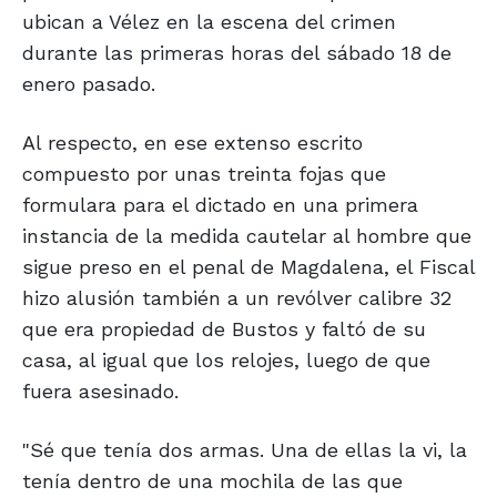
ubican a Vélez en la escena del crimen
durante las primeras horas del sábado 18 de
enero pasado.
Al respecto, en ese extenso escrito
compuesto por unas treinta fojas que
formulara para el dictado en una primera
instancia de la medida cautelar al hombre que
sigue preso en el penal de Magdalena, el Fiscal
hizo alusión también a un revólver calibre 32
que era propiedad de Bustos y faltó de su
casa, al igual que los relojes, luego de que
fuera asesinado.
"Sé que tenía dos armas. Una de ellas la vi, la
tenía dentro de una mochila de las que