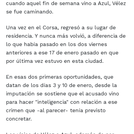
cuando aquel fin de semana vino a Azul, Vélez
se fue caminando.
Una vez en el Corsa, regresó a su lugar de
residencia. Y nunca más volvió, a diferencia de
lo que había pasado en los dos viernes
anteriores a ese 17 de enero pasado en que
por última vez estuvo en esta ciudad.
En esas dos primeras oportunidades, que
datan de los días 3 y 10 de enero, desde la
imputación se sostiene que el acusado vino
para hacer "inteligencia" con relación a ese
crimen que -al parecer- tenía previsto
concretar.