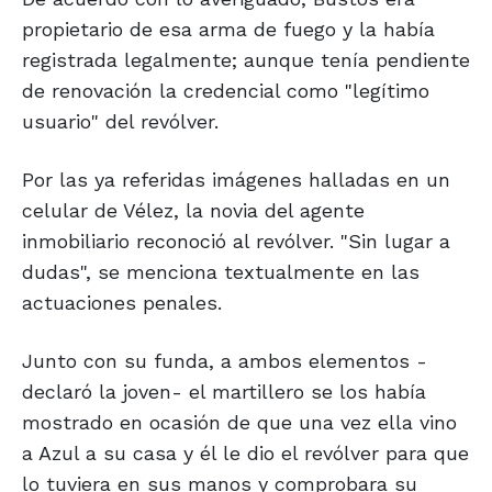
propietario de esa arma de fuego y la había
registrada legalmente; aunque tenía pendiente
de renovación la credencial como "legítimo
usuario" del revólver.
Por las ya referidas imágenes halladas en un
celular de Vélez, la novia del agente
inmobiliario reconoció al revólver. "Sin lugar a
dudas", se menciona textualmente en las
actuaciones penales.
Junto con su funda, a ambos elementos -
declaró la joven- el martillero se los había
mostrado en ocasión de que una vez ella vino
a Azul a su casa y él le dio el revólver para que
lo tuviera en sus manos y comprobara su