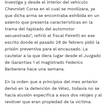
investiga y desde el interior del vehículo
Chevrolet Corsa en el cual se movilizara, ya
que dicha arma se encontraba exhibida en un
asiento que presenta características en la
trama del tapizado del automotor
secuestrado", refirió el fiscal Peiretti en ese
escrito donde el pasado 28 de febrero pidió la
prisión preventiva para el encausado. La
cautelar a la que diera lugar desde el Juzgado
de Garantías 1 el magistrado Federico
Barberena hace una semana.
En la orden que a principios del mes anterior
derivó en la detención de Vélez, todavía no se
hacía alusión específica a esos dos relojes y al
revólver que eran propiedad de la víctima.