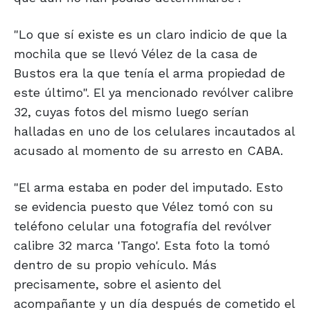
"Lo que sí existe es un claro indicio de que la
mochila que se llevó Vélez de la casa de
Bustos era la que tenía el arma propiedad de
este último". El ya mencionado revólver calibre
32, cuyas fotos del mismo luego serían
halladas en uno de los celulares incautados al
acusado al momento de su arresto en CABA.
"El arma estaba en poder del imputado. Esto
se evidencia puesto que Vélez tomó con su
teléfono celular una fotografía del revólver
calibre 32 marca 'Tango'. Esta foto la tomó
dentro de su propio vehículo. Más
precisamente, sobre el asiento del
acompañante y un día después de cometido el