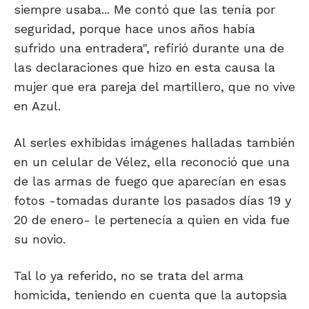
siempre usaba... Me contó que las tenía por
seguridad, porque hace unos años había
sufrido una entradera", refirió durante una de
las declaraciones que hizo en esta causa la
mujer que era pareja del martillero, que no vive
en Azul.
Al serles exhibidas imágenes halladas también
en un celular de Vélez, ella reconoció que una
de las armas de fuego que aparecían en esas
fotos -tomadas durante los pasados días 19 y
20 de enero- le pertenecía a quien en vida fue
su novio.
Tal lo ya referido, no se trata del arma
homicida, teniendo en cuenta que la autopsia