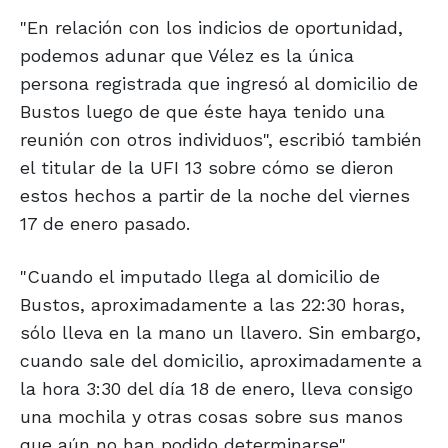
"En relación con los indicios de oportunidad,
podemos adunar que Vélez es la única
persona registrada que ingresó al domicilio de
Bustos luego de que éste haya tenido una
reunión con otros individuos", escribió también
el titular de la UFI 13 sobre cómo se dieron
estos hechos a partir de la noche del viernes
17 de enero pasado.
"Cuando el imputado llega al domicilio de
Bustos, aproximadamente a las 22:30 horas,
sólo lleva en la mano un llavero. Sin embargo,
cuando sale del domicilio, aproximadamente a
la hora 3:30 del día 18 de enero, lleva consigo
una mochila y otras cosas sobre sus manos
que aún no han podido determinarse".