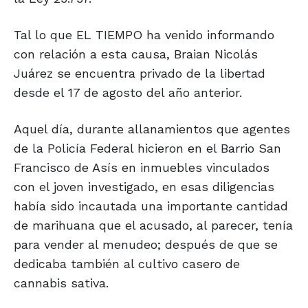
Tal lo que EL TIEMPO ha venido informando
con relación a esta causa, Braian Nicolás
Juárez se encuentra privado de la libertad
desde el 17 de agosto del año anterior.
Aquel día, durante allanamientos que agentes
de la Policía Federal hicieron en el Barrio San
Francisco de Asís en inmuebles vinculados
con el joven investigado, en esas diligencias
había sido incautada una importante cantidad
de marihuana que el acusado, al parecer, tenía
para vender al menudeo; después de que se
dedicaba también al cultivo casero de
cannabis sativa.