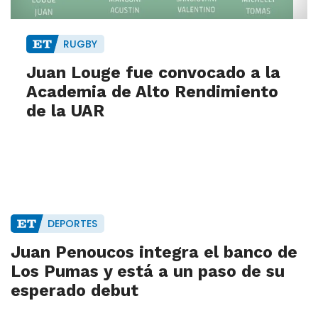
RUGBY
Juan Louge fue convocado a la
Academia de Alto Rendimiento
de la UAR
DEPORTES
Juan Penoucos integra el banco de
Los Pumas y está a un paso de su
esperado debut