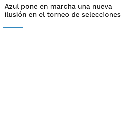
Azul pone en marcha una nueva
ilusión en el torneo de selecciones