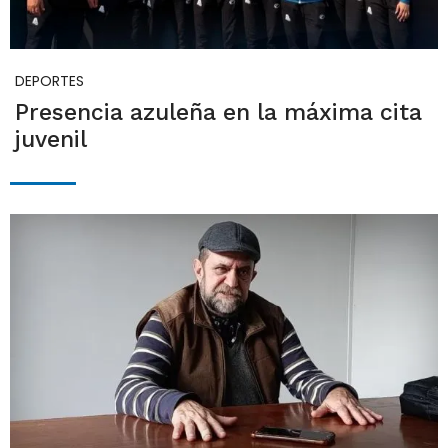
DEPORTES
Presencia azuleña en la máxima cita
juvenil