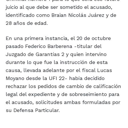
juicio al que debe ser sometido el acusado,
identificado como Braian Nicolás Juárez y de
28 años de edad.
En una primera instancia, el 20 de octubre
pasado Federico Barberena -titular del
Juzgado de Garantías 2 y quien intervino
durante lo que fue la instrucción de esta
causa, llevada adelante por el fiscal Lucas
Moyano desde la UFI 22- había decidido
rechazar los pedidos de cambio de calificación
legal del expediente y de sobreseimiento para
el acusado, solicitudes ambas formuladas por
su Defensa Particular.