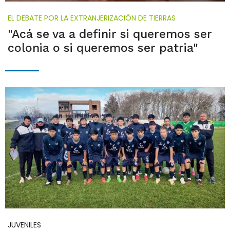
EL DEBATE POR LA EXTRANJERIZACIÓN DE TIERRAS
"Acá se va a definir si queremos ser
colonia o si queremos ser patria"
JUVENILES