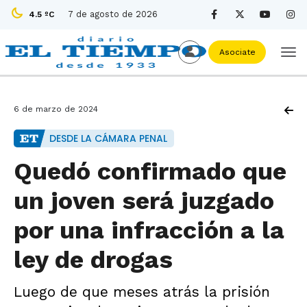
7 de agosto de 2026
4.5 ºC
Asociate
6 de marzo de 2024
DESDE LA CÁMARA PENAL
Quedó confirmado que
un joven será juzgado
por una infracción a la
ley de drogas
Luego de que meses atrás la prisión