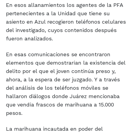
En esos allanamientos los agentes de la PFA
pertenecientes a la Unidad que tiene su
asiento en Azul recogieron teléfonos celulares
del investigado, cuyos contenidos después
fueron analizados.
En esas comunicaciones se encontraron
elementos que demostrarían la existencia del
delito por el que el joven continúa preso y,
ahora, a la espera de ser juzgado. Y a través
del análisis de los teléfonos móviles se
hallaron diálogos donde Juárez mencionaba
que vendía frascos de marihuana a 15.000
pesos.
La marihuana incautada en poder del