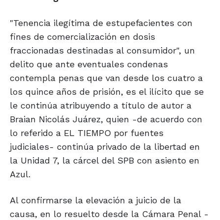
"Tenencia ilegítima de estupefacientes con
fines de comercialización en dosis
fraccionadas destinadas al consumidor", un
delito que ante eventuales condenas
contempla penas que van desde los cuatro a
los quince años de prisión, es el ilícito que se
le continúa atribuyendo a título de autor a
Braian Nicolás Juárez, quien -de acuerdo con
lo referido a EL TIEMPO por fuentes
judiciales- continúa privado de la libertad en
la Unidad 7, la cárcel del SPB con asiento en
Azul.
Al confirmarse la elevación a juicio de la
causa, en lo resuelto desde la Cámara Penal -