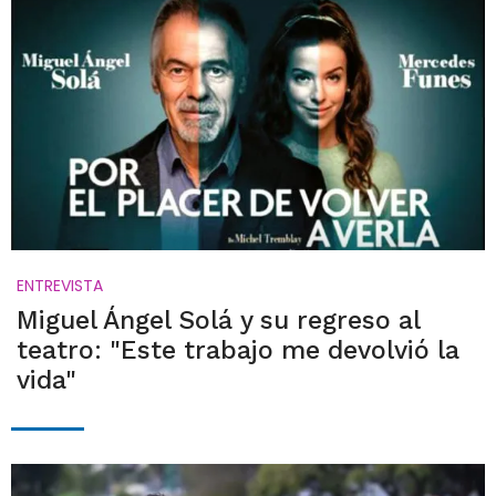
ENTREVISTA
Miguel Ángel Solá y su regreso al
teatro: "Este trabajo me devolvió la
vida"