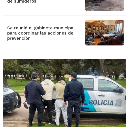
de sumideros
Se reunió el gabinete municipal
para coordinar las acciones de
prevención