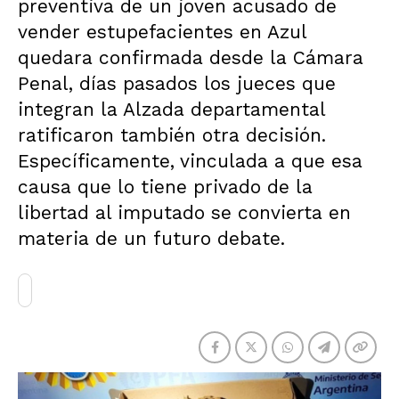
preventiva de un joven acusado de
vender estupefacientes en Azul
quedara confirmada desde la Cámara
Penal, días pasados los jueces que
integran la Alzada departamental
ratificaron también otra decisión.
Específicamente, vinculada a que esa
causa que lo tiene privado de la
libertad al imputado se convierta en
materia de un futuro debate.