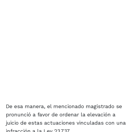
De esa manera, el mencionado magistrado se
pronunció a favor de ordenar la elevación a
juicio de estas actuaciones vinculadas con una
infracción a la Ley 23.737.