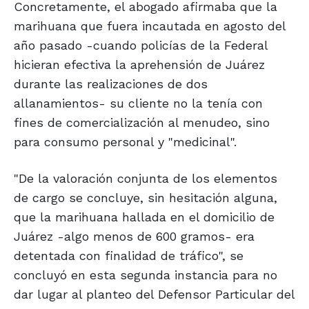
Concretamente, el abogado afirmaba que la
marihuana que fuera incautada en agosto del
año pasado -cuando policías de la Federal
hicieran efectiva la aprehensión de Juárez
durante las realizaciones de dos
allanamientos- su cliente no la tenía con
fines de comercialización al menudeo, sino
para consumo personal y "medicinal".
"De la valoración conjunta de los elementos
de cargo se concluye, sin hesitación alguna,
que la marihuana hallada en el domicilio de
Juárez -algo menos de 600 gramos- era
detentada con finalidad de tráfico", se
concluyó en esta segunda instancia para no
dar lugar al planteo del Defensor Particular del