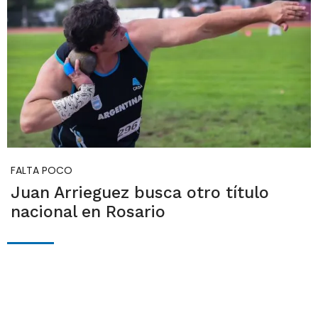
FALTA POCO
Juan Arrieguez busca otro título
nacional en Rosario