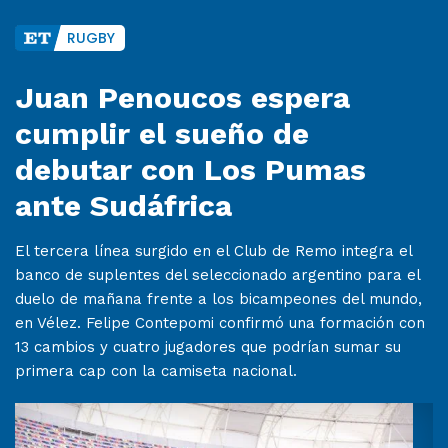
RUGBY
Juan Penoucos espera
cumplir el sueño de
debutar con Los Pumas
ante Sudáfrica
El tercera línea surgido en el Club de Remo integra el
banco de suplentes del seleccionado argentino para el
duelo de mañana frente a los bicampeones del mundo,
en Vélez. Felipe Contepomi confirmó una formación con
13 cambios y cuatro jugadores que podrían sumar su
primera cap con la camiseta nacional.