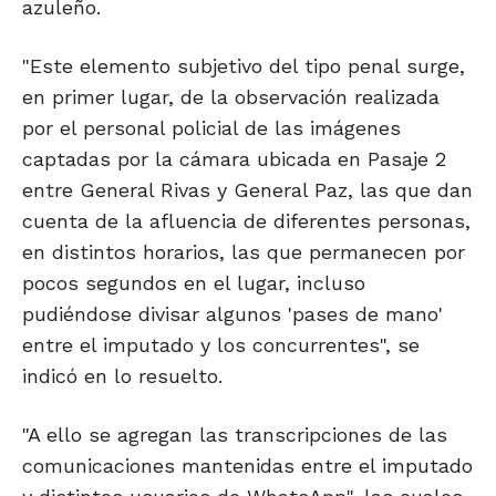
azuleño.
"Este elemento subjetivo del tipo penal surge,
en primer lugar, de la observación realizada
por el personal policial de las imágenes
captadas por la cámara ubicada en Pasaje 2
entre General Rivas y General Paz, las que dan
cuenta de la afluencia de diferentes personas,
en distintos horarios, las que permanecen por
pocos segundos en el lugar, incluso
pudiéndose divisar algunos 'pases de mano'
entre el imputado y los concurrentes", se
indicó en lo resuelto.
"A ello se agregan las transcripciones de las
comunicaciones mantenidas entre el imputado