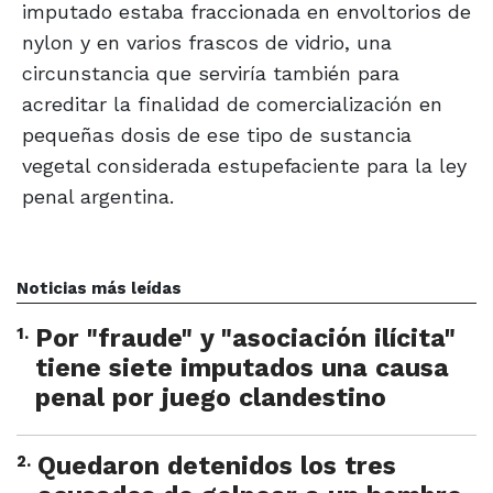
imputado estaba fraccionada en envoltorios de
nylon y en varios frascos de vidrio, una
circunstancia que serviría también para
acreditar la finalidad de comercialización en
pequeñas dosis de ese tipo de sustancia
vegetal considerada estupefaciente para la ley
penal argentina.
Noticias más leídas
1
.
Por "fraude" y "asociación ilícita"
tiene siete imputados una causa
penal por juego clandestino
2
.
Quedaron detenidos los tres