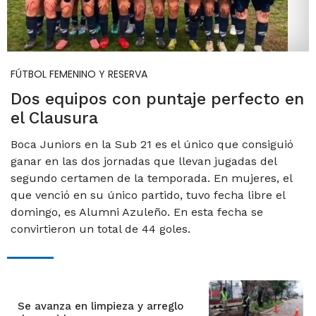
FÚTBOL FEMENINO Y RESERVA
Dos equipos con puntaje perfecto en
el Clausura
Boca Juniors en la Sub 21 es el único que consiguió
ganar en las dos jornadas que llevan jugadas del
segundo certamen de la temporada. En mujeres, el
que venció en su único partido, tuvo fecha libre el
domingo, es Alumni Azuleño. En esta fecha se
convirtieron un total de 44 goles.
Se avanza en limpieza y arreglo