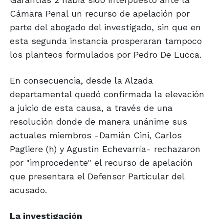
Cámara Penal un recurso de apelación por
parte del abogado del investigado, sin que en
esta segunda instancia prosperaran tampoco
los planteos formulados por Pedro De Lucca.
En consecuencia, desde la Alzada
departamental quedó confirmada la elevación
a juicio de esta causa, a través de una
resolución donde de manera unánime sus
actuales miembros -Damián Cini, Carlos
Pagliere (h) y Agustín Echevarría- rechazaron
por "improcedente" el recurso de apelación
que presentara el Defensor Particular del
acusado.
La investigación