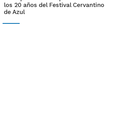
los 20 años del Festival Cervantino
de Azul