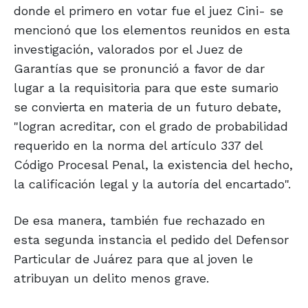
donde el primero en votar fue el juez Cini- se
mencionó que los elementos reunidos en esta
investigación, valorados por el Juez de
Garantías que se pronunció a favor de dar
lugar a la requisitoria para que este sumario
se convierta en materia de un futuro debate,
"logran acreditar, con el grado de probabilidad
requerido en la norma del artículo 337 del
Código Procesal Penal, la existencia del hecho,
la calificación legal y la autoría del encartado".
De esa manera, también fue rechazado en
esta segunda instancia el pedido del Defensor
Particular de Juárez para que al joven le
atribuyan un delito menos grave.