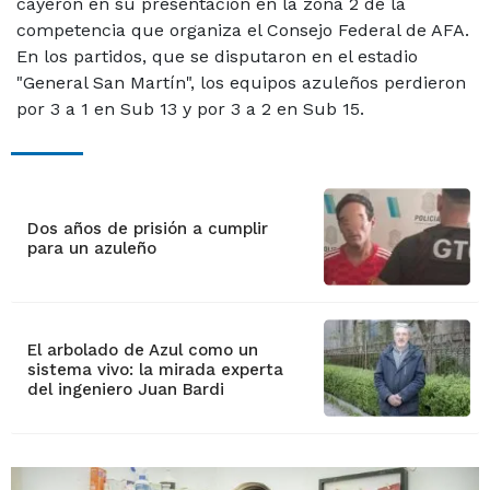
cayeron en su presentación en la zona 2 de la
competencia que organiza el Consejo Federal de AFA.
En los partidos, que se disputaron en el estadio
"General San Martín", los equipos azuleños perdieron
por 3 a 1 en Sub 13 y por 3 a 2 en Sub 15.
Dos años de prisión a cumplir
para un azuleño
El arbolado de Azul como un
sistema vivo: la mirada experta
del ingeniero Juan Bardi