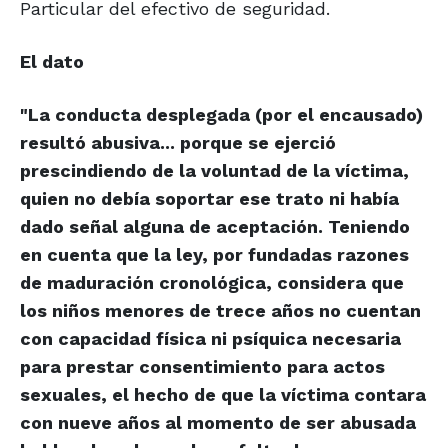
Particular del efectivo de seguridad.
El dato
"La conducta desplegada (por el encausado)
resultó abusiva... porque se ejerció
prescindiendo de la voluntad de la víctima,
quien no debía soportar ese trato ni había
dado señal alguna de aceptación. Teniendo
en cuenta que la ley, por fundadas razones
de maduración cronológica, considera que
los niños menores de trece años no cuentan
con capacidad física ni psíquica necesaria
para prestar consentimiento para actos
sexuales, el hecho de que la víctima contara
con nueve años al momento de ser abusada