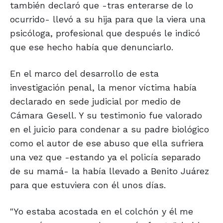
también declaró que -tras enterarse de lo
ocurrido- llevó a su hija para que la viera una
psicóloga, profesional que después le indicó
que ese hecho había que denunciarlo.
En el marco del desarrollo de esta
investigación penal, la menor víctima había
declarado en sede judicial por medio de
Cámara Gesell. Y su testimonio fue valorado
en el juicio para condenar a su padre biológico
como el autor de ese abuso que ella sufriera
una vez que -estando ya el policía separado
de su mamá- la había llevado a Benito Juárez
para que estuviera con él unos días.
"Yo estaba acostada en el colchón y él me