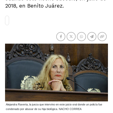
2018, en Benito Juárez.
Alejandra Raverta, la jueza que intervino en este juicio oral donde un policía fue
condenado por abusar de su hija biológica. NACHO CORREA