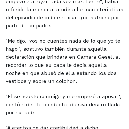
empezó a apoyar cada vez más fuerte", había
referido la menor al aludir a las características
del episodio de índole sexual que sufriera por
parte de su padre.
"Me dijo, 'vos no cuentes nada de lo que yo te
hago'", sostuvo también durante aquella
declaración que brindara en Cámara Gesell al
recordar lo que su papá le decía aquella
noche en que abusó de ella estando los dos
vestidos y sobre un colchón.
"Él se acostó conmigo y me empezó a apoyar",
contó sobre la conducta abusiva desarrollada
por su padre.
"A efectos de dar credibilidad a dicho