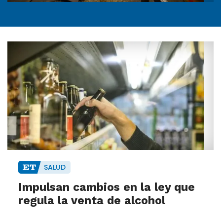
SALUD
Impulsan cambios en la ley que
regula la venta de alcohol