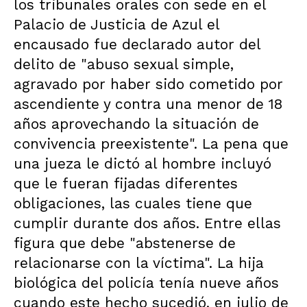
los tribunales orales con sede en el
Palacio de Justicia de Azul el
encausado fue declarado autor del
delito de "abuso sexual simple,
agravado por haber sido cometido por
ascendiente y contra una menor de 18
años aprovechando la situación de
convivencia preexistente". La pena que
una jueza le dictó al hombre incluyó
que le fueran fijadas diferentes
obligaciones, las cuales tiene que
cumplir durante dos años. Entre ellas
figura que debe "abstenerse de
relacionarse con la víctima". La hija
biológica del policía tenía nueve años
cuando este hecho sucedió, en julio de