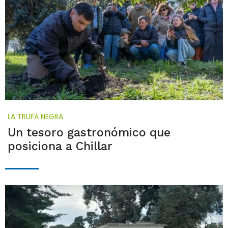
LA TRUFA NEGRA
Un tesoro gastronómico que
posiciona a Chillar