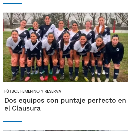
FÚTBOL FEMENINO Y RESERVA
Dos equipos con puntaje perfecto en
el Clausura