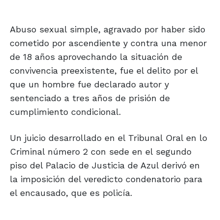
Abuso sexual simple, agravado por haber sido
cometido por ascendiente y contra una menor
de 18 años aprovechando la situación de
convivencia preexistente, fue el delito por el
que un hombre fue declarado autor y
sentenciado a tres años de prisión de
cumplimiento condicional.
Un juicio desarrollado en el Tribunal Oral en lo
Criminal número 2 con sede en el segundo
piso del Palacio de Justicia de Azul derivó en
la imposición del veredicto condenatorio para
el encausado, que es policía.