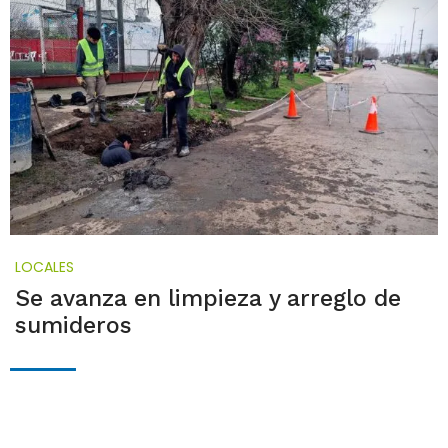
LOCALES
Se avanza en limpieza y arreglo de
sumideros