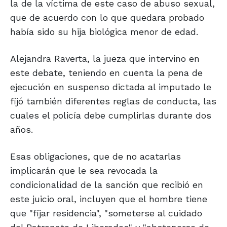
la de la víctima de este caso de abuso sexual,
que de acuerdo con lo que quedara probado
había sido su hija biológica menor de edad.
Alejandra Raverta, la jueza que intervino en
este debate, teniendo en cuenta la pena de
ejecución en suspenso dictada al imputado le
fijó también diferentes reglas de conducta, las
cuales el policía debe cumplirlas durante dos
años.
Esas obligaciones, que de no acatarlas
implicarán que le sea revocada la
condicionalidad de la sanción que recibió en
este juicio oral, incluyen que el hombre tiene
que "fijar residencia", "someterse al cuidado