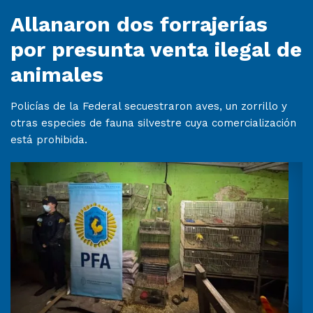
Allanaron dos forrajerías
por presunta venta ilegal de
animales
Policías de la Federal secuestraron aves, un zorrillo y
otras especies de fauna silvestre cuya comercialización
está prohibida.