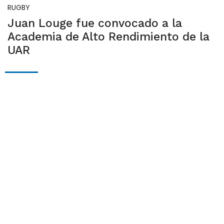
RUGBY
Juan Louge fue convocado a la
Academia de Alto Rendimiento de la
UAR