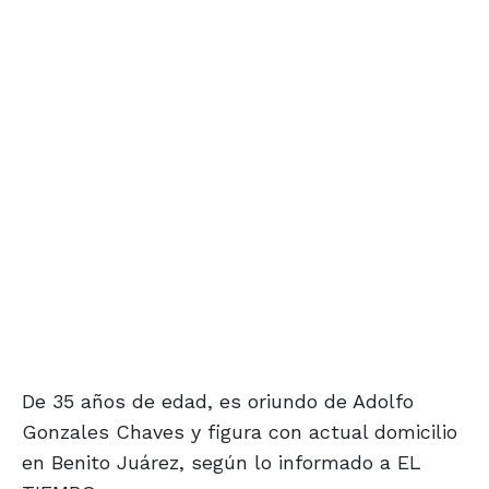
De 35 años de edad, es oriundo de Adolfo
Gonzales Chaves y figura con actual domicilio
en Benito Juárez, según lo informado a EL