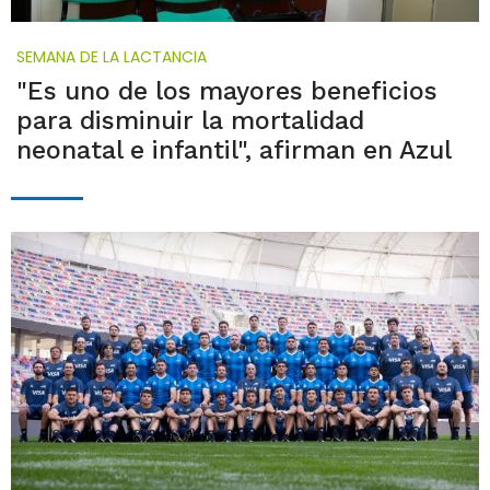
SEMANA DE LA LACTANCIA
"Es uno de los mayores beneficios
para disminuir la mortalidad
neonatal e infantil", afirman en Azul