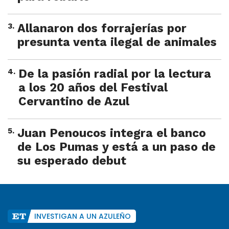
3
.
Allanaron dos forrajerías por
presunta venta ilegal de animales
4
.
De la pasión radial por la lectura
a los 20 años del Festival
Cervantino de Azul
5
.
Juan Penoucos integra el banco
de Los Pumas y está a un paso de
su esperado debut
INVESTIGAN A UN AZULEÑO