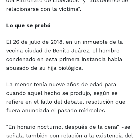
del Patronato de Liberados" y "abstenerse de
relacionarse con la víctima".
Lo que se probó
El 26 de julio de 2018, en un inmueble de la
vecina ciudad de Benito Juárez, el hombre
condenado en esta primera instancia había
abusado de su hija biológica.
La menor tenía nueve años de edad para
cuando aquel hecho se produjo, según se
refiere en el fallo del debate, resolución que
fuera anunciada el pasado miércoles.
"En horario nocturno, después de la cena" -se
señala también con relación a la existencia del