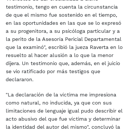
testimonio, tengo en cuenta la circunstancia
de que el mismo fue sostenido en el tiempo,
en las oportunidades en las que se lo expresó
a su progenitora, a su psicóloga particular y a
la perito de la Asesoría Pericial Departamental
que la examinó", escribió la jueza Raverta en lo
resuelto al hacer alusión a lo que la menor
dijera. Un testimonio que, además, en el juicio
se vio ratificado por más testigos que
declararon.
"La declaración de la víctima me impresiona
como natural, no inducida, ya que con sus
limitaciones de lenguaje igual pudo describir el
acto abusivo del que fue víctima y determinar
la identidad del autor del mismo", concluyó la