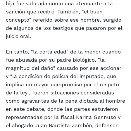
hija fue valorada como una atenuante a la
sanción que recibió. También, "el buen
concepto" referido sobre ese hombre, surgido
de algunos de los testigos que pasaron por el
juicio oral.
En tanto, "la corta edad" de la menor cuando
fue abusada por su padre biológico, "la
magnitud del daño" causado por ese accionar
y "la condición de policía del imputado, que
implica un mayor compromiso por el respeto
de la ley", fueron situaciones consideradas
como agravantes de la pena dictada al hombre
en este debate, donde las partes estuvieron
representadas por la fiscal Karina Gennuso y
el abogado Juan Bautista Zambón, defensor