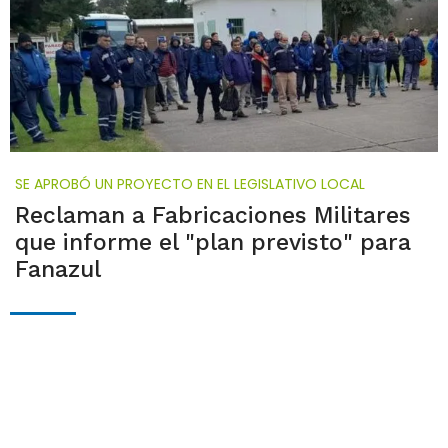
SE APROBÓ UN PROYECTO EN EL LEGISLATIVO LOCAL
Reclaman a Fabricaciones Militares
que informe el "plan previsto" para
Fanazul