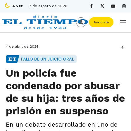
7 de agosto de 2026
4.5 ºC
Asociate
4 de abril de 2024
FALLO DE UN JUICIO ORAL
Un policía fue
condenado por abusar
de su hija: tres años de
prisión en suspenso
En un debate desarrollado en uno de