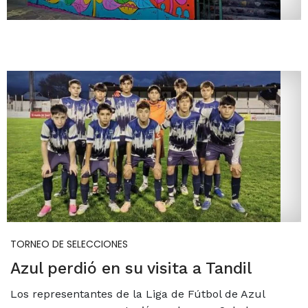
TORNEO DE SELECCIONES
Azul perdió en su visita a Tandil
Los representantes de la Liga de Fútbol de Azul