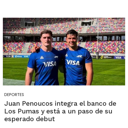
DEPORTES
Juan Penoucos integra el banco de
Los Pumas y está a un paso de su
esperado debut