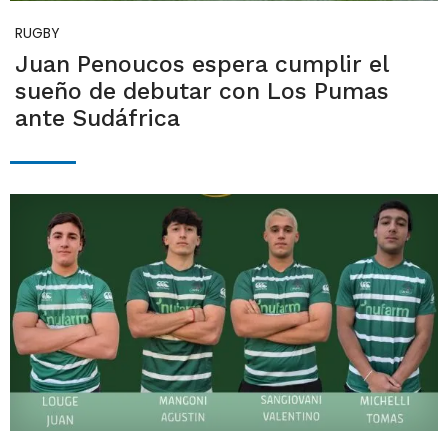
RUGBY
Juan Penoucos espera cumplir el
sueño de debutar con Los Pumas
ante Sudáfrica