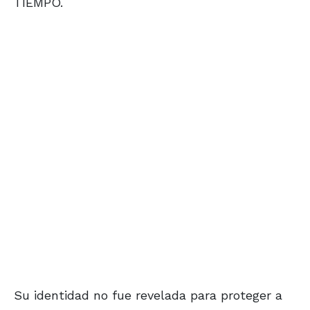
TIEMPO.
Su identidad no fue revelada para proteger a