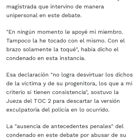
magistrada que intervino de manera
unipersonal en este debate.
"En ningún momento le apoyé mi miembro.
Tampoco la he tocado con el mismo. Con el
brazo solamente la toqué", había dicho el
condenado en esta instancia.
Esa declaración "no logra desvirtuar los dichos
de la víctima y de su progenitora, los que a mi
criterio sí tienen consistencia", sostuvo la
Jueza del TOC 2 para descartar la versión
exculpatoria del policía en lo ocurrido.
La "ausencia de antecedentes penales" del
condenado en este debate por abusar de su