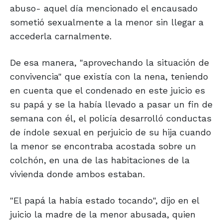
abuso- aquel día mencionado el encausado
sometió sexualmente a la menor sin llegar a
accederla carnalmente.
De esa manera, "aprovechando la situación de
convivencia" que existía con la nena, teniendo
en cuenta que el condenado en este juicio es
su papá y se la había llevado a pasar un fin de
semana con él, el policía desarrolló conductas
de índole sexual en perjuicio de su hija cuando
la menor se encontraba acostada sobre un
colchón, en una de las habitaciones de la
vivienda donde ambos estaban.
"El papá la había estado tocando", dijo en el
juicio la madre de la menor abusada, quien