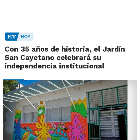
HOY
Con 35 años de historia, el Jardín
San Cayetano celebrará su
independencia institucional