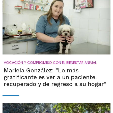
VOCACIÓN Y COMPROMISO CON EL BIENESTAR ANIMAL
Mariela González: "Lo más
gratificante es ver a un paciente
recuperado y de regreso a su hogar"