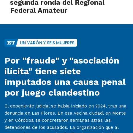
segunda ronda del Regional
Federal Amateur
UN VARÓN Y SEIS MUJERES
Por "fraude" y "asociación
ilícita" tiene siete
imputados una causa penal
por juego clandestino
El expediente judicial se había iniciado en 2024, tras una
denuncia en Las Flores. En esa vecina ciudad, en Monte
y en Córdoba se concretaron semanas atrás las
detenciones de los acusados. La organización que al