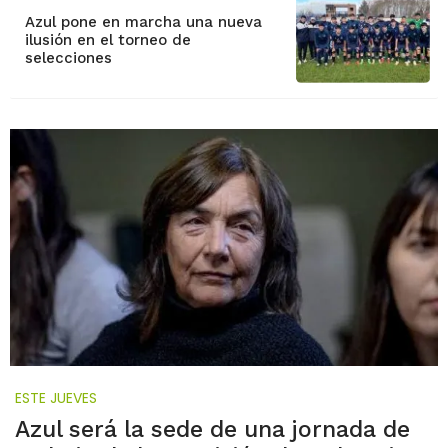
Azul pone en marcha una nueva
ilusión en el torneo de
selecciones
ESTE JUEVES
Azul será la sede de una jornada de