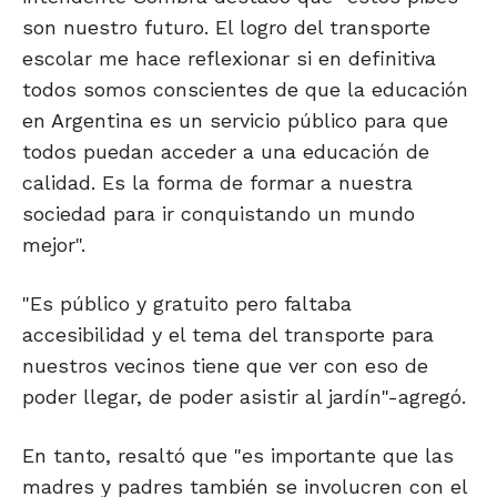
son nuestro futuro. El logro del transporte
escolar me hace reflexionar si en definitiva
todos somos conscientes de que la educación
en Argentina es un servicio público para que
todos puedan acceder a una educación de
calidad. Es la forma de formar a nuestra
sociedad para ir conquistando un mundo
mejor".
"Es público y gratuito pero faltaba
accesibilidad y el tema del transporte para
nuestros vecinos tiene que ver con eso de
poder llegar, de poder asistir al jardín"-agregó.
En tanto, resaltó que "es importante que las
madres y padres también se involucren con el