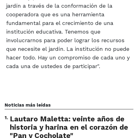
jardín a través de la conformación de la
cooperadora que es una herramienta
fundamental para el crecimiento de una
institución educativa. Tenemos que
involucrarnos para poder lograr los recursos
que necesite el jardín. La institución no puede
hacer todo. Hay un compromiso de cada uno y
cada una de ustedes de participar".
Noticias más leídas
1
.
Lautaro Maletta: veinte años de
historia y harina en el corazón de
"Pan y Cocholate"