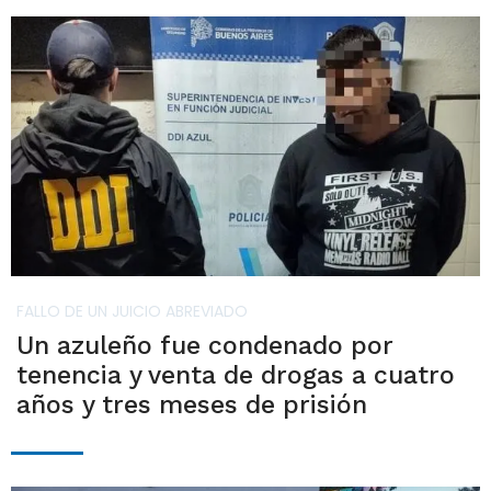
FALLO DE UN JUICIO ABREVIADO
Un azuleño fue condenado por
tenencia y venta de drogas a cuatro
años y tres meses de prisión