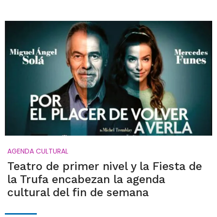
AGENDA CULTURAL
Teatro de primer nivel y la Fiesta de
la Trufa encabezan la agenda
cultural del fin de semana