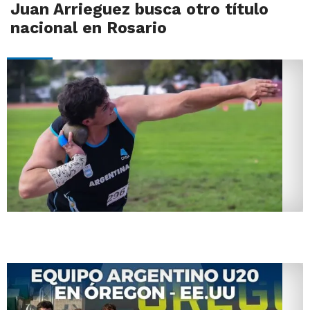
Juan Arrieguez busca otro título
nacional en Rosario