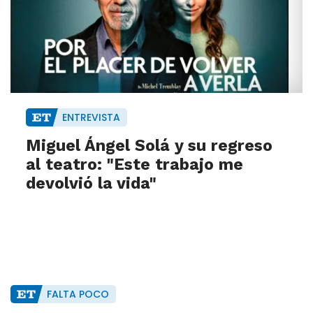
ENTREVISTA
Miguel Ángel Solá y su regreso
al teatro: "Este trabajo me
devolvió la vida"
FALTA POCO