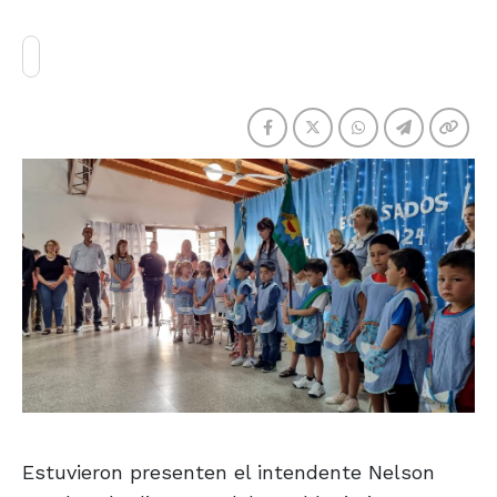
Estuvieron presenten el intendente Nelson