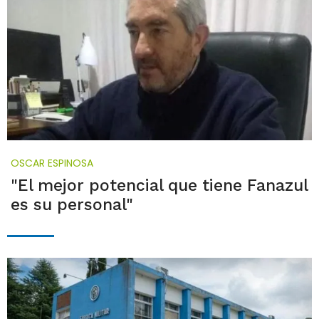
OSCAR ESPINOSA
"El mejor potencial que tiene Fanazul
es su personal"