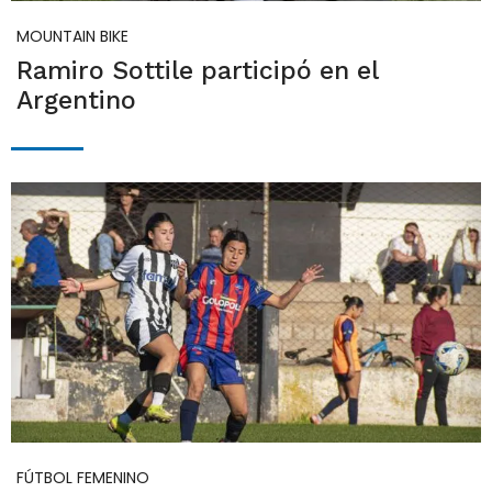
MOUNTAIN BIKE
Ramiro Sottile participó en el
Argentino
FÚTBOL FEMENINO