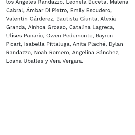
los Ángeles Randazzo, Leonela Buceta, Malena
Cabral, Ámbar Di Pietro, Emily Escudero,
Valentín Gárderez, Bautista Giunta, Alexia
Granda, Ainhoa Grosso, Catalina Lagreca,
Ulises Panario, Owen Pedemonte, Bayron
Picart, Isabella Pittaluga, Anita Plaché, Dylan
Randazzo, Noah Romero, Angelina Sánchez,
Loana Uballes y Vera Vergara.