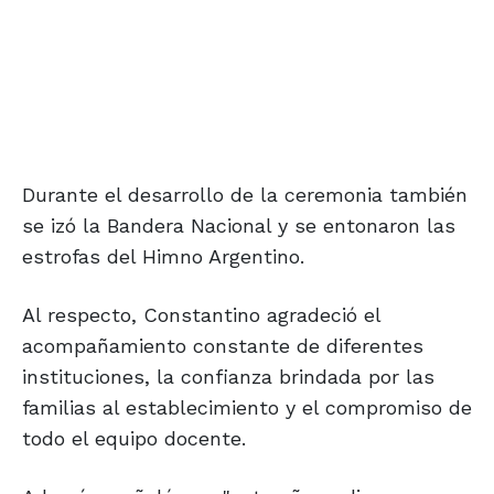
Durante el desarrollo de la ceremonia también
se izó la Bandera Nacional y se entonaron las
estrofas del Himno Argentino.
Al respecto, Constantino agradeció el
acompañamiento constante de diferentes
instituciones, la confianza brindada por las
familias al establecimiento y el compromiso de
todo el equipo docente.