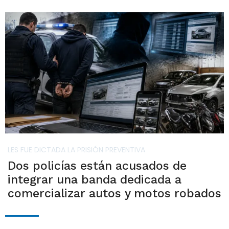
LES FUE DICTADA LA PRISIÓN PREVENTIVA
Dos policías están acusados de
integrar una banda dedicada a
comercializar autos y motos robados