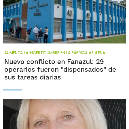
AUMENTA LA INCERTIDUMBRE EN LA FÁBRICA AZULEÑA
Nuevo conflicto en Fanazul: 29
operarios fueron "dispensados" de
sus tareas diarias