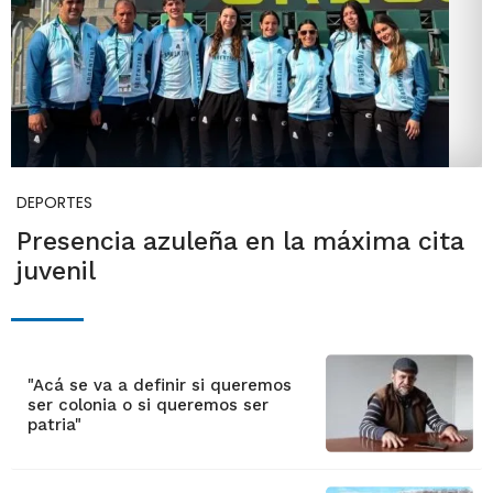
DEPORTES
Presencia azuleña en la máxima cita
juvenil
"Acá se va a definir si queremos
ser colonia o si queremos ser
patria"