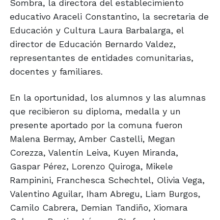
Sombra, la directora del establecimiento
educativo Araceli Constantino, la secretaria de
Educación y Cultura Laura Barbalarga, el
director de Educación Bernardo Valdez,
representantes de entidades comunitarias,
docentes y familiares.
En la oportunidad, los alumnos y las alumnas
que recibieron su diploma, medalla y un
presente aportado por la comuna fueron
Malena Bermay, Amber Castelli, Megan
Corezza, Valentín Leiva, Kuyen Miranda,
Gaspar Pérez, Lorenzo Quiroga, Mikele
Rampinini, Franchesca Schechtel, Olivia Vega,
Valentino Aguilar, Iham Abregu, Liam Burgos,
Camilo Cabrera, Demian Tandiño, Xiomara