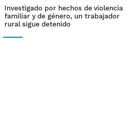
Investigado por hechos de violencia
familiar y de género, un trabajador
rural sigue detenido