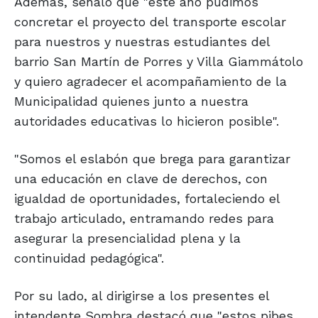
Además, señaló que "este año pudimos
concretar el proyecto del transporte escolar
para nuestros y nuestras estudiantes del
barrio San Martín de Porres y Villa Giammátolo
y quiero agradecer el acompañamiento de la
Municipalidad quienes junto a nuestra
autoridades educativas lo hicieron posible".
"Somos el eslabón que brega para garantizar
una educación en clave de derechos, con
igualdad de oportunidades, fortaleciendo el
trabajo articulado, entramando redes para
asegurar la presencialidad plena y la
continuidad pedagógica".
Por su lado, al dirigirse a los presentes el
intendente Sombra destacó que "estos pibes