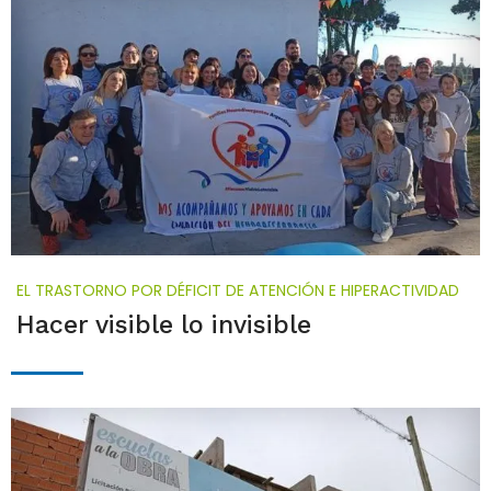
EL TRASTORNO POR DÉFICIT DE ATENCIÓN E HIPERACTIVIDAD
Hacer visible lo invisible