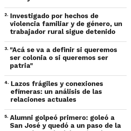
2
.
Investigado por hechos de
violencia familiar y de género, un
trabajador rural sigue detenido
3
.
"Acá se va a definir si queremos
ser colonia o si queremos ser
patria"
4
.
Lazos frágiles y conexiones
efímeras: un análisis de las
relaciones actuales
5
.
Alumni golpeó primero: goleó a
San José y quedó a un paso de la