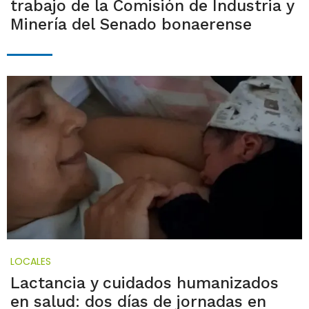
trabajo de la Comisión de Industria y
Minería del Senado bonaerense
LOCALES
Lactancia y cuidados humanizados
en salud: dos días de jornadas en