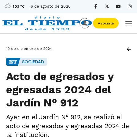
6 de agosto de 2026
10.1 ºC
Asociate
19 de diciembre de 2024
SOCIEDAD
Acto de egresados y
egresadas 2024 del
Jardín N° 912
Ayer en el Jardín N° 912, se realizó el
acto de egresados y egresadas 2024 de
la institución.