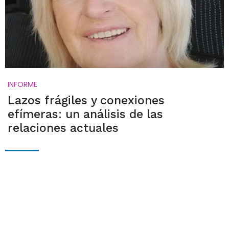
INFORME
Lazos frágiles y conexiones
efímeras: un análisis de las
relaciones actuales