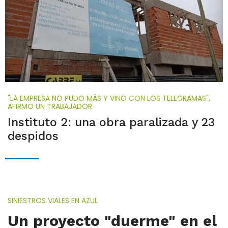
"LA EMPRESA NO PUDO MÁS Y VINO CON LOS TELEGRAMAS",
AFIRMÓ UN TRABAJADOR
Instituto 2: una obra paralizada y 23
despidos
SINIESTROS VIALES EN AZUL
Un proyecto "duerme" en el