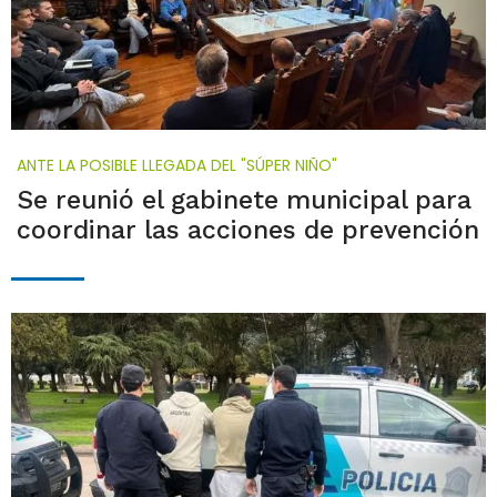
ANTE LA POSIBLE LLEGADA DEL "SÚPER NIÑO"
Se reunió el gabinete municipal para
coordinar las acciones de prevención