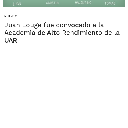
RUGBY
Juan Louge fue convocado a la
Academia de Alto Rendimiento de la
UAR