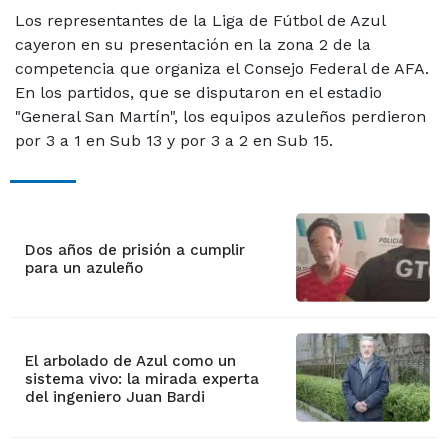
Los representantes de la Liga de Fútbol de Azul
cayeron en su presentación en la zona 2 de la
competencia que organiza el Consejo Federal de AFA.
En los partidos, que se disputaron en el estadio
"General San Martín", los equipos azuleños perdieron
por 3 a 1 en Sub 13 y por 3 a 2 en Sub 15.
Dos años de prisión a cumplir
para un azuleño
El arbolado de Azul como un
sistema vivo: la mirada experta
del ingeniero Juan Bardi