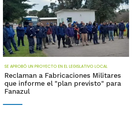
SE APROBÓ UN PROYECTO EN EL LEGISLATIVO LOCAL
Reclaman a Fabricaciones Militares
que informe el "plan previsto" para
Fanazul