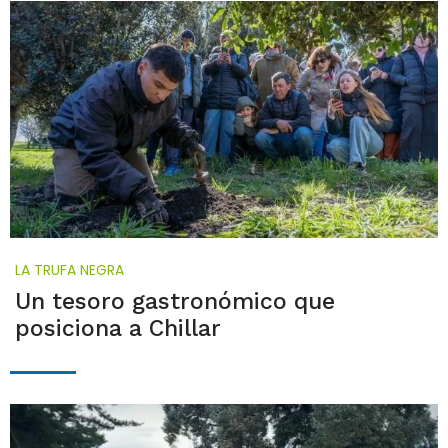
LA TRUFA NEGRA
Un tesoro gastronómico que
posiciona a Chillar