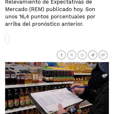
Relevamiento de Expectativas de
Mercado (REM) publicado hoy. Son
unos 16,4 puntos porcentuales por
arriba del pronóstico anterior.