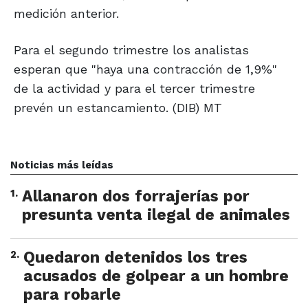
medición anterior.
Para el segundo trimestre los analistas
esperan que "haya una contracción de 1,9%"
de la actividad y para el tercer trimestre
prevén un estancamiento. (DIB) MT
Noticias más leídas
1
.
Allanaron dos forrajerías por
presunta venta ilegal de animales
2
.
Quedaron detenidos los tres
acusados de golpear a un hombre
para robarle