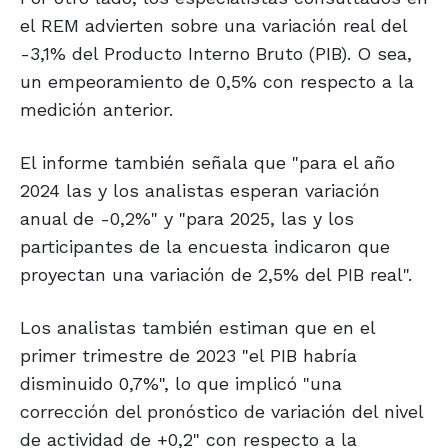
el REM advierten sobre una variación real del
-3,1% del Producto Interno Bruto (PIB). O sea,
un empeoramiento de 0,5% con respecto a la
medición anterior.
El informe también señala que "para el año
2024 las y los analistas esperan variación
anual de -0,2%" y "para 2025, las y los
participantes de la encuesta indicaron que
proyectan una variación de 2,5% del PIB real".
Los analistas también estiman que en el
primer trimestre de 2023 "el PIB habría
disminuido 0,7%", lo que implicó "una
corrección del pronóstico de variación del nivel
de actividad de +0,2" con respecto a la