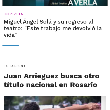
ENTREVISTA
Miguel Ángel Solá y su regreso al
teatro: "Este trabajo me devolvió la
vida"
FALTA POCO
Juan Arrieguez busca otro
título nacional en Rosario