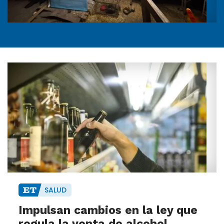
SALUD
Impulsan cambios en la ley que
regula la venta de alcohol