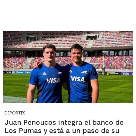
DEPORTES
Juan Penoucos integra el banco de
Los Pumas y está a un paso de su