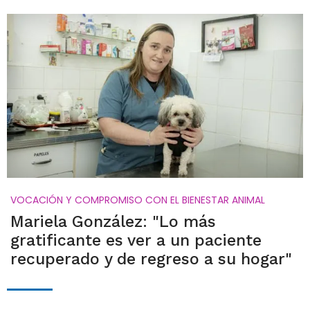
VOCACIÓN Y COMPROMISO CON EL BIENESTAR ANIMAL
Mariela González: "Lo más
gratificante es ver a un paciente
recuperado y de regreso a su hogar"