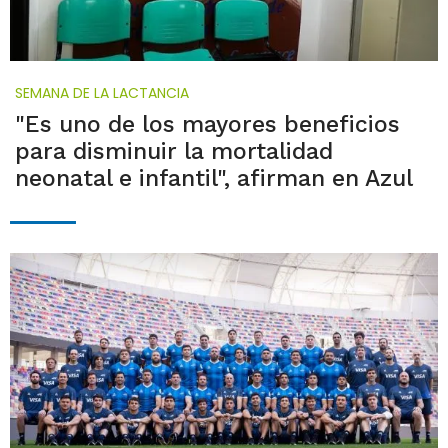
SEMANA DE LA LACTANCIA
"Es uno de los mayores beneficios
para disminuir la mortalidad
neonatal e infantil", afirman en Azul