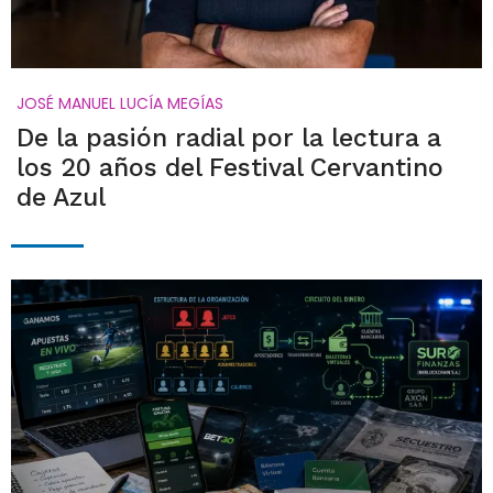
JOSÉ MANUEL LUCÍA MEGÍAS
De la pasión radial por la lectura a
los 20 años del Festival Cervantino
de Azul