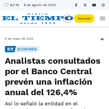
8 de agosto de 2026
6.7 ºC
Asociate
6 de mayo de 2023
ECONOMÍA
Analistas consultados
por el Banco Central
prevén una inflación
anual del 126,4%
Así lo señaló la entidad en el