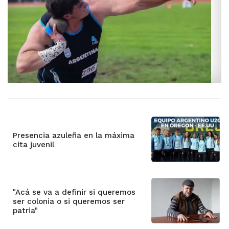
Presencia azuleña en la máxima
cita juvenil
"Acá se va a definir si queremos
ser colonia o si queremos ser
patria"