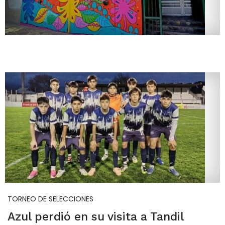
TORNEO DE SELECCIONES
Azul perdió en su visita a Tandil