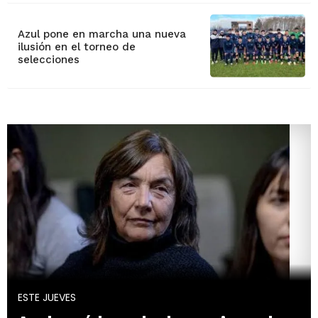
Azul pone en marcha una nueva
ilusión en el torneo de
selecciones
ESTE JUEVES