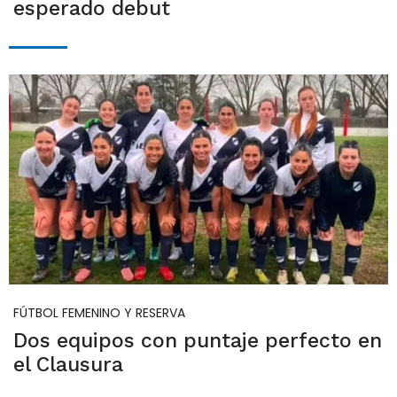
esperado debut
FÚTBOL FEMENINO Y RESERVA
Dos equipos con puntaje perfecto en
el Clausura