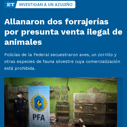
INVESTIGAN A UN AZULEÑO
Allanaron dos forrajerías
por presunta venta ilegal de
animales
Policías de la Federal secuestraron aves, un zorrillo y
otras especies de fauna silvestre cuya comercialización
está prohibida.