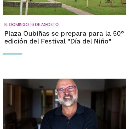
EL DOMINGO 16 DE AGOSTO
Plaza Oubiñas se prepara para la 50°
edición del Festival "Día del Niño"