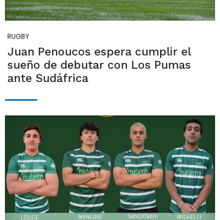
RUGBY
Juan Penoucos espera cumplir el
sueño de debutar con Los Pumas
ante Sudáfrica