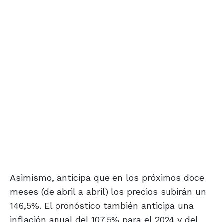
Asimismo, anticipa que en los próximos doce
meses (de abril a abril) los precios subirán un
146,5%. El pronóstico también anticipa una
inflación anual del 107,5% para el 2024 y del