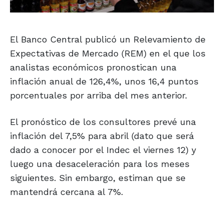
El Banco Central publicó un Relevamiento de
Expectativas de Mercado (REM) en el que los
analistas económicos pronostican una
inflación anual de 126,4%, unos 16,4 puntos
porcentuales por arriba del mes anterior.
El pronóstico de los consultores prevé una
inflación del 7,5% para abril (dato que será
dado a conocer por el Indec el viernes 12) y
luego una desaceleración para los meses
siguientes. Sin embargo, estiman que se
mantendrá cercana al 7%.