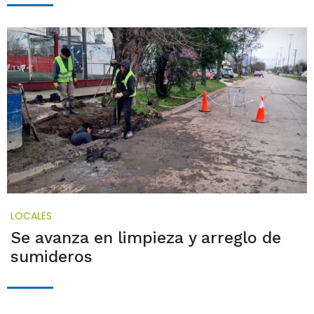
LOCALES
Se avanza en limpieza y arreglo de
sumideros