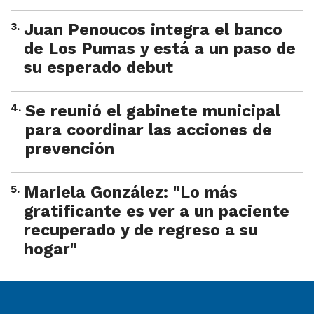
3
.
Juan Penoucos integra el banco
de Los Pumas y está a un paso de
su esperado debut
4
.
Se reunió el gabinete municipal
para coordinar las acciones de
prevención
5
.
Mariela González: "Lo más
gratificante es ver a un paciente
recuperado y de regreso a su
hogar"