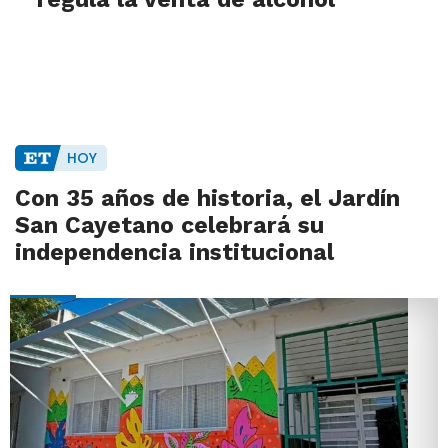
HOY
Con 35 años de historia, el Jardín
San Cayetano celebrará su
independencia institucional