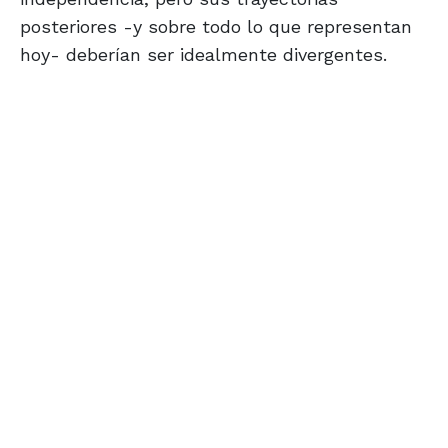
posteriores -y sobre todo lo que representan
hoy- deberían ser idealmente divergentes.