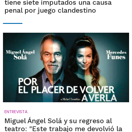
tiene siete imputados una causa
penal por juego clandestino
ENTREVISTA
Miguel Ángel Solá y su regreso al
teatro: "Este trabajo me devolvió la