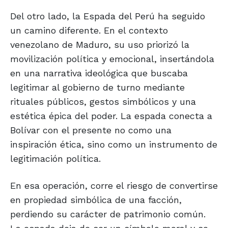
Del otro lado, la Espada del Perú ha seguido
un camino diferente. En el contexto
venezolano de Maduro, su uso priorizó la
movilización política y emocional, insertándola
en una narrativa ideológica que buscaba
legitimar al gobierno de turno mediante
rituales públicos, gestos simbólicos y una
estética épica del poder. La espada conecta a
Bolívar con el presente no como una
inspiración ética, sino como un instrumento de
legitimación política.
En esa operación, corre el riesgo de convertirse
en propiedad simbólica de una facción,
perdiendo su carácter de patrimonio común.