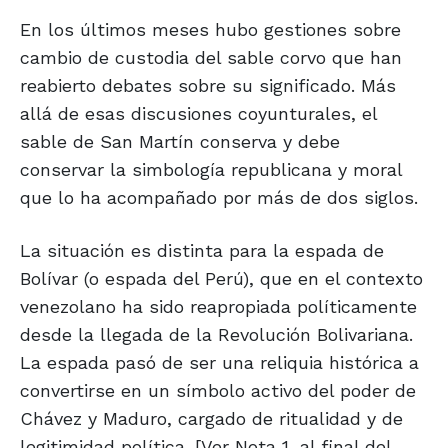
En los últimos meses hubo gestiones sobre
cambio de custodia del sable corvo que han
reabierto debates sobre su significado. Más
allá de esas discusiones coyunturales, el
sable de San Martín conserva y debe
conservar la simbología republicana y moral
que lo ha acompañado por más de dos siglos.
La situación es distinta para la espada de
Bolívar (o espada del Perú), que en el contexto
venezolano ha sido reapropiada políticamente
desde la llegada de la Revolución Bolivariana.
La espada pasó de ser una reliquia histórica a
convertirse en un símbolo activo del poder de
Chávez y Maduro, cargado de ritualidad y de
legitimidad política. [Ver Nota 1, al final del