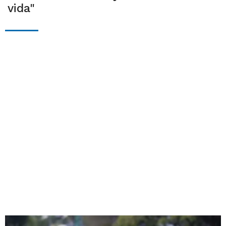
vida"