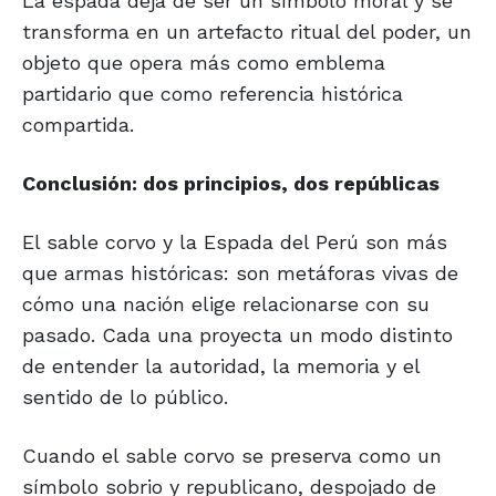
La espada deja de ser un símbolo moral y se
transforma en un artefacto ritual del poder, un
objeto que opera más como emblema
partidario que como referencia histórica
compartida.
Conclusión: dos principios, dos repúblicas
El sable corvo y la Espada del Perú son más
que armas históricas: son metáforas vivas de
cómo una nación elige relacionarse con su
pasado. Cada una proyecta un modo distinto
de entender la autoridad, la memoria y el
sentido de lo público.
Cuando el sable corvo se preserva como un
símbolo sobrio y republicano, despojado de