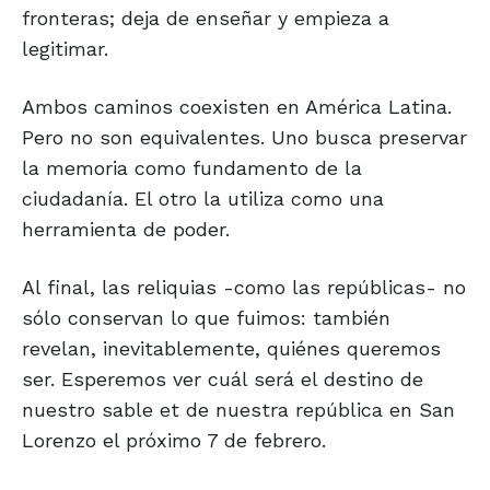
fronteras; deja de enseñar y empieza a
legitimar.
Ambos caminos coexisten en América Latina.
Pero no son equivalentes. Uno busca preservar
la memoria como fundamento de la
ciudadanía. El otro la utiliza como una
herramienta de poder.
Al final, las reliquias -como las repúblicas- no
sólo conservan lo que fuimos: también
revelan, inevitablemente, quiénes queremos
ser. Esperemos ver cuál será el destino de
nuestro sable et de nuestra república en San
Lorenzo el próximo 7 de febrero.