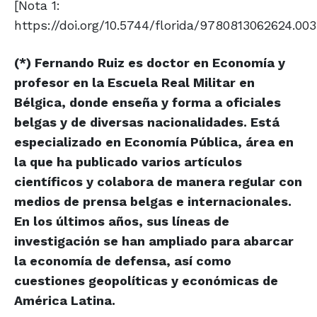
[Nota 1:
https://doi.org/10.5744/florida/9780813062624.003.
(*) Fernando Ruiz es doctor en Economía y
profesor en la Escuela Real Militar en
Bélgica, donde enseña y forma a oficiales
belgas y de diversas nacionalidades. Está
especializado en Economía Pública, área en
la que ha publicado varios artículos
científicos y colabora de manera regular con
medios de prensa belgas e internacionales.
En los últimos años, sus líneas de
investigación se han ampliado para abarcar
la economía de defensa, así como
cuestiones geopolíticas y económicas de
América Latina.