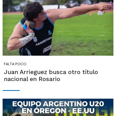
FALTA POCO
Juan Arrieguez busca otro título
nacional en Rosario