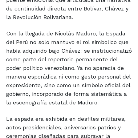
de continuidad directa entre Bolívar, Chávez y
la Revolución Bolivariana.
Con la llegada de Nicolás Maduro, la Espada
del Perú no solo mantuvo el rol simbólico que
había adquirido bajo Chávez: se institucionalizó
como parte del repertorio permanente del
poder político venezolano. Ya no aparecía de
manera esporádica ni como gesto personal del
expresidente, sino como un símbolo oficial del
gobierno, incorporado de forma sistemática a
la escenografía estatal de Maduro.
La espada era exhibida en desfiles militares,
actos presidenciales, aniversarios patrios y
ceremonias diseñadas para subrayar la