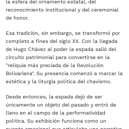
la esfera del ornamento estatal, del
reconocimiento institucional y del ceremonial
de honor.
Esa tradición, sin embargo, se transformó por
completo a fines del siglo XX. Con la llegada
de Hugo Chávez al poder la espada salió del
circuito patrimonial para convertirse en la
"reliquia más preciada de la Revolución
Bolivariana". Su presencia comenzó a marcar la
estética y la liturgia política del chavismo.
Desde entonces, la espada dejó de ser
únicamente un objeto del pasado y entró de
lleno en el campo de la performatividad
política. Su exhibición funciona como un
puente emocional que articulaba una narrativa