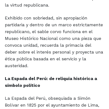
la virtud republicana.
Exhibido con sobriedad, sin apropiación
partidaria y dentro de un marco estrictamente
republicano, el sable corvo funciona en el
Museo Histórico Nacional como una pieza que
convoca unidad, recuerda la primacía del
deber sobre el interés personal y proyecta una
ética pública basada en el servicio y la
austeridad.
La Espada del Perú: de reliquia
histórica a
símbolo político
La Espada del Perú, obsequiada a Simón
Bolívar en 1825 por el ayuntamiento de Lima,