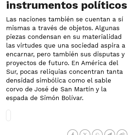
instrumentos políticos
Las naciones también se cuentan a sí
mismas a través de objetos. Algunas
piezas condensan en su materialidad
las virtudes que una sociedad aspira a
encarnar, pero también sus disputas y
proyectos de futuro. En América del
Sur, pocas reliquias concentran tanta
densidad simbólica como el sable
corvo de José de San Martín y la
espada de Simón Bolívar.