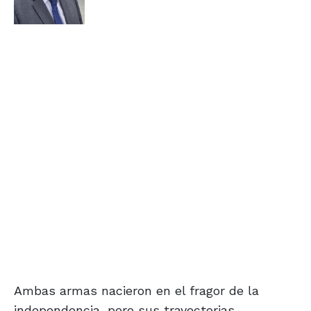
Ambas armas nacieron en el fragor de la
independencia, pero sus trayectorias