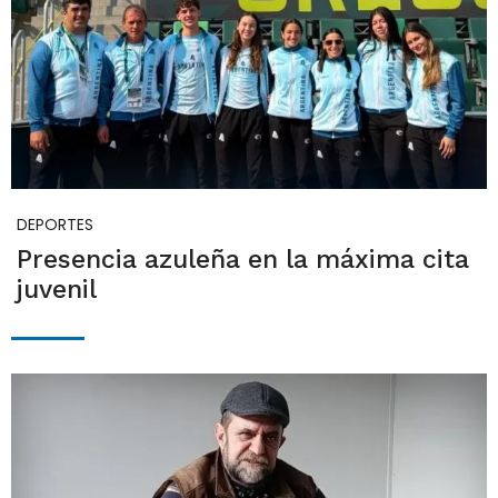
DEPORTES
Presencia azuleña en la máxima cita
juvenil