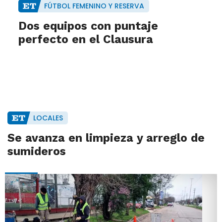
FÚTBOL FEMENINO Y RESERVA
Dos equipos con puntaje
perfecto en el Clausura
LOCALES
Se avanza en limpieza y arreglo de
sumideros