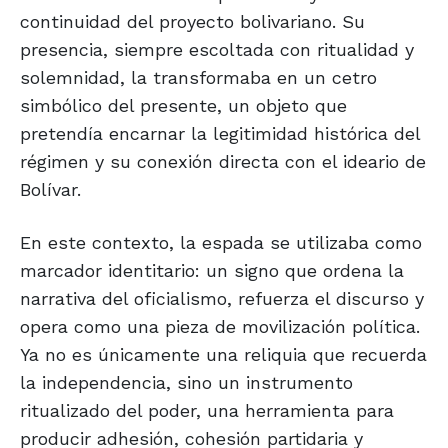
continuidad del proyecto bolivariano. Su
presencia, siempre escoltada con ritualidad y
solemnidad, la transformaba en un cetro
simbólico del presente, un objeto que
pretendía encarnar la legitimidad histórica del
régimen y su conexión directa con el ideario de
Bolívar.
En este contexto, la espada se utilizaba como
marcador identitario: un signo que ordena la
narrativa del oficialismo, refuerza el discurso y
opera como una pieza de movilización política.
Ya no es únicamente una reliquia que recuerda
la independencia, sino un instrumento
ritualizado del poder, una herramienta para
producir adhesión, cohesión partidaria y