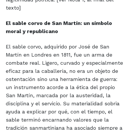
texto]
El sable corvo de San Martín:
un símbolo
moral y republicano
El sable corvo, adquirido por José de San
Martín en Londres en 1811, fue un arma de
combate real. Ligero, curvado y especialmente
eficaz para la caballería, no era un objeto de
ostentación sino una herramienta de guerra:
un instrumento acorde a la ética del propio
San Martín, marcada por la austeridad, la
disciplina y el servicio. Su materialidad sobria
ayuda a explicar por qué, con el tiempo, el
sable terminó encarnando valores que la
tradición sanmartiniana ha asociado siempre a