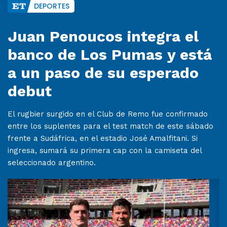
DEPORTES
Juan Penoucos integra el
banco de Los Pumas y está
a un paso de su esperado
debut
El rugbier surgido en el Club de Remo fue confirmado
entre los suplentes para el test match de este sábado
frente a Sudáfrica, en el estadio José Amalfitani. Si
ingresa, sumará su primera cap con la camiseta del
seleccionado argentino.