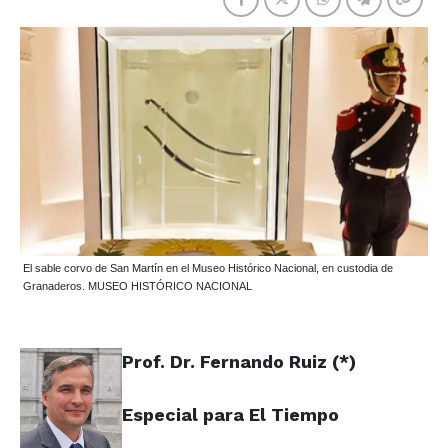
El sable corvo de San Martín en el Museo Histórico Nacional, en custodia de
Granaderos. MUSEO HISTÓRICO NACIONAL
Prof. Dr. Fernando Ruiz (*)
Especial para El Tiempo