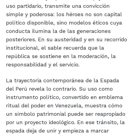
uso partidario, transmite una convicción
simple y poderosa: los héroes no son capital
político disponible, sino modelos éticos cuya
conducta ilumina la de las generaciones
posteriores. En su austeridad y en su recorrido
institucional, el sable recuerda que la
república se sostiene en la moderación, la
responsabilidad y el servicio.
La trayectoria contemporánea de la Espada
del Perú revela lo contrario. Su uso como
instrumento político, convertido en emblema
ritual del poder en Venezuela, muestra cómo
un símbolo patrimonial puede ser reapropiado
por un proyecto ideológico. En ese tránsito, la
espada deja de unir y empieza a marcar