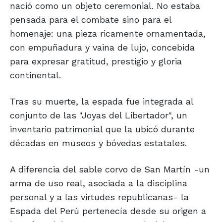
nació como un objeto ceremonial. No estaba
pensada para el combate sino para el
homenaje: una pieza ricamente ornamentada,
con empuñadura y vaina de lujo, concebida
para expresar gratitud, prestigio y gloria
continental.
Tras su muerte, la espada fue integrada al
conjunto de las "Joyas del Libertador", un
inventario patrimonial que la ubicó durante
décadas en museos y bóvedas estatales.
A diferencia del sable corvo de San Martín -un
arma de uso real, asociada a la disciplina
personal y a las virtudes republicanas- la
Espada del Perú pertenecía desde su origen a