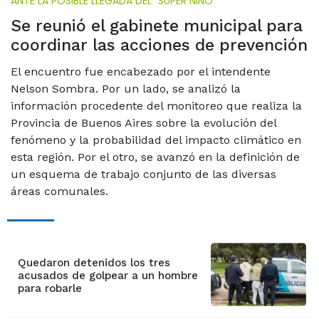
ANTE LA POSIBLE LLEGADA DEL "SÚPER NIÑO"
Se reunió el gabinete municipal para
coordinar las acciones de prevención
El encuentro fue encabezado por el intendente
Nelson Sombra. Por un lado, se analizó la
información procedente del monitoreo que realiza la
Provincia de Buenos Aires sobre la evolución del
fenómeno y la probabilidad del impacto climático en
esta región. Por el otro, se avanzó en la definición de
un esquema de trabajo conjunto de las diversas
áreas comunales.
Quedaron detenidos los tres
acusados de golpear a un hombre
para robarle