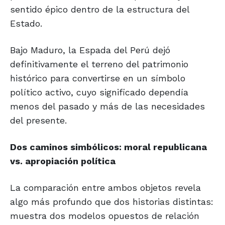
sentido épico dentro de la estructura del
Estado.
Bajo Maduro, la Espada del Perú dejó
definitivamente el terreno del patrimonio
histórico para convertirse en un símbolo
político activo, cuyo significado dependía
menos del pasado y más de las necesidades
del presente.
Dos caminos simbólicos: moral
republicana
vs. apropiación política
La comparación entre ambos objetos revela
algo más profundo que dos historias distintas:
muestra dos modelos opuestos de relación