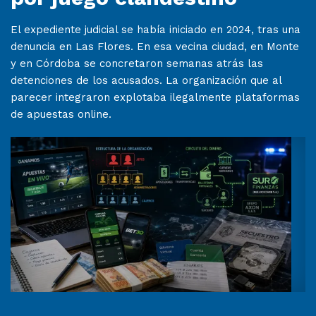
El expediente judicial se había iniciado en 2024, tras una
denuncia en Las Flores. En esa vecina ciudad, en Monte
y en Córdoba se concretaron semanas atrás las
detenciones de los acusados. La organización que al
parecer integraron explotaba ilegalmente plataformas
de apuestas online.