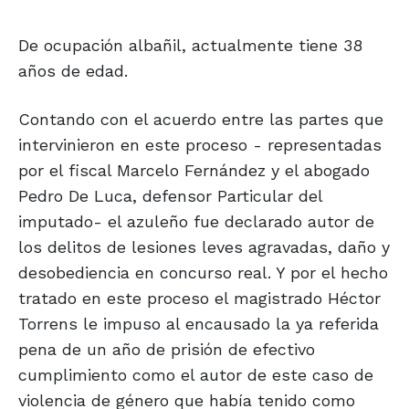
De ocupación albañil, actualmente tiene 38
años de edad.
Contando con el acuerdo entre las partes que
intervinieron en este proceso - representadas
por el fiscal Marcelo Fernández y el abogado
Pedro De Luca, defensor Particular del
imputado- el azuleño fue declarado autor de
los delitos de lesiones leves agravadas, daño y
desobediencia en concurso real. Y por el hecho
tratado en este proceso el magistrado Héctor
Torrens le impuso al encausado la ya referida
pena de un año de prisión de efectivo
cumplimiento como el autor de este caso de
violencia de género que había tenido como