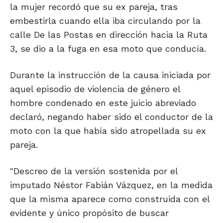
la mujer recordó que su ex pareja, tras
embestirla cuando ella iba circulando por la
calle De las Postas en dirección hacia la Ruta
3, se dio a la fuga en esa moto que conducía.
Durante la instrucción de la causa iniciada por
aquel episodio de violencia de género el
hombre condenado en este juicio abreviado
declaró, negando haber sido el conductor de la
moto con la que había sido atropellada su ex
pareja.
"Descreo de la versión sostenida por el
imputado Néstor Fabián Vázquez, en la medida
que la misma aparece como construida con el
evidente y único propósito de buscar