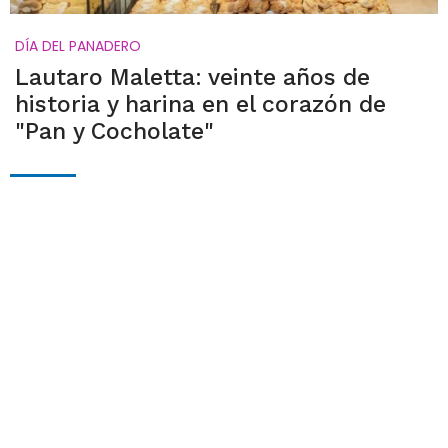
DÍA DEL PANADERO
Lautaro Maletta: veinte años de
historia y harina en el corazón de
"Pan y Cocholate"