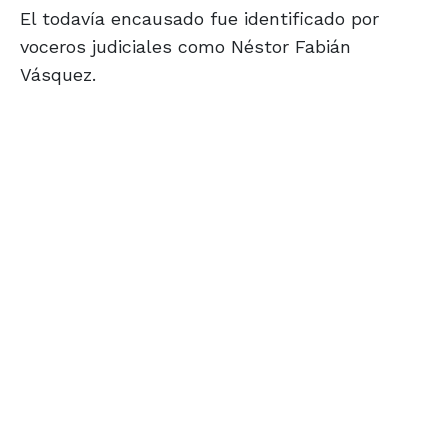
El todavía encausado fue identificado por
voceros judiciales como Néstor Fabián
Vásquez.