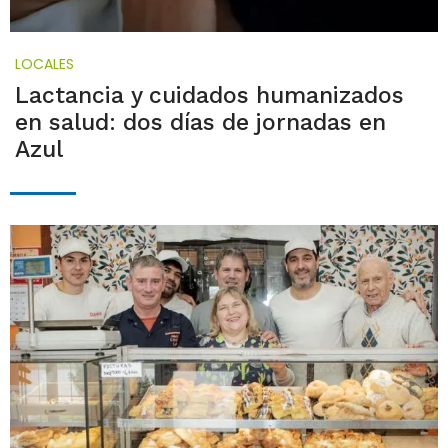
LOCALES
Lactancia y cuidados humanizados
en salud: dos días de jornadas en
Azul