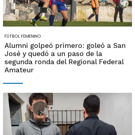
FÚTBOL FEMENINO
Alumni golpeó primero: goleó a San
José y quedó a un paso de la
segunda ronda del Regional Federal
Amateur