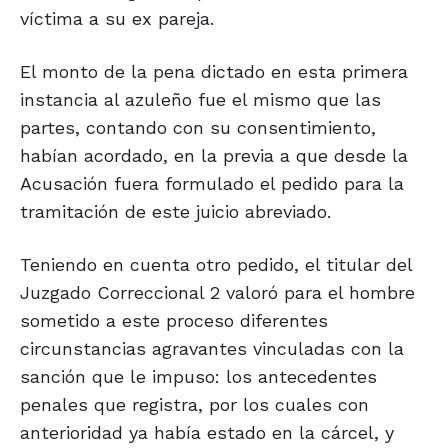
víctima a su ex pareja.
El monto de la pena dictado en esta primera
instancia al azuleño fue el mismo que las
partes, contando con su consentimiento,
habían acordado, en la previa a que desde la
Acusación fuera formulado el pedido para la
tramitación de este juicio abreviado.
Teniendo en cuenta otro pedido, el titular del
Juzgado Correccional 2 valoró para el hombre
sometido a este proceso diferentes
circunstancias agravantes vinculadas con la
sanción que le impuso: los antecedentes
penales que registra, por los cuales con
anterioridad ya había estado en la cárcel, y