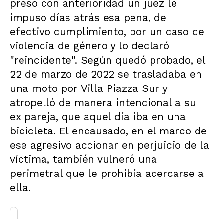
preso con anterioridad un juez le
impuso días atrás esa pena, de
efectivo cumplimiento, por un caso de
violencia de género y lo declaró
"reincidente". Según quedó probado, el
22 de marzo de 2022 se trasladaba en
una moto por Villa Piazza Sur y
atropelló de manera intencional a su
ex pareja, que aquel día iba en una
bicicleta. El encausado, en el marco de
ese agresivo accionar en perjuicio de la
víctima, también vulneró una
perimetral que le prohibía acercarse a
ella.