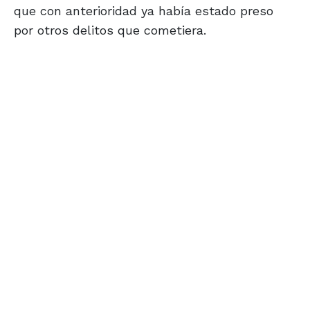
que con anterioridad ya había estado preso
por otros delitos que cometiera.