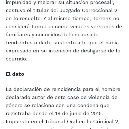
impunidad y mejorar su situación procesal",
sostuvo el titular del Juzgado Correccional 2
en lo resuelto. Y al mismo tiempo, Torrens no
consideró tampoco como veraces versiones de
familiares y conocidos del encausado
tendientes a darle sustento a lo que él había
expresado en su intención de desligarse de lo
ocurrido.
El dato
La declaración de reincidencia para el hombre
declarado autor de este caso de violencia de
género se relaciona con una condena que
registraba desde el 19 de junio de 2015.
Impuesta en el Tribunal Oral en lo Criminal 2,