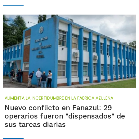
AUMENTA LA INCERTIDUMBRE EN LA FÁBRICA AZULEÑA
Nuevo conflicto en Fanazul: 29
operarios fueron "dispensados" de
sus tareas diarias