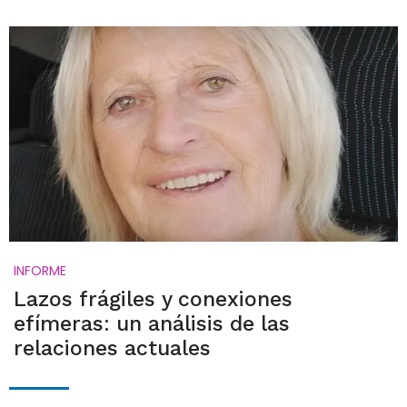
INFORME
Lazos frágiles y conexiones
efímeras: un análisis de las
relaciones actuales