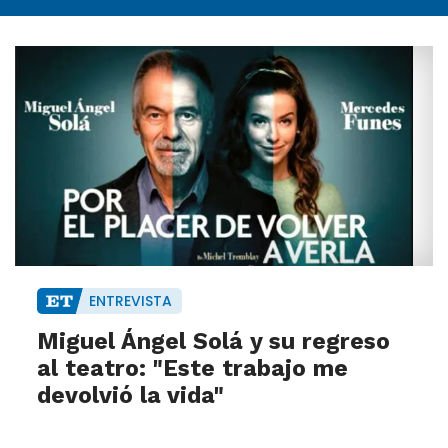
ENTREVISTA
Miguel Ángel Solá y su regreso
al teatro: "Este trabajo me
devolvió la vida"