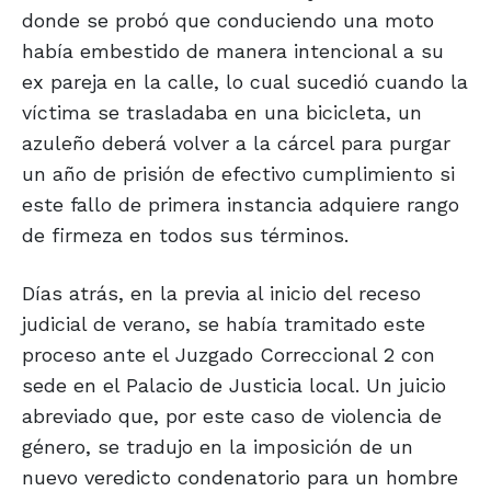
donde se probó que conduciendo una moto
había embestido de manera intencional a su
ex pareja en la calle, lo cual sucedió cuando la
víctima se trasladaba en una bicicleta, un
azuleño deberá volver a la cárcel para purgar
un año de prisión de efectivo cumplimiento si
este fallo de primera instancia adquiere rango
de firmeza en todos sus términos.
Días atrás, en la previa al inicio del receso
judicial de verano, se había tramitado este
proceso ante el Juzgado Correccional 2 con
sede en el Palacio de Justicia local. Un juicio
abreviado que, por este caso de violencia de
género, se tradujo en la imposición de un
nuevo veredicto condenatorio para un hombre