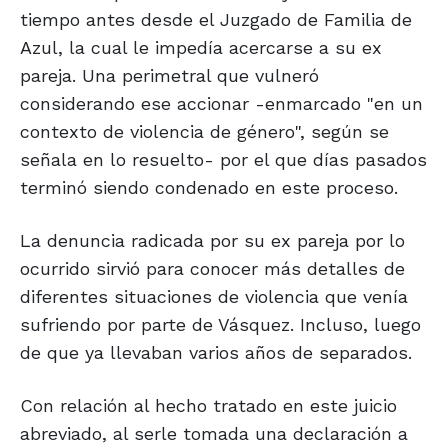
tiempo antes desde el Juzgado de Familia de
Azul, la cual le impedía acercarse a su ex
pareja. Una perimetral que vulneró
considerando ese accionar -enmarcado "en un
contexto de violencia de género", según se
señala en lo resuelto- por el que días pasados
terminó siendo condenado en este proceso.
La denuncia radicada por su ex pareja por lo
ocurrido sirvió para conocer más detalles de
diferentes situaciones de violencia que venía
sufriendo por parte de Vásquez. Incluso, luego
de que ya llevaban varios años de separados.
Con relación al hecho tratado en este juicio
abreviado, al serle tomada una declaración a