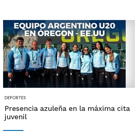
DEPORTES
Presencia azuleña en la máxima cita
juvenil