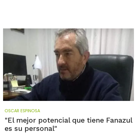
OSCAR ESPINOSA
"El mejor potencial que tiene Fanazul
es su personal"