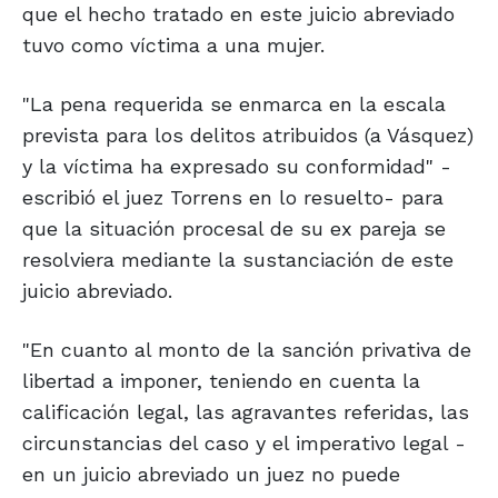
que el hecho tratado en este juicio abreviado
tuvo como víctima a una mujer.
"La pena requerida se enmarca en la escala
prevista para los delitos atribuidos (a Vásquez)
y la víctima ha expresado su conformidad" -
escribió el juez Torrens en lo resuelto- para
que la situación procesal de su ex pareja se
resolviera mediante la sustanciación de este
juicio abreviado.
"En cuanto al monto de la sanción privativa de
libertad a imponer, teniendo en cuenta la
calificación legal, las agravantes referidas, las
circunstancias del caso y el imperativo legal -
en un juicio abreviado un juez no puede