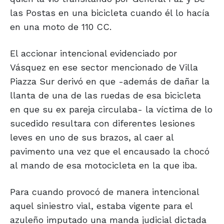
las Postas en una bicicleta cuando él lo hacía
en una moto de 110 CC.
El accionar intencional evidenciado por
Vásquez en ese sector mencionado de Villa
Piazza Sur derivó en que -además de dañar la
llanta de una de las ruedas de esa bicicleta
en que su ex pareja circulaba- la víctima de lo
sucedido resultara con diferentes lesiones
leves en uno de sus brazos, al caer al
pavimento una vez que el encausado la chocó
al mando de esa motocicleta en la que iba.
Para cuando provocó de manera intencional
aquel siniestro vial, estaba vigente para el
azuleño imputado una manda judicial dictada