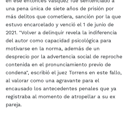
en ese entonces Vásquez fue sentenciado a
una pena única de siete años de prisión por
más delitos que cometiera, sanción por la que
estuvo encarcelado y venció el 1 de junio de
2021. "Volver a delinquir revela la indiferencia
del autor como capacidad psicológica para
motivarse en la norma, además de un
desprecio por la advertencia social de reproche
contenida en el pronunciamiento previo de
condena", escribió el juez Torrens en este fallo,
al valorar como una agravante para el
encausado los antecedentes penales que ya
registraba al momento de atropellar a su ex
pareja.