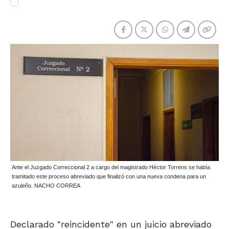
Ante el Juzgado Correccional 2 a cargo del magistrado Héctor Torrens se había
tramitado este proceso abreviado que finalizó con una nueva condena para un
azuleño. NACHO CORREA
Declarado "reincidente" en un juicio abreviado