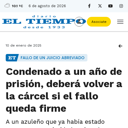
6 de agosto de 2026
10.1 ºC
Asociate
10 de enero de 2025
FALLO DE UN JUICIO ABREVIADO
Condenado a un año de
prisión, deberá volver a
la cárcel si el fallo
queda firme
A un azuleño que ya había estado