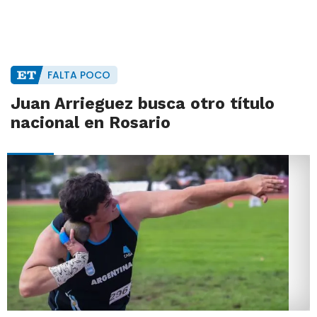
FALTA POCO
Juan Arrieguez busca otro título
nacional en Rosario