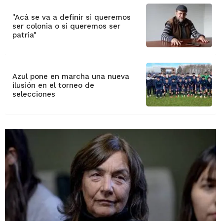
"Acá se va a definir si queremos
ser colonia o si queremos ser
patria"
Azul pone en marcha una nueva
ilusión en el torneo de
selecciones