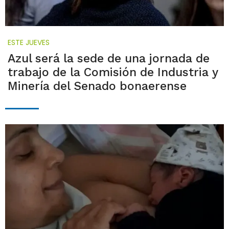
ESTE JUEVES
Azul será la sede de una jornada de
trabajo de la Comisión de Industria y
Minería del Senado bonaerense