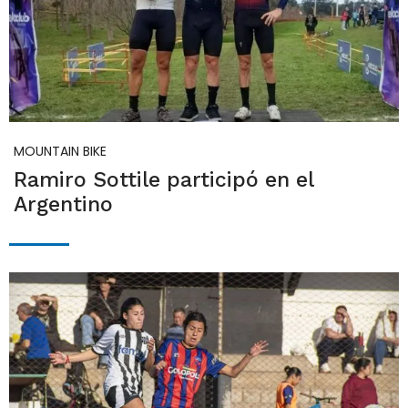
MOUNTAIN BIKE
Ramiro Sottile participó en el
Argentino