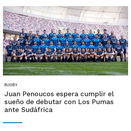
RUGBY
Juan Penoucos espera cumplir el
sueño de debutar con Los Pumas
ante Sudáfrica