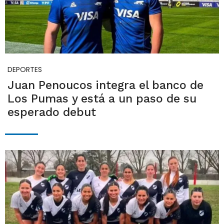
DEPORTES
Juan Penoucos integra el banco de
Los Pumas y está a un paso de su
esperado debut