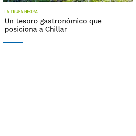
LA TRUFA NEGRA
Un tesoro gastronómico que
posiciona a Chillar