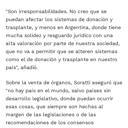
"Son irresponsabilidades. No creo que se
puedan afectar los sistemas de donación y
trasplante, y menos en Argentina, donde tiene
mucha solidez y resguardo jurídico con una
alta valoración por parte de nuestra sociedad,
que no va a permitir que se alteren sistemas
como el de donación y trasplante en nuestro
país", añadió.
Sobre la venta de órganos, Soratti aseguró que
"no hay país en el mundo, salvo países sin
desarrollo legislativo, donde puedan ocurrir
esas cosas, que siempre son hechas al
margen de las legislaciones o de las
recomendaciones de los consensos