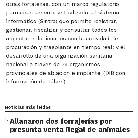
otras fortalezas, con un marco regulatorio
permanentemente actualizado; el sistema
informático (Sintra) que permite registrar,
gestionar, fiscalizar y consultar todos los
aspectos relacionados con la actividad de
procuración y trasplante en tiempo real; y el
desarrollo de una organización sanitaria
nacional a través de 24 organismos
provinciales de ablación e implante. (DIB con
información de Télam)
Noticias más leídas
1
.
Allanaron dos forrajerías por
presunta venta ilegal de animales