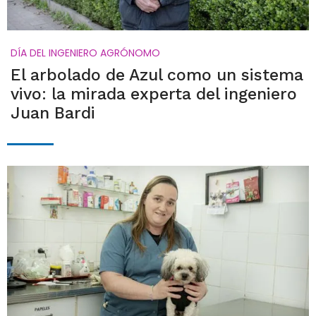
DÍA DEL INGENIERO AGRÓNOMO
El arbolado de Azul como un sistema
vivo: la mirada experta del ingeniero
Juan Bardi