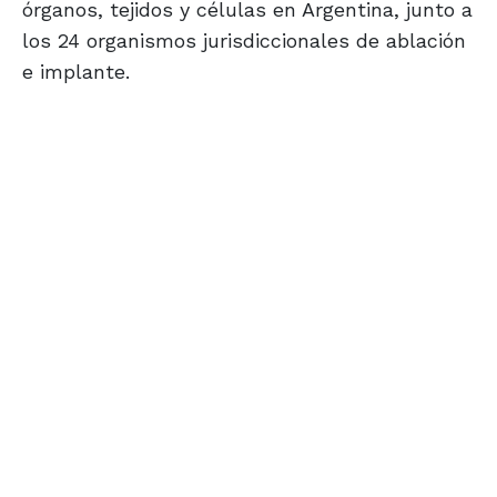
órganos, tejidos y células en Argentina, junto a
los 24 organismos jurisdiccionales de ablación
e implante.