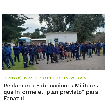
SE APROBÓ UN PROYECTO EN EL LEGISLATIVO LOCAL
Reclaman a Fabricaciones Militares
que informe el "plan previsto" para
Fanazul