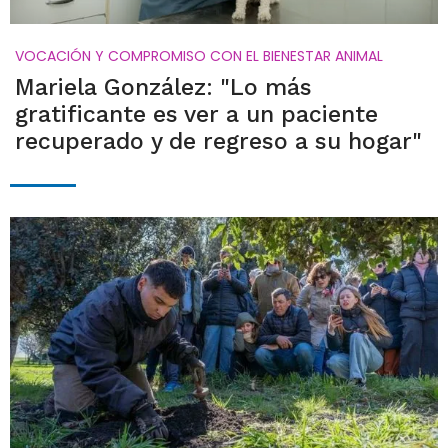
VOCACIÓN Y COMPROMISO CON EL BIENESTAR ANIMAL
Mariela González: "Lo más
gratificante es ver a un paciente
recuperado y de regreso a su hogar"