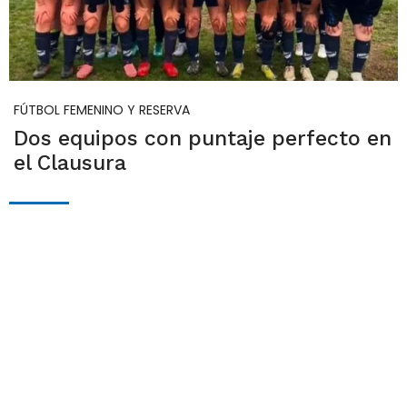
FÚTBOL FEMENINO Y RESERVA
Dos equipos con puntaje perfecto en
el Clausura