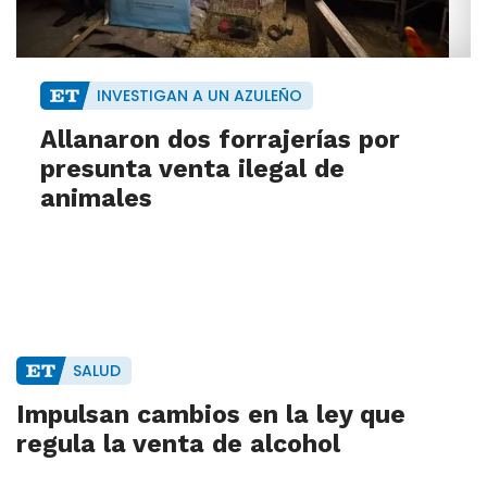
INVESTIGAN A UN AZULEÑO
Allanaron dos forrajerías por
presunta venta ilegal de
animales
SALUD
Impulsan cambios en la ley que
regula la venta de alcohol