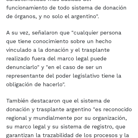
funcionamiento de todo sistema de donación
de órganos, y no solo el argentino".
A su vez, señalaron que "cualquier persona
que tiene conocimiento sobre un hecho
vinculado a la donación y el trasplante
realizado fuera del marco legal puede
denunciarlo" y "en el caso de ser un
representante del poder legislativo tiene la
obligación de hacerlo".
También destacaron que el sistema de
donación y trasplante argentino "es reconocido
regional y mundialmente por su organización,
su marco legal y su sistema de registro, que
garantizan la trazabilidad de los procesos y la