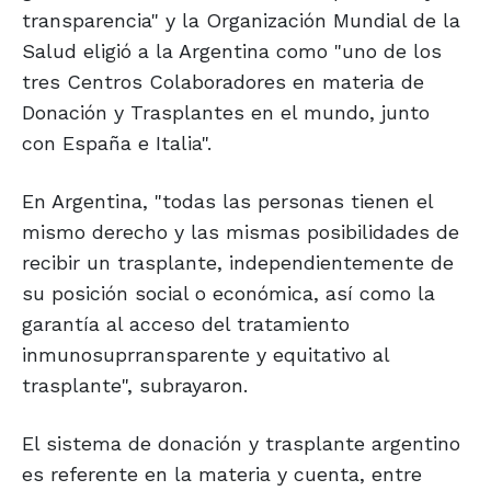
transparencia" y la Organización Mundial de la
Salud eligió a la Argentina como "uno de los
tres Centros Colaboradores en materia de
Donación y Trasplantes en el mundo, junto
con España e Italia".
En Argentina, "todas las personas tienen el
mismo derecho y las mismas posibilidades de
recibir un trasplante, independientemente de
su posición social o económica, así como la
garantía al acceso del tratamiento
inmunosuprransparente y equitativo al
trasplante", subrayaron.
El sistema de donación y trasplante argentino
es referente en la materia y cuenta, entre