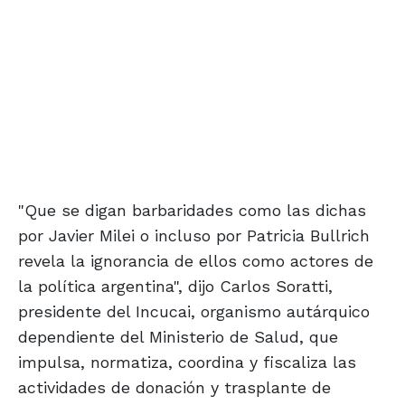
"Que se digan barbaridades como las dichas
por Javier Milei o incluso por Patricia Bullrich
revela la ignorancia de ellos como actores de
la política argentina", dijo Carlos Soratti,
presidente del Incucai, organismo autárquico
dependiente del Ministerio de Salud, que
impulsa, normatiza, coordina y fiscaliza las
actividades de donación y trasplante de