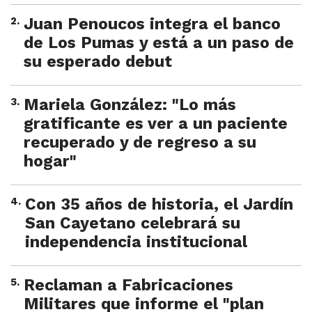
2
.
Juan Penoucos integra el banco
de Los Pumas y está a un paso de
su esperado debut
3
.
Mariela González: "Lo más
gratificante es ver a un paciente
recuperado y de regreso a su
hogar"
4
.
Con 35 años de historia, el Jardín
San Cayetano celebrará su
independencia institucional
5
.
Reclaman a Fabricaciones
Militares que informe el "plan