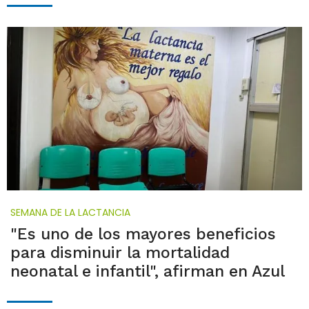
SEMANA DE LA LACTANCIA
"Es uno de los mayores beneficios
para disminuir la mortalidad
neonatal e infantil", afirman en Azul