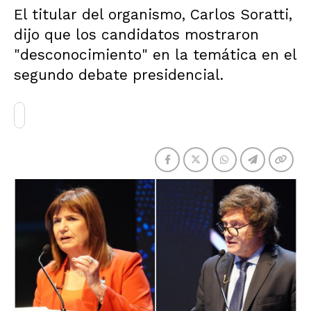
El titular del organismo, Carlos Soratti,
dijo que los candidatos mostraron
"desconocimiento" en la temática en el
segundo debate presidencial.