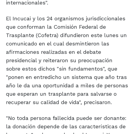
internacionales".
El Incucai y los 24 organismos jurisdiccionales
que conforman la Comisión Federal de
Trasplante (Cofetra) difundieron este lunes un
comunicado en el cual desmintieron las
afirmaciones realizadas en el debate
presidencial y reiteraron su preocupación
sobre estos dichos "sin fundamentos", que
"ponen en entredicho un sistema que año tras
año le da una oportunidad a miles de personas
que esperan un trasplante para salvarse o
recuperar su calidad de vida", precisaron.
"No toda persona fallecida puede ser donante:
la donación depende de las características de