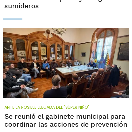
sumideros
ANTE LA POSIBLE LLEGADA DEL "SÚPER NIÑO"
Se reunió el gabinete municipal para
coordinar las acciones de prevención