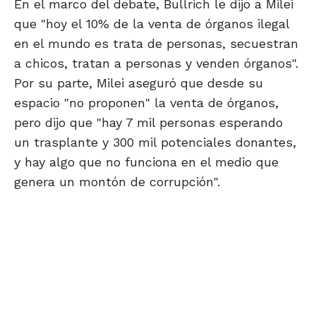
En el marco del debate, Bullrich le dijo a Milei
que "hoy el 10% de la venta de órganos ilegal
en el mundo es trata de personas, secuestran
a chicos, tratan a personas y venden órganos".
Por su parte, Milei aseguró que desde su
espacio "no proponen" la venta de órganos,
pero dijo que "hay 7 mil personas esperando
un trasplante y 300 mil potenciales donantes,
y hay algo que no funciona en el medio que
genera un montón de corrupción".