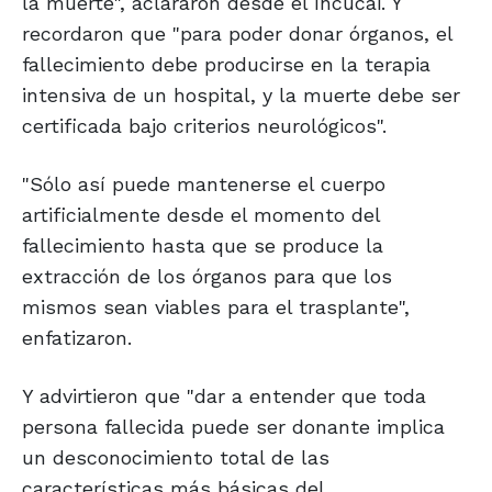
la muerte", aclararon desde el Incucai. Y
recordaron que "para poder donar órganos, el
fallecimiento debe producirse en la terapia
intensiva de un hospital, y la muerte debe ser
certificada bajo criterios neurológicos".
"Sólo así puede mantenerse el cuerpo
artificialmente desde el momento del
fallecimiento hasta que se produce la
extracción de los órganos para que los
mismos sean viables para el trasplante",
enfatizaron.
Y advirtieron que "dar a entender que toda
persona fallecida puede ser donante implica
un desconocimiento total de las
características más básicas del