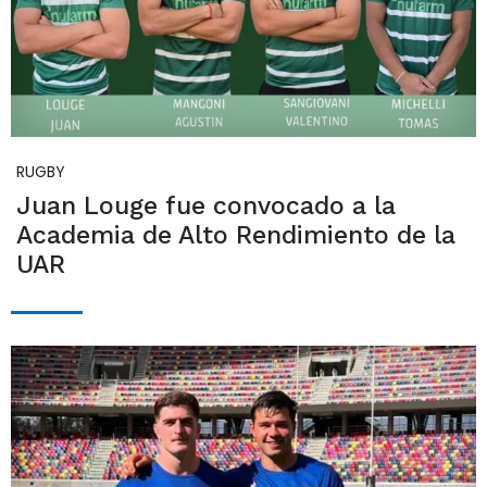
RUGBY
Juan Louge fue convocado a la
Academia de Alto Rendimiento de la
UAR