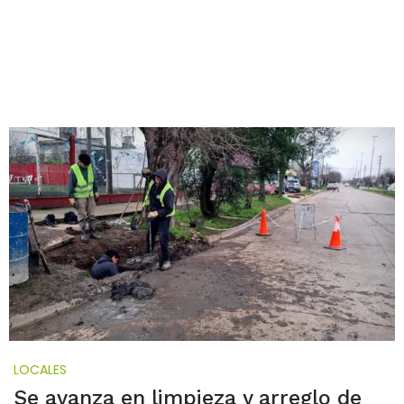
LOCALES
Se avanza en limpieza y arreglo de