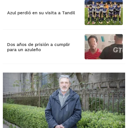
Azul perdió en su visita a Tandil
Dos años de prisión a cumplir
para un azuleño