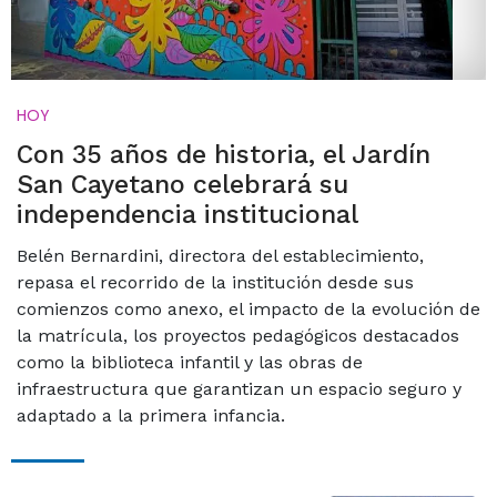
HOY
Con 35 años de historia, el Jardín
San Cayetano celebrará su
independencia institucional
Belén Bernardini, directora del establecimiento,
repasa el recorrido de la institución desde sus
comienzos como anexo, el impacto de la evolución de
la matrícula, los proyectos pedagógicos destacados
como la biblioteca infantil y las obras de
infraestructura que garantizan un espacio seguro y
adaptado a la primera infancia.