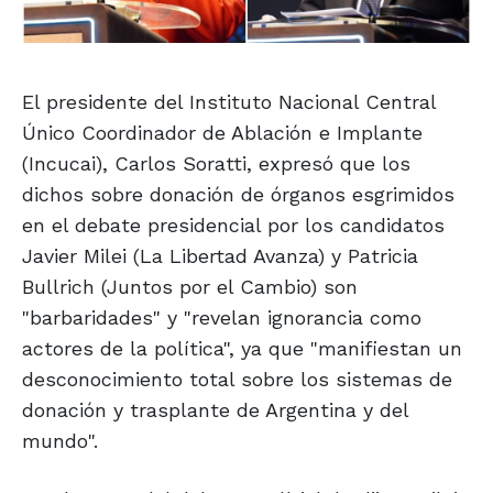
El presidente del Instituto Nacional Central
Único Coordinador de Ablación e Implante
(Incucai), Carlos Soratti, expresó que los
dichos sobre donación de órganos esgrimidos
en el debate presidencial por los candidatos
Javier Milei (La Libertad Avanza) y Patricia
Bullrich (Juntos por el Cambio) son
"barbaridades" y "revelan ignorancia como
actores de la política", ya que "manifiestan un
desconocimiento total sobre los sistemas de
donación y trasplante de Argentina y del
mundo".