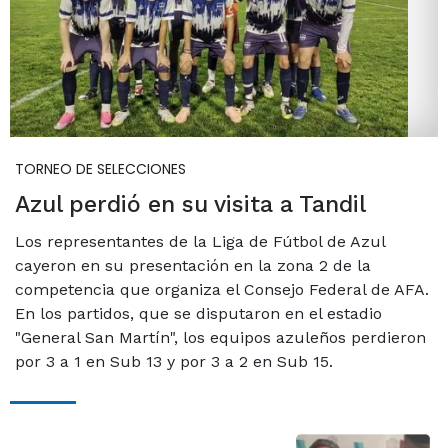
TORNEO DE SELECCIONES
Azul perdió en su visita a Tandil
Los representantes de la Liga de Fútbol de Azul
cayeron en su presentación en la zona 2 de la
competencia que organiza el Consejo Federal de AFA.
En los partidos, que se disputaron en el estadio
"General San Martín", los equipos azuleños perdieron
por 3 a 1 en Sub 13 y por 3 a 2 en Sub 15.