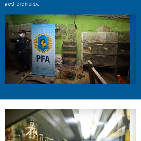
está prohibida.