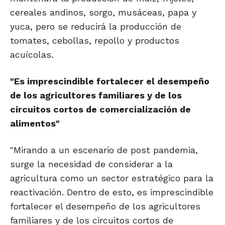
cereales andinos, sorgo, musáceas, papa y
yuca, pero se reducirá la producción de
tomates, cebollas, repollo y productos
acuícolas.
"Es imprescindible fortalecer el desempeño
de los agricultores familiares y de los
circuitos cortos de comercialización de
alimentos"
"Mirando a un escenario de post pandemia,
surge la necesidad de considerar a la
agricultura como un sector estratégico para la
reactivación. Dentro de esto, es imprescindible
fortalecer el desempeño de los agricultores
familiares y de los circuitos cortos de