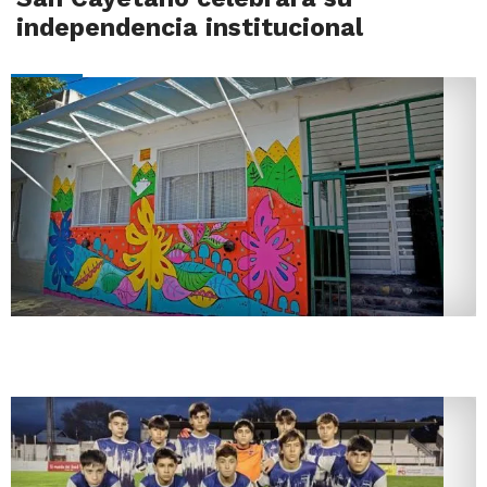
independencia institucional