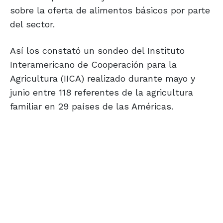
sobre la oferta de alimentos básicos por parte
del sector.
Así los constató un sondeo del Instituto
Interamericano de Cooperación para la
Agricultura (IICA) realizado durante mayo y
junio entre 118 referentes de la agricultura
familiar en 29 países de las Américas.