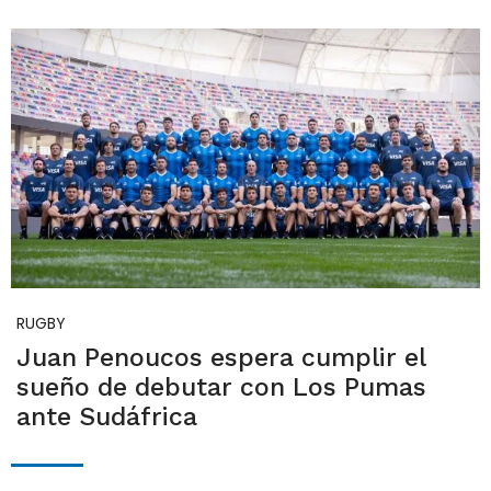
RUGBY
Juan Penoucos espera cumplir el
sueño de debutar con Los Pumas
ante Sudáfrica