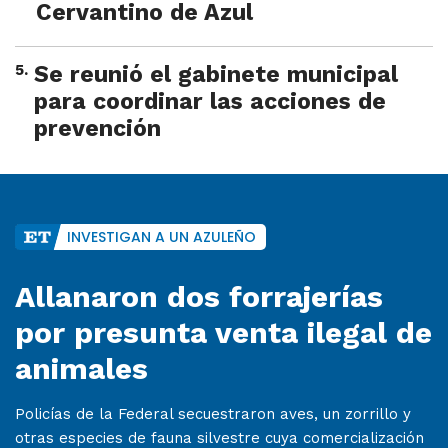
Cervantino de Azul
5
.
Se reunió el gabinete municipal
para coordinar las acciones de
prevención
INVESTIGAN A UN AZULEÑO
Allanaron dos forrajerías
por presunta venta ilegal de
animales
Policías de la Federal secuestraron aves, un zorrillo y
otras especies de fauna silvestre cuya comercialización