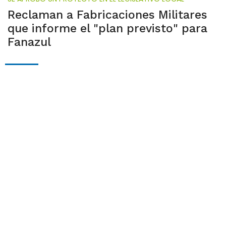
Reclaman a Fabricaciones Militares
que informe el "plan previsto" para
Fanazul