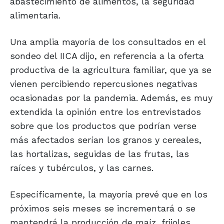
abastecimiento de alimentos, la seguridad
alimentaria.
Una amplia mayoría de los consultados en el
sondeo del IICA dijo, en referencia a la oferta
productiva de la agricultura familiar, que ya se
vienen percibiendo repercusiones negativas
ocasionadas por la pandemia. Además, es muy
extendida la opinión entre los entrevistados
sobre que los productos que podrían verse
más afectados serían los granos y cereales,
las hortalizas, seguidas de las frutas, las
raíces y tubérculos, y las carnes.
Específicamente, la mayoría prevé que en los
próximos seis meses se incrementará o se
mantendrá la producción de maíz, frijoles,