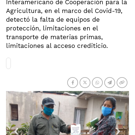
Interamericano de Cooperación para la
Agricultura, en el marco del Covid-19,
detectó la falta de equipos de
protección, limitaciones en el
transporte de materias primas,
limitaciones al acceso crediticio.