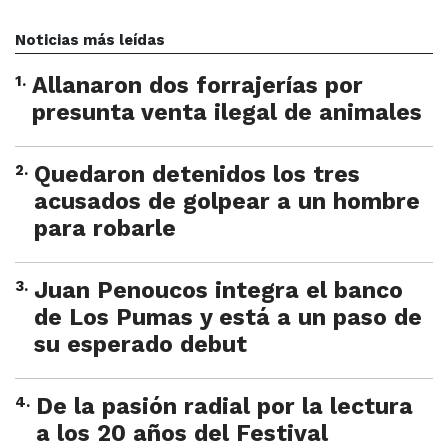
Noticias más leídas
1
.
Allanaron dos forrajerías por
presunta venta ilegal de animales
2
.
Quedaron detenidos los tres
acusados de golpear a un hombre
para robarle
3
.
Juan Penoucos integra el banco
de Los Pumas y está a un paso de
su esperado debut
4
.
De la pasión radial por la lectura
a los 20 años del Festival