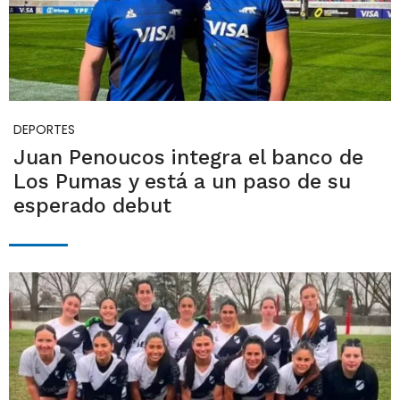
DEPORTES
Juan Penoucos integra el banco de
Los Pumas y está a un paso de su
esperado debut