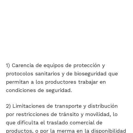
1) Carencia de equipos de protección y
protocolos sanitarios y de bioseguridad que
permitan a los productores trabajar en
condiciones de seguridad.
2) Limitaciones de transporte y distribución
por restricciones de tránsito y movilidad, lo
que dificulta el traslado comercial de
productos, o por la merma en la disponibilidad