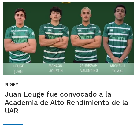
RUGBY
Juan Louge fue convocado a la
Academia de Alto Rendimiento de la
UAR