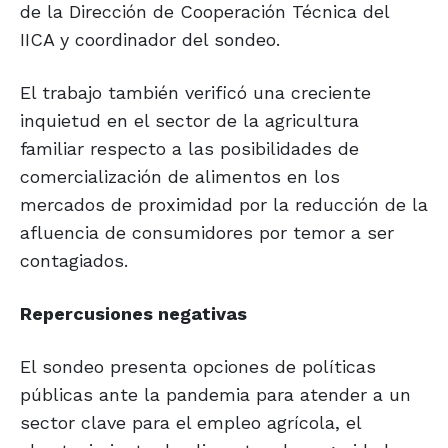
de la Dirección de Cooperación Técnica del
IICA y coordinador del sondeo.
El trabajo también verificó una creciente
inquietud en el sector de la agricultura
familiar respecto a las posibilidades de
comercialización de alimentos en los
mercados de proximidad por la reducción de la
afluencia de consumidores por temor a ser
contagiados.
Repercusiones negativas
El sondeo presenta opciones de políticas
públicas ante la pandemia para atender a un
sector clave para el empleo agrícola, el