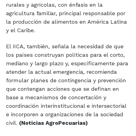
rurales y agrícolas, con énfasis en la
agricultura familiar, principal responsable por
la producción de alimentos en América Latina
y el Caribe.
El IICA, también, señala la necesidad de que
los países construyan políticas para el corto,
mediano y largo plazo y, específicamente para
atender la actual emergencia, recomienda
formular planes de contingencia y prevención
que contengan acciones que se definan en
base a mecanismos de concertación y
coordinación interinstitucional e intersectorial
e incorporen a organizaciones de la sociedad
civil.
(Noticias AgroPecuarias)