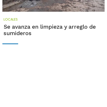
LOCALES
Se avanza en limpieza y arreglo de
sumideros