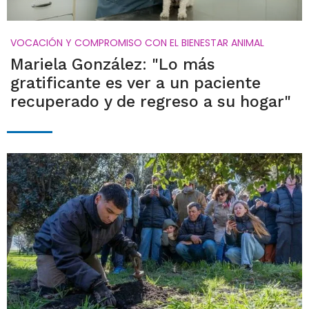
VOCACIÓN Y COMPROMISO CON EL BIENESTAR ANIMAL
Mariela González: "Lo más
gratificante es ver a un paciente
recuperado y de regreso a su hogar"