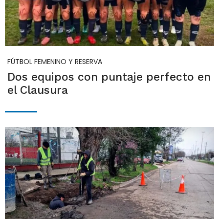
FÚTBOL FEMENINO Y RESERVA
Dos equipos con puntaje perfecto en
el Clausura