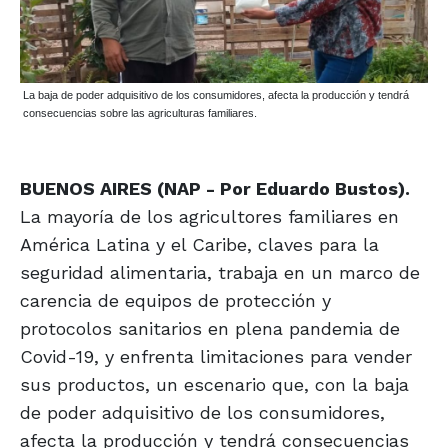
La baja de poder adquisitivo de los consumidores, afecta la producción y tendrá
consecuencias sobre las agriculturas familiares.
BUENOS AIRES (NAP - Por Eduardo Bustos).
La mayoría de los agricultores familiares en
América Latina y el Caribe, claves para la
seguridad alimentaria, trabaja en un marco de
carencia de equipos de protección y
protocolos sanitarios en plena pandemia de
Covid-19, y enfrenta limitaciones para vender
sus productos, un escenario que, con la baja
de poder adquisitivo de los consumidores,
afecta la producción y tendrá consecuencias