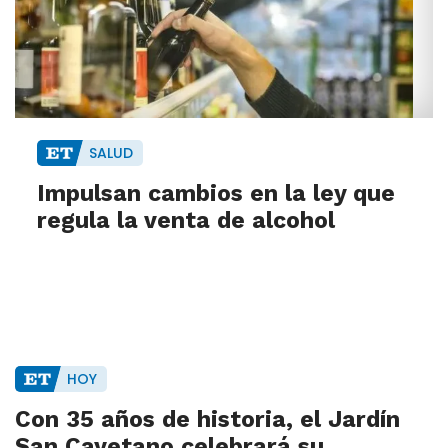
SALUD
Impulsan cambios en la ley que
regula la venta de alcohol
HOY
Con 35 años de historia, el Jardín
San Cayetano celebrará su