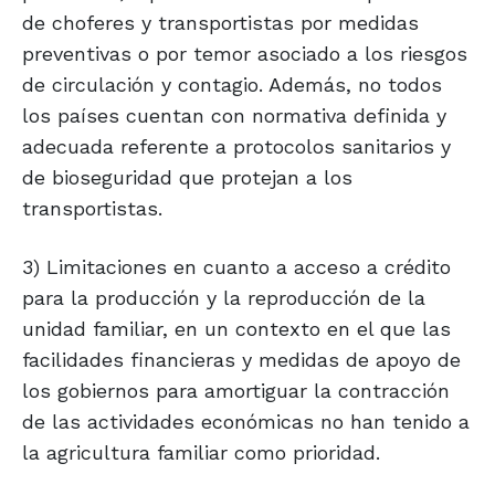
de choferes y transportistas por medidas
preventivas o por temor asociado a los riesgos
de circulación y contagio. Además, no todos
los países cuentan con normativa definida y
adecuada referente a protocolos sanitarios y
de bioseguridad que protejan a los
transportistas.
3) Limitaciones en cuanto a acceso a crédito
para la producción y la reproducción de la
unidad familiar, en un contexto en el que las
facilidades financieras y medidas de apoyo de
los gobiernos para amortiguar la contracción
de las actividades económicas no han tenido a
la agricultura familiar como prioridad.