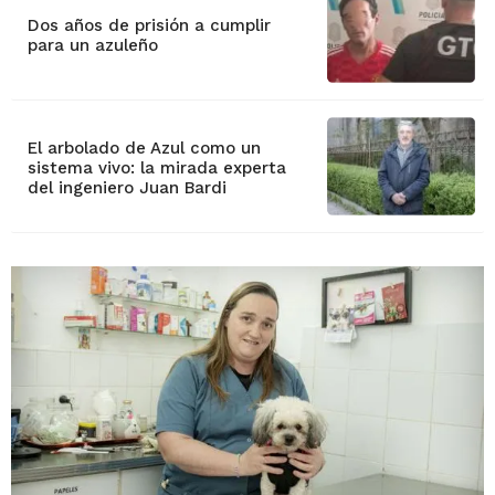
Dos años de prisión a cumplir
para un azuleño
El arbolado de Azul como un
sistema vivo: la mirada experta
del ingeniero Juan Bardi