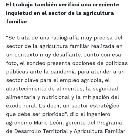
El trabajo también verificó una creciente
inquietud en el sector de la agricultura
familiar
"Se trata de una radiografía muy precisa del
sector de la agricultura familiar realizada en
un contexto muy desafiante. Junto con esa
foto, el sondeo presenta opciones de políticas
públicas ante la pandemia para atender a un
sector clave para el empleo agrícola, el
abastecimiento de alimentos, la seguridad
alimentaria y nutricional y la mitigación del
éxodo rural. Es decir, un sector estratégico
que debe ser prioridad", dijo el ingeniero
agrónomo Mario León, gerente del Programa
de Desarrollo Territorial y Agricultura Familiar