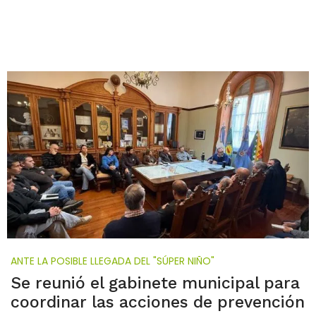
ANTE LA POSIBLE LLEGADA DEL "SÚPER NIÑO"
Se reunió el gabinete municipal para
coordinar las acciones de prevención