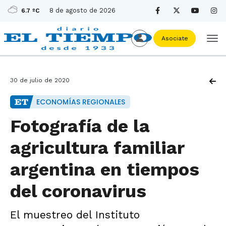
8 de agosto de 2026
6.7 ºC
Asociate
30 de julio de 2020
ECONOMÍAS REGIONALES
Fotografía de la
agricultura familiar
argentina en tiempos
del coronavirus
El muestreo del Instituto