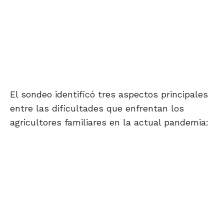
El sondeo identificó tres aspectos principales
entre las dificultades que enfrentan los
agricultores familiares en la actual pandemia: