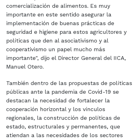
comercialización de alimentos. Es muy
importante en este sentido asegurar la
implementación de buenas prácticas de
seguridad e higiene para estos agricultores y
políticas que den al asociativismo y al
cooperativismo un papel mucho más
importante", dijo el Director General del IICA,
Manuel Otero.
También dentro de las propuestas de políticas
públicas ante la pandemia de Covid-19 se
destacan la necesidad de fortalecer la
cooperación horizontal y los vínculos
regionales, la construcción de políticas de
estado, estructurales y permanentes, que
atiendan a las necesidades de los sectores