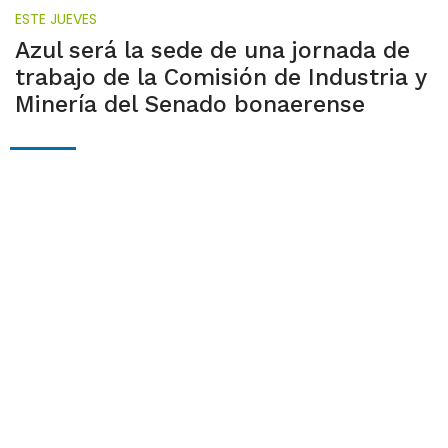
ESTE JUEVES
Azul será la sede de una jornada de
trabajo de la Comisión de Industria y
Minería del Senado bonaerense