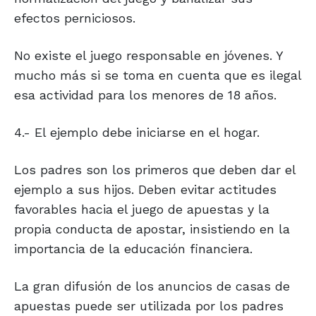
efectos perniciosos.
No existe el juego responsable en jóvenes. Y
mucho más si se toma en cuenta que es ilegal
esa actividad para los menores de 18 años.
4.- El ejemplo debe iniciarse en el hogar.
Los padres son los primeros que deben dar el
ejemplo a sus hijos. Deben evitar actitudes
favorables hacia el juego de apuestas y la
propia conducta de apostar, insistiendo en la
importancia de la educación financiera.
La gran difusión de los anuncios de casas de
apuestas puede ser utilizada por los padres