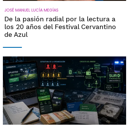
JOSÉ MANUEL LUCÍA MEGÍAS
De la pasión radial por la lectura a
los 20 años del Festival Cervantino
de Azul