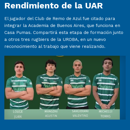
Rendimiento de la UAR
El jugador del Club de Remo de Azul fue citado para
integrar la Academia de Buenos Aires, que funciona en
Casa Pumas. Compartirá esta etapa de formación junto
a otros tres rugbiers de la UROBA, en un nuevo
reconocimiento al trabajo que viene realizando.