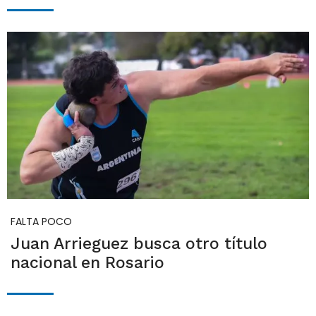
FALTA POCO
Juan Arrieguez busca otro título
nacional en Rosario