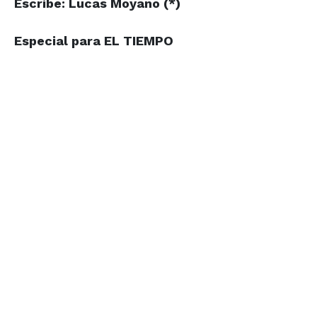
Escribe:
Lucas Moyano (*)
Especial para
EL TIEMPO