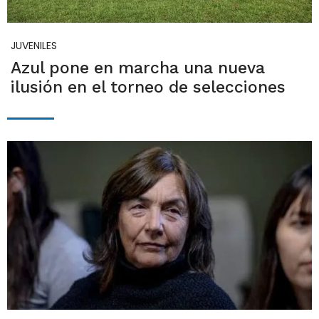
JUVENILES
Azul pone en marcha una nueva
ilusión en el torneo de selecciones