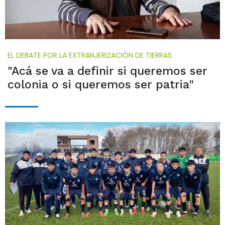
EL DEBATE POR LA EXTRANJERIZACIÓN DE TIERRAS
"Acá se va a definir si queremos ser
colonia o si queremos ser patria"