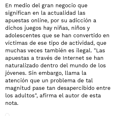
En medio del gran negocio que
significan en la actualidad las
apuestas online, por su adicción a
dichos juegos hay niñas, niños y
adolescentes que se han convertido en
víctimas de ese tipo de actividad, que
muchas veces también es ilegal. "Las
apuestas a través de Internet se han
naturalizado dentro del mundo de los
jóvenes. Sin embargo, llama la
atención que un problema de tal
magnitud pase tan desapercibido entre
los adultos", afirma el autor de esta
nota.