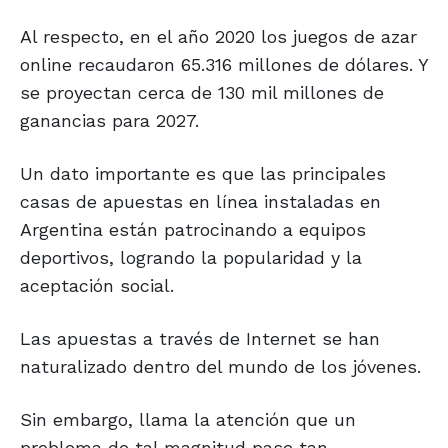
Al respecto, en el año 2020 los juegos de azar
online recaudaron 65.316 millones de dólares. Y
se proyectan cerca de 130 mil millones de
ganancias para 2027.
Un dato importante es que las principales
casas de apuestas en línea instaladas en
Argentina están patrocinando a equipos
deportivos, logrando la popularidad y la
aceptación social.
Las apuestas a través de Internet se han
naturalizado dentro del mundo de los jóvenes.
Sin embargo, llama la atención que un
problema de tal magnitud pase tan