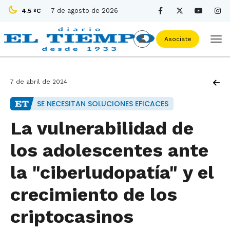
7 de agosto de 2026
4.5 ºC
Asociate
7 de abril de 2024
SE NECESITAN SOLUCIONES EFICACES
La vulnerabilidad de
los adolescentes ante
la "ciberludopatía" y el
crecimiento de los
criptocasinos