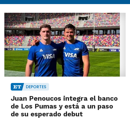
DEPORTES
Juan Penoucos integra el banco
de Los Pumas y está a un paso
de su esperado debut