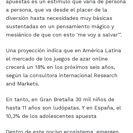
apuestas es un estímulo que varía de persona
a persona, que va desde el placer de la
diversión hasta necesidades muy básicas
sustentadas en un pensamiento mágico y
mesiánico de que con esto 'me voy a salvar'".
Una proyección indica que en América Latina
el mercado de los juegos de azar online
crecerá un 18% en los próximos seis años,
según la consultora internacional Research
and Markets.
En tanto, en Gran Bretaña 30 mil niños de
hasta 11 años son ludópatas. Y en España, el
10,3% de los adolescentes apuesta
Dentro de este nocivo ecosistema, emergen