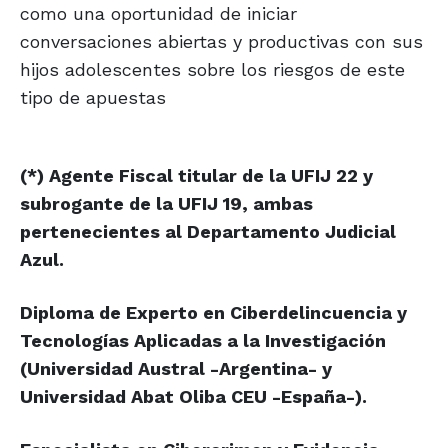
como una oportunidad de iniciar
conversaciones abiertas y productivas con sus
hijos adolescentes sobre los riesgos de este
tipo de apuestas
(*) Agente Fiscal titular de la UFIJ 22 y
subrogante de la UFIJ 19, ambas
pertenecientes al Departamento Judicial
Azul.
Diploma de Experto en Ciberdelincuencia y
Tecnologías Aplicadas a la Investigación
(Universidad Austral -Argentina- y
Universidad Abat Oliba CEU -España-).