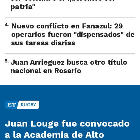
patria"
4
.
Nuevo conflicto en Fanazul: 29
operarios fueron "dispensados" de
sus tareas diarias
5
.
Juan Arrieguez busca otro título
nacional en Rosario
RUGBY
Juan Louge fue convocado
a la Academia de Alto