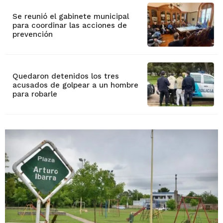
Se reunió el gabinete municipal
para coordinar las acciones de
prevención
Quedaron detenidos los tres
acusados de golpear a un hombre
para robarle