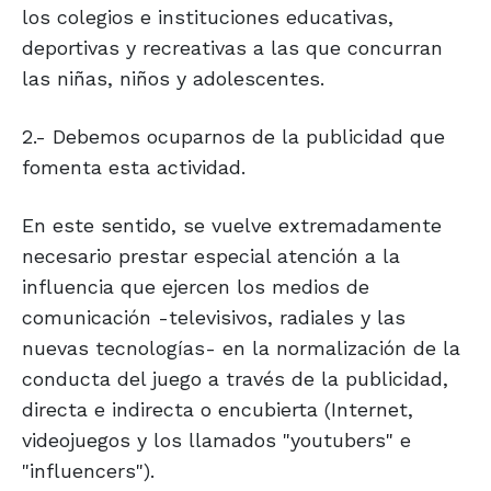
los colegios e instituciones educativas,
deportivas y recreativas a las que concurran
las niñas, niños y adolescentes.
2.- Debemos ocuparnos de la publicidad que
fomenta esta actividad.
En este sentido, se vuelve extremadamente
necesario prestar especial atención a la
influencia que ejercen los medios de
comunicación -televisivos, radiales y las
nuevas tecnologías- en la normalización de la
conducta del juego a través de la publicidad,
directa e indirecta o encubierta (Internet,
videojuegos y los llamados "youtubers" e
"influencers").