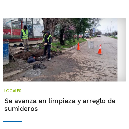
LOCALES
Se avanza en limpieza y arreglo de
sumideros