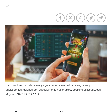
Este problema de adicción al juego se acrecienta en las niñas, niños y
adolescentes, quienes son especialmente vulnerables, sostiene el fiscal Lucas
Moyano. NACHO CORREA