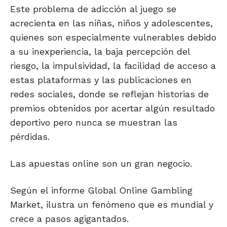
Este problema de adicción al juego se
acrecienta en las niñas, niños y adolescentes,
quienes son especialmente vulnerables debido
a su inexperiencia, la baja percepción del
riesgo, la impulsividad, la facilidad de acceso a
estas plataformas y las publicaciones en
redes sociales, donde se reflejan historias de
premios obtenidos por acertar algún resultado
deportivo pero nunca se muestran las
pérdidas.
Las apuestas online son un gran negocio.
Según el informe Global Online Gambling
Market, ilustra un fenómeno que es mundial y
crece a pasos agigantados.