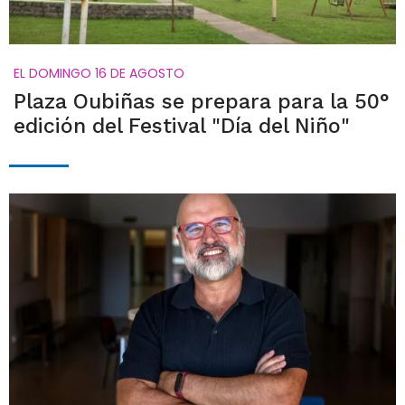
EL DOMINGO 16 DE AGOSTO
Plaza Oubiñas se prepara para la 50°
edición del Festival "Día del Niño"