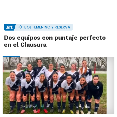
FÚTBOL FEMENINO Y RESERVA
Dos equipos con puntaje perfecto
en el Clausura