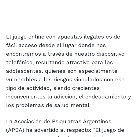
El juego online con apuestas ilegales es de
fácil acceso desde el lugar donde nos
encontremos a través de nuestro dispositivo
telefónico, resultando atractivo para los
adolescentes, quienes son especialmente
vulnerables a los riesgos vinculados con ese
tipo de actividad, siendo crecientes
inconvenientes la adicción, el endeudamiento y
los problemas de salud mental
La Asociación de Psiquiatras Argentinos
(APSA) ha advertido al respecto: "El juego de