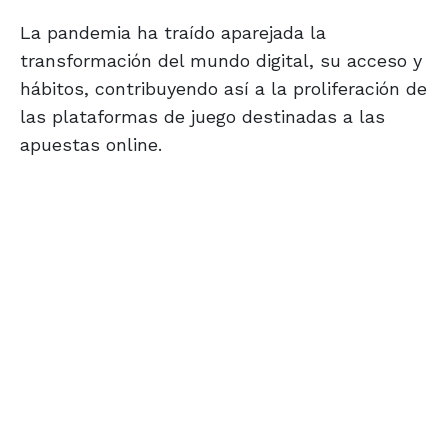
La pandemia ha traído aparejada la
transformación del mundo digital, su acceso y
hábitos, contribuyendo así a la proliferación de
las plataformas de juego destinadas a las
apuestas online.