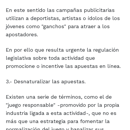
En este sentido las campañas publicitarias
utilizan a deportistas, artistas o ídolos de los
jóvenes como "ganchos" para atraer a los
apostadores.
En por ello que resulta urgente la regulación
legislativa sobre toda actividad que
promocione o incentive las apuestas en línea.
3.- Desnaturalizar las apuestas.
Existen una serie de términos, como el de
"juego responsable" -promovido por la propia
industria ligada a esta actividad-, que no es
más que una estrategia para fomentar la
normalización del juego y banalizar sus