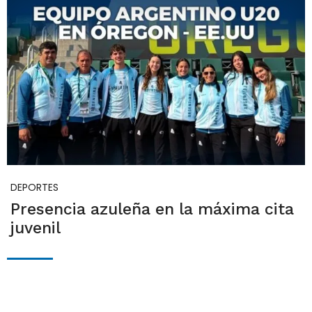
DEPORTES
Presencia azuleña en la máxima cita
juvenil