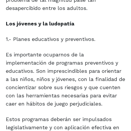
desapercibido entre los adultos.
Los jóvenes y
la ludopatía
1.- Planes educativos y preventivos.
Es importante ocuparnos de la
implementación de programas preventivos y
educativos. Son imprescindibles para orientar
a las niños, niños y jóvenes, con la finalidad de
concientizar sobre sus riesgos y que cuenten
con las herramientas necesarias para evitar
caer en hábitos de juego perjudiciales.
Estos programas deberán ser impulsados
legislativamente y con aplicación efectiva en