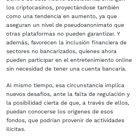
los criptocasinos, proyectándose también
como una tendencia en aumento, ya que
aseguran un nivel de pseudoanonimato que
otras plataformas no pueden garantizar. Y
además, favorecen la inclusión financiera de
sectores no bancarizados, quienes ahora
pueden participar en el entretenimiento online
sin necesidad de tener una cuenta bancaria.
Al mismo tiempo, esa circunstancia implica
nuevos desafíos, ante la falta de regulación y
la posibilidad cierta de que, a través de ellos,
puedan conocerse los orígenes de esos
fondos, que podrían provenir de actividades
ilícitas.