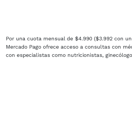
Por una cuota mensual de $4.990 ($3.992 con un
Mercado Pago ofrece acceso a consultas con médic
con especialistas como nutricionistas, ginecólogo