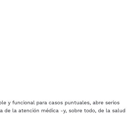
le y funcional para casos puntuales, abre serios
ca de la atención médica -y, sobre todo, de la salu