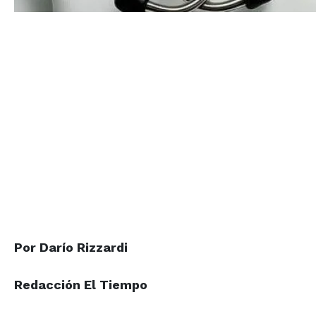
Por Darío Rizzardi
Redacción El Tiempo