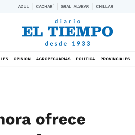
AZUL
CACHARÍ
GRAL. ALVEAR
CHILLAR
ALES
OPINIÓN
AGROPECUARIAS
POLITICA
PROVINCIALES
ora ofrece