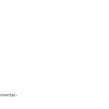
d mental-