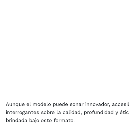
Aunque el modelo puede sonar innovador, accesib
interrogantes sobre la calidad, profundidad y éti
brindada bajo este formato.