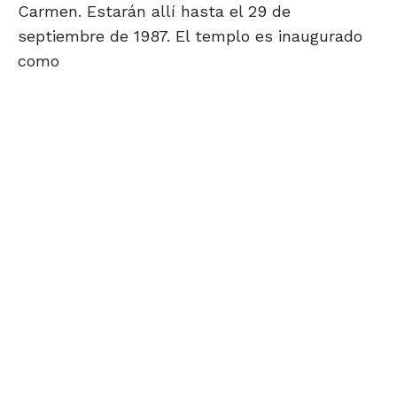
Carmen. Estarán allí hasta el 29 de
septiembre de 1987. El templo es inaugurado
como