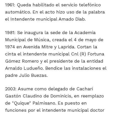
1961: Queda habilitado el servicio telefónico
automático. En el acto hizo uso de la palabra
el Intendente municipal Amado Diab.
1981: Se inaugura la sede de la Academia
Municipal de Música, creada el 4 de mayo de
1974 en Avenida Mitre y Laprida. Cortan la
cinta el intendente municipal Cnl (R) Fortuna
Gómez Romero y el presidente de la entidad
Arnaldo Ludueño. Bendice las instalaciones el
padre Julio Buezas.
2003: Asume como delegado de Cacharí
Gastón Claudino de Dominicis, en reemplazo
de "Quique" Palmisano. Es puesto en
funciones por el intendente municipal doctor