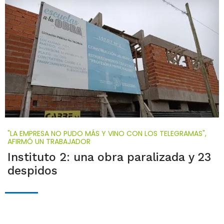
"LA EMPRESA NO PUDO MÁS Y VINO CON LOS TELEGRAMAS",
AFIRMÓ UN TRABAJADOR
Instituto 2: una obra paralizada y 23
despidos