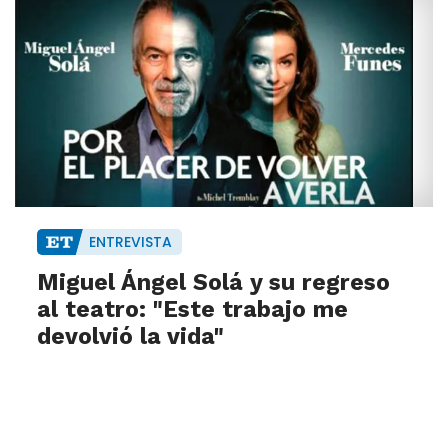
ENTREVISTA
Miguel Ángel Solá y su regreso
al teatro: "Este trabajo me
devolvió la vida"