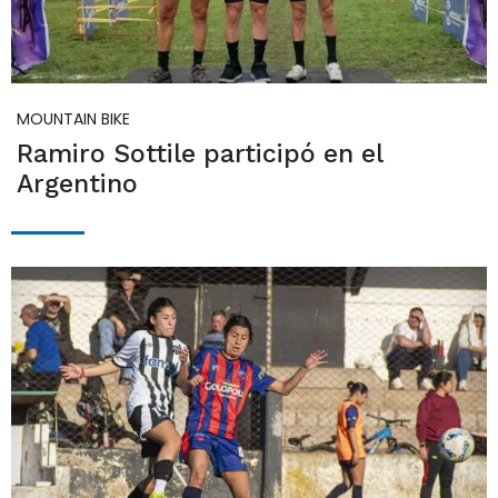
MOUNTAIN BIKE
Ramiro Sottile participó en el
Argentino