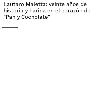
Lautaro Maletta: veinte años de
historia y harina en el corazón de
"Pan y Cocholate"