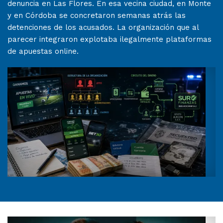
denuncia en Las Flores. En esa vecina ciudad, en Monte
y en Córdoba se concretaron semanas atrás las
detenciones de los acusados. La organización que al
parecer integraron explotaba ilegalmente plataformas
de apuestas online.