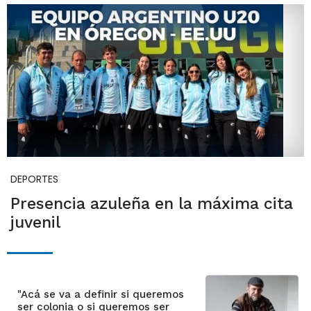
DEPORTES
Presencia azuleña en la máxima cita
juvenil
"Acá se va a definir si queremos
ser colonia o si queremos ser