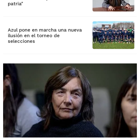
patria"
Azul pone en marcha una nueva
ilusión en el torneo de
selecciones