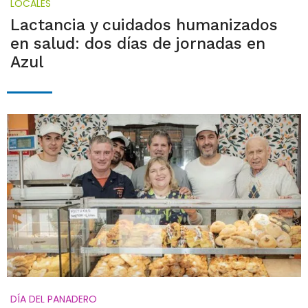
LOCALES
Lactancia y cuidados humanizados
en salud: dos días de jornadas en
Azul
DÍA DEL PANADERO