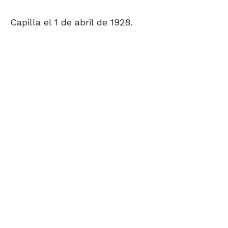
Capilla el 1 de abril de 1928.