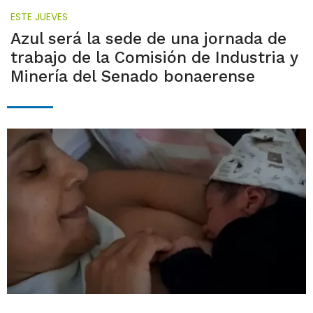
ESTE JUEVES
Azul será la sede de una jornada de
trabajo de la Comisión de Industria y
Minería del Senado bonaerense