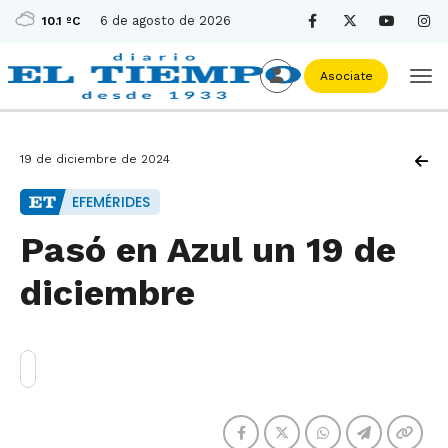
6 de agosto de 2026
10.1 ºC
Asociate
19 de diciembre de 2024
EFEMÉRIDES
Pasó en Azul un 19 de
diciembre