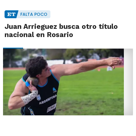
FALTA POCO
Juan Arrieguez busca otro título
nacional en Rosario