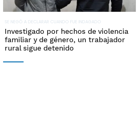
SE NEGÓ A DECLARAR CUANDO FUE INDAGADO
Investigado por hechos de violencia
familiar y de género, un trabajador
rural sigue detenido