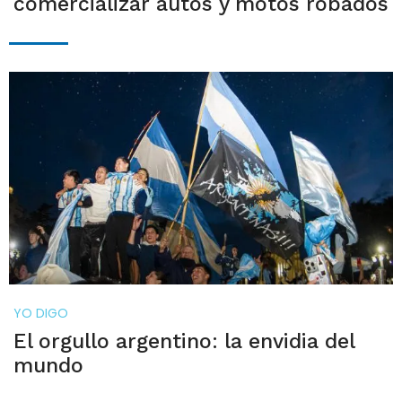
comercializar autos y motos robados
YO DIGO
El orgullo argentino: la envidia del
mundo