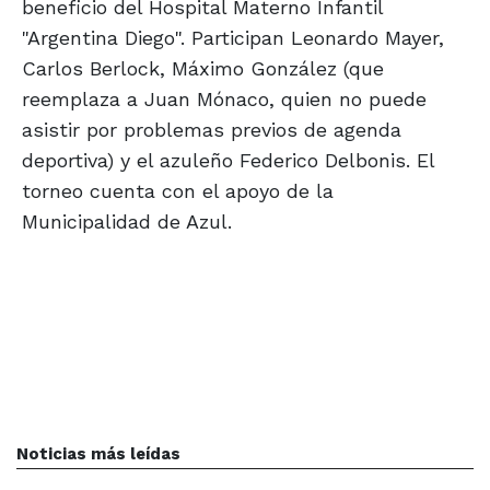
beneficio del Hospital Materno Infantil
"Argentina Diego". Participan Leonardo Mayer,
Carlos Berlock, Máximo González (que
reemplaza a Juan Mónaco, quien no puede
asistir por problemas previos de agenda
deportiva) y el azuleño Federico Delbonis. El
torneo cuenta con el apoyo de la
Municipalidad de Azul.
Noticias más leídas