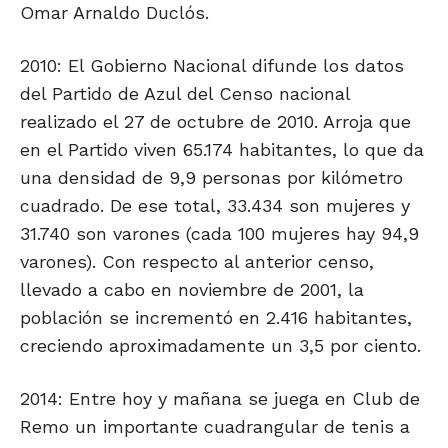
Omar Arnaldo Duclós.
2010: El Gobierno Nacional difunde los datos
del Partido de Azul del Censo nacional
realizado el 27 de octubre de 2010. Arroja que
en el Partido viven 65.174 habitantes, lo que da
una densidad de 9,9 personas por kilómetro
cuadrado. De ese total, 33.434 son mujeres y
31.740 son varones (cada 100 mujeres hay 94,9
varones). Con respecto al anterior censo,
llevado a cabo en noviembre de 2001, la
población se incrementó en 2.416 habitantes,
creciendo aproximadamente un 3,5 por ciento.
2014: Entre hoy y mañana se juega en Club de
Remo un importante cuadrangular de tenis a