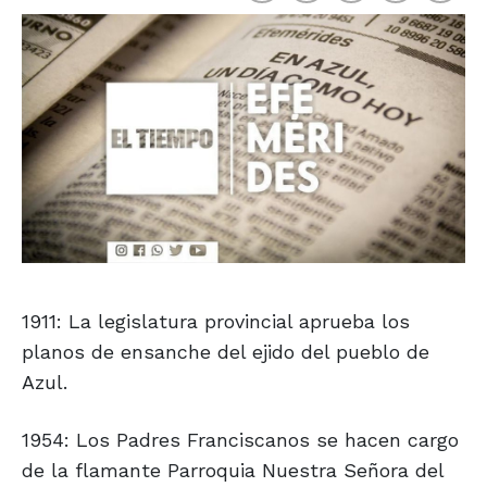
1911: La legislatura provincial aprueba los
planos de ensanche del ejido del pueblo de
Azul.
1954: Los Padres Franciscanos se hacen cargo
de la flamante Parroquia Nuestra Señora del