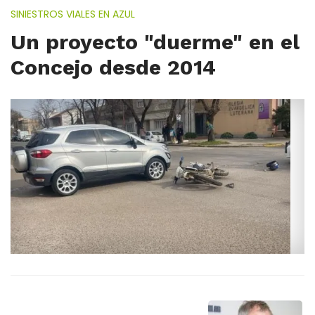
SINIESTROS VIALES EN AZUL
Un proyecto "duerme" en el
Concejo desde 2014