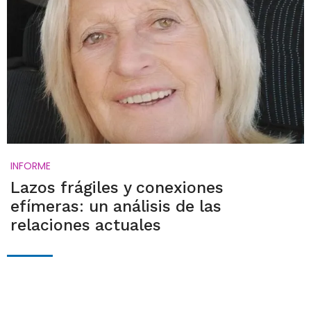
INFORME
Lazos frágiles y conexiones
efímeras: un análisis de las
relaciones actuales