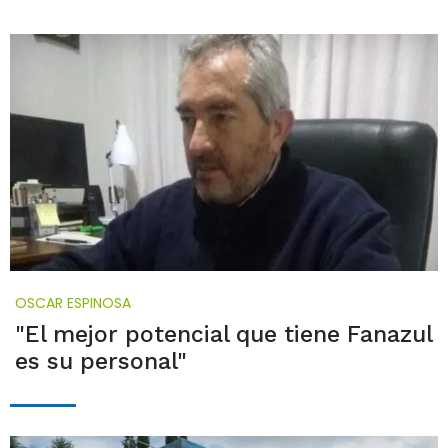
OSCAR ESPINOSA
"El mejor potencial que tiene Fanazul
es su personal"