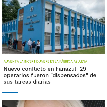
AUMENTA LA INCERTIDUMBRE EN LA FÁBRICA AZULEÑA
Nuevo conflicto en Fanazul: 29
operarios fueron "dispensados" de
sus tareas diarias