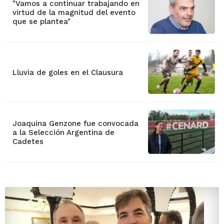
"Vamos a continuar trabajando en
virtud de la magnitud del evento
que se plantea"
Lluvia de goles en el Clausura
Joaquina Genzone fue convocada
a la Selección Argentina de
Cadetes