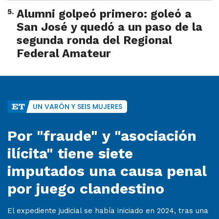
5
.
Alumni golpeó primero: goleó a
San José y quedó a un paso de la
segunda ronda del Regional
Federal Amateur
UN VARÓN Y SEIS MUJERES
Por "fraude" y "asociación
ilícita" tiene siete
imputados una causa penal
por juego clandestino
El expediente judicial se había iniciado en 2024, tras una