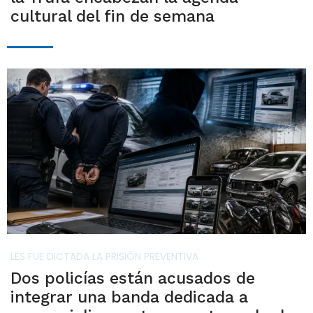
cultural del fin de semana
LES FUE DICTADA LA PRISIÓN PREVENTIVA
Dos policías están acusados de
integrar una banda dedicada a