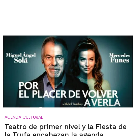
AGENDA CULTURAL
Teatro de primer nivel y la Fiesta de
la Trufa encabezan la agenda