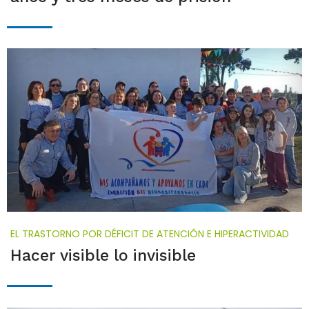
EL TRASTORNO POR DÉFICIT DE ATENCIÓN E HIPERACTIVIDAD
Hacer visible lo invisible