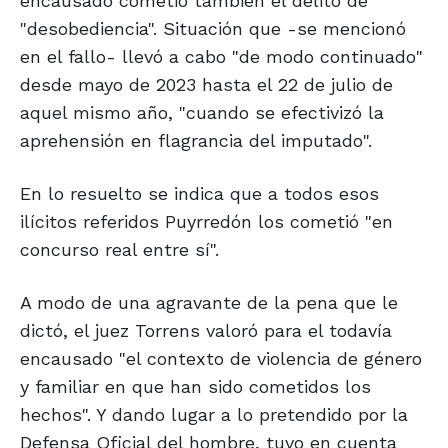
encausado cometió también el delito de
"desobediencia". Situación que -se mencionó
en el fallo- llevó a cabo "de modo continuado"
desde mayo de 2023 hasta el 22 de julio de
aquel mismo año, "cuando se efectivizó la
aprehensión en flagrancia del imputado".
En lo resuelto se indica que a todos esos
ilícitos referidos Puyrredón los cometió "en
concurso real entre sí".
A modo de una agravante de la pena que le
dictó, el juez Torrens valoró para el todavía
encausado "el contexto de violencia de género
y familiar en que han sido cometidos los
hechos". Y dando lugar a lo pretendido por la
Defensa Oficial del hombre, tuvo en cuenta