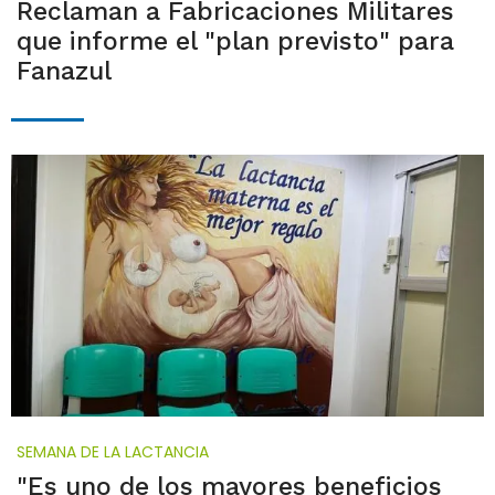
Reclaman a Fabricaciones Militares
que informe el "plan previsto" para
Fanazul
SEMANA DE LA LACTANCIA
"Es uno de los mayores beneficios