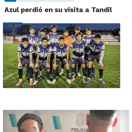
Azul perdió en su visita a Tandil