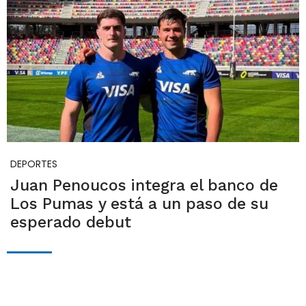
DEPORTES
Juan Penoucos integra el banco de
Los Pumas y está a un paso de su
esperado debut