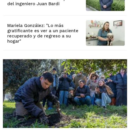
del ingeniero Juan Bardi
Mariela González: "Lo más
gratificante es ver a un paciente
recuperado y de regreso a su
hogar"