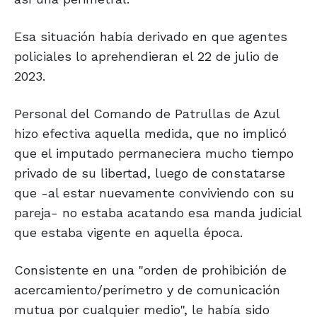
Esa situación había derivado en que agentes
policiales lo aprehendieran el 22 de julio de
2023.
Personal del Comando de Patrullas de Azul
hizo efectiva aquella medida, que no implicó
que el imputado permaneciera mucho tiempo
privado de su libertad, luego de constatarse
que -al estar nuevamente conviviendo con su
pareja- no estaba acatando esa manda judicial
que estaba vigente en aquella época.
Consistente en una "orden de prohibición de
acercamiento/perímetro y de comunicación
mutua por cualquier medio", le había sido