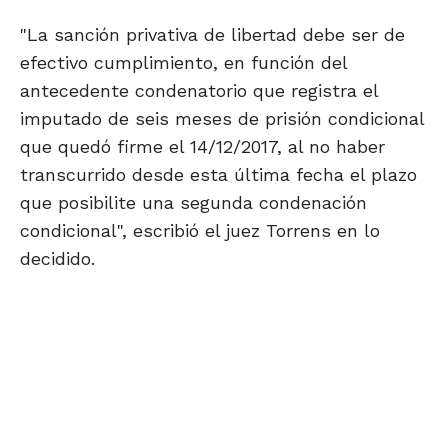
"La sanción privativa de libertad debe ser de
efectivo cumplimiento, en función del
antecedente condenatorio que registra el
imputado de seis meses de prisión condicional
que quedó firme el 14/12/2017, al no haber
transcurrido desde esta última fecha el plazo
que posibilite una segunda condenación
condicional", escribió el juez Torrens en lo
decidido.