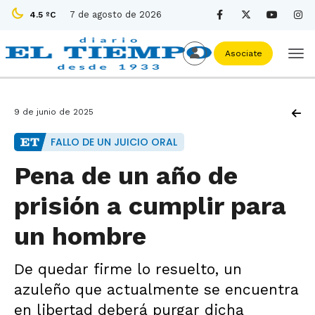
7 de agosto de 2026
4.5 ºC
Asociate
9 de junio de 2025
FALLO DE UN JUICIO ORAL
Pena de un año de
prisión a cumplir para
un hombre
De quedar firme lo resuelto, un
azuleño que actualmente se encuentra
en libertad deberá purgar dicha