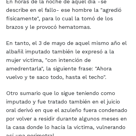
En horas de la noche de aquel día -se
describe en el fallo- ese hombre la "agredió
físicamente", para lo cual la tomó de los
brazos y le provocó hematomas.
En tanto, el 3 de mayo de aquel mismo año el
albañil imputado también le expresó a la
mujer víctima, "con intención de
amedrentarla", la siguiente frase: "Ahora
vuelvo y te saco todo, hasta el techo".
Otro sumario que lo sigue teniendo como
imputado y fue tratado también en el juicio
oral derivó en que el azuleño fuera condenado
por volver a residir durante algunos meses en
la casa donde lo hacía la víctima, vulnerando
así una perimetral.