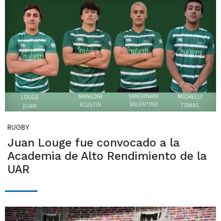
RUGBY
Juan Louge fue convocado a la
Academia de Alto Rendimiento de la
UAR