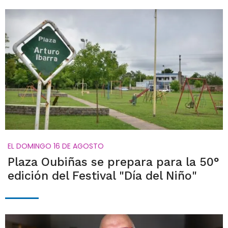
EL DOMINGO 16 DE AGOSTO
Plaza Oubiñas se prepara para la 50°
edición del Festival "Día del Niño"