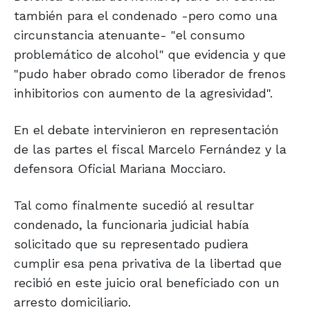
también para el condenado -pero como una
circunstancia atenuante- "el consumo
problemático de alcohol" que evidencia y que
"pudo haber obrado como liberador de frenos
inhibitorios con aumento de la agresividad".
En el debate intervinieron en representación
de las partes el fiscal Marcelo Fernández y la
defensora Oficial Mariana Mocciaro.
Tal como finalmente sucedió al resultar
condenado, la funcionaria judicial había
solicitado que su representado pudiera
cumplir esa pena privativa de la libertad que
recibió en este juicio oral beneficiado con un
arresto domiciliario.