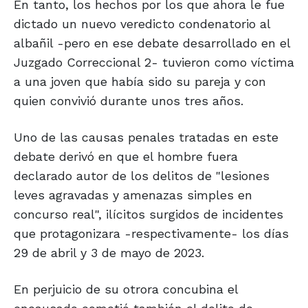
En tanto, los hechos por los que ahora le fue
dictado un nuevo veredicto condenatorio al
albañil -pero en ese debate desarrollado en el
Juzgado Correccional 2- tuvieron como víctima
a una joven que había sido su pareja y con
quien convivió durante unos tres años.
Uno de las causas penales tratadas en este
debate derivó en que el hombre fuera
declarado autor de los delitos de "lesiones
leves agravadas y amenazas simples en
concurso real", ilícitos surgidos de incidentes
que protagonizara -respectivamente- los días
29 de abril y 3 de mayo de 2023.
En perjuicio de su otrora concubina el