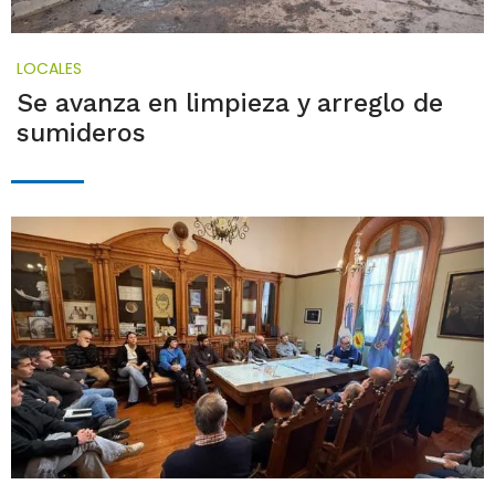
LOCALES
Se avanza en limpieza y arreglo de
sumideros