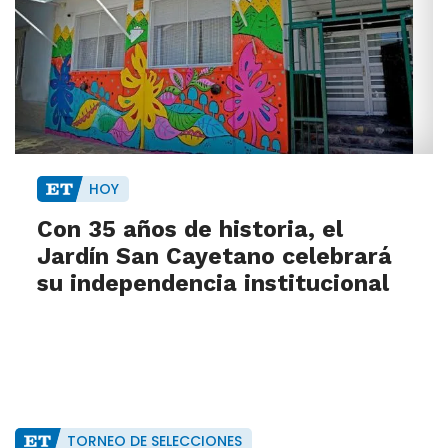
HOY
Con 35 años de historia, el
Jardín San Cayetano celebrará
su independencia institucional
TORNEO DE SELECCIONES