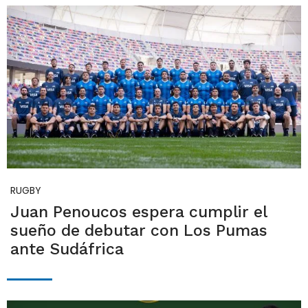
RUGBY
Juan Penoucos espera cumplir el
sueño de debutar con Los Pumas
ante Sudáfrica