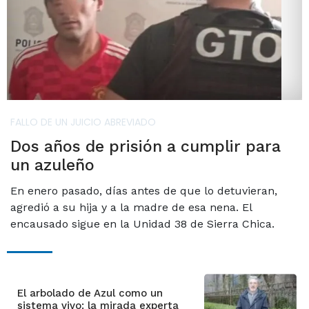
FALLO DE UN JUICIO ABREVIADO
Dos años de prisión a cumplir para
un azuleño
En enero pasado, días antes de que lo detuvieran,
agredió a su hija y a la madre de esa nena. El
encausado sigue en la Unidad 38 de Sierra Chica.
El arbolado de Azul como un
sistema vivo: la mirada experta