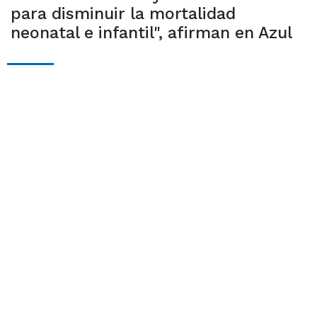
para disminuir la mortalidad
neonatal e infantil", afirman en Azul