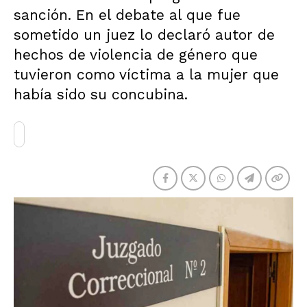
sanción. En el debate al que fue
sometido un juez lo declaró autor de
hechos de violencia de género que
tuvieron como víctima a la mujer que
había sido su concubina.