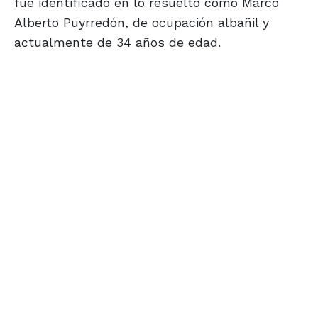
fue identificado en lo resuelto como Marco
Alberto Puyrredón, de ocupación albañil y
actualmente de 34 años de edad.