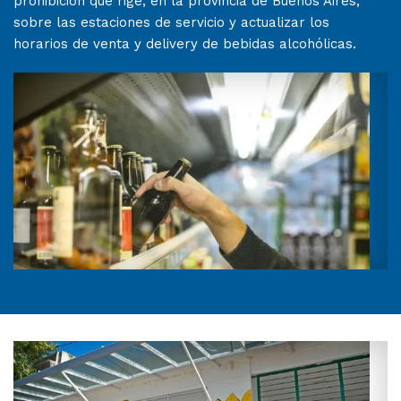
prohibición que rige, en la provincia de Buenos Aires,
sobre las estaciones de servicio y actualizar los
horarios de venta y delivery de bebidas alcohólicas.