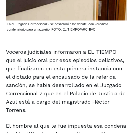
En el Juzgado Correccional 2 se desarrolló este debate, con veredicto
condenatorio para un azuleño. FOTO: EL TIEMPO/ARCHIVO
Voceros judiciales informaron a EL TIEMPO
que el juicio oral por esos episodios delictivos,
que finalizaron en esta primera instancia con
el dictado para el encausado de la referida
sanción, se había desarrollado en el Juzgado
Correccional 2 que en el Palacio de Justicia de
Azul está a cargo del magistrado Héctor
Torrens.
El hombre al que le fue impuesta esa condena