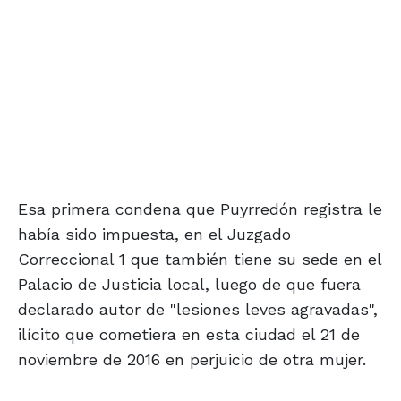
Esa primera condena que Puyrredón registra le
había sido impuesta, en el Juzgado
Correccional 1 que también tiene su sede en el
Palacio de Justicia local, luego de que fuera
declarado autor de "lesiones leves agravadas",
ilícito que cometiera en esta ciudad el 21 de
noviembre de 2016 en perjuicio de otra mujer.