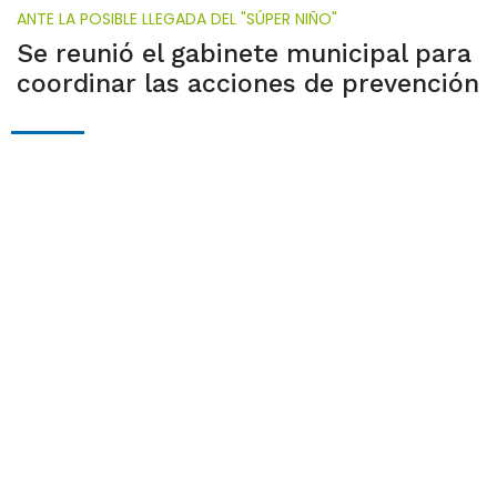
ANTE LA POSIBLE LLEGADA DEL "SÚPER NIÑO"
Se reunió el gabinete municipal para
coordinar las acciones de prevención