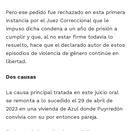
Pero ese pedido fue rechazado en esta primera
instancia por el Juez Correccional que le
impuso dicha condena a un año de prisión a
cumplir y que, al no estar firme todavía lo
resuelto, hace que el declarado autor de estos
episodios de violencia de género continúe en
libertad.
Dos causas
La causa principal tratada en este juicio oral
se remonta a lo sucedido el 29 de abril de
2023 en una vivienda de Azul donde Puyrredón
convivía con su por entonces pareja.