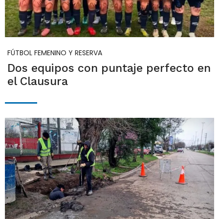
FÚTBOL FEMENINO Y RESERVA
Dos equipos con puntaje perfecto en
el Clausura