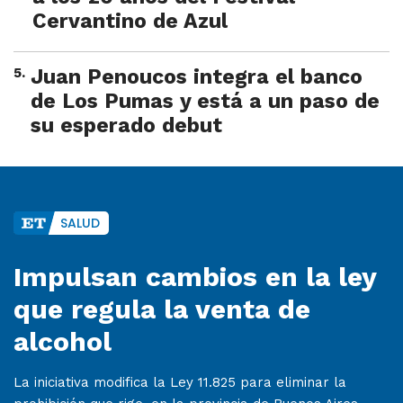
Cervantino de Azul
5
.
Juan Penoucos integra el banco
de Los Pumas y está a un paso de
su esperado debut
SALUD
Impulsan cambios en la ley
que regula la venta de
alcohol
La iniciativa modifica la Ley 11.825 para eliminar la