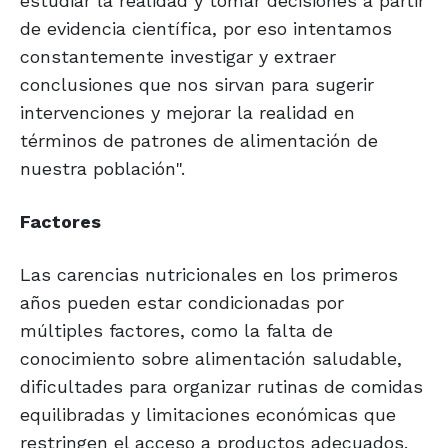
estudiar la realidad y tomar decisiones a partir
de evidencia científica, por eso intentamos
constantemente investigar y extraer
conclusiones que nos sirvan para sugerir
intervenciones y mejorar la realidad en
términos de patrones de alimentación de
nuestra población".
Factores
Las carencias nutricionales en los primeros
años pueden estar condicionadas por
múltiples factores, como la falta de
conocimiento sobre alimentación saludable,
dificultades para organizar rutinas de comidas
equilibradas y limitaciones económicas que
restringen el acceso a productos adecuados.