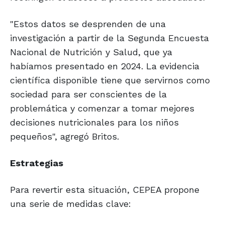
"Estos datos se desprenden de una
investigación a partir de la Segunda Encuesta
Nacional de Nutrición y Salud, que ya
habíamos presentado en 2024. La evidencia
científica disponible tiene que servirnos como
sociedad para ser conscientes de la
problemática y comenzar a tomar mejores
decisiones nutricionales para los niños
pequeños", agregó Britos.
Estrategias
Para revertir esta situación, CEPEA propone
una serie de medidas clave: