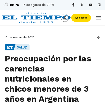
6 de agosto de 2026
10.1 ºC
Asociate
10 de marzo de 2025
SALUD
Preocupación por las
carencias
nutricionales en
chicos menores de 3
años en Argentina