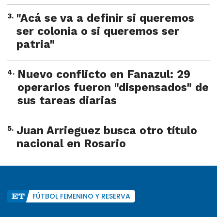
3
.
"Acá se va a definir si queremos
ser colonia o si queremos ser
patria"
4
.
Nuevo conflicto en Fanazul: 29
operarios fueron "dispensados" de
sus tareas diarias
5
.
Juan Arrieguez busca otro título
nacional en Rosario
FÚTBOL FEMENINO Y RESERVA