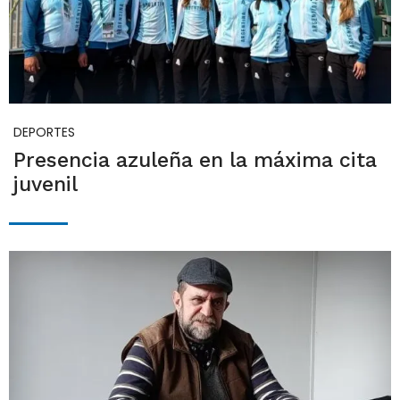
DEPORTES
Presencia azuleña en la máxima cita
juvenil