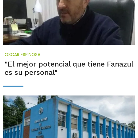
OSCAR ESPINOSA
"El mejor potencial que tiene Fanazul
es su personal"