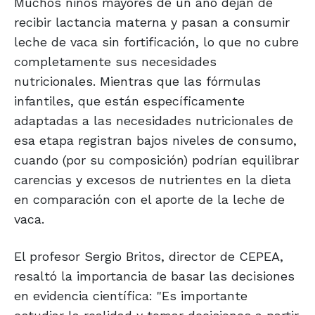
Muchos niños mayores de un año dejan de
recibir lactancia materna y pasan a consumir
leche de vaca sin fortificación, lo que no cubre
completamente sus necesidades
nutricionales. Mientras que las fórmulas
infantiles, que están específicamente
adaptadas a las necesidades nutricionales de
esa etapa registran bajos niveles de consumo,
cuando (por su composición) podrían equilibrar
carencias y excesos de nutrientes en la dieta
en comparación con el aporte de la leche de
vaca.
El profesor Sergio Britos, director de CEPEA,
resaltó la importancia de basar las decisiones
en evidencia científica: "Es importante