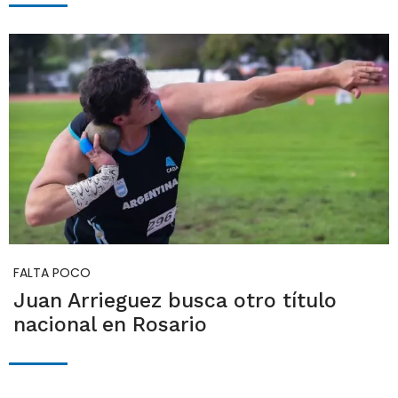
FALTA POCO
Juan Arrieguez busca otro título
nacional en Rosario