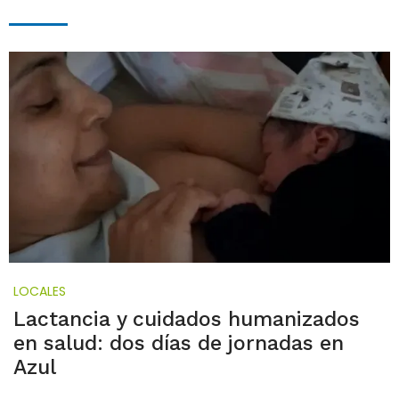
LOCALES
Lactancia y cuidados humanizados
en salud: dos días de jornadas en
Azul