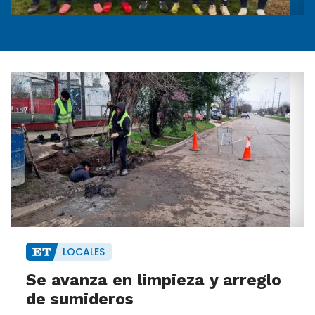
LOCALES
Se avanza en limpieza y arreglo
de sumideros