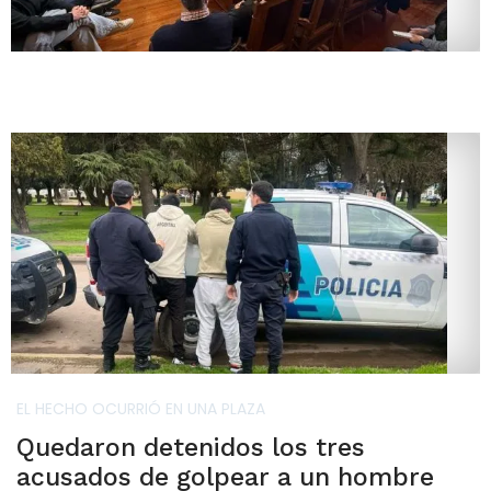
EL HECHO OCURRIÓ EN UNA PLAZA
Quedaron detenidos los tres
acusados de golpear a un hombre