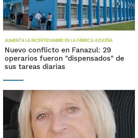
AUMENTA LA INCERTIDUMBRE EN LA FÁBRICA AZULEÑA
Nuevo conflicto en Fanazul: 29
operarios fueron "dispensados" de
sus tareas diarias