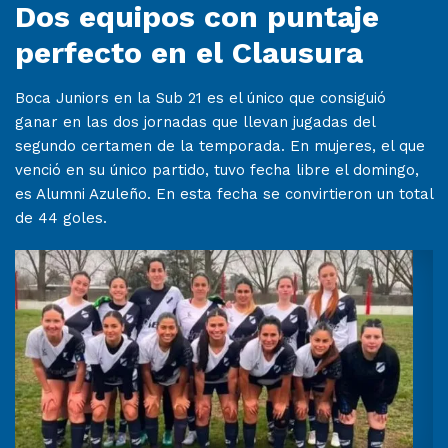
Dos equipos con puntaje
perfecto en el Clausura
Boca Juniors en la Sub 21 es el único que consiguió
ganar en las dos jornadas que llevan jugadas del
segundo certamen de la temporada. En mujeres, el que
venció en su único partido, tuvo fecha libre el domingo,
es Alumni Azuleño. En esta fecha se convirtieron un total
de 44 goles.