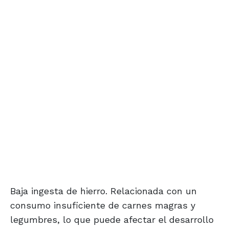
Baja ingesta de hierro. Relacionada con un
consumo insuficiente de carnes magras y
legumbres, lo que puede afectar el desarrollo