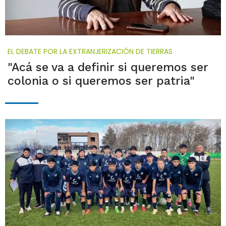
EL DEBATE POR LA EXTRANJERIZACIÓN DE TIERRAS
"Acá se va a definir si queremos ser
colonia o si queremos ser patria"