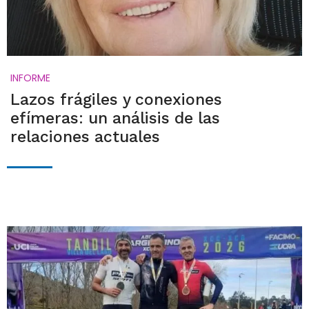
INFORME
Lazos frágiles y conexiones
efímeras: un análisis de las
relaciones actuales