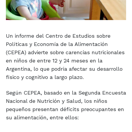
Un informe del Centro de Estudios sobre
Políticas y Economía de la Alimentación
(CEPEA) advierte sobre carencias nutricionales
en niños de entre 12 y 24 meses en la
Argentina, lo que podría afectar su desarrollo
físico y cognitivo a largo plazo.
Según CEPEA, basado en la Segunda Encuesta
Nacional de Nutrición y Salud, los niños
pequeños presentan déficits preocupantes en
su alimentación, entre ellos: