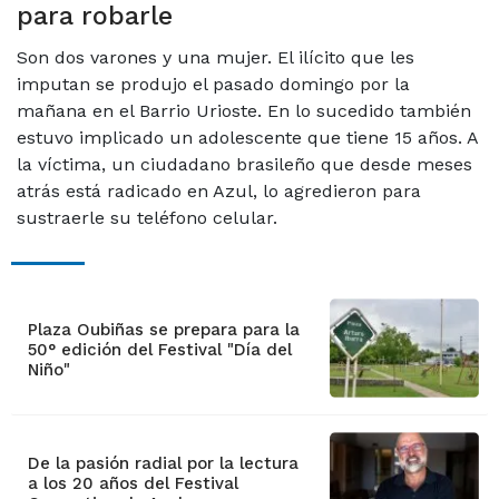
para robarle
Son dos varones y una mujer. El ilícito que les
imputan se produjo el pasado domingo por la
mañana en el Barrio Urioste. En lo sucedido también
estuvo implicado un adolescente que tiene 15 años. A
la víctima, un ciudadano brasileño que desde meses
atrás está radicado en Azul, lo agredieron para
sustraerle su teléfono celular.
Plaza Oubiñas se prepara para la
50° edición del Festival "Día del
Niño"
De la pasión radial por la lectura
a los 20 años del Festival