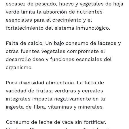
escasez de pescado, huevo y vegetales de hoja
verde limita la absorción de nutrientes
esenciales para el crecimiento y el
fortalecimiento del sistema inmunológico.
Falta de calcio. Un bajo consumo de lácteos y
otras fuentes vegetales compromete el
desarrollo óseo y funciones esenciales del
organismo.
Poca diversidad alimentaria. La falta de
variedad de frutas, verduras y cereales
integrales impacta negativamente en la
ingesta de fibra, vitaminas y minerales.
Consumo de leche de vaca sin fortificar.