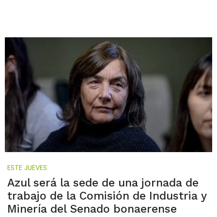
ESTE JUEVES
Azul será la sede de una jornada de
trabajo de la Comisión de Industria y
Minería del Senado bonaerense