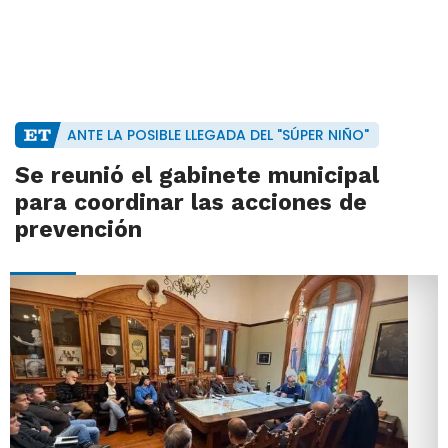
ANTE LA POSIBLE LLEGADA DEL "SÚPER NIÑO"
Se reunió el gabinete municipal
para coordinar las acciones de
prevención