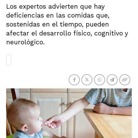
Los expertos advierten que hay
deficiencias en las comidas que,
sostenidas en el tiempo, pueden
afectar el desarrollo físico, cognitivo y
neurológico.