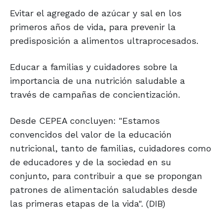
Evitar el agregado de azúcar y sal en los
primeros años de vida, para prevenir la
predisposición a alimentos ultraprocesados.
Educar a familias y cuidadores sobre la
importancia de una nutrición saludable a
través de campañas de concientización.
Desde CEPEA concluyen: "Estamos
convencidos del valor de la educación
nutricional, tanto de familias, cuidadores como
de educadores y de la sociedad en su
conjunto, para contribuir a que se propongan
patrones de alimentación saludables desde
las primeras etapas de la vida". (DIB)