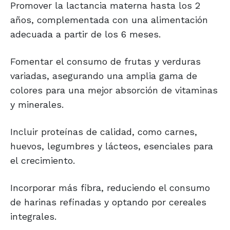
Promover la lactancia materna hasta los 2
años, complementada con una alimentación
adecuada a partir de los 6 meses.
Fomentar el consumo de frutas y verduras
variadas, asegurando una amplia gama de
colores para una mejor absorción de vitaminas
y minerales.
Incluir proteínas de calidad, como carnes,
huevos, legumbres y lácteos, esenciales para
el crecimiento.
Incorporar más fibra, reduciendo el consumo
de harinas refinadas y optando por cereales
integrales.