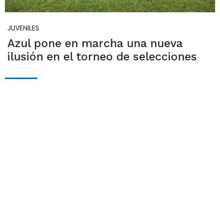
JUVENILES
Azul pone en marcha una nueva
ilusión en el torneo de selecciones