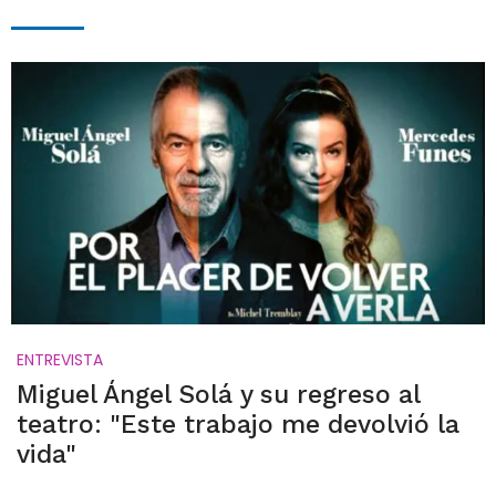
ENTREVISTA
Miguel Ángel Solá y su regreso al
teatro: "Este trabajo me devolvió la
vida"