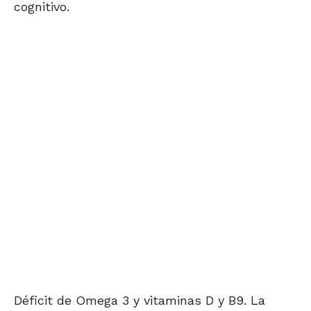
cognitivo.
Déficit de Omega 3 y vitaminas D y B9. La